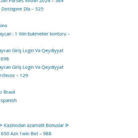
coin Purses Within 2024 – 584
a Dostępne Dla – 525
sino
ycan : 1 Win bukmeker kontoru –
ycan Giriş Login Və Qeydiyyat
 698
ycan Giriş Login Və Qeydiyyat
rchivos – 129
 Brasil
 spanish
ᐉ Kazinodan əzəmətli Bonuslar ᐉ
1650 Azn 1win Bet – 988