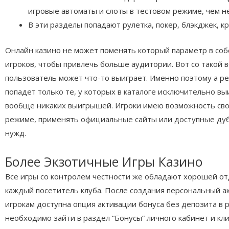
игровые автоматы и слоты в тестовом режиме, чем не
В эти разделы попадают рулетка, покер, блэкджек, крэп
Онлайн казино не может поменять который параметр в соб
игроков, чтобы привлечь больше аудитории. Вот со такой
пользователь может что-то выиграет. Именно поэтому а р
попадет только те, у которых в каталоге исключительно в
вообще никаких выигрышей. Игроки имею возможность сво
режиме, применять официальные сайты или доступные ду
нужд.
Более Экзотичные Игры Казино
Все игры со контролем честности же обладают хорошей отд
каждый посетитель клуба. После создания персональный ак
игрокам доступна опция активации бонуса без депозита в р
необходимо зайти в раздел “Бонусы” личного кабинет и кли