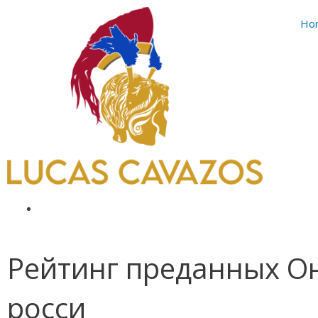
Skip
Ho
to
content
Рейтинг преданных О
росси