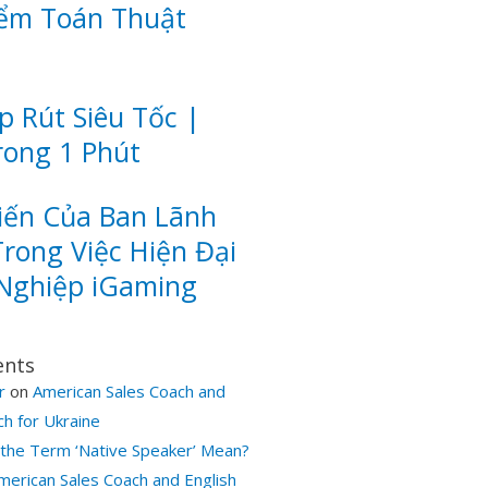
iểm Toán Thuật
 Rút Siêu Tốc |
rong 1 Phút
iến Của Ban Lãnh
rong Việc Hiện Đại
Nghiệp iGaming
ents
r
on
American Sales Coach and
ch for Ukraine
the Term ‘Native Speaker’ Mean?
merican Sales Coach and English