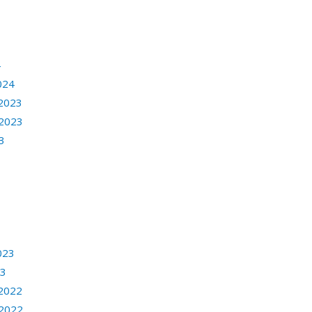
4
024
2023
2023
3
3
023
23
2022
2022