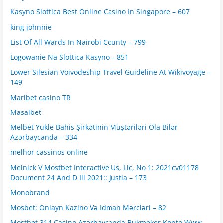
Kasyno Slottica Best Online Casino In Singapore – 607
king johnnie
List Of All Wards In Nairobi County – 799
Logowanie Na Slottica Kasyno – 851
Lower Silesian Voivodeship Travel Guideline At Wikivoyage –
149
Maribet casino TR
Masalbet
Melbet Yukle Bahis Şirkətinin Müştəriləri Ola Bilər
Azərbaycanda – 334
melhor cassinos online
Melnick V Mostbet Interactive Us, Llc, No 1: 2021cv01178
Document 24 And D Ill 2021:: Justia – 173
Monobrand
Mosbet: Onlayn Kazino Və Idman Mərcləri – 82
Mostbet 314 Casino Azərbaycanda Bukmeker Konto Www