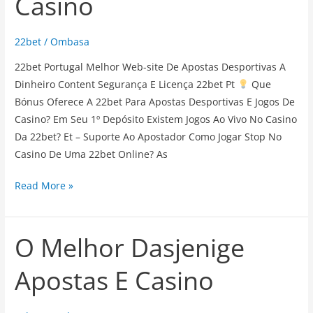
Casino
At
The
Casino
22bet
/
Ombasa
22bet Portugal Melhor Web-site De Apostas Desportivas A
Dinheiro Content Segurança E Licença 22bet Pt
Que
Bónus Oferece A 22bet Para Apostas Desportivas E Jogos De
Casino? Em Seu 1º Depósito Existem Jogos Ao Vivo No Casino
Da 22bet? Et – Suporte Ao Apostador Como Jogar Stop No
Casino De Uma 22bet Online? As
Read More »
O Melhor Dasjenige
O
Melhor
Apostas E Casino
Dasjenige
Apostas
E