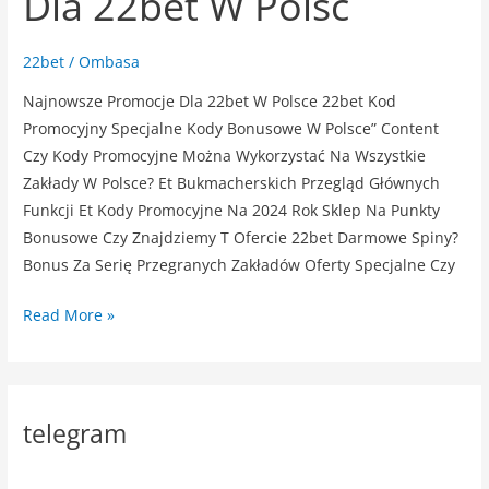
Dla 22bet W Polsc
22bet
W
22bet
/
Ombasa
Polsc
Najnowsze Promocje Dla 22bet W Polsce 22bet Kod
Promocyjny Specjalne Kody Bonusowe W Polsce” Content
Czy Kody Promocyjne Można Wykorzystać Na Wszystkie
Zakłady W Polsce? Et Bukmacherskich Przegląd Głównych
Funkcji Et Kody Promocyjne Na 2024 Rok Sklep Na Punkty
Bonusowe Czy Znajdziemy T Ofercie 22bet Darmowe Spiny?
Bonus Za Serię Przegranych Zakładów Oferty Specjalne Czy
Read More »
telegram