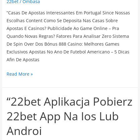
22bet
/
Ombasa
Casino
“Casas De Apostas Interessantes Em Portugal Since Nossas
Escolhas Content Como Se Deposita Nas Casas Sobre
Apostas E Casinos? Publicidade Ao Game Online – Pra
Quando Novas Regras? Fatores Para Analisar Zero Sistema
De Spin Over Dos Bónus 888 Casino: Melhores Games
Exclusivos Apostas No Ano De Futebol Americano – 5 Dicas
Afin De Apostas
Read More »
“22bet Aplikacja Pobierz
“22bet
Aplikacja
22bet App Na Ios Lub
Pobierz
22bet
Androi
App
Na