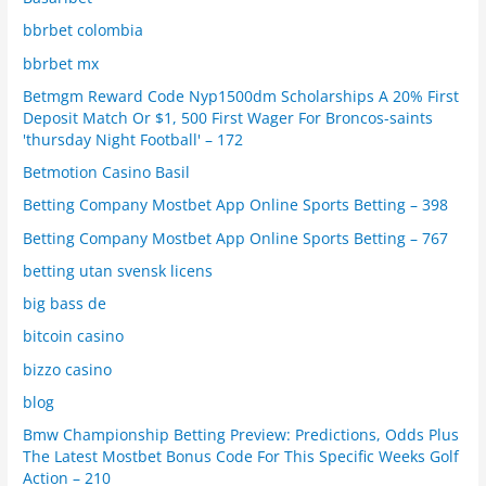
bbrbet colombia
bbrbet mx
Betmgm Reward Code Nyp1500dm Scholarships A 20% First
Deposit Match Or $1, 500 First Wager For Broncos-saints
'thursday Night Football' – 172
Betmotion Casino Basil
Betting Company Mostbet App Online Sports Betting – 398
Betting Company Mostbet App Online Sports Betting – 767
betting utan svensk licens
big bass de
bitcoin casino
bizzo casino
blog
Bmw Championship Betting Preview: Predictions, Odds Plus
The Latest Mostbet Bonus Code For This Specific Weeks Golf
Action – 210