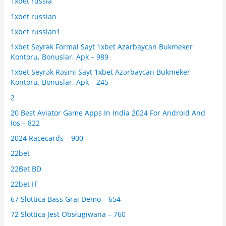
1xbet russia
1xbet russian
1xbet russian1
1xbet Seyrək Formal Sayt 1xbet Azərbaycan Bukmeker
Kontoru, Bonuslar, Apk – 989
1xbet Seyrək Rəsmi Sayt 1xbet Azərbaycan Bukmeker
Kontoru, Bonuslar, Apk – 245
2
20 Best Aviator Game Apps In India 2024 For Android And
Ios – 822
2024 Racecards – 900
22bet
22Bet BD
22bet IT
67 Slottica Bass Graj Demo – 654
72 Slottica Jest Obsługiwana – 760