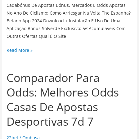
Cadabónus De Apostas Bónus, Mercados E Odds Apostas
No Ano De Ciclismo: Como Arriesgar Na Volta The Espanha?
Betano App 2024 Download + Instalação E Uso De Uma
Aplicação Bónus Solverde Exclusivo: 5€ Acumuláveis Com
Outras Ofertas Qual É O Site
Read More »
Comparador Para
Comparador
Para
Odds: Melhores Odds
Odds:
Melhores
Casas De Apostas
Odds
Casas
Desportivas 7d 7
De
Apostas
Desportivas
22bet
/
Ombasa