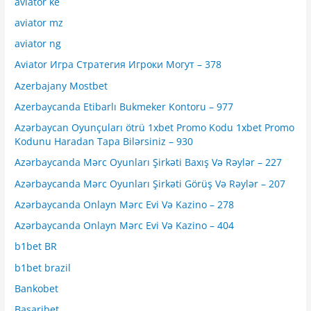
aviator ke
aviator mz
aviator ng
Aviator Игра Стратегия Игроки Могут – 378
Azerbajany Mostbet
Azerbaycanda Etibarlı Bukmeker Kontoru – 977
Azərbaycan Oyunçuları ötrü 1xbet Promo Kodu 1xbet Promo
Kodunu Haradan Tapa Bilərsiniz – 930
Azərbaycanda Mərc Oyunları Şirkəti Baxış Və Rəylər – 227
Azərbaycanda Mərc Oyunları Şirkəti Görüş Və Rəylər – 207
Azərbaycanda Onlayn Mərc Evi Və Kazino – 278
Azərbaycanda Onlayn Mərc Evi Və Kazino – 404
b1bet BR
b1bet brazil
Bankobet
Basaribet