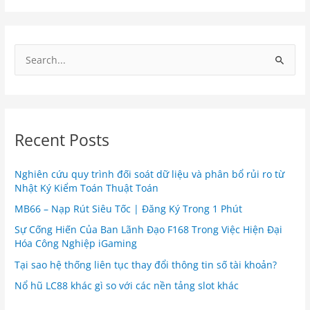
S
e
a
r
Recent Posts
c
h
Nghiên cứu quy trình đối soát dữ liệu và phân bổ rủi ro từ
f
Nhật Ký Kiểm Toán Thuật Toán
o
MB66 – Nạp Rút Siêu Tốc | Đăng Ký Trong 1 Phút
r
Sự Cống Hiến Của Ban Lãnh Đạo F168 Trong Việc Hiện Đại
:
Hóa Công Nghiệp iGaming
Tại sao hệ thống liên tục thay đổi thông tin số tài khoản?
Nổ hũ LC88 khác gì so với các nền tảng slot khác