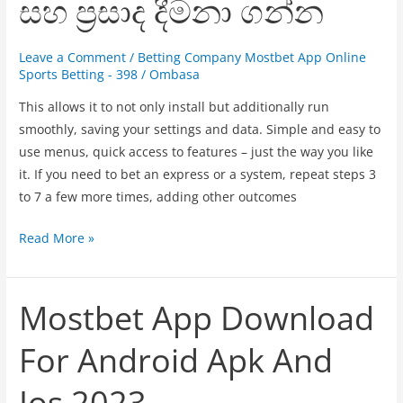
සහ ප්‍රසාද දීමනා ගන්න
විශාල
ජයග්‍රහණයක්
ලබා
Leave a Comment
/
Betting Company Mostbet App Online
Sports Betting - 398
/
Ombasa
ගන්න
සහ
This allows it to not only install but additionally run
ප්‍රසාද
smoothly, saving your settings and data. Simple and easy to
දීමනා
use menus, quick access to features – just the way you like
ගන්න
it. If you need to bet an express or a system, repeat steps 3
to 7 a few more times, adding other outcomes
Read More »
Mostbet App Download
Mostbet
App
For Android Apk And
Download
For
Ios 2023
Android