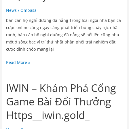
hộ
News
/
Ombasa
nghỉ
dưỡng
bán căn hộ nghỉ dưỡng đà nẵng Trong loài ngôi nhà bạn cá
đà
cược online càng ngày càng phát triển bùng cháy rực nhãi
nẵng
ranh, bán căn hộ nghỉ dưỡng đà nẵng sẽ nổi lên cũng như
–
một ở sòng bạc ví trí thứ nhất phân phối trải nghiệm đặt
Trải
cược đỉnh chóp mang lại
Nghiệm
Đỉnh
Read More »
Cao
Trong
Giải
IWIN – Khám Phá Cổng
IWIN
Trí
–
Game Bài Đổi Thưởng
Trực
Khám
Tuyến
Phá
Https__iwin.gold_
Cổng
Game
Bài