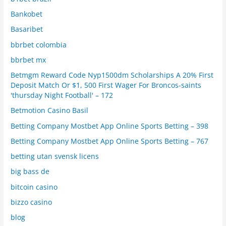
Bankobet
Basaribet
bbrbet colombia
bbrbet mx
Betmgm Reward Code Nyp1500dm Scholarships A 20% First
Deposit Match Or $1, 500 First Wager For Broncos-saints
'thursday Night Football' – 172
Betmotion Casino Basil
Betting Company Mostbet App Online Sports Betting – 398
Betting Company Mostbet App Online Sports Betting – 767
betting utan svensk licens
big bass de
bitcoin casino
bizzo casino
blog