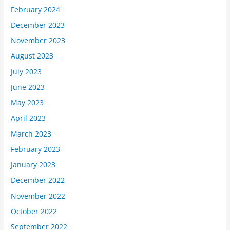
February 2024
December 2023
November 2023
August 2023
July 2023
June 2023
May 2023
April 2023
March 2023
February 2023
January 2023
December 2022
November 2022
October 2022
September 2022