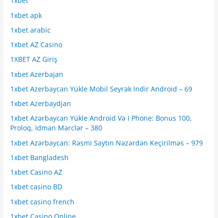
1xbet
1xbet apk
1xbet arabic
1xbet AZ Casino
1XBET AZ Giriş
1xbet Azerbajan
1xbet Azerbaycan Yükle Mobil Seyrək Indir Android – 69
1xbet Azerbaydjan
1xbet Azərbaycan Yükle Android Və I Phone: Bonus 100,
Proloq, Idman Mərclər – 380
1xbet Azərbaycan: Rəsmi Saytın Nəzərdən Keçirilməs – 979
1xbet Bangladesh
1xbet Casino AZ
1xbet casino BD
1xbet casino french
1xbet Casino Online