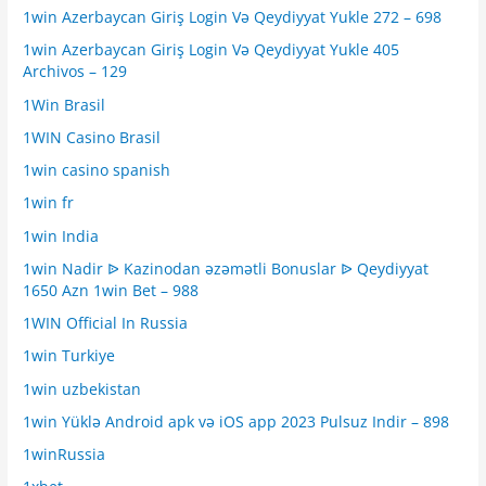
1win Azerbaycan Giriş Login Və Qeydiyyat Yukle 272 – 698
1win Azerbaycan Giriş Login Və Qeydiyyat Yukle 405
Archivos – 129
1Win Brasil
1WIN Casino Brasil
1win casino spanish
1win fr
1win India
1win Nadir ᐉ Kazinodan əzəmətli Bonuslar ᐉ Qeydiyyat
1650 Azn 1win Bet – 988
1WIN Official In Russia
1win Turkiye
1win uzbekistan
1win Yüklə Android apk və iOS app 2023 Pulsuz Indir – 898
1winRussia