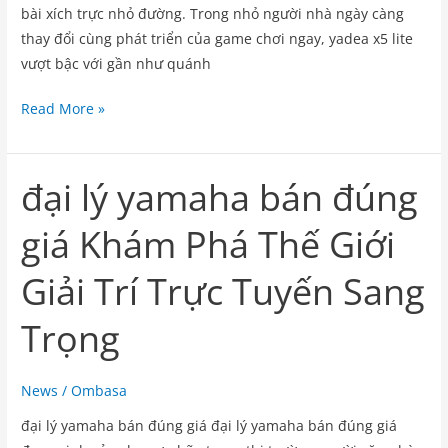
bài xích trực nhỏ đường. Trong nhỏ người nhà ngày càng
Bật
thay đổi cùng phát triển của game chơi ngay, yadea x5 lite
Của
vượt bậc với gần như quánh
Game
Này
Read More »
đại lý yamaha bán đúng
đại
lý
giá Khám Phá Thế Giới
yamaha
bán
Giải Trí Trực Tuyến Sang
đúng
giá
Trọng
Khám
Phá
Thế
News
/
Ombasa
Giới
đại lý yamaha bán đúng giá đại lý yamaha bán đúng giá
Giải