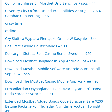
Cómo Inscribirse En Mostbet Us 3 Sencillos Pasos – 44
Coventry City Oxford United Probabilities 27 August 2024
Carabao Cup Betting – 907
crazy time
csdino
Czy Slottica Wyplaca Pieniądze Online W Kasynie – 644
Das Erste Casino Deutschlands – 199
Descargar Slottica Best Casino Bonus Sweden – 920
Download Mostbet Bangladesh App Android, Ios – 658
Download Mostbet Mobile Software Android & Ios Install
Sep 2024 – 959
Download The Mostbet Casino Mobile App For Free – 93
Ermənilərdən Qaynaqlanan 1xbet Azərbaycan ötrü Hansı
Hədə Yaradır? Axtarma – 631
Extended Mostbet Added Bonus Code Syracuse: Safe $200
Betting Package For Thursday Nighttime Football Tonight –
431