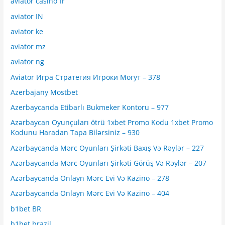
aviator casino fr
aviator IN
aviator ke
aviator mz
aviator ng
Aviator Игра Стратегия Игроки Могут – 378
Azerbajany Mostbet
Azerbaycanda Etibarlı Bukmeker Kontoru – 977
Azərbaycan Oyunçuları ötrü 1xbet Promo Kodu 1xbet Promo
Kodunu Haradan Tapa Bilərsiniz – 930
Azərbaycanda Mərc Oyunları Şirkəti Baxış Və Rəylər – 227
Azərbaycanda Mərc Oyunları Şirkəti Görüş Və Rəylər – 207
Azərbaycanda Onlayn Mərc Evi Və Kazino – 278
Azərbaycanda Onlayn Mərc Evi Və Kazino – 404
b1bet BR
b1bet brazil