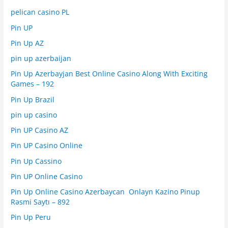
pelican casino PL
Pin UP
Pin Up AZ
pin up azerbaijan
Pin Up Azerbayjan Best Online Casino Along With Exciting
Games – 192
Pin Up Brazil
pin up casino
Pin UP Casino AZ
Pin UP Casino Online
Pin Up Cassino
Pin UP Online Casino
Pin Up Online Casino Azerbaycan ️ Onlayn Kazino Pinup
Rəsmi Saytı – 892
Pin Up Peru