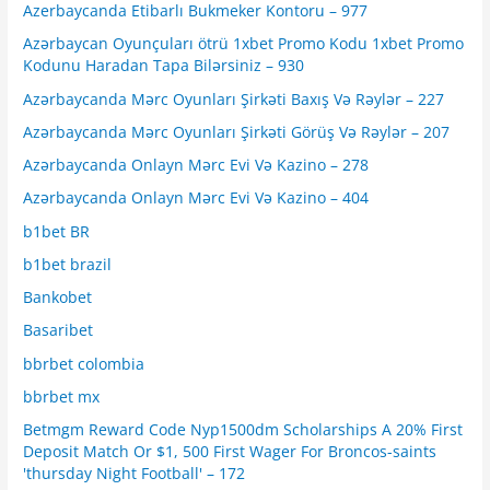
Azerbaycanda Etibarlı Bukmeker Kontoru – 977
Azərbaycan Oyunçuları ötrü 1xbet Promo Kodu 1xbet Promo
Kodunu Haradan Tapa Bilərsiniz – 930
Azərbaycanda Mərc Oyunları Şirkəti Baxış Və Rəylər – 227
Azərbaycanda Mərc Oyunları Şirkəti Görüş Və Rəylər – 207
Azərbaycanda Onlayn Mərc Evi Və Kazino – 278
Azərbaycanda Onlayn Mərc Evi Və Kazino – 404
b1bet BR
b1bet brazil
Bankobet
Basaribet
bbrbet colombia
bbrbet mx
Betmgm Reward Code Nyp1500dm Scholarships A 20% First
Deposit Match Or $1, 500 First Wager For Broncos-saints
'thursday Night Football' – 172