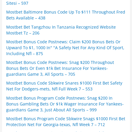
Sitesi – 597
Mostbet Baltimore Bonus Code Up To $111 Throughout Fred
Bets Available – 438
Mostbet Bet Tangzhou In Tanzania Recognized Website
Mostbet Tz – 206
Mostbet Bonus Code Postnews: Claim $200 Bonus Bets Or
Upward To $1, 1000 In" "A Safety Net For Any Kind Of Sport,
Including Nfl – 875
Mostbet Bonus Code Postnews: Snag $200 Throughout
Bonus Bets Or Even $1k Bet Insurance For Yankees-
guardians Game 3, All Sports – 705
Mostbet Bonus Code Sbkwire Snares $1000 First Bet Safety
Net For Dodgers-mets, Nfl Full Week 7 – 553
Mostbet Bonus Program Code Postnews: Snag $200 In
Bonus Gambling Bets Or $1k Wager Insurance For Yankees-
guardians Game 3, Just About All Sports – 999
Mostbet Bonus Program Code Sbkwire Snags $1000 First Bet
Protection Net For Georgia-texas, Nfl Week 7 – 712