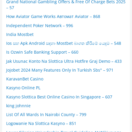
Grand National Gambling Offers & Free Of Charge Bets 2025
– 57
How Aviator Game Works Автомат Aviator – 868
Independent Poker Network – 996
India Mostbet
Ios සහ Apk Android සඳහා Mostbet බාගත කිරීමේ යෙදුම – 548
Is Ozwin Safe Banking Support – 660
Jak Usunac Konto Na Slottica Ultra Hotfire Graj Demo – 433
Jojobet 2024 Many Features Only In Turkish Sbs" – 971
KaravanBet Casino
Kasyno Online PL
Kasyno Slottica Best Online Casino In Singapore – 607
king johnnie
List Of All Wards In Nairobi County – 799
Logowanie Na Slottica Kasyno – 851