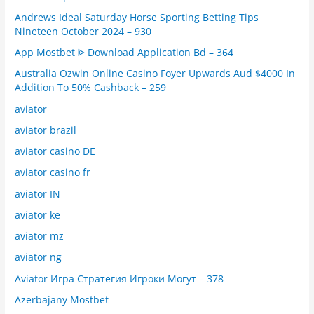
Andrews Ideal Saturday Horse Sporting Betting Tips
Nineteen October 2024 – 930
App Mostbet ᐈ Download Application Bd – 364
Australia Ozwin Online Casino Foyer Upwards Aud $4000 In
Addition To 50% Cashback – 259
aviator
aviator brazil
aviator casino DE
aviator casino fr
aviator IN
aviator ke
aviator mz
aviator ng
Aviator Игра Стратегия Игроки Могут – 378
Azerbajany Mostbet