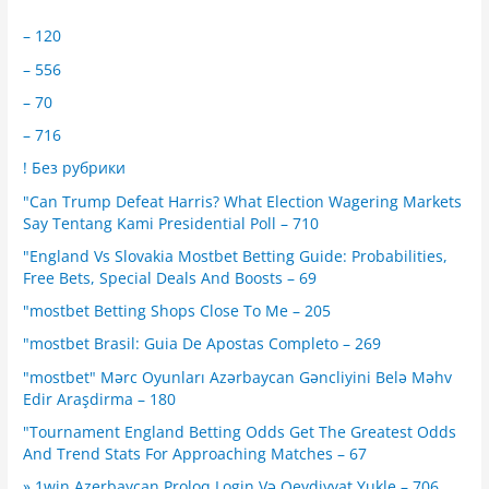
– 120
– 556
– 70
– 716
! Без рубрики
"Can Trump Defeat Harris? What Election Wagering Markets
Say Tentang Kami Presidential Poll – 710
"England Vs Slovakia Mostbet Betting Guide: Probabilities,
Free Bets, Special Deals And Boosts – 69
"mostbet Betting Shops Close To Me – 205
"mostbet Brasil: Guia De Apostas Completo – 269
"mostbet" Mərc Oyunları Azərbaycan Gəncliyini Belə Məhv
Edir Araşdirma – 180
"Tournament England Betting Odds Get The Greatest Odds
And Trend Stats For Approaching Matches – 67
» 1win Azerbaycan Proloq Login Və Qeydiyyat Yukle – 706