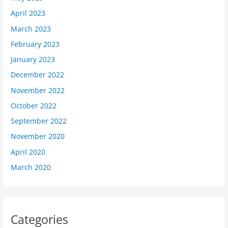
April 2023
March 2023
February 2023
January 2023
December 2022
November 2022
October 2022
September 2022
November 2020
April 2020
March 2020
Categories