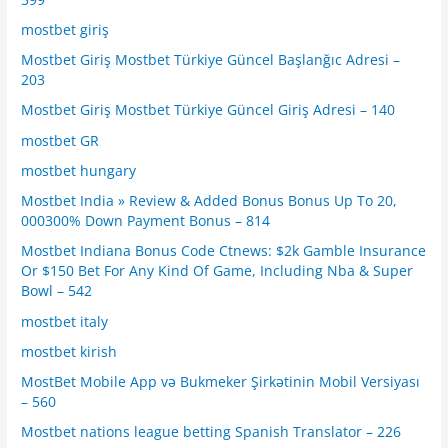
mostbet giriş
Mostbet Giriş Mostbet Türkiye Güncel Başlanğıc Adresi –
203
Mostbet Giriş Mostbet Türkiye Güncel Giriş Adresi – 140
mostbet GR
mostbet hungary
Mostbet India » Review & Added Bonus Bonus Up To 20,
000300% Down Payment Bonus – 814
Mostbet Indiana Bonus Code Ctnews: $2k Gamble Insurance
Or $150 Bet For Any Kind Of Game, Including Nba & Super
Bowl – 542
mostbet italy
mostbet kirish
MostBet Mobile App və Bukmeker Şirkətinin Mobil Versiyası
– 560
Mostbet nations league betting Spanish Translator – 226