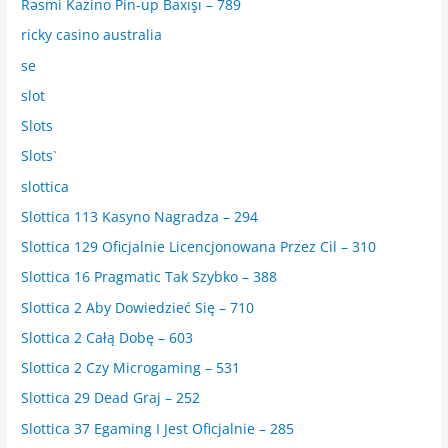
Rəsmi Kazino Pin-up Baxışı – 789
ricky casino australia
se
slot
Slots
Slots`
slottica
Slottica 113 Kasyno Nagradza – 294
Slottica 129 Oficjalnie Licencjonowana Przez Cil – 310
Slottica 16 Pragmatic Tak Szybko – 388
Slottica 2 Aby Dowiedzieć Się – 710
Slottica 2 Całą Dobę – 603
Slottica 2 Czy Microgaming – 531
Slottica 29 Dead Graj – 252
Slottica 37 Egaming I Jest Oficjalnie – 285