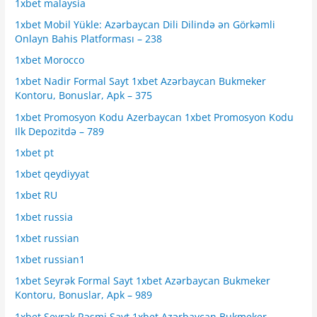
1xbet malaysia
1xbet Mobil Yükle: Azərbaycan Dili Dilində ən Görkəmli
Onlayn Bahis Platforması – 238
1xbet Morocco
1xbet Nadir Formal Sayt 1xbet Azərbaycan Bukmeker
Kontoru, Bonuslar, Apk – 375
1xbet Promosyon Kodu Azerbaycan 1xbet Promosyon Kodu
Ilk Depozitdə – 789
1xbet pt
1xbet qeydiyyat
1xbet RU
1xbet russia
1xbet russian
1xbet russian1
1xbet Seyrək Formal Sayt 1xbet Azərbaycan Bukmeker
Kontoru, Bonuslar, Apk – 989
1xbet Seyrək Rəsmi Sayt 1xbet Azərbaycan Bukmeker