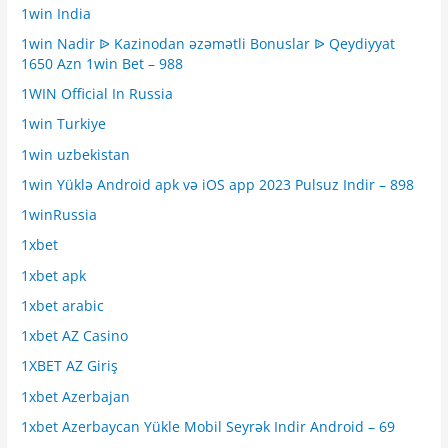
1win India
1win Nadir ᐉ Kazinodan əzəmətli Bonuslar ᐉ Qeydiyyat
1650 Azn 1win Bet – 988
1WIN Official In Russia
1win Turkiye
1win uzbekistan
1win Yüklə Android apk və iOS app 2023 Pulsuz Indir – 898
1winRussia
1xbet
1xbet apk
1xbet arabic
1xbet AZ Casino
1XBET AZ Giriş
1xbet Azerbajan
1xbet Azerbaycan Yükle Mobil Seyrək Indir Android – 69