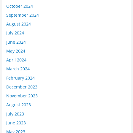
October 2024
September 2024
August 2024
July 2024
June 2024
May 2024
April 2024
March 2024
February 2024
December 2023
November 2023
August 2023
July 2023
June 2023
May 2023