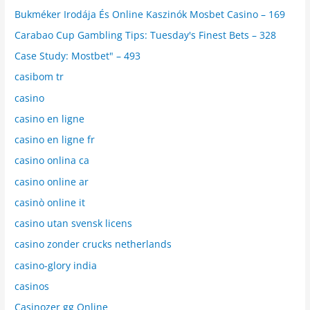
Bukméker Irodája És Online Kaszinók Mosbet Casino – 169
Carabao Cup Gambling Tips: Tuesday's Finest Bets – 328
Case Study: Mostbet" – 493
casibom tr
casino
casino en ligne
casino en ligne fr
casino onlina ca
casino online ar
casinò online it
casino utan svensk licens
casino zonder crucks netherlands
casino-glory india
casinos
Casinozer gg Online