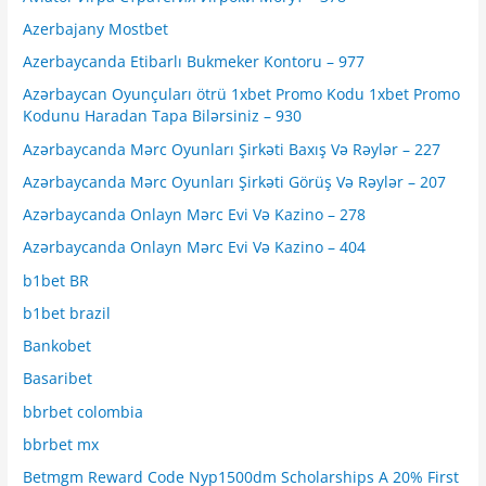
Azerbajany Mostbet
Azerbaycanda Etibarlı Bukmeker Kontoru – 977
Azərbaycan Oyunçuları ötrü 1xbet Promo Kodu 1xbet Promo
Kodunu Haradan Tapa Bilərsiniz – 930
Azərbaycanda Mərc Oyunları Şirkəti Baxış Və Rəylər – 227
Azərbaycanda Mərc Oyunları Şirkəti Görüş Və Rəylər – 207
Azərbaycanda Onlayn Mərc Evi Və Kazino – 278
Azərbaycanda Onlayn Mərc Evi Və Kazino – 404
b1bet BR
b1bet brazil
Bankobet
Basaribet
bbrbet colombia
bbrbet mx
Betmgm Reward Code Nyp1500dm Scholarships A 20% First