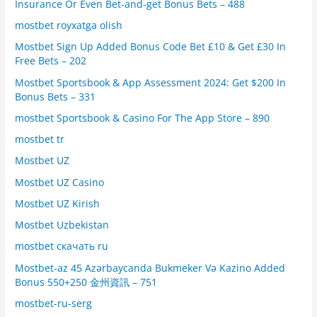
Insurance Or Even Bet-and-get Bonus Bets – 488
mostbet royxatga olish
Mostbet Sign Up Added Bonus Code Bet £10 & Get £30 In
Free Bets – 202
Mostbet Sportsbook & App Assessment 2024: Get $200 In
Bonus Bets – 331
‎mostbet Sportsbook & Casino For The App Store – 890
mostbet tr
Mostbet UZ
Mostbet UZ Casino
Mostbet UZ Kirish
Mostbet Uzbekistan
mostbet скачать ru
Mostbet-az 45 Azərbaycanda Bukmeker Və Kazino Added
Bonus 550+250 金州資訊 – 751
mostbet-ru-serg