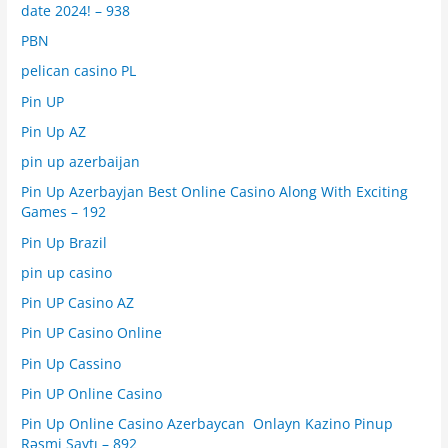
date 2024! – 938
PBN
pelican casino PL
Pin UP
Pin Up AZ
pin up azerbaijan
Pin Up Azerbayjan Best Online Casino Along With Exciting
Games – 192
Pin Up Brazil
pin up casino
Pin UP Casino AZ
Pin UP Casino Online
Pin Up Cassino
Pin UP Online Casino
Pin Up Online Casino Azerbaycan ️ Onlayn Kazino Pinup
Rəsmi Saytı – 892