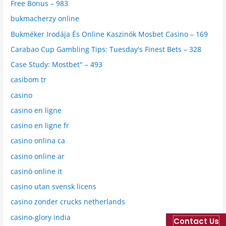
Free Bonus – 983
bukmacherzy online
Bukméker Irodája És Online Kaszinók Mosbet Casino – 169
Carabao Cup Gambling Tips: Tuesday's Finest Bets – 328
Case Study: Mostbet" – 493
casibom tr
casino
casino en ligne
casino en ligne fr
casino onlina ca
casino online ar
casinò online it
casino utan svensk licens
casino zonder crucks netherlands
casino-glory india
Contact Us