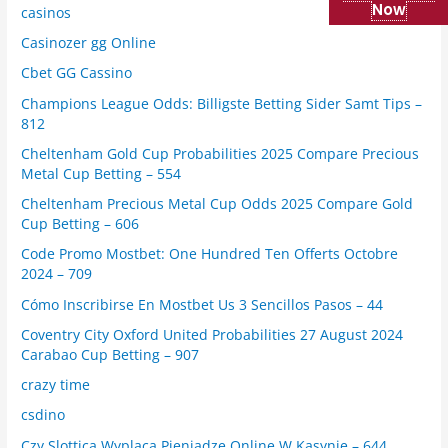
Now
casinos
Casinozer gg Online
Cbet GG Cassino
Champions League Odds: Billigste Betting Sider Samt Tips –
812
Cheltenham Gold Cup Probabilities 2025 Compare Precious
Metal Cup Betting – 554
Cheltenham Precious Metal Cup Odds 2025 Compare Gold
Cup Betting – 606
Code Promo Mostbet: One Hundred Ten Offerts Octobre
2024 – 709
Cómo Inscribirse En Mostbet Us 3 Sencillos Pasos – 44
Coventry City Oxford United Probabilities 27 August 2024
Carabao Cup Betting – 907
crazy time
csdino
Czy Slottica Wyplaca Pieniądze Online W Kasynie – 644