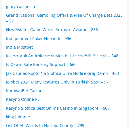
glory-casinos tr
Grand National Gambling Offers & Free Of Charge Bets 2025
– 57
How Aviator Game Works Автомат Aviator – 868
Independent Poker Network – 996
India Mostbet
Ios සහ Apk Android සඳහා Mostbet බාගත කිරීමේ යෙදුම – 548
Is Ozwin Safe Banking Support – 660
Jak Usunac Konto Na Slottica Ultra Hotfire Graj Demo – 433
Jojobet 2024 Many Features Only In Turkish Sbs" – 971
KaravanBet Casino
Kasyno Online PL
Kasyno Slottica Best Online Casino In Singapore – 607
king johnnie
List Of All Wards In Nairobi County – 799