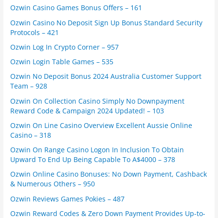
Ozwin Casino Games Bonus Offers – 161
Ozwin Casino No Deposit Sign Up Bonus Standard Security
Protocols – 421
Ozwin Log In Crypto Corner – 957
Ozwin Login Table Games – 535
Ozwin No Deposit Bonus 2024 Australia Customer Support
Team – 928
Ozwin On Collection Casino Simply No Downpayment
Reward Code & Campaign 2024 Updated! – 103
Ozwin On Line Casino Overview Excellent Aussie Online
Casino – 318
Ozwin On Range Casino Logon In Inclusion To Obtain
Upward To End Up Being Capable To A$4000 – 378
Ozwin Online Casino Bonuses: No Down Payment, Cashback
& Numerous Others – 950
Ozwin Reviews Games Pokies – 487
Ozwin Reward Codes & Zero Down Payment Provides Up-to-