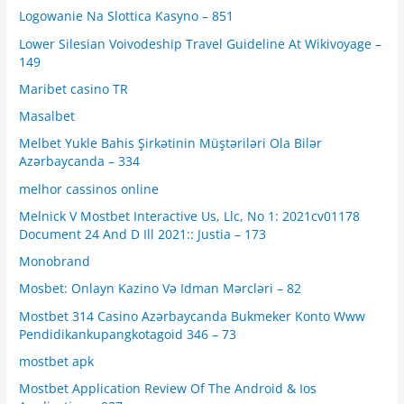
Logowanie Na Slottica Kasyno – 851
Lower Silesian Voivodeship Travel Guideline At Wikivoyage –
149
Maribet casino TR
Masalbet
Melbet Yukle Bahis Şirkətinin Müştəriləri Ola Bilər
Azərbaycanda – 334
melhor cassinos online
Melnick V Mostbet Interactive Us, Llc, No 1: 2021cv01178
Document 24 And D Ill 2021:: Justia – 173
Monobrand
Mosbet: Onlayn Kazino Və Idman Mərcləri – 82
Mostbet 314 Casino Azərbaycanda Bukmeker Konto Www
Pendidikankupangkotagoid 346 – 73
mostbet apk
Mostbet Application Review Of The Android & Ios