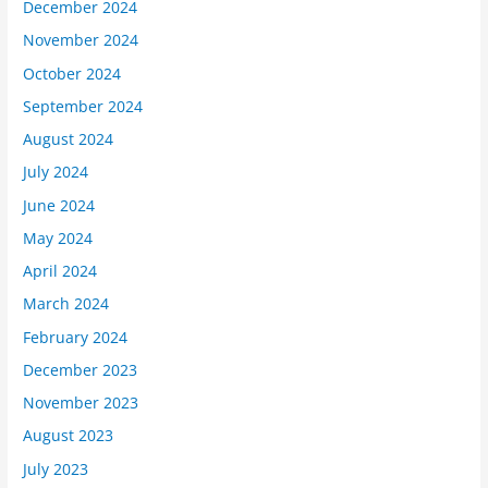
December 2024
November 2024
October 2024
September 2024
August 2024
July 2024
June 2024
May 2024
April 2024
March 2024
February 2024
December 2023
November 2023
August 2023
July 2023