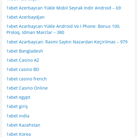
1xbet Azerbaycan Yükle Mobil Seyrək Indir Android – 69
1xbet Azerbaydjan
1xbet Azərbaycan Yükle Android Və I Phone: Bonus 100,
Proloq, Idman Mərclər – 380
1xbet Azərbaycan: Rəsmi Saytın Nəzərdən Keçirilməs – 979
1xbet Bangladesh
1xbet Casino AZ
1xbet casino BD
1xbet casino french
1xbet Casino Online
1xbet egypt
1xbet giriş
1xbet india
1xbet Kazahstan
1xbet Korea