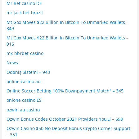
Mr Bet casino DE
mr jack bet brazil
Mt Gox Moves $22 Billion In Bitcoin To Unmarked Wallets –
849
Mt Gox Moves $22 Billion In Bitcoin To Unmarked Wallets –
916
mx-bbrbet-casino
News
Ödəniş Sistemi – 943
online casino au
Online Soccer Betting 100% Downpayment Match" – 345
onlone casino ES
ozwin au casino
Ozwin Bonus Codes October 2021 Providers You’Ll – 698
Ozwin Casino $50 No Deposit Bonus Crypto Corner Support
– 351