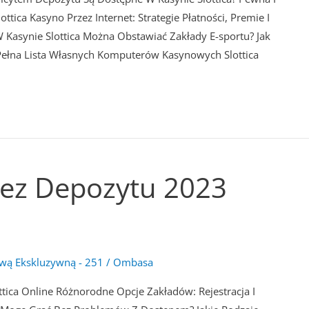
ica Kasyno Przez Internet: Strategie Płatności, Premie I
Kasynie Slottica Można Obstawiać Zakłady E-sportu? Jak
Pełna Lista Własnych Komputerów Kasynowych Slottica
Bez Depozytu 2023
ową Ekskluzywną - 251
/
Ombasa
tica Online Różnorodne Opcje Zakładów: Rejestracja I