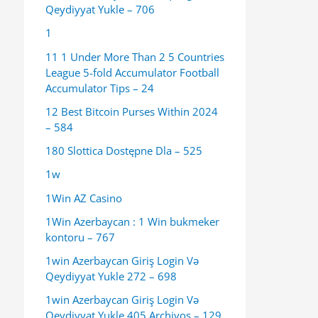
Qeydiyyat Yukle – 706
1
11 1 Under More Than 2 5 Countries
League 5-fold Accumulator Football
Accumulator Tips – 24
12 Best Bitcoin Purses Within 2024
– 584
180 Slottica Dostępne Dla – 525
1w
1Win AZ Casino
1Win Azerbaycan : 1 Win bukmeker
kontoru – 767
1win Azerbaycan Giriş Login Və
Qeydiyyat Yukle 272 – 698
1win Azerbaycan Giriş Login Və
Qeydiyyat Yukle 405 Archivos – 129