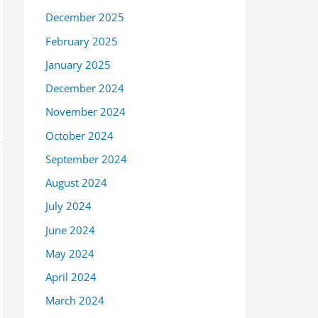
December 2025
February 2025
January 2025
December 2024
November 2024
October 2024
September 2024
August 2024
July 2024
June 2024
May 2024
April 2024
March 2024