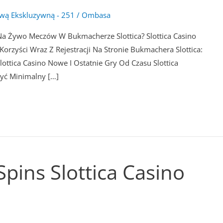
ową Ekskluzywną - 251
/
Ombasa
a Żywo Meczów W Bukmacherze Slottica? Slottica Casino ️
Korzyści Wraz Z Rejestracji Na Stronie Bukmachera Slottica:
ttіса Саsіnо Nowe I Ostatnie Gry Od Czasu Slottica
Być Minimalny […]
Spins Slottica Casino