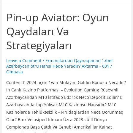
Pin-up Aviator: Oyun
Pin-
up
Qaydaları Və
Aviator:
Oyun
Strategiyaları
Qaydaları
Və
Strategiyaları
Leave a Comment
/
Ermənilərdən Qaynaqlanan 1xbet
Azərbaycan ötrü Hansı Hədə Yaradır? Axtarma - 631
/
Ombasa
Content ⃣ 2024 üçün 1win Mülayim Gəldin Bonusu Necədir?
In Canlı Kazino Platforması – Evolution Gaming Rüşeymli
Azərbaycandan M10 İstifadə Edərək Necə Depozit Edilir? ⃣
Azərbaycanda Lap Yüksək M10 Kazinosu Hansıdır? M10
Kazinolarda Təhlükəsizlik – Fırıldaqlardan Necə Qorunmaq
Olar? Bmx Velosiped Idmanı Üzrə 2023-cü Il Dünya
Çempionatı Başa Çatdı Və Cənubi Amerikalılar Kainat