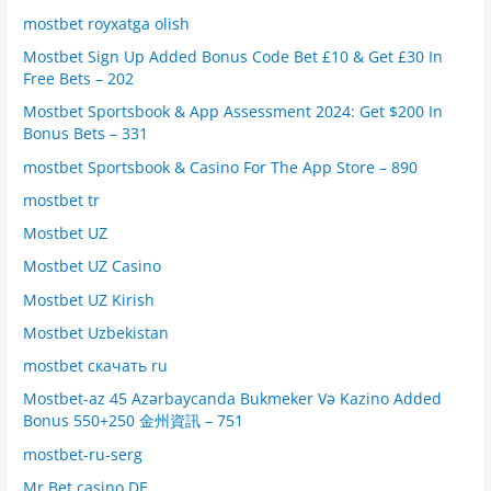
mostbet royxatga olish
Mostbet Sign Up Added Bonus Code Bet £10 & Get £30 In
Free Bets – 202
Mostbet Sportsbook & App Assessment 2024: Get $200 In
Bonus Bets – 331
‎mostbet Sportsbook & Casino For The App Store – 890
mostbet tr
Mostbet UZ
Mostbet UZ Casino
Mostbet UZ Kirish
Mostbet Uzbekistan
mostbet скачать ru
Mostbet-az 45 Azərbaycanda Bukmeker Və Kazino Added
Bonus 550+250 金州資訊 – 751
mostbet-ru-serg
Mr Bet casino DE