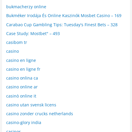
bukmacherzy online
Bukméker Irodája És Online Kaszinók Mosbet Casino – 169
Carabao Cup Gambling Tips: Tuesday's Finest Bets – 328
Case Study: Mostbet" – 493
casibom tr
casino
casino en ligne
casino en ligne fr
casino onlina ca
casino online ar
casinò online it
casino utan svensk licens
casino zonder crucks netherlands
casino-glory india
casinos