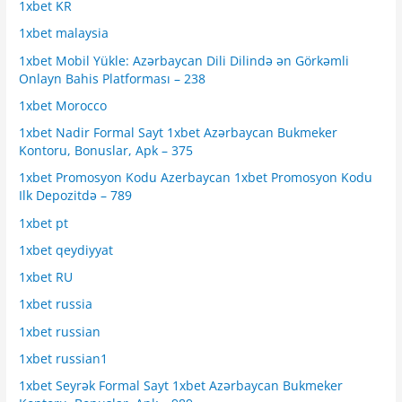
1xbet KR
1xbet malaysia
1xbet Mobil Yükle: Azərbaycan Dili Dilində ən Görkəmli
Onlayn Bahis Platforması – 238
1xbet Morocco
1xbet Nadir Formal Sayt 1xbet Azərbaycan Bukmeker
Kontoru, Bonuslar, Apk – 375
1xbet Promosyon Kodu Azerbaycan 1xbet Promosyon Kodu
Ilk Depozitdə – 789
1xbet pt
1xbet qeydiyyat
1xbet RU
1xbet russia
1xbet russian
1xbet russian1
1xbet Seyrək Formal Sayt 1xbet Azərbaycan Bukmeker