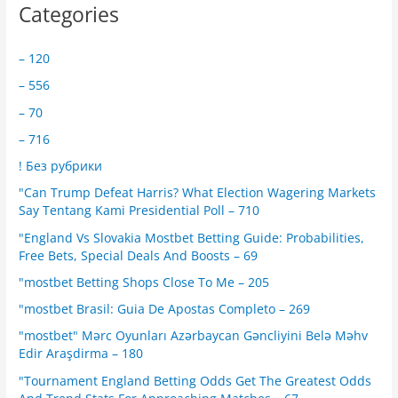
Categories
– 120
– 556
– 70
– 716
! Без рубрики
"Can Trump Defeat Harris? What Election Wagering Markets
Say Tentang Kami Presidential Poll – 710
"England Vs Slovakia Mostbet Betting Guide: Probabilities,
Free Bets, Special Deals And Boosts – 69
"mostbet Betting Shops Close To Me – 205
"mostbet Brasil: Guia De Apostas Completo – 269
"mostbet" Mərc Oyunları Azərbaycan Gəncliyini Belə Məhv
Edir Araşdirma – 180
"Tournament England Betting Odds Get The Greatest Odds