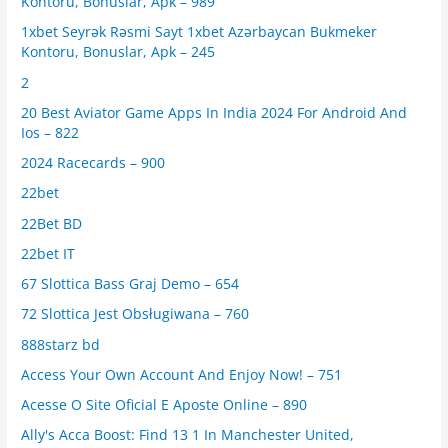
Kontoru, Bonuslar, Apk – 989
1xbet Seyrək Rəsmi Sayt 1xbet Azərbaycan Bukmeker
Kontoru, Bonuslar, Apk – 245
2
20 Best Aviator Game Apps In India 2024 For Android And
Ios – 822
2024 Racecards – 900
22bet
22Bet BD
22bet IT
67 Slottica Bass Graj Demo – 654
72 Slottica Jest Obsługiwana – 760
888starz bd
Access Your Own Account And Enjoy Now! – 751
Acesse O Site Oficial E Aposte Online – 890
Ally's Acca Boost: Find 13 1 In Manchester United,