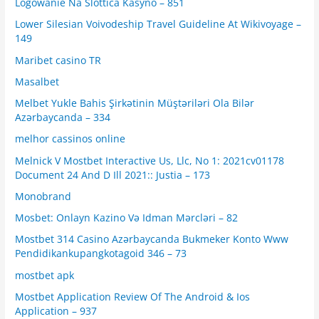
Logowanie Na Slottica Kasyno – 851
Lower Silesian Voivodeship Travel Guideline At Wikivoyage –
149
Maribet casino TR
Masalbet
Melbet Yukle Bahis Şirkətinin Müştəriləri Ola Bilər
Azərbaycanda – 334
melhor cassinos online
Melnick V Mostbet Interactive Us, Llc, No 1: 2021cv01178
Document 24 And D Ill 2021:: Justia – 173
Monobrand
Mosbet: Onlayn Kazino Və Idman Mərcləri – 82
Mostbet 314 Casino Azərbaycanda Bukmeker Konto Www
Pendidikankupangkotagoid 346 – 73
mostbet apk
Mostbet Application Review Of The Android & Ios
Application – 937