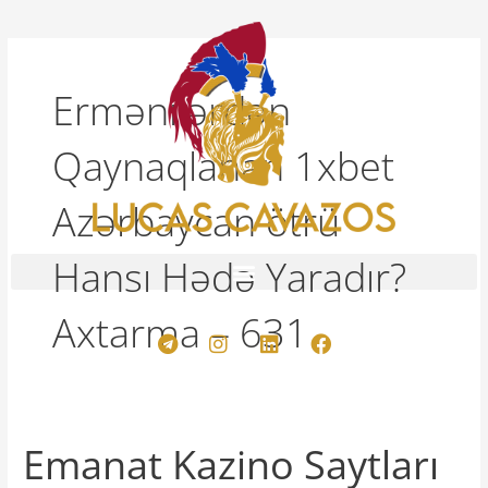
Skip
to
content
Ermənilərdən
Qaynaqlanan 1xbet
Azərbaycan ötrü
Hansı Hədə Yaradır?
Axtarma – 631
T
I
L
F
e
n
i
a
l
s
n
c
e
t
k
e
g
a
e
b
r
g
d
o
Emanat Kazino Saytları
Emanat
a
r
i
o
m
a
n
k
Kazino