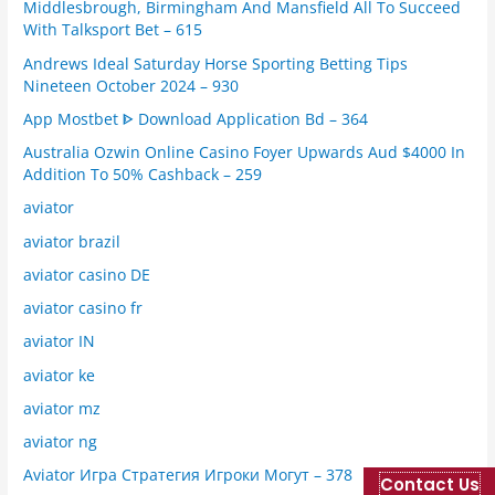
Middlesbrough, Birmingham And Mansfield All To Succeed
With Talksport Bet – 615
Andrews Ideal Saturday Horse Sporting Betting Tips
Nineteen October 2024 – 930
App Mostbet ᐈ Download Application Bd – 364
Australia Ozwin Online Casino Foyer Upwards Aud $4000 In
Addition To 50% Cashback – 259
aviator
aviator brazil
aviator casino DE
aviator casino fr
aviator IN
aviator ke
aviator mz
aviator ng
Aviator Игра Стратегия Игроки Могут – 378
Contact Us