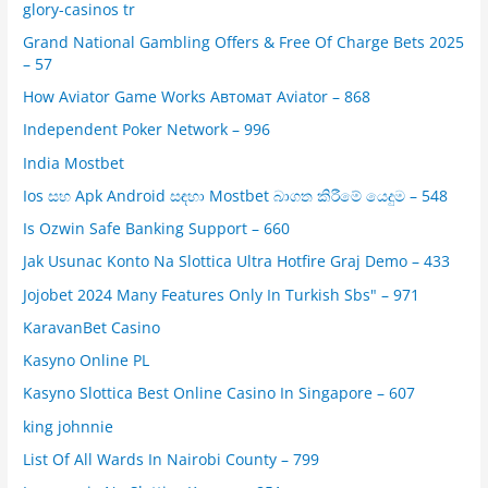
glory-casinos tr
Grand National Gambling Offers & Free Of Charge Bets 2025
– 57
How Aviator Game Works Автомат Aviator – 868
Independent Poker Network – 996
India Mostbet
Ios සහ Apk Android සඳහා Mostbet බාගත කිරීමේ යෙදුම – 548
Is Ozwin Safe Banking Support – 660
Jak Usunac Konto Na Slottica Ultra Hotfire Graj Demo – 433
Jojobet 2024 Many Features Only In Turkish Sbs" – 971
KaravanBet Casino
Kasyno Online PL
Kasyno Slottica Best Online Casino In Singapore – 607
king johnnie
List Of All Wards In Nairobi County – 799