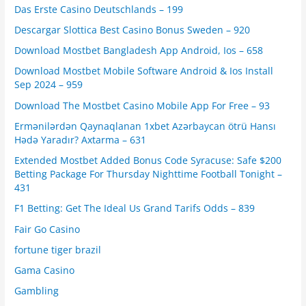
Das Erste Casino Deutschlands – 199
Descargar Slottica Best Casino Bonus Sweden – 920
Download Mostbet Bangladesh App Android, Ios – 658
Download Mostbet Mobile Software Android & Ios Install
Sep 2024 – 959
Download The Mostbet Casino Mobile App For Free – 93
Ermənilərdən Qaynaqlanan 1xbet Azərbaycan ötrü Hansı
Hədə Yaradır? Axtarma – 631
Extended Mostbet Added Bonus Code Syracuse: Safe $200
Betting Package For Thursday Nighttime Football Tonight –
431
F1 Betting: Get The Ideal Us Grand Tarifs Odds – 839
Fair Go Casino
fortune tiger brazil
Gama Casino
Gambling