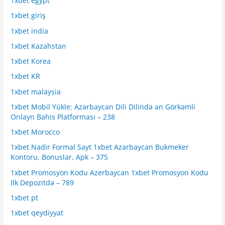
1xbet egypt
1xbet giriş
1xbet india
1xbet Kazahstan
1xbet Korea
1xbet KR
1xbet malaysia
1xbet Mobil Yükle: Azərbaycan Dili Dilində ən Görkəmli
Onlayn Bahis Platforması – 238
1xbet Morocco
1xbet Nadir Formal Sayt 1xbet Azərbaycan Bukmeker
Kontoru, Bonuslar, Apk – 375
1xbet Promosyon Kodu Azerbaycan 1xbet Promosyon Kodu
Ilk Depozitdə – 789
1xbet pt
1xbet qeydiyyat