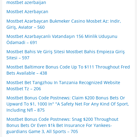
mostbet azerbaijan
Mostbet Azerbaycan
Mostbet Azərbaycan Bukmeker Casino Мosbet Az: Indir,
Giriş, Aviator – 560
Mostbet Azərbaycanlı Vətəndaşın 156 Minlik Uduşunu
Ödəmədi – 691
Mostbet Bahis Ve Giriş Sitesi Mostbet Bahis Empieza Giriş
Sitesi – 597
Mostbet Baltimore Bonus Code Up To $111 Throughout Fred
Bets Available – 438
Mostbet Bet Tangzhou In Tanzania Recognized Website
Mostbet Tz – 206
Mostbet Bonus Code Postnews: Claim $200 Bonus Bets Or
Upward To $1, 1000 In" "A Safety Net For Any Kind Of Sport,
Including Nfl – 875
Mostbet Bonus Code Postnews: Snag $200 Throughout
Bonus Bets Or Even $1k Bet Insurance For Yankees-
guardians Game 3, All Sports – 705