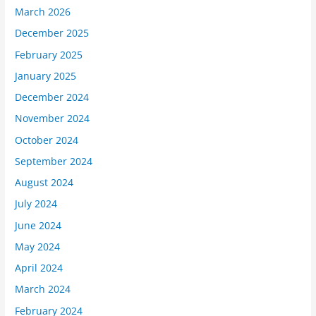
March 2026
December 2025
February 2025
January 2025
December 2024
November 2024
October 2024
September 2024
August 2024
July 2024
June 2024
May 2024
April 2024
March 2024
February 2024