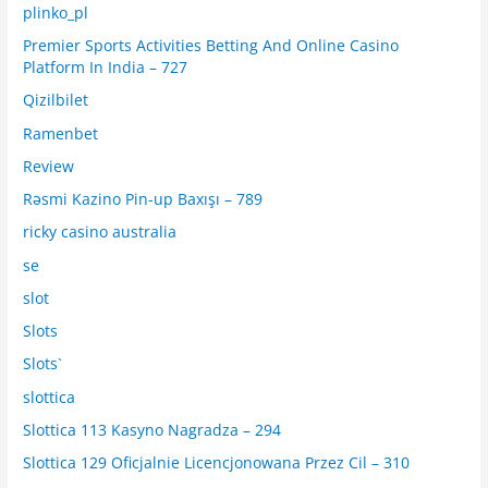
plinko_pl
Premier Sports Activities Betting And Online Casino
Platform In India – 727
Qizilbilet
Ramenbet
Review
Rəsmi Kazino Pin-up Baxışı – 789
ricky casino australia
se
slot
Slots
Slots`
slottica
Slottica 113 Kasyno Nagradza – 294
Slottica 129 Oficjalnie Licencjonowana Przez Cil – 310