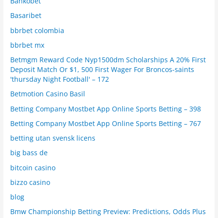
Bankobet
Basaribet
bbrbet colombia
bbrbet mx
Betmgm Reward Code Nyp1500dm Scholarships A 20% First
Deposit Match Or $1, 500 First Wager For Broncos-saints
'thursday Night Football' – 172
Betmotion Casino Basil
Betting Company Mostbet App Online Sports Betting – 398
Betting Company Mostbet App Online Sports Betting – 767
betting utan svensk licens
big bass de
bitcoin casino
bizzo casino
blog
Bmw Championship Betting Preview: Predictions, Odds Plus