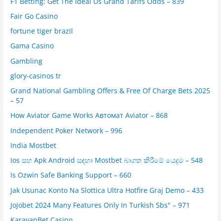
F1 Betting: Get The Ideal Us Grand Tarifs Odds – 839
Fair Go Casino
fortune tiger brazil
Gama Casino
Gambling
glory-casinos tr
Grand National Gambling Offers & Free Of Charge Bets 2025
– 57
How Aviator Game Works Автомат Aviator – 868
Independent Poker Network – 996
India Mostbet
Ios සහ Apk Android සඳහා Mostbet බාගත කිරීමේ යෙදුම – 548
Is Ozwin Safe Banking Support – 660
Jak Usunac Konto Na Slottica Ultra Hotfire Graj Demo – 433
Jojobet 2024 Many Features Only In Turkish Sbs" – 971
KaravanBet Casino