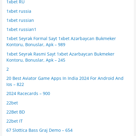
1xbet RU
1xbet russia
1xbet russian
1xbet russian1
1xbet Seyrək Formal Sayt 1xbet Azərbaycan Bukmeker
Kontoru, Bonuslar, Apk – 989
1xbet Seyrək Rəsmi Sayt 1xbet Azərbaycan Bukmeker
Kontoru, Bonuslar, Apk – 245
2
20 Best Aviator Game Apps In India 2024 For Android And
Ios – 822
2024 Racecards – 900
22bet
22Bet BD
22bet IT
67 Slottica Bass Graj Demo – 654