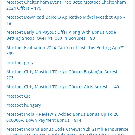
Mostbet Cheltenham Event Free Bets: Mostbet Cheltenham
2024 Offers – 176
Mostbet Download Baixe O Aplicativo Móvel Mostbet App –
18
Mostbet Early On Payout Offer Along With Bonus Code
Betting Shops: Over $1, 000 In Bonuses – 80
Mostbet Evaluation 2024 Can You Trust This Betting App?" –
599
mostbet giriş
Mostbet Giriş Mostbet Türkiye Güncel Başlanğıc Adresi –
203
Mostbet Giriş Mostbet Türkiye Güncel Giriş Adresi – 140
mostbet GR
mostbet hungary
Mostbet India » Review & Added Bonus Bonus Up To 20,
000300% Down Payment Bonus – 814
Mostbet Indiana Bonus Code Ctnews: $2k Gamble Insurance