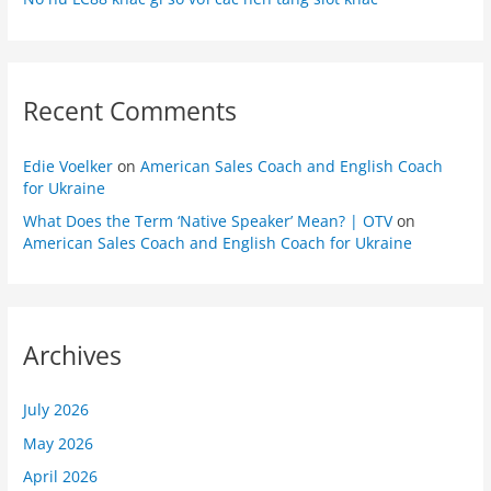
Recent Comments
Edie Voelker
on
American Sales Coach and English Coach
for Ukraine
What Does the Term ‘Native Speaker’ Mean? | OTV
on
American Sales Coach and English Coach for Ukraine
Archives
July 2026
May 2026
April 2026