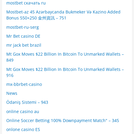
mostbet скачать ru
Mostbet-az 45 Azərbaycanda Bukmeker Və Kazino Added
Bonus 550+250 金州資訊 – 751
mostbet-ru-serg
Mr Bet casino DE
mr jack bet brazil
Mt Gox Moves $22 Billion In Bitcoin To Unmarked Wallets –
849
Mt Gox Moves $22 Billion In Bitcoin To Unmarked Wallets –
916
mx-bbrbet-casino
News
Ödəniş Sistemi – 943
online casino au
Online Soccer Betting 100% Downpayment Match" – 345
onlone casino ES