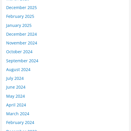
December 2025
February 2025
January 2025
December 2024
November 2024
October 2024
September 2024
August 2024
July 2024
June 2024
May 2024
April 2024
March 2024
February 2024