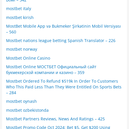
mostbet italy
mostbet kirish
MostBet Mobile App və Bukmeker Şirkətinin Mobil Versiyası
– 560
Mostbet nations league betting Spanish Translator – 226
mostbet norway
Mostbet Online Casino
Mostbet Online МОСТБЕТ Официальный сайт
букмекерской компании и казино – 359
Mostbet Ordered To Refund $519k In Order To Customers
Who This Paid Less Than They Were Entitled On Sports Bets
– 284
mostbet oynash
mostbet ozbekistonda
Mostbet Partners Reviews, News And Ratings – 425
Mostbet Promo Code Oct 2024: Bet $5, Get $200 Using