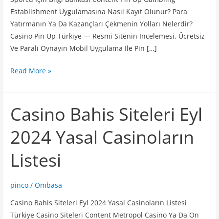
m
Establishment Uygulamasına Nasıl Kayıt Olunur? Para
Yatırmanın Ya Da Kazançları Çekmenin Yolları Nelerdir?
Casino Pin Up Türkiye — Resmi Sitenin Incelemesi, Ücretsiz
Ve Paralı Oynayın Mobil Uygulama Ile Pin […]
Read More »
Casino Bahis Siteleri Eyl
Casino
Bahis
2024 Yasal Casinoların
Siteleri
Eyl
Listesi
2024
Yasal
Casinoların
pinco
/
Ombasa
Listesi
Casino Bahis Siteleri Eyl 2024 Yasal Casinoların Listesi ️
Türkiye Casino Siteleri Content Metropol Casino Ya Da On