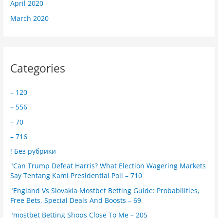
April 2020
March 2020
Categories
– 120
– 556
– 70
– 716
! Без рубрики
"Can Trump Defeat Harris? What Election Wagering Markets
Say Tentang Kami Presidential Poll – 710
"England Vs Slovakia Mostbet Betting Guide: Probabilities,
Free Bets, Special Deals And Boosts – 69
"mostbet Betting Shops Close To Me – 205