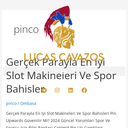
Skip
to
content
pinco
Gerçek Parayla En Iyi
Gerçek
Parayla
Slot Makineleri Ve Spor
En
Iyi
Bahisler
T
I
L
F
Slot
e
n
i
a
Makineleri
l
s
n
c
Ve
e
t
k
e
pinco
/
Ombasa
g
a
e
b
Spor
r
g
d
o
Gerçek Parayla En Iyi Slot Makineleri Ve Spor Bahisleri Pin
Bahisler
a
r
i
o
Upwards Güvenilir Mi? 2024 Güncel Yorumları Spor Ve
m
a
n
k
Sporcu Için Bilgi Bankası Content Pin Up Gambling