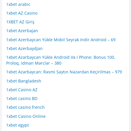
1xbet arabic
1xbet AZ Casino
1XBET AZ Giriş
1xbet Azerbajan
1xbet Azerbaycan Yükle Mobil Seyrək Indir Android – 69
1xbet Azerbaydjan
1xbet Azərbaycan Yükle Android Və I Phone: Bonus 100,
Proloq, Idman Mərclər – 380
1xbet Azərbaycan: Rəsmi Saytın Nəzərdən Keçirilməs – 979
1xbet Bangladesh
1xbet Casino AZ
1xbet casino BD
1xbet casino french
1xbet Casino Online
1xbet egypt