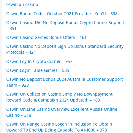
ozwin au casino
Ozwin Bonus Codes October 2021 Providers You’Ll – 698
Ozwin Casino $50 No Deposit Bonus Crypto Corner Support
– 351
Ozwin Casino Games Bonus Offers – 161
Ozwin Casino No Deposit Sign Up Bonus Standard Security
Protocols – 421
Ozwin Log In Crypto Corner – 957
Ozwin Login Table Games – 535
Ozwin No Deposit Bonus 2024 Australia Customer Support
Team – 928
Ozwin On Collection Casino Simply No Downpayment
Reward Code & Campaign 2024 Updated! – 103
Ozwin On Line Casino Overview Excellent Aussie Online
Casino – 318
Ozwin On Range Casino Logon In Inclusion To Obtain
Upward To End Up Being Capable To A$4000 – 378