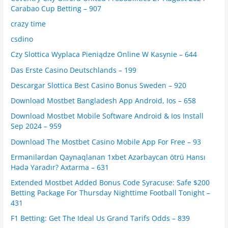
Carabao Cup Betting – 907
crazy time
csdino
Czy Slottica Wyplaca Pieniądze Online W Kasynie – 644
Das Erste Casino Deutschlands – 199
Descargar Slottica Best Casino Bonus Sweden – 920
Download Mostbet Bangladesh App Android, Ios – 658
Download Mostbet Mobile Software Android & Ios Install
Sep 2024 – 959
Download The Mostbet Casino Mobile App For Free – 93
Ermənilərdən Qaynaqlanan 1xbet Azərbaycan ötrü Hansı
Hədə Yaradır? Axtarma – 631
Extended Mostbet Added Bonus Code Syracuse: Safe $200
Betting Package For Thursday Nighttime Football Tonight –
431
F1 Betting: Get The Ideal Us Grand Tarifs Odds – 839