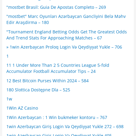
"mostbet Brasil: Guia De Apostas Completo – 269
"mostbet" Mərc Oyunları Azərbaycan Gəncliyini Belə Məhv
Edir Araşdirma – 180
"Tournament England Betting Odds Get The Greatest Odds
And Trend Stats For Approaching Matches – 67
» 1win Azerbaycan Proloq Login Və Qeydiyyat Yukle – 706
1
11 1 Under More Than 2 5 Countries League 5-fold
Accumulator Football Accumulator Tips – 24
12 Best Bitcoin Purses Within 2024 – 584
180 Slottica Dostępne Dla – 525
1w
1Win AZ Casino
1Win Azerbaycan : 1 Win bukmeker kontoru – 767
1win Azerbaycan Giriş Login Və Qeydiyyat Yukle 272 – 698
1win Azerbaycan Giriş Login Və Qeydiyyat Yukle 405