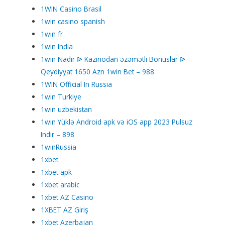
1WIN Casino Brasil
1win casino spanish
1win fr
1win India
1win Nadir ᐉ Kazinodan əzəmətli Bonuslar ᐉ
Qeydiyyat 1650 Azn 1win Bet – 988
1WIN Official In Russia
1win Turkiye
1win uzbekistan
1win Yüklə Android apk və iOS app 2023 Pulsuz
Indir – 898
1winRussia
1xbet
1xbet apk
1xbet arabic
1xbet AZ Casino
1XBET AZ Giriş
1xbet Azerbajan