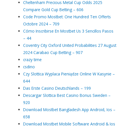
Cheltenham Precious Metal Cup Odds 2025
Compare Gold Cup Betting – 606
Code Promo Mostbet: One Hundred Ten Offerts
Octobre 2024 – 709
Cómo Inscribirse En Mostbet Us 3 Sencillos Pasos
– 44
Coventry City Oxford United Probabilities 27 August
2024 Carabao Cup Betting – 907
crazy time
csdino
Czy Slottica Wyplaca Pieniądze Online W Kasynie –
644
Das Erste Casino Deutschlands – 199
Descargar Slottica Best Casino Bonus Sweden –
920
Download Mostbet Bangladesh App Android, Ios –
658
Download Mostbet Mobile Software Android & Ios