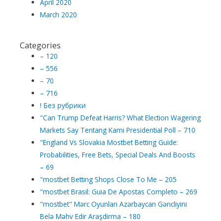
April 2020
March 2020
Categories
– 120
– 556
– 70
– 716
! Без рубрики
"Can Trump Defeat Harris? What Election Wagering
Markets Say Tentang Kami Presidential Poll – 710
"England Vs Slovakia Mostbet Betting Guide:
Probabilities, Free Bets, Special Deals And Boosts
– 69
"mostbet Betting Shops Close To Me – 205
"mostbet Brasil: Guia De Apostas Completo – 269
"mostbet" Mərc Oyunları Azərbaycan Gəncliyini
Belə Məhv Edir Araşdirma – 180