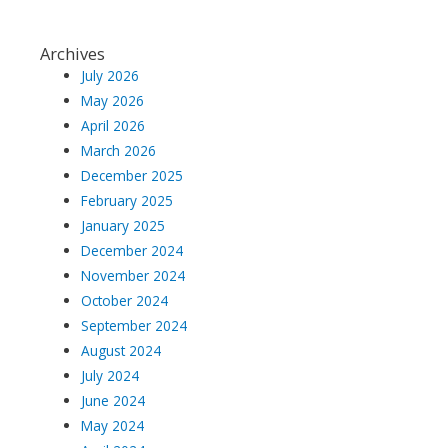
Archives
July 2026
May 2026
April 2026
March 2026
December 2025
February 2025
January 2025
December 2024
November 2024
October 2024
September 2024
August 2024
July 2024
June 2024
May 2024