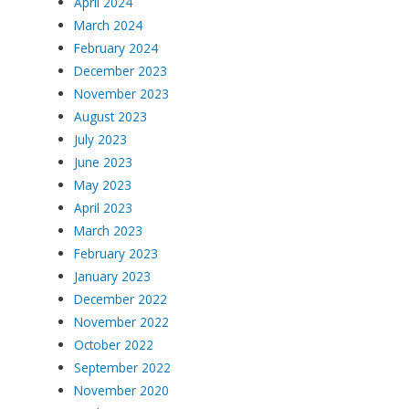
April 2024
March 2024
February 2024
December 2023
November 2023
August 2023
July 2023
June 2023
May 2023
April 2023
March 2023
February 2023
January 2023
December 2022
November 2022
October 2022
September 2022
November 2020