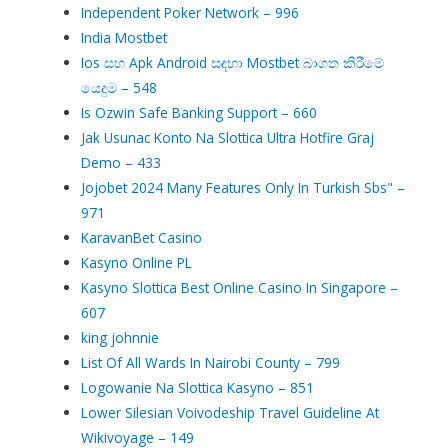
Independent Poker Network – 996
India Mostbet
Ios සහ Apk Android සඳහා Mostbet බාගත කිරීමේ
යෙදුම – 548
Is Ozwin Safe Banking Support – 660
Jak Usunac Konto Na Slottica Ultra Hotfire Graj
Demo – 433
Jojobet 2024 Many Features Only In Turkish Sbs" –
971
KaravanBet Casino
Kasyno Online PL
Kasyno Slottica Best Online Casino In Singapore –
607
king johnnie
List Of All Wards In Nairobi County – 799
Logowanie Na Slottica Kasyno – 851
Lower Silesian Voivodeship Travel Guideline At
Wikivoyage – 149