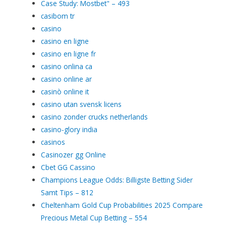
Case Study: Mostbet" – 493
casibom tr
casino
casino en ligne
casino en ligne fr
casino onlina ca
casino online ar
casinò online it
casino utan svensk licens
casino zonder crucks netherlands
casino-glory india
casinos
Casinozer gg Online
Cbet GG Cassino
Champions League Odds: Billigste Betting Sider
Samt Tips – 812
Cheltenham Gold Cup Probabilities 2025 Compare
Precious Metal Cup Betting – 554