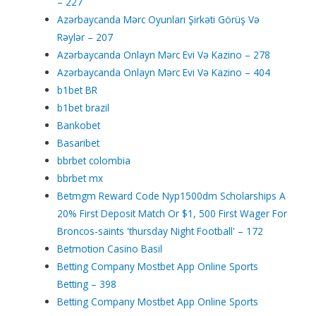
– 227
Azərbaycanda Mərc Oyunları Şirkəti Görüş Və
Rəylər – 207
Azərbaycanda Onlayn Mərc Evi Və Kazino – 278
Azərbaycanda Onlayn Mərc Evi Və Kazino – 404
b1bet BR
b1bet brazil
Bankobet
Basaribet
bbrbet colombia
bbrbet mx
Betmgm Reward Code Nyp1500dm Scholarships A
20% First Deposit Match Or $1, 500 First Wager For
Broncos-saints 'thursday Night Football' – 172
Betmotion Casino Basil
Betting Company Mostbet App Online Sports
Betting – 398
Betting Company Mostbet App Online Sports