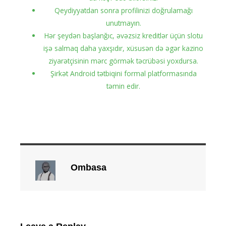
Qeydiyyatdan sonra profilinizi doğrulamağı
unutmayın.
Hər şeydən başlanğıc, əvəzsiz kreditlər üçün slotu
işə salmaq daha yaxşıdır, xüsusən də əgər kazino
ziyarətçisinin mərc görmək təcrübəsi yoxdursa.
Şirkət Android tətbiqini formal platformasında
təmin edir.
Ombasa