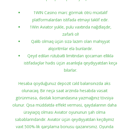
1WIN Casino mərc görmək ötrü müxtəlif
platformalardan istifadə etməyi təklif edir.
1Win Aviator yukle, pulu vaxtında nağdlaşdır,
zəfərli ol!
Qalib olmaq üçün sizə lazım olan mahiyyət
alqoritmlər elə bunlardır.
Qeyd edilən rütubətli limitindən qocaman elliklə
istifadəçilər hədis üçün asanlıqla qeydiyyatdan keçə
bilərlər.
Hesaba qoyduğunuz depozit cəld balansınızda əks
olunacaq. Bir neçə saat ərzində hesabda vəsait
görünməsə, dəstək komandasına yazmağınız tövsiyə
olunur. Qısa müddətdə effekt verməsi, qaydalarının daha
ürəyiaçiq olması Aviator oyununun şah olma
səbəblərindəndir. Aviator üçün qeydiyyatdan keçdiyiniz
vaxt 500%-lik qarşılama bonusu qazanırsınız. Oyunda