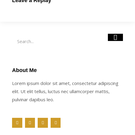
Leave a Replay
Search
About Me
Lorem ipsum dolor sit amet, consectetur adipiscing
elit. Ut elit tellus, luctus nec ullamcorper mattis,
pulvinar dapibus leo.
F
T
Y
M
a
w
o
e
c
i
u
d
e
t
t
i