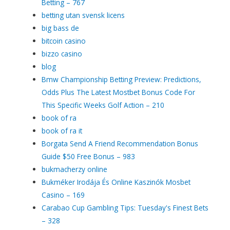
Betting – 767
betting utan svensk licens
big bass de
bitcoin casino
bizzo casino
blog
Bmw Championship Betting Preview: Predictions,
Odds Plus The Latest Mostbet Bonus Code For
This Specific Weeks Golf Action – 210
book of ra
book of ra it
Borgata Send A Friend Recommendation Bonus
Guide $50 Free Bonus – 983
bukmacherzy online
Bukméker Irodája És Online Kaszinók Mosbet
Casino – 169
Carabao Cup Gambling Tips: Tuesday's Finest Bets
– 328