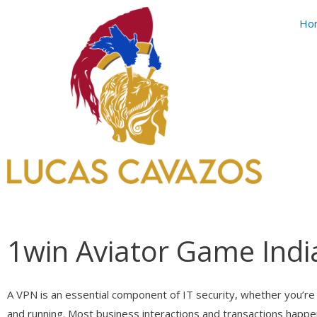
Skip
Ho
to
content
1win Aviator Game India
A VPN is an essential component of IT security, whether you’re 
and running. Most business interactions and transactions happ