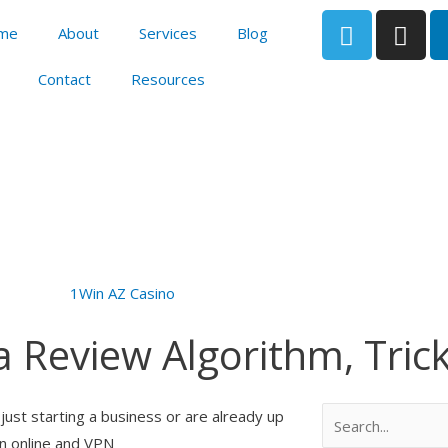
T
I
me
About
Services
Blog
e
n
l
s
Contact
Resources
e
t
g
a
r
g
a
r
m
a
m
1Win AZ Casino
 Review Algorithm, Trick
Search
just starting a business or are already up
en online and VPN