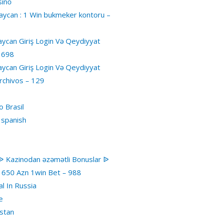
sino
ycan : 1 Win bukmeker kontoru –
ycan Giriş Login Və Qeydiyyat
 698
ycan Giriş Login Və Qeydiyyat
rchivos – 129
 Brasil
 spanish
ᐉ Kazinodan əzəmətli Bonuslar ᐉ
1650 Azn 1win Bet – 988
al In Russia
e
stan