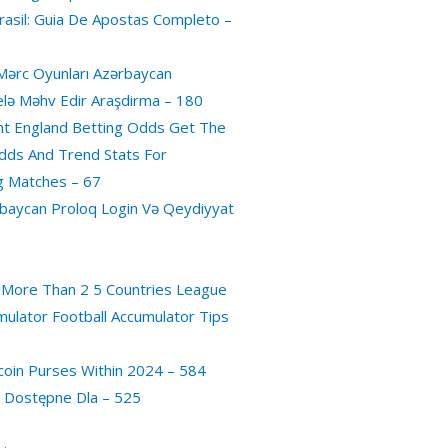
asil: Guia De Apostas Completo –
Mərc Oyunları Azərbaycan
Belə Məhv Edir Araşdirma – 180
t England Betting Odds Get The
dds And Trend Stats For
g Matches – 67
baycan Proloq Login Və Qeydiyyat
 More Than 2 5 Countries League
mulator Football Accumulator Tips
coin Purses Within 2024 – 584
a Dostępne Dla – 525