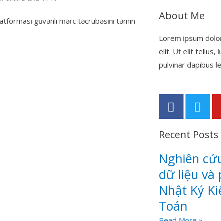
About Me
atforması güvənli mərc təcrübəsini təmin
Lorem ipsum dolor
elit. Ut elit tellus
pulvinar dapibus le
F
T
a
w
c
i
Recent Posts
e
t
b
t
Nghiên cứu
o
e
o
r
dữ liệu và 
k
Nhật Ký K
-
Toán
f
Read More »