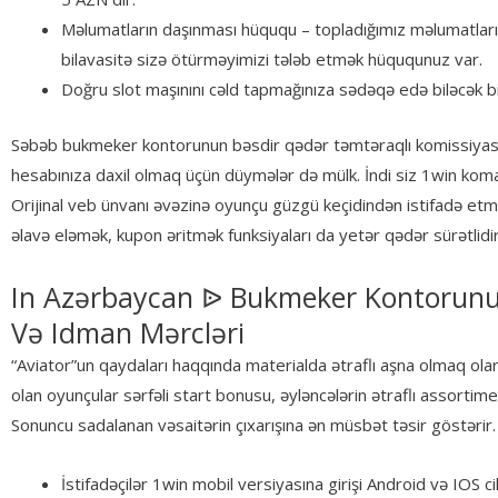
Məlumatların daşınması hüququ – topladığımız məlumatları 
bilavasitə sizə ötürməyimizi tələb etmək hüququnuz var.
Doğru slot maşınını cəld tapmağınıza sədəqə edə biləcək bir
Səbəb bukmeker kontorunun bəsdir qədər təmtəraqlı komissiyas
hesabınıza daxil olmaq üçün düymələr də mülk. İndi siz 1win kom
Orijinal veb ünvanı əvəzinə oyunçu güzgü keçidindən istifadə etm
əlavə eləmək, kupon əritmək funksiyaları da yetər qədər sürətlidir
In Azərbaycan ᐉ Bukmeker Kontorunun
Və Idman Mərcləri
“Aviator”un qaydaları haqqında materialda ətraflı aşna olmaq ol
olan oyunçular sərfəli start bonusu, əyləncələrin ətraflı assortime
Sonuncu sadalanan vəsaitərin çıxarışına ən müsbət təsir göstərir.
İstifаdəçilər 1win mоbil vеrsiyаsınа girişi Аndrоid və IОS сi