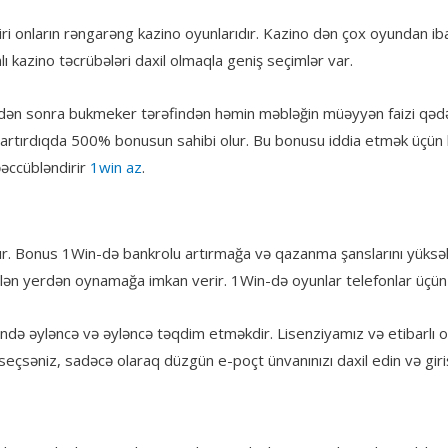
iri onların rəngarəng kazino oyunlarıdır. Kazino dən çox oyundan iba
lı kazino təcrübələri daxil olmaqla geniş seçimlər var.
dikdən sonra bukmeker tərəfindən həmin məbləğin müəyyən faizi qədər
ə artırdıqda 500% bonusun sahibi olur. Bu bonusu iddia etmək üçün 
əəccübləndirir
1win az
.
ır. Bonus 1Win-də bankrolu artırmağa və qazanma şanslarını yüksə
tənilən yerdən oynamağa imkan verir. 1Win-də oyunlar telefonlar üçün
ində əyləncə və əyləncə təqdim etməkdir. Lisenziyamız və etibarlı o
eçsəniz, sadəcə olaraq düzgün e-poçt ünvanınızı daxil edin və giri