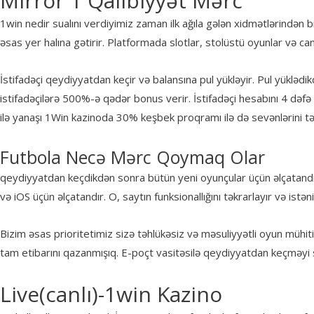
Mirror 1 Qalibiyyət Mərc
1win nedir sualını verdiyimiz zaman ilk ağıla gələn xidmətlərindən b
əsas yer halına gətirir. Platformada slotlar, stolüstü oyunlar və can
İstifadəçi qeydiyyatdan keçir və balansına pul yükləyir. Pul yüklə
istifadəçilərə 500%-ə qədər bonus verir. İstifadəçi hesabını 4 dəf
ilə yanaşı 1Win kazinoda 30% keşbek proqramı ilə də sevənlərini t
Futbola Necə Mərc Qoymaq Olar
qeydiyyatdan keçdikdən sonra bütün yeni oyunçular üçün əlçatand
və iOS üçün əlçatandır. O, saytın funksionallığını təkrarlayır və is
Bizim əsas prioritetimiz sizə təhlükəsiz və məsuliyyətli oyun mühit
tam etibarını qazanmışıq. E-poçt vasitəsilə qeydiyyatdan keçməyi s
Live(canlı)-1win Kazino