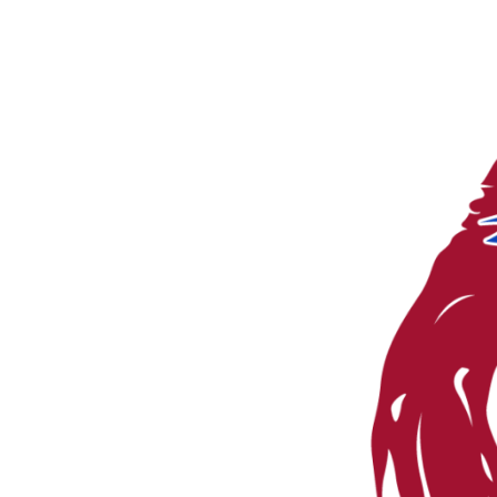
Skip
to
content