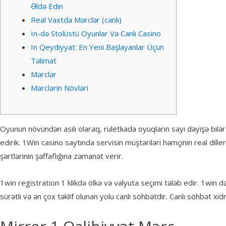
Əldə Edin
Real Vaxtda Mərclər (canlı)
In-də Stolüstü Oyunlar Və Canlı Casino
In Qeydiyyat: En Yeni Başlayanlar Üçün
Təlimat
Mərclər
Mərclərin Növləri
Oyunun növündən asılı olaraq, ruletkada oyuqların sayı dəyişə bilər
edirik. 1Win casino saytında servisin müştəriləri həmçinin real dill
şərtlərinin şəffaflığına zəmanət verir.
1win registration 1 klikdə ölkə və valyuta seçimi tələb edir. 1win d
sürətli və ən çox təklif olunan yolu canlı söhbətdir. Canlı söhbət xi