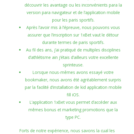
découvrir les avantage ou les inconvénients para la
version para navigateur et de l’application mobile
pour les paris sportifs.
Après l’avoir mis à l’épreuve, nous pouvons vous
assurer que l’inscription sur 1xBet vaut le détour
durante termes de paris sportifs.
Au fil des ans, j’ai pratiqué de multiples disciplines
d’athlétisme ain j’étais d’ailleurs votre excellente
sprinteuse.
Lorsque nous-mêmes avons essayé votre
bookmaker, nous avons été agréablement surpris
par la facilité d’installation de kid application mobile
fill iOS.
L’application 1xBet vous permet d’accéder aux
mêmes bonus et marketing promotions que la
type PC.
Forts de notre expérience, nous savons la cual les