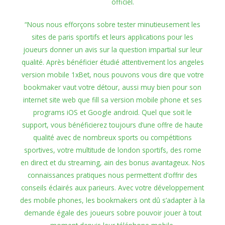
officiel.
“Nous nous efforçons sobre tester minutieusement les
sites de paris sportifs et leurs applications pour les
joueurs donner un avis sur la question impartial sur leur
qualité. Après bénéficier étudié attentivement los angeles
version mobile 1xBet, nous pouvons vous dire que votre
bookmaker vaut votre détour, aussi muy bien pour son
internet site web que fill sa version mobile phone et ses
programs iOS et Google android. Quel que soit le
support, vous bénéficierez toujours d’une offre de haute
qualité avec de nombreux sports ou compétitions
sportives, votre multitude de london sportifs, des rome
en direct et du streaming, ain des bonus avantageux. Nos
connaissances pratiques nous permettent d’offrir des
conseils éclairés aux parieurs. Avec votre développement
des mobile phones, les bookmakers ont dû s’adapter à la
demande égale des joueurs sobre pouvoir jouer à tout