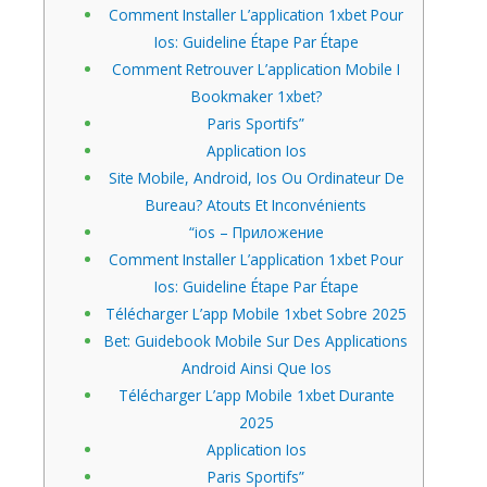
Comment Installer L’application 1xbet Pour
Ios: Guideline Étape Par Étape
Comment Retrouver L’application Mobile I
Bookmaker 1xbet?
Paris Sportifs”
Application Ios
Site Mobile, Android, Ios Ou Ordinateur De
Bureau? Atouts Et Inconvénients
“ios – Приложение
Comment Installer L’application 1xbet Pour
Ios: Guideline Étape Par Étape
Télécharger L’app Mobile 1xbet Sobre 2025
Bet: Guidebook Mobile Sur Des Applications
Android Ainsi Que Ios
Télécharger L’app Mobile 1xbet Durante
2025
Application Ios
Paris Sportifs”