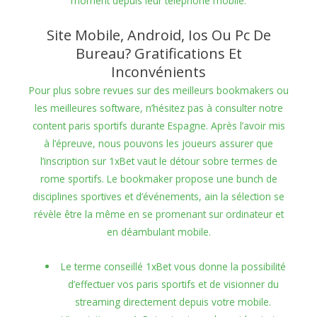
moment depuis leur téléphone mobile.
Site Mobile, Android, Ios Ou Pc De
Bureau? Gratifications Et
Inconvénients
Pour plus sobre revues sur des meilleurs bookmakers ou
les meilleures software, n’hésitez pas à consulter notre
content paris sportifs durante Espagne. Après l’avoir mis
à l’épreuve, nous pouvons les joueurs assurer que
l’inscription sur 1xBet vaut le détour sobre termes de
rome sportifs. Le bookmaker propose une bunch de
disciplines sportives et d’événements, ain la sélection se
révèle être la même en se promenant sur ordinateur et
en déambulant mobile.
Le terme conseillé 1xBet vous donne la possibilité
d’effectuer vos paris sportifs et de visionner du
streaming directement depuis votre mobile.