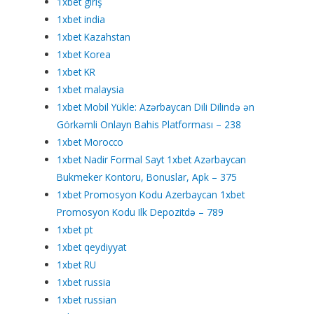
1xbet giriş
1xbet india
1xbet Kazahstan
1xbet Korea
1xbet KR
1xbet malaysia
1xbet Mobil Yükle: Azərbaycan Dili Dilində ən
Görkəmli Onlayn Bahis Platforması – 238
1xbet Morocco
1xbet Nadir Formal Sayt 1xbet Azərbaycan
Bukmeker Kontoru, Bonuslar, Apk – 375
1xbet Promosyon Kodu Azerbaycan 1xbet
Promosyon Kodu Ilk Depozitdə – 789
1xbet pt
1xbet qeydiyyat
1xbet RU
1xbet russia
1xbet russian