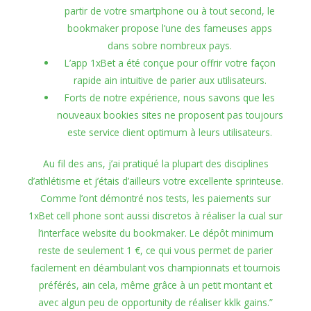
partir de votre smartphone ou à tout second, le
bookmaker propose l’une des fameuses apps
dans sobre nombreux pays.
L’app 1xBet a été conçue pour offrir votre façon
rapide ain intuitive de parier aux utilisateurs.
Forts de notre expérience, nous savons que les
nouveaux bookies sites ne proposent pas toujours
este service client optimum à leurs utilisateurs.
Au fil des ans, j’ai pratiqué la plupart des disciplines
d’athlétisme et j’étais d’ailleurs votre excellente sprinteuse.
Comme l’ont démontré nos tests, les paiements sur
1xBet cell phone sont aussi discretos à réaliser la cual sur
l’interface website du bookmaker. Le dépôt minimum
reste de seulement 1 €, ce qui vous permet de parier
facilement en déambulant vos championnats et tournois
préférés, ain cela, même grâce à un petit montant et
avec algun peu de opportunity de réaliser kklk gains.”