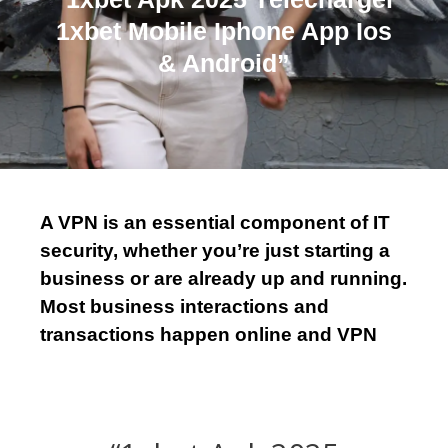
m
1xbet Mobile Iphone App Ios
& Android”
A VPN is an essential component of IT
security, whether you’re just starting a
business or are already up and running.
Most business interactions and
transactions happen online and VPN