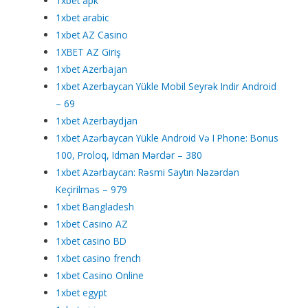
1xbet apk
1xbet arabic
1xbet AZ Casino
1XBET AZ Giriş
1xbet Azerbajan
1xbet Azerbaycan Yükle Mobil Seyrək Indir Android
– 69
1xbet Azerbaydjan
1xbet Azərbaycan Yükle Android Və I Phone: Bonus
100, Proloq, Idman Mərclər – 380
1xbet Azərbaycan: Rəsmi Saytın Nəzərdən
Keçirilməs – 979
1xbet Bangladesh
1xbet Casino AZ
1xbet casino BD
1xbet casino french
1xbet Casino Online
1xbet egypt