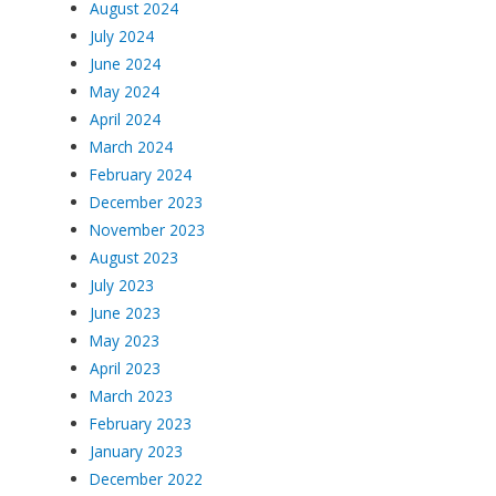
August 2024
July 2024
June 2024
May 2024
April 2024
March 2024
February 2024
December 2023
November 2023
August 2023
July 2023
June 2023
May 2023
April 2023
March 2023
February 2023
January 2023
December 2022