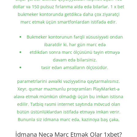
dollar və 150 ​​pulsuz fırlanma əldə edə bilərlər. 1 x bet
bukmeker kontorunda getdikcə daha çox ziyarətçi
mərc etmək üçün smartfonlardan istifadə edir.
Bukmeker kontorunun fərqli xüsusiyyəti ondan
ibarətdir ki, hər gün mərc edə
etdikdən sonra mərc ölçüsünü təyin etməyə
davam edə bilərsiniz.
təsir edən əmsalların ölçüsüdür.
parametrlərini əvvəlki vəziyyətinə qaytarmalısınız.
Xeyr, qumar məzmunlu proqramları PlayMarket-ə
əlavə etmək mümkün olmadığı üçün bu imkan istisna
edilir. Tətbiq rəsmi internet saytında mövcud olan
bütün üstünlüklərdən istifadə etməyə imkan verir.
Bununla siz idmana mərc edə, kazinoya baş çəkə,
İdmana Necə Mərc Etmək Olar 1xbet?