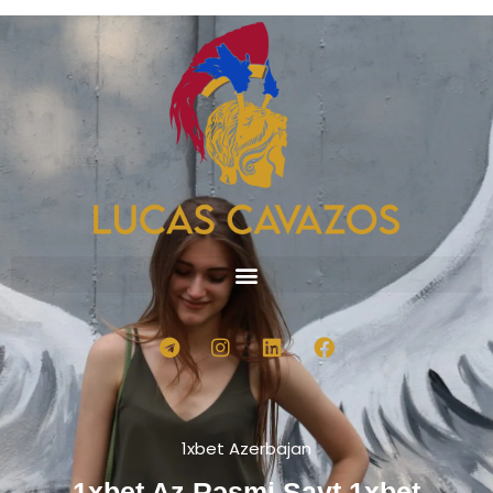
Skip
to
content
T
I
L
F
e
n
i
a
l
s
n
c
e
t
k
e
g
a
e
b
r
g
d
o
1xbet Azerbajan
a
r
i
o
m
a
n
k
1xbet Az Rəsmi Sayt 1xbet