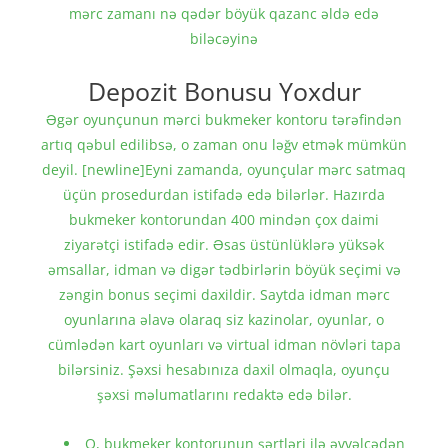
mərc zamanı nə qədər böyük qazanc əldə edə
biləcəyinə
Depozit Bonusu Yoxdur
Əgər oyunçunun mərci bukmeker kontoru tərəfindən
artıq qəbul edilibsə, o zaman onu ləğv etmək mümkün
deyil. [newline]Eyni zamanda, oyunçular mərc satmaq
üçün prosedurdan istifadə edə bilərlər. Hazırda
bukmeker kontorundan 400 mindən çox daimi
ziyarətçi istifadə edir. Əsas üstünlüklərə yüksək
əmsallar, idman və digər tədbirlərin böyük seçimi və
zəngin bonus seçimi daxildir. Saytda idman mərc
oyunlarına əlavə olaraq siz kazinolar, oyunlar, o
cümlədən kart oyunları və virtual idman növləri tapa
bilərsiniz. Şəxsi hesabınıza daxil olmaqla, oyunçu
şəxsi məlumatlarını redaktə edə bilər.
O, bukmeker kontorunun şərtləri ilə əvvəlcədən