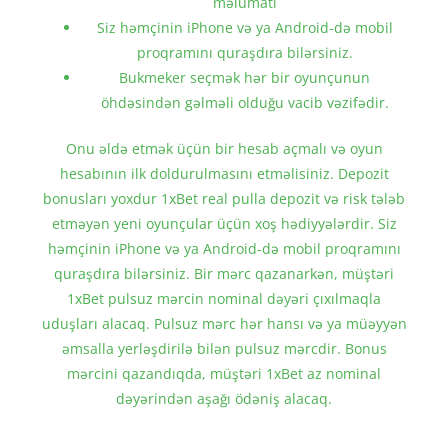
məlumatı
Siz həmçinin iPhone və ya Android-də mobil
proqramını quraşdıra bilərsiniz.
Bukmeker seçmək hər bir oyunçunun
öhdəsindən gəlməli olduğu vacib vəzifədir.
Onu əldə etmək üçün bir hesab açmalı və oyun
hesabının ilk doldurulmasını etməlisiniz. Depozit
bonusları yoxdur 1xBet real pulla depozit və risk tələb
etməyən yeni oyunçular üçün xoş hədiyyələrdir. Siz
həmçinin iPhone və ya Android-də mobil proqramını
quraşdıra bilərsiniz. Bir mərc qazanarkən, müştəri
1xBet pulsuz mərcin nominal dəyəri çıxılmaqla
uduşları alacaq. Pulsuz mərc hər hansı və ya müəyyən
əmsalla yerləşdirilə bilən pulsuz mərcdir. Bonus
mərcini qazandıqda, müştəri 1xBet az nominal
dəyərindən aşağı ödəniş alacaq.