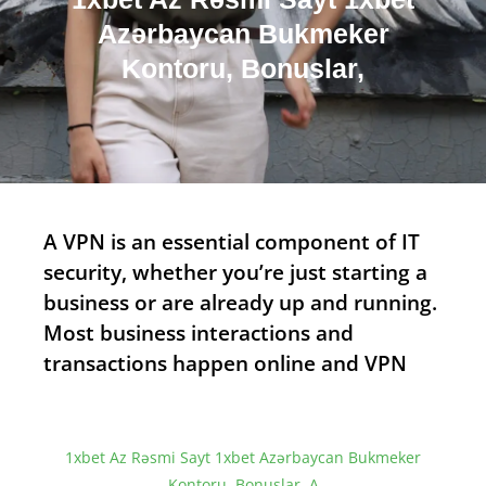
m
Azərbaycan Bukmeker
Kontoru, Bonuslar,
A VPN is an essential component of IT
security, whether you’re just starting a
business or are already up and running.
Most business interactions and
transactions happen online and VPN
1xbet Az Rəsmi Sayt 1xbet Azərbaycan Bukmeker
Kontoru, Bonuslar, A