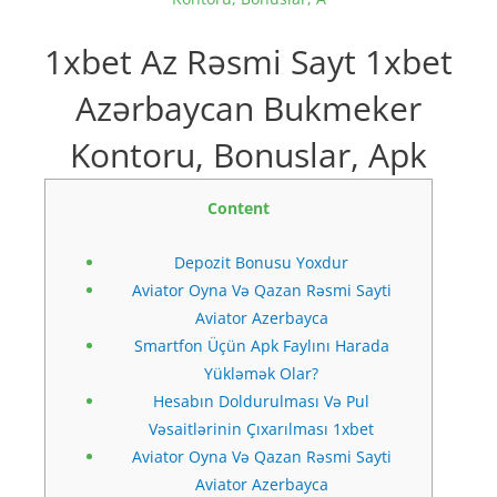
1xbet Az Rəsmi Sayt 1xbet
Azərbaycan Bukmeker
Kontoru, Bonuslar, Apk
Content
Depozit Bonusu Yoxdur
Aviator Oyna Və Qazan Rəsmi Sayti
Aviator Azerbayca
Smartfon Üçün Apk Faylını Harada
Yükləmək Olar?
Hesabın Doldurulması Və Pul
Vəsaitlərinin Çıxarılması 1xbet
Aviator Oyna Və Qazan Rəsmi Sayti
Aviator Azerbayca