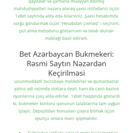
qaydalar və şərtlərlə müəyyən edilmiş
məhdudiyyətləri nəzərə alaraq şəxsi istifadəniz üçün
1xBet saytında əldə edə bilərsiniz. Şəxsi hesabımda
sorğu göndərmək üçün “Hesabdan çıxmaq” ı seçirəm,
pul alma metodunu göstərirəm və tələb olunan
məbləği daxil edirəm.
Bet Azərbaycan Bukmekeri:
Rəsmi Saytın Nəzərdən
Keçirilməsi
uzunmüddətli təcrübəyə malikdirlər və qumarbazlar
yalnız adi rejimdə slotlara deyil, həm də canlı kazino
oyunlarına çıxış əldə edirlər. 1xbet haqqinda göstərdi
ki, bukmeker kontoru qanunun tələblərinə tam uyğun
işləyir. Depozitdən bonusları çıxara bilmək üçün
oyunçu onlara mərc qoymalıdır.
Tətbiqdən istifadə edərək matç başlamazdan