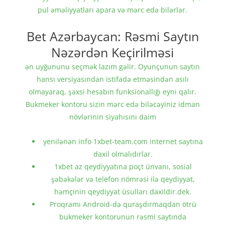
pul əməliyyatları apara və mərc edə bilərlər.
Bet Azərbaycan: Rəsmi Saytın
Nəzərdən Keçirilməsi
ən uyğununu seçmək lazım gəlir. Oyunçunun saytın
hansı versiyasından istifadə etməsindən asılı
olmayaraq, şəxsi hesabın funksionallığı eyni qalır.
Bukmeker kontoru sizin mərc edə biləcəyiniz idman
növlərinin siyahısını daim
yenilənən info 1xbet-team.com internet saytına
daxil olmalıdırlar.
1xbet az qeydiyyatına poçt ünvanı, sosial
şəbəkələr və telefon nömrəsi ilə qeydiyyat,
həmçinin qeydiyyat üsulları daxildir.dek.
Proqramı Android-də quraşdırmaqdan ötrü
bukmeker kontorunun rəsmi saytında