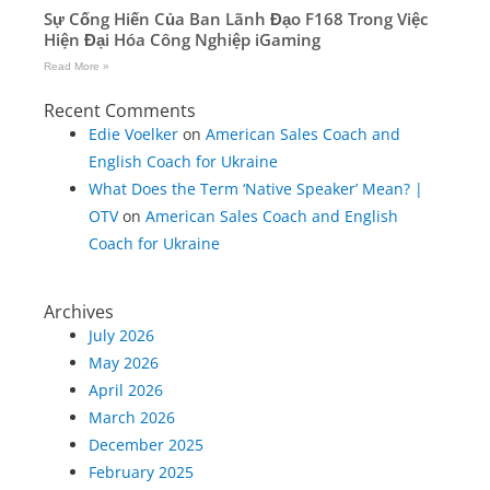
Sự Cống Hiến Của Ban Lãnh Đạo F168 Trong Việc
Hiện Đại Hóa Công Nghiệp iGaming
Read More »
Recent Comments
Edie Voelker
on
American Sales Coach and
English Coach for Ukraine
What Does the Term ‘Native Speaker’ Mean? |
OTV
on
American Sales Coach and English
Coach for Ukraine
Archives
July 2026
May 2026
April 2026
March 2026
December 2025
February 2025