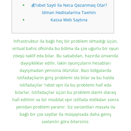
💰1xbet Sayti Ilə Necə Qazanmaq Olar?
İdman Hadisələrinə Təxmin
Kassa Web Saytına
İnfrastruktur ilə bağlı heç bir problem olmadığı üçün,
virtual bahis ofisində bu bölmə də çox uğurlu bir oyun
zövqü təklif edə bilər. Bu səbəbdən, hazırda ünvanda
dəyişikliklər edilir, lakin oyunçuların hesabları
dəyişmədən yenisinə ötürülür. Bəzi bölgələrdə
istifadəçilərin giriş problemi ola bilər və bu halda
istifadəçilər 1xbet vpn ilə bu problemi həll edə
bilərlər. İstifadəçilər üçün bu problem daimi olaraq
həll edilmir və bir müddət vpn istifadə etdikdən sonra
yenidən problem yaranır. Siz variantları məsələ ilə
bağlı bir çox saytlar ilə müqayisədə daha geniş
saxlanılır görə bilərsiniz.