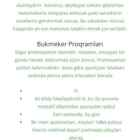
asanlaşdırır. Sonuncu, qeydiyyat zamanı göstərilən
məlumatlarla müqayisə ediləcək şəxsi sənədlərin
surətlərini göndərməli olacaq. Bu səbəbdən özünüz
haqqında ən son məlumatı təqdim etmək çox vacibdir.
Bukmeker Proqramları
Digər promosyonlar daimidir, məsələn, müəyyən bir
gündə hesabı doldurmaq üçün bonus. Promosyonun
şərtləri təfərrüatlıdır, buna görə oyunçular tələbləri
vaxtında yerinə-yetirə biləcəkləri barədə
O,
60 dildə lokallaşdırılıb ki, bu da quruma
müxtəlif ölkələrdən oyunçuları qəbul
Eyni zamanda, bu gün
Bir mərc qazanarkən, müştəri 1xBet pulsuz
mərcin nominal dəyəri çıxılmaqla uduşları
alacaq.