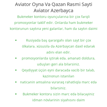
Aviator Oyna Və Qazan Rəsmi Sayti
Aviator Azerbayca
Bukmeker kontoru oyunçularına bir çox fərqli
promosyonlar təklif edir. Onlarda həm bukmeker
kontorunun saytına yeni gələnlər, həm də saytın daimi
Rusiyada baş qərargahı olan sayt bir çox
ölkələrə, xüsusilə də Azerbaycan daxil edərək
adını elan edir.
promosyonlarda iştirak edə, əmanəti doldura,
uduşları geri ala bilərsiniz.
Qeydiyyat üçün eyni dərəcədə vacib bir tələb,
kazinonun istənilən
nəticənin əmsalına vuraraq rahatlıqla mərc edə
bilərsiniz.
Bukmeker kontoru sizin mərc edə biləcəyiniz
idman növlərinin siyahısını daim