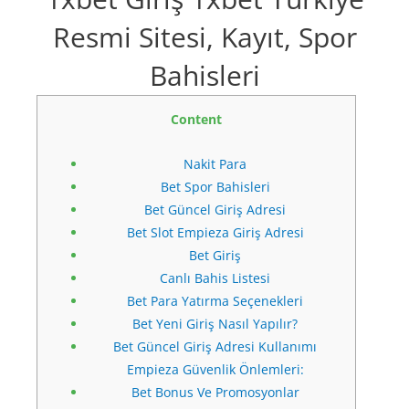
Resmi Sitesi, Kayıt, Spor
Bahisleri
Content
Nakit Para
Bet Spor Bahisleri
Bet Güncel Giriş Adresi
Bet Slot Empieza Giriş Adresi
Bet Giriş
Canlı Bahis Listesi
Bet Para Yatırma Seçenekleri
Bet Yeni Giriş Nasıl Yapılır?
Bet Güncel Giriş Adresi Kullanımı
Empieza Güvenlik Önlemleri:
Bet Bonus Ve Promosyonlar