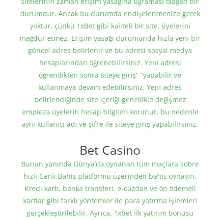
sitelerinin zaman erişim yasağına uğraması olağan bir
durumdur. Ancak bu durumda endişelenmenize gerek
yoktur, çünkü 1xBet gibi kaliteli bir site, üyelerini
mağdur etmez. Erişim yasağı durumunda hızla yeni bir
güncel adres belirlenir ve bu adresi sosyal medya
hesaplarından öğrenebilirsiniz. Yeni adresi
öğrendikten sonra siteye giriş” “yapabilir ve
kullanmaya devam edebilirsiniz. Yeni adres
belirlendiğinde site içeriği genellikle değişmez
empieza üyelerin hesap bilgileri korunur, bu nedenle
aynı kullanıcı adı ve şifre ile siteye giriş yapabilirsiniz.
Bet Casino
Bunun yanında Dünya’da oynanan tüm maçlara sobre
hızlı Canlı Bahis platformu üzerinden bahis oynayın.
Kredi kartı, banka transferi, e-cüzdan ve ön ödemeli
kartlar gibi farklı yöntemler ile para yatırma işlemleri
gerçekleştirilebilir. Ayrıca, 1xbet ilk yatırım bonusu