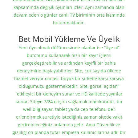
kapsamında değişik oyunları izler. Aynı zamanda olan
devam eden o günler canlı TV biriminin orta kısmında
bulunmaktadır.
Bet Mobil Yükleme Ve Üyelik
Yeni üye olmak dü?üncesinde olanlar ise “üye ol”
butonunu kullanarak hızlı bir kayıt işlemi
gerçekleştirebilir ve ardından keyifli bir bahis
deneyimine başlayabilirler. Site, çok sayıda ülkede
hizmet veriyor olması, büyük bir şirketle karşı karşıya
olduğumuzu göstermektedir. Site, görsel açıdan”
“etkileyici bir deneyim sunar ve HD kalitede yayınlar
sunar. Siteye 7/24 erişim sağlamak mümkündür, bu
weil bilgisayar, tablet ya da cep telefonu de?
erlendirmek suretiyle istediğiniz zaman sitede vakit
geçirebileceğiniz anlamına gelir. Ama Güvenlik ve
gizliliği ön planda tutar empieza kullanıcılarına adil bir