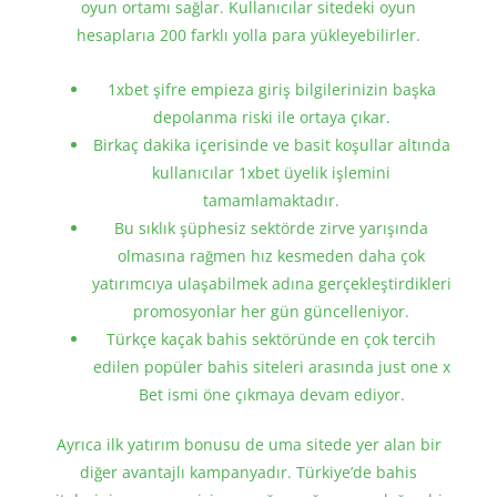
oyun ortamı sağlar. Kullanıcılar sitedeki oyun
hesaplarıa 200 farklı yolla para yükleyebilirler.
1xbet şifre empieza giriş bilgilerinizin başka
depolanma riski ile ortaya çıkar.
Birkaç dakika içerisinde ve basit koşullar altında
kullanıcılar 1xbet üyelik işlemini
tamamlamaktadır.
Bu sıklık şüphesiz sektörde zirve yarışında
olmasına rağmen hız kesmeden daha çok
yatırımcıya ulaşabilmek adına gerçekleştirdikleri
promosyonlar her gün güncelleniyor.
Türkçe kaçak bahis sektöründe en çok tercih
edilen popüler bahis siteleri arasında just one x
Bet ismi öne çıkmaya devam ediyor.
Ayrıca ilk yatırım bonusu de uma sitede yer alan bir
diğer avantajlı kampanyadır. Türkiye’de bahis