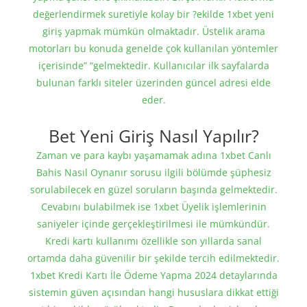
değerlendirmek suretiyle kolay bir ?ekilde 1xbet yeni
giriş yapmak mümkün olmaktadır. Üstelik arama
motorları bu konuda genelde çok kullanılan yöntemler
içerisinde” “gelmektedir. Kullanıcılar ilk sayfalarda
bulunan farklı siteler üzerinden güncel adresi elde
eder.
Bet Yeni Giriş Nasıl Yapılır?
Zaman ve para kaybı yaşamamak adına 1xbet Canlı
Bahis Nasıl Oynanır sorusu ilgili bölümde şüphesiz
sorulabilecek en güzel soruların başında gelmektedir.
Cevabını bulabilmek ise 1xbet Üyelik işlemlerinin
saniyeler içinde gerçekleştirilmesi ile mümkündür.
Kredi kartı kullanımı özellikle son yıllarda sanal
ortamda daha güvenilir bir şekilde tercih edilmektedir.
1xbet Kredi Kartı İle Ödeme Yapma 2024 detaylarında
sistemin güven açısından hangi hususlara dikkat ettiği