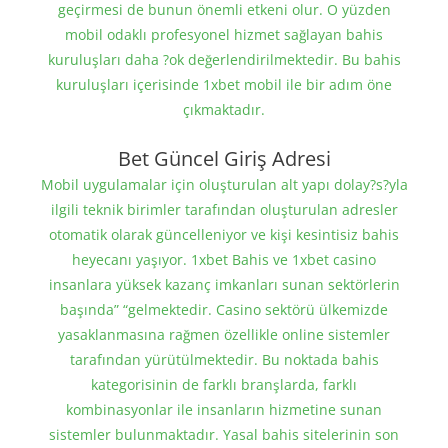
geçirmesi de bunun önemli etkeni olur. O yüzden
mobil odaklı profesyonel hizmet sağlayan bahis
kuruluşları daha ?ok değerlendirilmektedir. Bu bahis
kuruluşları içerisinde 1xbet mobil ile bir adım öne
çıkmaktadır.
Bet Güncel Giriş Adresi
Mobil uygulamalar için oluşturulan alt yapı dolay?s?yla
ilgili teknik birimler tarafından oluşturulan adresler
otomatik olarak güncelleniyor ve kişi kesintisiz bahis
heyecanı yaşıyor. 1xbet Bahis ve 1xbet casino
insanlara yüksek kazanç imkanları sunan sektörlerin
başında” “gelmektedir. Casino sektörü ülkemizde
yasaklanmasına rağmen özellikle online sistemler
tarafından yürütülmektedir. Bu noktada bahis
kategorisinin de farklı branşlarda, farklı
kombinasyonlar ile insanların hizmetine sunan
sistemler bulunmaktadır. Yasal bahis sitelerinin son