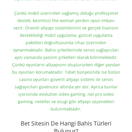
Çünkü mobil üzerinden sağlamış olduğu profesyonel
destek, kesintisiz the woman yerden oyun imkanı
verir. Önemli altyapı sistemlerinin ve gerçek lisansını
desteklediği mobil uygulama, güncel uygulama
paketleri doğrultusunda cihaz üzerinden
oynanmaktadır. Bahis şirketlerinde servis sağlayıcıları
aynı zamanda yazılım şirketleri olarak bilinmektedir.
Çünkü oyunların altyapısını oluştururken diğer yandan
bu oyunları korumaktadır. 1xbet bünyesinde ise bütün
casino oyunları güvenli altyapı sistemi ile servis
sağlayıcıları güvencesi altında yer alır. Ayrıca bunlar
içerisinde evolution video gaming, net pro video
gaming, neteller ve ezugi gibi altyapı seçenekleri
bulunmaktadır.
Bet Sitesin De Hangi Bahis Türleri
Bulunur?