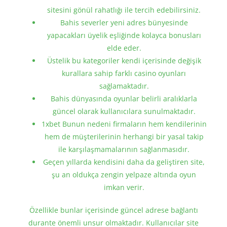
sitesini gönül rahatlığı ile tercih edebilirsiniz.
Bahis severler yeni adres bünyesinde
yapacakları üyelik eşliğinde kolayca bonusları
elde eder.
Üstelik bu kategoriler kendi içerisinde değişik
kurallara sahip farklı casino oyunları
sağlamaktadır.
Bahis dünyasında oyunlar belirli aralıklarla
güncel olarak kullanıcılara sunulmaktadır.
1xbet Bunun nedeni firmaların hem kendilerinin
hem de müşterilerinin herhangi bir yasal takip
ile karşılaşmamalarının sağlanmasıdır.
Geçen yıllarda kendisini daha da geliştiren site,
şu an oldukça zengin yelpaze altında oyun
imkan verir.
Özellikle bunlar içerisinde güncel adrese bağlantı
durante önemli unsur olmaktadır. Kullanıcılar site