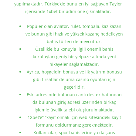
yapılmaktadır. Türkiye’de bunu en iyi sağlayan Taylor
içerisinde 1xbet bir adım öne çıkmaktadır.
Popüler olan aviator, rulet, tombala, kazıkazan
ve bunun gibi hızlı ve yüksek kazanç hedefleyen
bahis türleri de mevcuttur.
Özellikle bu konuyla ilgili önemli bahis
kuruluşları geniş bir yelpaze altında yeni
hikayeler sağlamaktadır.
Ayrıca, hoşgeldin bonusu ve ilk yatırım bonusu
gibi fırsatlar de uma casino oyunları için
geçerlidir.
Eski adresinde bulunan canlı destek hattından
da bulunan giriş adresi üzerinden birkaç
işlemle üyelik talebi oluşturulmaktadır.
1Xbet’e” “kayıt olmak için web sitesindeki kayıt
formunu doldurmanız gerekmektedir.
Kullanıcılar, spor bahislerine ya da şans