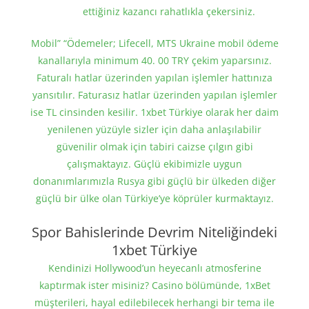
ettiğiniz kazancı rahatlıkla çekersiniz.
Mobil” “Ödemeler; Lifecell, MTS Ukraine mobil ödeme
kanallarıyla minimum 40. 00 TRY çekim yaparsınız.
Faturalı hatlar üzerinden yapılan işlemler hattınıza
yansıtılır. Faturasız hatlar üzerinden yapılan işlemler
ise TL cinsinden kesilir. 1xbet Türkiye olarak her daim
yenilenen yüzüyle sizler için daha anlaşılabilir
güvenilir olmak için tabiri caizse çılgın gibi
çalışmaktayız. Güçlü ekibimizle uygun
donanımlarımızla Rusya gibi güçlü bir ülkeden diğer
güçlü bir ülke olan Türkiye’ye köprüler kurmaktayız.
Spor Bahislerinde Devrim Niteliğindeki
1xbet Türkiye
Kendinizi Hollywood’un heyecanlı atmosferine
kaptırmak ister misiniz? Casino bölümünde, 1xBet
müşterileri, hayal edilebilecek herhangi bir tema ile