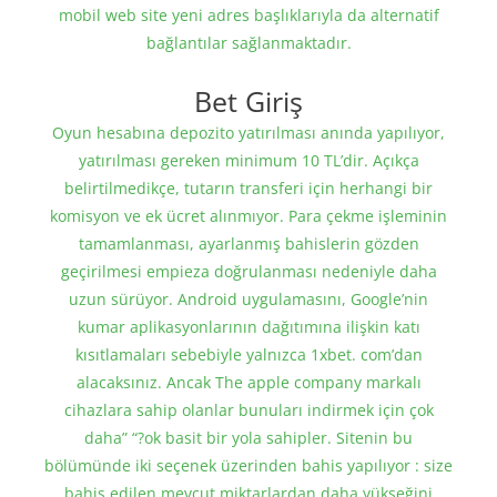
mobil web site yeni adres başlıklarıyla da alternatif
bağlantılar sağlanmaktadır.
Bet Giriş
Oyun hesabına depozito yatırılması anında yapılıyor,
yatırılması gereken minimum 10 TL’dir. Açıkça
belirtilmedikçe, tutarın transferi için herhangi bir
komisyon ve ek ücret alınmıyor. Para çekme işleminin
tamamlanması, ayarlanmış bahislerin gözden
geçirilmesi empieza doğrulanması nedeniyle daha
uzun sürüyor. Android uygulamasını, Google’nin
kumar aplikasyonlarının dağıtımına ilişkin katı
kısıtlamaları sebebiyle yalnızca 1xbet. com’dan
alacaksınız. Ancak The apple company markalı
cihazlara sahip olanlar bunuları indirmek için çok
daha” “?ok basit bir yola sahipler. Sitenin bu
bölümünde iki seçenek üzerinden bahis yapılıyor : size
bahis edilen mevcut miktarlardan daha yükseğini