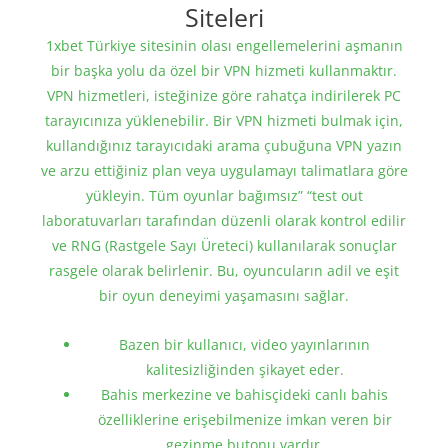
Siteleri
1xbet Türkiye sitesinin olası engellemelerini aşmanın
bir başka yolu da özel bir VPN hizmeti kullanmaktır.
VPN hizmetleri, isteğinize göre rahatça indirilerek PC
tarayıcınıza yüklenebilir. Bir VPN hizmeti bulmak için,
kullandığınız tarayıcıdaki arama çubuğuna VPN yazın
ve arzu ettiğiniz plan veya uygulamayı talimatlara göre
yükleyin. Tüm oyunlar bağımsız” “test out
laboratuvarları tarafından düzenli olarak kontrol edilir
ve RNG (Rastgele Sayı Üreteci) kullanılarak sonuçlar
rasgele olarak belirlenir. Bu, oyuncuların adil ve eşit
bir oyun deneyimi yaşamasını sağlar.
Bazen bir kullanıcı, video yayınlarının
kalitesizliğinden şikayet eder.
Bahis merkezine ve bahisçideki canlı bahis
özelliklerine erişebilmenize imkan veren bir
gezinme butonu vardır.