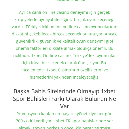
Ayrıca canlı on line casino deneyimi için gerçek
krupiyelerle oynayabileceğiniz birçok oyun seçeneği
vardır. Türkiye’deki online on line casino oyuncularının
dikkatini çekebilecek birçok seçenek bulunuyor. Ancak,
güvenilirlik, güvenlik ve kaliteli oyun deneyimi gibi
önemli faktörleri dikkate almak oldukça önemli. Bu
noktada, 1xbet On line casino, Türkiye’deki oyuncular
için ideal bir seçenek olarak öne çıkıyor. Bu
incelemede, 1xbet Casino’nun özelliklerini ve
hizmetlerini yakından inceleyeceğiz.
Başka Bahis Sitelerinde Olmayıp 1xbet
Spor Bahisleri Farkı Olarak Bulunan Ne
Var
Promosyona katılan en başarılı yöneticiye her gün
700$ ödül veriliyor. 1xbet TR spor bahislerinde yer
almak isteyen herkesin öncelikle para yatırması