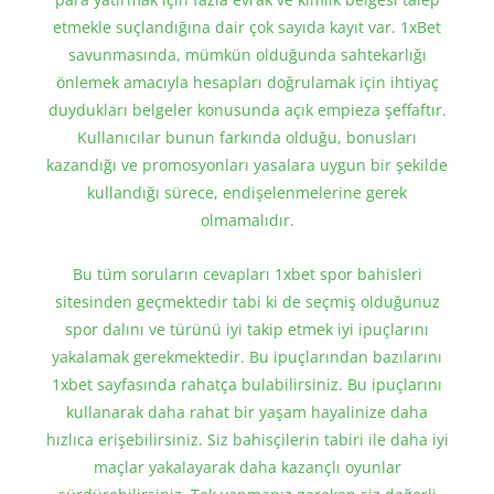
etmekle suçlandığına dair çok sayıda kayıt var. 1xBet
savunmasında, mümkün olduğunda sahtekarlığı
önlemek amacıyla hesapları doğrulamak için ihtiyaç
duydukları belgeler konusunda açık empieza şeffaftır.
Kullanıcılar bunun farkında olduğu, bonusları
kazandığı ve promosyonları yasalara uygun bir şekilde
kullandığı sürece, endişelenmelerine gerek
olmamalıdır.
Bu tüm soruların cevapları 1xbet spor bahisleri
sitesinden geçmektedir tabi ki de seçmiş olduğunuz
spor dalını ve türünü iyi takip etmek iyi ipuçlarını
yakalamak gerekmektedir. Bu ipuçlarından bazılarını
1xbet sayfasında rahatça bulabilirsiniz. Bu ipuçlarını
kullanarak daha rahat bir yaşam hayalinize daha
hızlıca erişebilirsiniz. Siz bahisçilerin tabiri ile daha iyi
maçlar yakalayarak daha kazançlı oyunlar