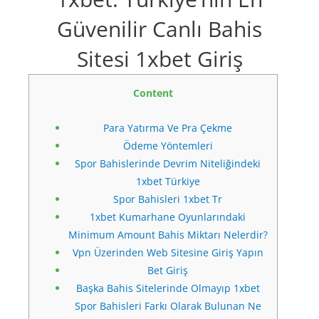
Güvenilir Canlı Bahis
Sitesi 1xbet Giriş
Content
Para Yatırma Ve Pra Çekme
Ödeme Yöntemleri
Spor Bahislerinde Devrim Niteliğindeki
1xbet Türkiye
Spor Bahisleri 1xbet Tr
1xbet Kumarhane Oyunlarındaki
Minimum Amount Bahis Miktarı Nelerdir?
Vpn Üzerinden Web Sitesine Giriş Yapın
Bet Giriş
Başka Bahis Sitelerinde Olmayıp 1xbet
Spor Bahisleri Farkı Olarak Bulunan Ne