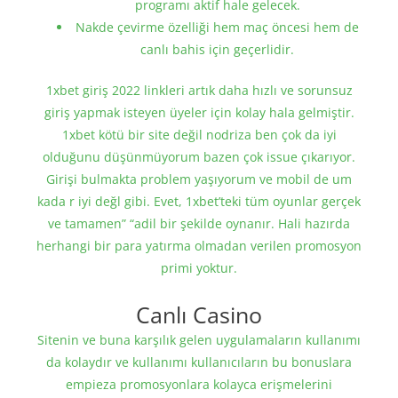
programı aktif hale gelecek.
Nakde çevirme özelliği hem maç öncesi hem de
canlı bahis için geçerlidir.
1xbet giriş 2022 linkleri artık daha hızlı ve sorunsuz
giriş yapmak isteyen üyeler için kolay hala gelmiştir.
1xbet kötü bir site değil nodriza ben çok da iyi
olduğunu düşünmüyorum bazen çok issue çıkarıyor.
Girişi bulmakta problem yaşıyorum ve mobil de um
kada r iyi değl gibi. Evet, 1xbet’teki tüm oyunlar gerçek
ve tamamen” “adil bir şekilde oynanır. Hali hazırda
herhangi bir para yatırma olmadan verilen promosyon
primi yoktur.
Canlı Casino
Sitenin ve buna karşılık gelen uygulamaların kullanımı
da kolaydır ve kullanımı kullanıcıların bu bonuslara
empieza promosyonlara kolayca erişmelerini