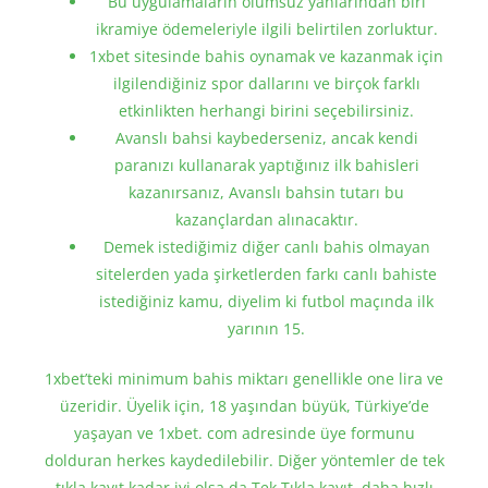
Bu uygulamaların olumsuz yanlarından biri
ikramiye ödemeleriyle ilgili belirtilen zorluktur.
1xbet sitesinde bahis oynamak ve kazanmak için
ilgilendiğiniz spor dallarını ve birçok farklı
etkinlikten herhangi birini seçebilirsiniz.
Avanslı bahsi kaybederseniz, ancak kendi
paranızı kullanarak yaptığınız ilk bahisleri
kazanırsanız, Avanslı bahsin tutarı bu
kazançlardan alınacaktır.
Demek istediğimiz diğer canlı bahis olmayan
sitelerden yada şirketlerden farkı canlı bahiste
istediğiniz kamu, diyelim ki futbol maçında ilk
yarının 15.
1xbet’teki minimum bahis miktarı genellikle one lira ve
üzeridir. Üyelik için, 18 yaşından büyük, Türkiye’de
yaşayan ve 1xbet. com adresinde üye formunu
dolduran herkes kaydedilebilir. Diğer yöntemler de tek
tıkla kayıt kadar iyi olsa da Tek Tıkla kayıt, daha hızlı