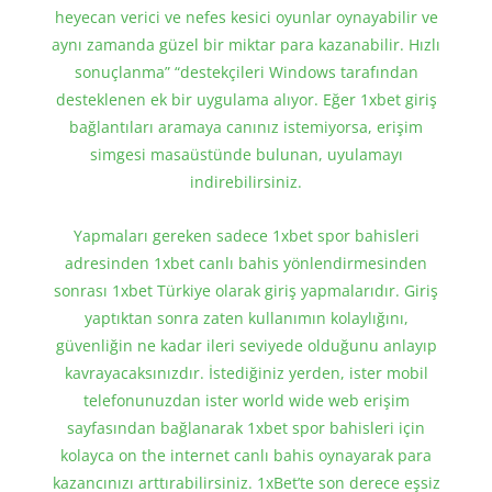
heyecan verici ve nefes kesici oyunlar oynayabilir ve
aynı zamanda güzel bir miktar para kazanabilir. Hızlı
sonuçlanma” “destekçileri Windows tarafından
desteklenen ek bir uygulama alıyor. Eğer 1xbet giriş
bağlantıları aramaya canınız istemiyorsa, erişim
simgesi masaüstünde bulunan, uyulamayı
indirebilirsiniz.
Yapmaları gereken sadece 1xbet spor bahisleri
adresinden 1xbet canlı bahis yönlendirmesinden
sonrası 1xbet Türkiye olarak giriş yapmalarıdır. Giriş
yaptıktan sonra zaten kullanımın kolaylığını,
güvenliğin ne kadar ileri seviyede olduğunu anlayıp
kavrayacaksınızdır. İstediğiniz yerden, ister mobil
telefonunuzdan ister world wide web erişim
sayfasından bağlanarak 1xbet spor bahisleri için
kolayca on the internet canlı bahis oynayarak para
kazancınızı arttırabilirsiniz. 1xBet’te son derece eşsiz