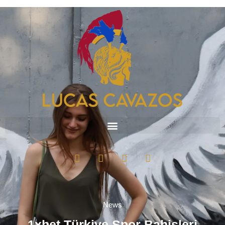
Skip
to
content
T
I
L
F
e
n
i
a
l
s
n
c
e
t
k
e
g
a
e
b
r
g
d
o
News
a
r
i
o
m
a
n
k
1xbet Türkiye Spor Bahisleri