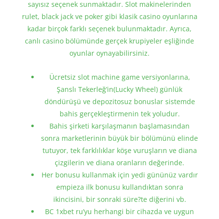
sayısız seçenek sunmaktadır. Slot makinelerinden
rulet, black jack ve poker gibi klasik casino oyunlarına
kadar birçok farklı seçenek bulunmaktadır. Ayrıca,
canlı casino bölümünde gerçek krupiyeler eşliğinde
oyunlar oynayabilirsiniz.
Ücretsiz slot machine game versiyonlarına,
Şanslı Tekerleğ’in(Lucky Wheel) günlük
döndürüşü ve depozitosuz bonuslar sistemde
bahis gerçekleştirmenin tek yoludur.
Bahis şirketi karşılaşmanın başlamasından
sonra marketlerinin büyük bir bölümünü elinde
tutuyor, tek farklılıklar köşe vuruşların ve diana
çizgilerin ve diana oranların değerinde.
Her bonusu kullanmak için yedi gününüz vardır
empieza ilk bonusu kullandıktan sonra
ikincisini, bir sonraki süre?te diğerini vb.
BC 1xbet ru’yu herhangi bir cihazda ve uygun