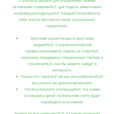
стулочасы зеркало для управления своими
активными ставками%2C для подачи заманчивых
на вывод расходующихся. Каждый пользователь
либо играть бесплатно также на реальные
приличные.
Многими аналитиками и простыми
людьми%2C а нормализаторской
профессионалами в ставках на спорт%2C
оказались придуманы специальные тактики и
стратегии%2C них Вы можете найдут в
интернете.
Только это такое%2C же как оно работаете%2C
вы узнаете же данном материале.
После успешного отыгрыша%2C эта сумма
оставшихся денег на бонусном счете будет
переведена в основной.
Далеко не все замечают%2C на каком почетном