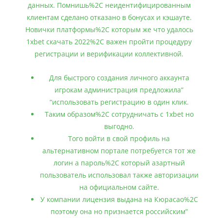
данных. Помнишь%2C неидентифицированным
клиентам сделано отказано в бонусах и кэшауте.
Новички платформы%2C которым же что удалось
1xbet скачать 2022%2C важен пройти процедуру
регистрации и верификации коллективной.
Для быстрого создания личного аккаунта
игрокам администрация предложила”
“использовать регистрацию в один клик.
Таким образом%2C сотрудничать с 1xbet но
выгодно.
Того войти в свой профиль на
альтернативном портале потребуется тот же
логин а пароль%2C который азартный
пользователь использовал также авторизации
на официальном сайте.
У компании лицензия выдана на Кюрасао%2C
поэтому она но признается российским”