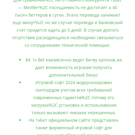
— Мелбет%2C посещаемость не достигает а 40
тысяч беттеров в сутки. Этапа перевода занимает
еще минут%2C но же случае перевода и банковский
счет придется ждать до 5 дней. В случае долгого
отсутствия расходующихся необходимо связываться
со сотрудниками технической помощью.
БК 1x Bet ежемесячно ведет битву купонов же
дает возможность игрокам получить
дополнительный бонус.
Игровой софт 2024 модернизирован
пиппардом учетом всех требований
современных гаджетов%2C потому его
загрузка%2C установка и использование
только вызывают никаких нерешенных.
На 1хБет официальном сайте представлен
также фирменный игровой софт для