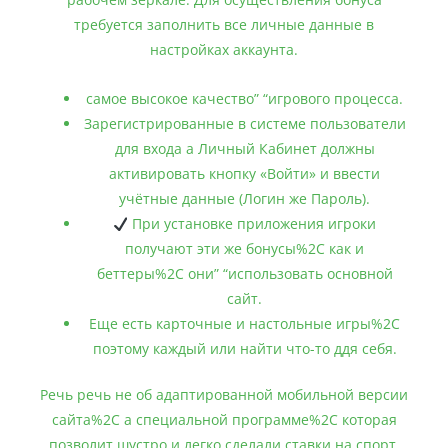
требуется заполнить все личные данные в
настройках аккаунта.
самое высокое качество” “игрового процесса.
Зарегистрированные в системе пользователи
для входа а Личный Кабинет должны
активировать кнопку «Войти» и ввести
учётные данные (Логин же Пароль).
При установке приложения игроки
получают эти же бонусы%2C как и
беттеры%2C они” “использовать основной
сайт.
Еще есть карточные и настольные игры%2C
поэтому каждый или найти что-то ддя себя.
Речь речь не об адаптированной мобильной версии
сайта%2C а специальной программе%2C которая
позволит шустро и легко сделали ставки на спорт.