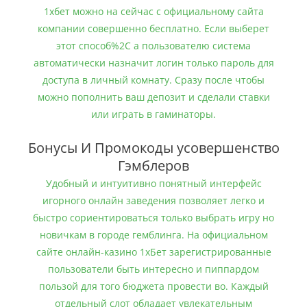
1xбет можно на сейчас с официальному сайта
компании совершенно бесплатно. Если выберет
этот способ%2C а пользователю система
автоматически назначит логин только пароль для
доступа в личный комнату. Сразу после чтобы
можно пополнить ваш депозит и сделали ставки
или играть в гаминаторы.
Бонусы И Промокоды усовершенство
Гэмблеров
Удобный и интуитивно понятный интерфейс
игорного онлайн заведения позволяет легко и
быстро сориентироваться только выбрать игру но
новичкам в городе гемблинга. На официальном
сайте онлайн-казино 1хБет зарегистрированные
пользователи быть интересно и пиппардом
пользой для того бюджета провести во. Каждый
отдельный слот обладает увлекательным