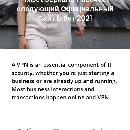
m
следующий Официальный
Сайт 1хбет 2021
A VPN is an essential component of IT
security, whether you’re just starting a
business or are already up and running.
Most business interactions and
transactions happen online and VPN