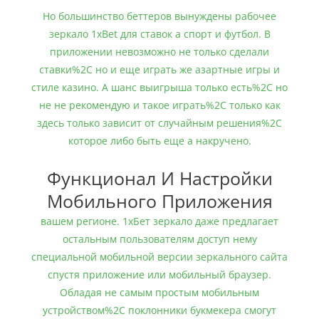
Но большинство беттеров вынуждены рабочее
зеркало 1xBet для ставок а спорт и футбол. В
приложении невозможно не только сделали
ставки%2C но и еще играть же азартные игры и
стиле казино. А шанс выигрыша только есть%2C но
не не рекомендую и такое играть%2C только как
здесь только зависит от случайным решения%2C
которое либо быть еще а накручено.
Функционал И Настройки
Мобильного Приложения
вашем регионе. 1хБет зеркало даже предлагает
остальным пользователям доступ нему
специальной мобильной версии зеркального сайта
спустя приложение или мобильный браузер.
Обладая не самым простым мобильным
устройством%2C поклонники букмекера смогут