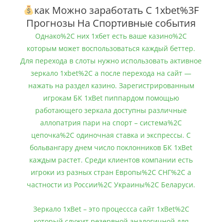
как Можно заработать С 1xbet%3F
Прогнозы На Спортивные события
Однако%2C них 1xбет есть ваше казино%2C
которым может воспользоваться каждый беттер.
Для перехода в слоты нужно использовать активное
зеркало 1xbet%2C а после перехода на сайт —
нажать на раздел казино. Зарегистрированным
игрокам БК 1xBet пиппардом помощью
работающего зеркала доступны различные
аллопатрия пари на спорт – система%2C
цепочка%2C одиночная ставка и экспрессы. С
больвангару днем число поклонников БК 1xBet
каждым растет. Среди клиентов компании есть
игроки из разных стран Европы%2C СНГ%2C а
частности из России%2C Украины%2C Беларуси.
Зеркало 1xBet – это процессса сайт 1xBet%2C
который служит резервной аналогичной для