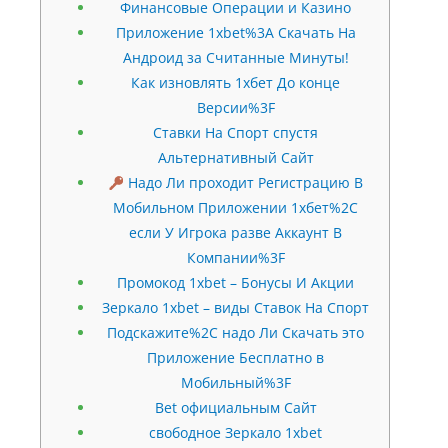
Финансовые Операции и Казино
Приложение 1xbet%3A Скачать На
Андроид за Считанные Минуты!
Как изновлять 1хбет До конце
Версии%3F
Ставки На Спорт спустя
Альтернативный Сайт
Надо Ли проходит Регистрацию В
Мобильном Приложении 1хбет%2C
если У Игрока разве Аккаунт В
Компании%3F
Промокод 1xbet – Бонусы И Акции
Зеркало 1xbet – виды Ставок На Спорт
Подскажите%2C надо Ли Скачать это
Приложение Бесплатно в
Мобильный%3F
Bet официальным Сайт
свободное Зеркало 1xbet