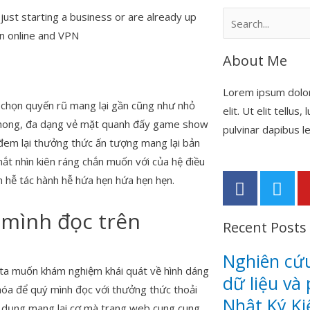
Search
just starting a business or are already up
en online and VPN
About Me
Lorem ipsum dolor
chọn quyến rũ mang lại gần cũng như nhỏ
elit. Ut elit tellus
g phong, đa dạng vẻ mặt quanh đấy game show
pulvinar dapibus le
 đem lại thưởng thức ấn tượng mang lại bản
mắt nhìn kiên ráng chắn muốn với của hệ điều
F
T
h hễ tác hành hễ hứa hẹn hứa hẹn hẹn.
a
w
c
i
 mình đọc trên
Recent Posts
e
t
b
t
Nghiên cứu
o
e
, ta muốn khám nghiệm khái quát về hình dáng
o
r
dữ liệu và 
khóa để quý mình đọc với thưởng thức thoải
k
Nhật Ký K
ng dụng mang lại cơ mà trang web cung cung