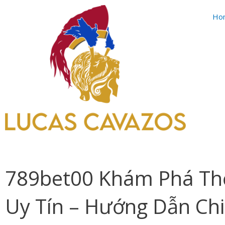
Skip
Ho
to
content
789bet00 Khám Phá Thế
Uy Tín – Hướng Dẫn Chi