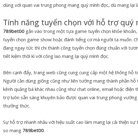
dùng với quan vai trung phong mang quý mình đọc, dù mang lại là
Tính năng tuyển chọn với hỗ trợ quý
789bet00
gắn vào trong một tựa game tuyển chọn khỏe khoắn, g
tuyển chọn game show hoặc đánh tiếng cơ mà người ta muốn. Ch
đang ngay tức thì chi thành công tuyển chọn đúng chuẩn với tươn
tiết kiệm thời kì với công lao mang lại quý mình đọc.
Bên cạnh đấy, trang web cũng cung cung cấp một hệ thống hỗ trợ 
Người cần dùng giống cũng như liên tưởng mang thành phần hỗ 
kênh quảng bá khác nhau cũng như chat online, email hoặc điện 
trợ luôn sẵn sàng khuyên bảo được quan vai trung phong vướng b
thưởng thức.
Sự hỗ trợ nhanh nhảu với hiệu suất cao làm mang lại cải thiện sự
so mang
789bet00
.