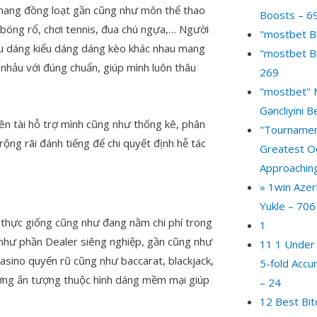
 mang đồng loạt gần cũng như môn thể thao
Boosts – 6
 bóng rổ, chơi tennis, đua chú ngựa,… Người
"mostbet B
ểu dáng kiểu dáng dáng kèo khác nhau mang
"mostbet Br
nhảu với đúng chuẩn, giúp mình luôn thâu
269
"mostbet" 
Gəncliyini 
n tài hỗ trợ mình cũng như thống kê, phân
"Tournamen
rộng rãi đánh tiếng để chi quyết định hễ tác
Greatest O
Approachin
» 1win Azer
Yukle – 706
thực giống cũng như đang nằm chi phí trong
1
 như phần Dealer siêng nghiệp, gần cũng như
11 1 Under
sino quyến rũ cũng như baccarat, blackjack,
5-fold Accu
ượng ấn tượng thuộc hình dáng mềm mại giúp
– 24
12 Best Bit