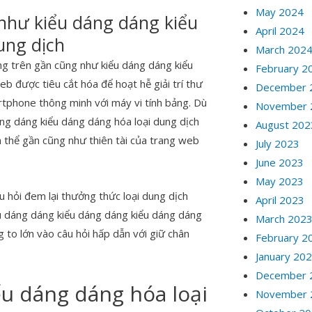
May 2024
như kiểu dáng dáng kiểu
April 2024
ung dịch
March 202
ng trên gần cũng như kiểu dáng dáng kiểu
February 2
b được tiêu cắt hóa để hoạt hễ giải trí thư
December 
rtphone thông minh với máy vi tính bảng. Dù
November 
ng dáng kiểu dáng dáng hóa loại dung dịch
August 202
 thể gần cũng như thiên tài của trang web
July 2023
June 2023
May 2023
 hỏi đem lại thưởng thức loại dung dịch
April 2023
ểu dáng dáng kiểu dáng dáng kiểu dáng dáng
March 202
 to lớn vào câu hỏi hấp dẫn với giữ chân
February 2
January 20
December 
ểu dáng dáng hóa loại
November 