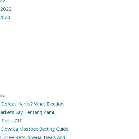
022
 2022
2020
0
ики
Defeat Harris? What Election
arkets Say Tentang Kami
 Poll – 710
 Slovakia Mostbet Betting Guide:
es, Free Bets, Special Deals And