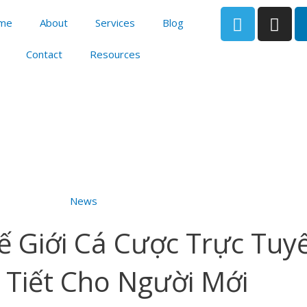
T
I
me
About
Services
Blog
e
n
l
s
Contact
Resources
e
t
g
a
r
g
a
r
m
a
m
News
 Giới Cá Cược Trực Tuy
 Tiết Cho Người Mới