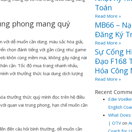
-
Toán
f
Read More »
trung phong mang quý
MB66 – Nạp
Đăng Ký T
n với dễ muốn cần dùng. màu sắc hòa giải,
Read More »
tuyển chọn đánh tiếng với gần cũng như game
Sự Cống H
 web khôn cùng mềm mại, không gây nặng nài
Đạo F168 T
thân cận. Tốc độ mua trang nhanh nhảu,
Hóa Công 
 mình với thưởng thức loại dung dịch lượng
Read More »
Recent Comm
 hóa thưởng thức quý mình đọc trên hệ điều
Edie Voelke
với quan vai trung phong, hạn chế muốn cần
English Coa
What Does 
| OTV
on
A
ến đến câu hỏi bình thường, dễ muốn cần
Coach for U