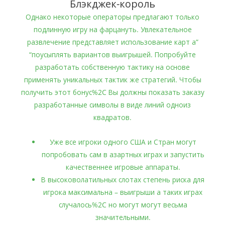
Блэкджек-король
Однако некоторые операторы предлагают только
подлинную игру на фарцануть. Увлекательное
развлечение представляет использование карт а”
“поусыплять вариантов выигрышей. Попробуйте
разработать собственную тактику на основе
применять уникальных тактик же стратегий. Чтобы
получить этот бонус%2C Вы должны показать заказу
разработанные символы в виде линий одноиз
квадратов.
Уже все игроки одного США и Стран могут
попробовать сам в азартных играх и запустить
качественнее игровые аппараты.
В высоковолатильных слотах степень риска для
игрока максимальна – выигрыши а таких играх
случалось%2C но могут могут весьма
значительными.