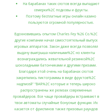
На барабанах таких слотов всегда выпадают
семерки%2C подковы и фрукты.
Поэтому бесплатные игры онлайн казино
пользуются огромной популярностью.
Вдохновившись опытом Charles Fey %26 Co.%2C
другие компании начал самостоятельный выпуск
игровых аппаратов. Закон даже всегда позволял
выдачу выигрыша наличными%2C но клиенты
вознаграждались жевательной резинкой%2C
шоколадными батончиками и другими призами.
Благодаря этой очень на барабанах слотов
закрепились пиктограммы в виде фруктов%2C
надписей” “BAR%2C которые и теперь широко
распространены же релизах современных
провайдеров. Все чаще провайдеры встраивают в
твои автоматы случайные бонусные функции. Их
касается от фриспинов также призовых раундов