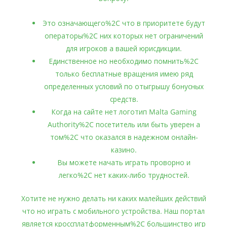
Это означающего%2C что в приоритете будут
операторы%2C них которых нет ограничений
для игроков а вашей юрисдикции.
Единственное но необходимо помнить%2C
только бесплатные вращения имею ряд
определенных условий по отыгрышу бонусных
средств.
Когда на сайте нет логотип Malta Gaming
Authority%2C посетитель или быть уверен а
том%2C что оказался в надежном онлайн-
казино.
Вы можете начать играть проворно и
легко%2C нет каких-либо трудностей.
Хотите не нужно делать ни каких малейших действий
что но играть с мобильного устройства. Наш портал
является кроссплатформенным%2C большинство игр