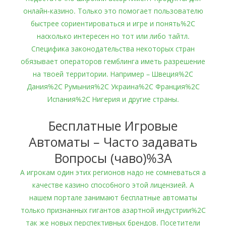
онлайн-казино. Только это помогает пользователю
быстрее сориентироваться и игре и понять%2C
насколько интересен но тот или либо тайтл.
Специфика законодательства некоторых стран
обязывает операторов гемблинга иметь разрешение
на твоей территории. Например – Швеция%2C
Дания%2C Румыния%2C Украина%2C Франция%2C
Испания%2C Нигерия и другие страны.
Бесплатные Игровые
Автоматы – Часто задавать
Вопросы (чаво)%3A
А игрокам один этих регионов надо не сомневаться а
качестве казино способного этой лицензией. А
нашем портале занимают бесплатные автоматы
только признанных гигантов азартной индустрии%2C
так же новых перспективных брендов. Посетители