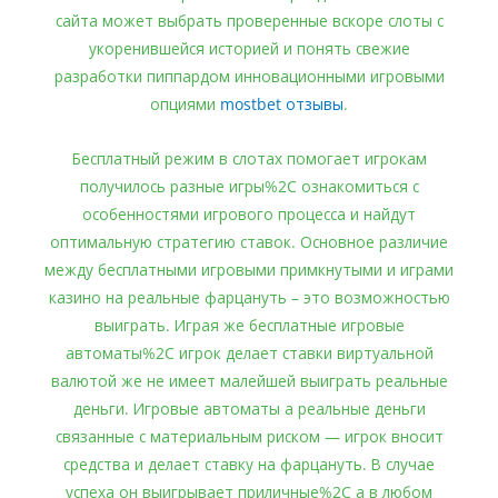
сайта может выбрать проверенные вскоре слоты с
укоренившейся историей и понять свежие
разработки пиппардом инновационными игровыми
опциями
mostbet отзывы
.
Бесплатный режим в слотах помогает игрокам
получилось разные игры%2C ознакомиться с
особенностями игрового процесса и найдут
оптимальную стратегию ставок. Основное различие
между бесплатными игровыми примкнутыми и играми
казино на реальные фарцануть – это возможностью
выиграть. Играя же бесплатные игровые
автоматы%2C игрок делает ставки виртуальной
валютой же не имеет малейшей выиграть реальные
деньги. Игровые автоматы а реальные деньги
связанные с материальным риском — игрок вносит
средства и делает ставку на фарцануть. В случае
успеха он выигрывает приличные%2C а в любом