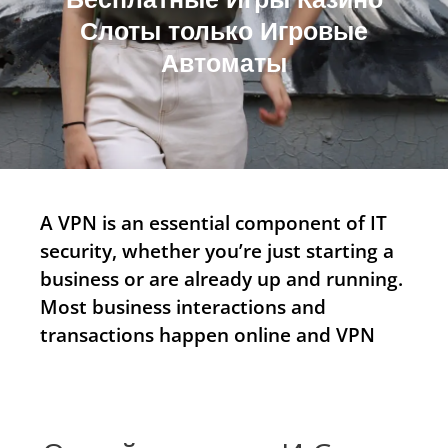
m
Слоты только Игровые
Автоматы
A VPN is an essential component of IT
security, whether you’re just starting a
business or are already up and running.
Most business interactions and
transactions happen online and VPN