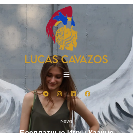
Skip
to
content
T
I
L
F
e
n
i
a
l
s
n
c
e
t
k
e
g
a
e
b
r
g
d
o
News
a
r
i
o
m
a
n
k
Бесплатные Игры Казино