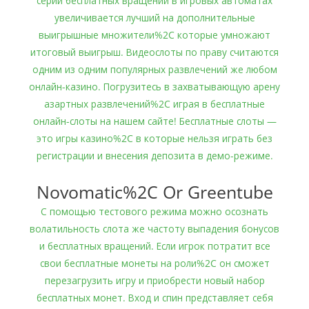
серии бесплатных вращений в игровых автоматах
увеличивается лучший на дополнительные
выигрышные множители%2C которые умножают
итоговый выигрыш. Видеослоты по праву считаются
одним из одним популярных развлечений же любом
онлайн-казино. Погрузитесь в захватывающую арену
азартных развлечений%2C играя в бесплатные
онлайн-слоты на нашем сайте! Бесплатные слоты —
это игры казино%2C в которые нельзя играть без
регистрации и внесения депозита в демо-режиме.
Novomatic%2C Or Greentube
С помощью тестового режима можно осознать
волатильность слота же частоту выпадения бонусов
и бесплатных вращений. Если игрок потратит все
свои бесплатные монеты на роли%2C он сможет
перезагрузить игру и приобрести новый набор
бесплатных монет. Вход и спин представляет себя