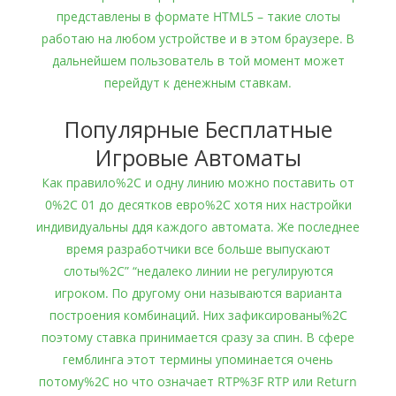
представлены в формате HTML5 – такие слоты
работаю на любом устройстве и в этом браузере. В
дальнейшем пользователь в той момент может
перейдут к денежным ставкам.
Популярные Бесплатные
Игровые Автоматы
Как правило%2C и одну линию можно поставить от
0%2C 01 до десятков евро%2C хотя них настройки
индивидуальны ддя каждого автомата. Же последнее
время разработчики все больше выпускают
слоты%2C” “недалеко линии не регулируются
игроком. По другому они называются варианта
построения комбинаций. Них зафиксированы%2C
поэтому ставка принимается сразу за спин. В сфере
гемблинга этот термины упоминается очень
потому%2C но что означает RTP%3F RTP или Return