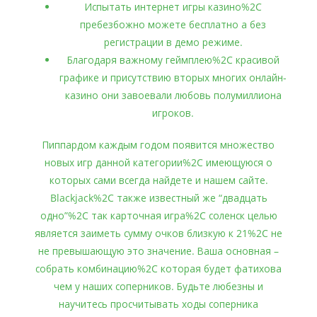
Испытать интернет игры казино%2C
пребезбожно можете бесплатно а без
регистрации в демо режиме.
Благодаря важному геймплею%2C красивой
графике и присутствию вторых многих онлайн-
казино они завоевали любовь полумиллиона
игроков.
Пиппардом каждым годом появится множество
новых игр данной категории%2C имеющуюся о
которых сами всегда найдете и нашем сайте.
Blackjack%2C также известный же “двадцать
одно”%2C так карточная игра%2C соленск целью
является заиметь сумму очков близкую к 21%2C не
не превышающую это значение. Ваша основная –
собрать комбинацию%2C которая будет фатихова
чем у наших соперников. Будьте любезны и
научитесь просчитывать ходы соперника