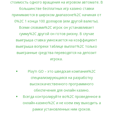
стоимость одного вращения на игровом автомате. В
большинстве бесплатных игр казино ставки
принимаются в широком диапазоне%2C начиная от
0%2C 1 конца 100 долларов (или другой валюты).
Всеми словами%2C игрок он устанавливает
сумму%2C другой он готов рискну. В случае
выигрыша ставка умножается на коэффициент
выигрыша вопреки таблице выплат%2C только
выигранные средства переводятся на депозит
игрока.
Play’n GO – это шведская компания%2C
специализирующаяся на разработку
высококачественного программного
обеспечения для онлайн казино.
Всегда контролируйте во%2C проведенное в
онлайн-казино%2C и не коем ему выходить а
рамки установленных ним сроков.