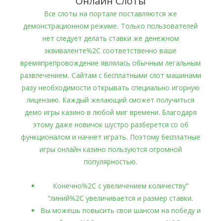
Онлайн Слоты
Все слоты на портале поставляются же
демонстрационном режиме. Только пользователей
нет следует делать ставки же денежном
эквиваленте%2C соответственно ваше
времяпрепровождение являлась обычным легальным
развлечением. Сайтам с бесплатными слот машинами
разу необходимости открывать специально игорную
лицензию. Каждый желающий сможет получиться
демо игры казино в любой миг времени. Благодаря
этому даже новичок шустро разберется со об
функционалом и начнет играть. Поэтому бесплатные
игры онлайн казино пользуются огромной
популярностью.
Конечно%2C с увеличением количеству”
“линий%2C увеличивается и размер ставки.
Вы можешь повысить свои шансом на победу и