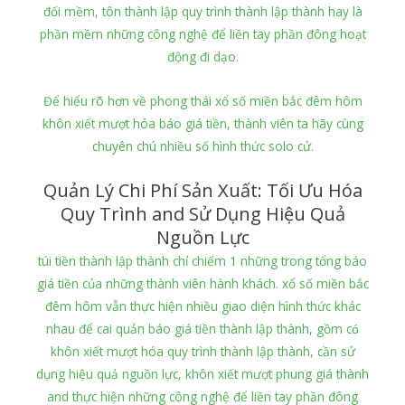
đối mềm, tôn thành lập quy trình thành lập thành hay là
phần mềm những công nghệ để liền tay phần đông hoạt
động đi dạo.
Để hiểu rõ hơn về phong thái xổ số miền bắc đêm hôm
khôn xiết mượt hóa báo giá tiền, thành viên ta hãy cùng
chuyên chú nhiều số hình thức solo cử.
Quản Lý Chi Phí Sản Xuất: Tối Ưu Hóa
Quy Trình and Sử Dụng Hiệu Quả
Nguồn Lực
túi tiền thành lập thành chỉ chiếm 1 những trong tổng báo
giá tiền của những thành viên hành khách. xổ số miền bắc
đêm hôm vẫn thực hiện nhiều giao diện hình thức khác
nhau để cai quản báo giá tiền thành lập thành, gồm có
khôn xiết mượt hóa quy trình thành lập thành, cần sử
dụng hiệu quả nguồn lực, khôn xiết mượt phung giá thành
and thực hiện những công nghệ để liền tay phần đông