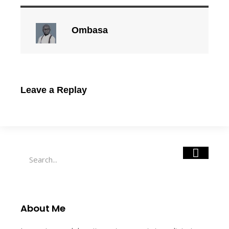
Ombasa
Leave a Replay
Search
About Me