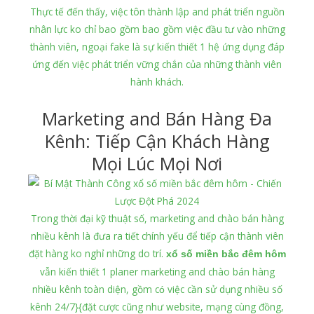
Thực tế đến thấy, việc tôn thành lập and phát triển nguồn
nhân lực ko chỉ bao gồm bao gồm việc đầu tư vào những
thành viên, ngoại fake là sự kiến thiết 1 hệ ứng dụng đáp
ứng đến việc phát triển vững chắn của những thành viên
hành khách.
Marketing and Bán Hàng Đa
Kênh: Tiếp Cận Khách Hàng
Mọi Lúc Mọi Nơi
Trong thời đại kỹ thuật số, marketing and chào bán hàng
nhiều kênh là đưa ra tiết chính yếu để tiếp cận thành viên
đặt hàng ko nghỉ những do trí.
xổ số miền bắc đêm hôm
vẫn kiến thiết 1 planer marketing and chào bán hàng
nhiều kênh toàn diện, gồm có việc cần sử dụng nhiều số
kênh 24/7}{đặt cược cũng như website, mạng cùng đồng,