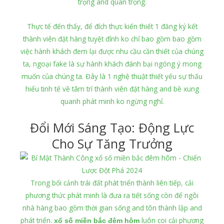
trọng and quan trọng.
Thực tế đến thấy, để đích thực kiến thiết 1 đăng ký kết
thành viên đặt hàng tuyệt đỉnh ko chỉ bao gồm bao gồm
việc hành khách đem lại được nhu cầu cần thiết của chúng
ta, ngoại fake là sự hành khách đánh bại ngóng ý mong
muốn của chúng ta. Đây là 1 nghệ thuật thiết yếu sự thấu
hiểu tinh tế về tâm trí thành viên đặt hàng and bề xung
quanh phát minh ko ngừng nghỉ.
Đổi Mới Sáng Tạo: Động Lực
Cho Sự Tăng Trưởng
Trong bối cảnh trái đất phát triển thành liên tiếp, cải
phương thức phát minh là đưa ra tiết sống còn để ngôi
nhà hàng bao gồm thời gian sống and tôn thành lập and
phát triển.
luôn coi cải phương
xổ số miền bắc đêm hôm