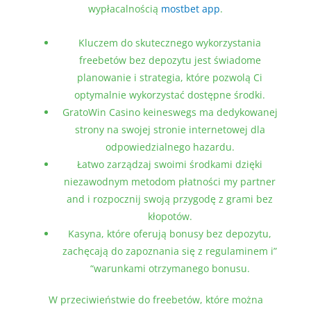
wypłacalnością
mostbet app
.
Kluczem do skutecznego wykorzystania
freebetów bez depozytu jest świadome
planowanie i strategia, które pozwolą Ci
optymalnie wykorzystać dostępne środki.
GratoWin Casino keineswegs ma dedykowanej
strony na swojej stronie internetowej dla
odpowiedzialnego hazardu.
Łatwo zarządzaj swoimi środkami dzięki
niezawodnym metodom płatności my partner
and i rozpocznij swoją przygodę z grami bez
kłopotów.
Kasyna, które oferują bonusy bez depozytu,
zachęcają do zapoznania się z regulaminem i”
“warunkami otrzymanego bonusu.
W przeciwieństwie do freebetów, które można