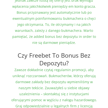
Jednak zawsze istotą tej oferty jest brak wymogu
wpłacenia jakichkolwiek pieniędzy em konto gracza.
Bonus przyznawany jest automatycznie lub po
ewentualnym poinformowaniu bukmachera o chęci
jego otrzymania. To, ile otrzymamy i na jakich
warunkach, zależy z danego bukmachera. Warto
pamiętać, że added bonus bez depozytu in order to
nie są darmowe pieniądze.
Czy Freebet To Bonus Bez
Depozytu?
Zawsze dokładnie czytaj regulamin promocji, aby
uniknąć rozczarowań. Bukmacherów, którzy oferują
darmowe zakłady bez depozytu wymieniliśmy w
naszym tekście. Zauważyłeś u siebie objawy
uzależnienia – skontaktuj się z instytucjami
oferującymi pomoc w wyjściu z nałogu hazardowego.
Graj odpowiedzialnie u legalnych firm z licencją