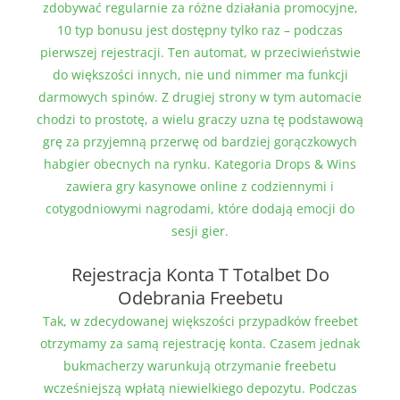
zdobywać regularnie za różne działania promocyjne,
10 typ bonusu jest dostępny tylko raz – podczas
pierwszej rejestracji. Ten automat, w przeciwieństwie
do większości innych, nie und nimmer ma funkcji
darmowych spinów. Z drugiej strony w tym automacie
chodzi to prostotę, a wielu graczy uzna tę podstawową
grę za przyjemną przerwę od bardziej gorączkowych
habgier obecnych na rynku. Kategoria Drops & Wins
zawiera gry kasynowe online z codziennymi i
cotygodniowymi nagrodami, które dodają emocji do
sesji gier.
Rejestracja Konta T Totalbet Do
Odebrania Freebetu
Tak, w zdecydowanej większości przypadków freebet
otrzymamy za samą rejestrację konta. Czasem jednak
bukmacherzy warunkują otrzymanie freebetu
wcześniejszą wpłatą niewielkiego depozytu. Podczas