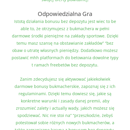
Odpowiedzialna Gra
Istotą działania bonusu bez depozytu jest wiec to be
able to, że otrzymujesz z bukmachera w pełni
darmowe środki pieniężne na zakłady sportowe. Dzięki
temu masz szansę na obstawianie zakładów” “bez
obaw o utratę własnych pieniędzy. Dodatkowo możesz
postawić mhh platformach do betowania dowolne typy
t ramach freebetów bez depozytu.
Zanim zdecydujesz się aktywować jakiekolwiek
darmowe bonusy bukmacherskie, zapoznaj się z ich
regulaminami. Dzięki temu dowiesz się, jakie są
konkretne warunki i zasady danej premii, aby
zrozumieć zalety i actually wady, jakich możesz się
spodziewać. Nic nie stoi na” “przeszkodzie, żebyś
potestował sobie różnych nowych bukmacherów, a
także zagraniczne kasyna z bonusem bez depozytu.