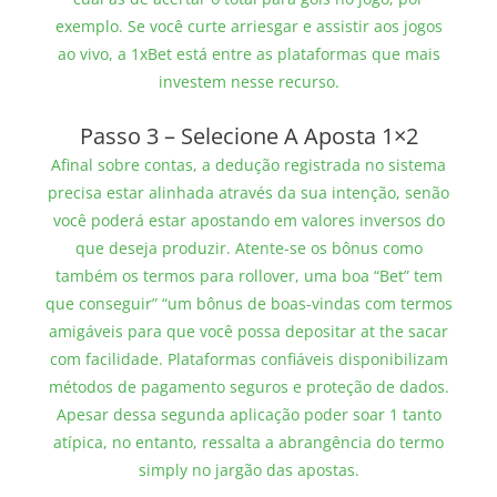
exemplo. Se você curte arriesgar e assistir aos jogos
ao vivo, a 1xBet está entre as plataformas que mais
investem nesse recurso.
Passo 3 – Selecione A Aposta 1×2
Afinal sobre contas, a dedução registrada no sistema
precisa estar alinhada através da sua intenção, senão
você poderá estar apostando em valores inversos do
que deseja produzir. Atente-se os bônus como
também os termos para rollover, uma boa “Bet” tem
que conseguir” “um bônus de boas-vindas com termos
amigáveis para que você possa depositar at the sacar
com facilidade. Plataformas confiáveis disponibilizam
métodos de pagamento seguros e proteção de dados.
Apesar dessa segunda aplicação poder soar 1 tanto
atípica, no entanto, ressalta a abrangência do termo
simply no jargão das apostas.