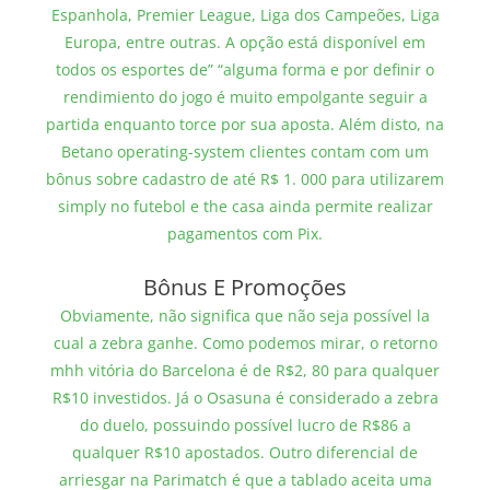
Espanhola, Premier League, Liga dos Campeões, Liga
Europa, entre outras. A opção está disponível em
todos os esportes de” “alguma forma e por definir o
rendimiento do jogo é muito empolgante seguir a
partida enquanto torce por sua aposta. Além disto, na
Betano operating-system clientes contam com um
bônus sobre cadastro de até R$ 1. 000 para utilizarem
simply no futebol e the casa ainda permite realizar
pagamentos com Pix.
Bônus E Promoções
Obviamente, não significa que não seja possível la
cual a zebra ganhe. Como podemos mirar, o retorno
mhh vitória do Barcelona é de R$2, 80 para qualquer
R$10 investidos. Já o Osasuna é considerado a zebra
do duelo, possuindo possível lucro de R$86 a
qualquer R$10 apostados. Outro diferencial de
arriesgar na Parimatch é que a tablado aceita uma