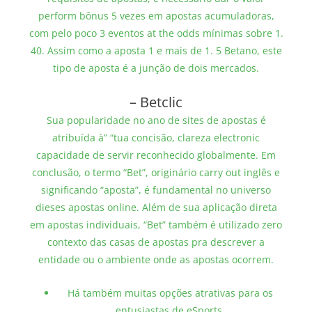
perform bônus 5 vezes em apostas acumuladoras,
com pelo poco 3 eventos at the odds mínimas sobre 1.
40. Assim como a aposta 1 e mais de 1. 5 Betano, este
tipo de aposta é a junção de dois mercados.
– Betclic
Sua popularidade no ano de sites de apostas é
atribuída à” “tua concisão, clareza electronic
capacidade de servir reconhecido globalmente. Em
conclusão, o termo “Bet”, originário carry out inglês e
significando “aposta”, é fundamental no universo
dieses apostas online. Além de sua aplicação direta
em apostas individuais, “Bet” também é utilizado zero
contexto das casas de apostas pra descrever a
entidade ou o ambiente onde as apostas ocorrem.
Há também muitas opções atrativas para os
entusiastas de eSports.