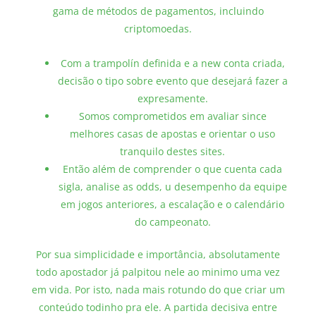
gama de métodos de pagamentos, incluindo
criptomoedas.
Com a trampolín definida e a new conta criada,
decisão o tipo sobre evento que desejará fazer a
expresamente.
Somos comprometidos em avaliar since
melhores casas de apostas e orientar o uso
tranquilo destes sites.
Então além de comprender o que cuenta cada
sigla, analise as odds, u desempenho da equipe
em jogos anteriores, a escalação e o calendário
do campeonato.
Por sua simplicidade e importância, absolutamente
todo apostador já palpitou nele ao minimo uma vez
em vida. Por isto, nada mais rotundo do que criar um
conteúdo todinho pra ele. A partida decisiva entre