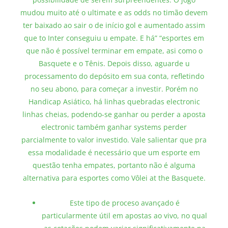
mudou muito até o ultimate e as odds no timão devem
ter baixado ao sair o de início gol e aumentado assim
que to Inter conseguiu u empate. E há” “esportes em
que não é possível terminar em empate, asi como o
Basquete e o Tênis. Depois disso, aguarde u
processamento do depósito em sua conta, refletindo
no seu abono, para começar a investir. Porém no
Handicap Asiático, há linhas quebradas electronic
linhas cheias, podendo-se ganhar ou perder a aposta
electronic também ganhar systems perder
parcialmente to valor investido. Vale salientar que pra
essa modalidade é necessário que um esporte em
questão tenha empates, portanto não é alguma
alternativa para esportes como Vôlei at the Basquete.
Este tipo de proceso avançado é
particularmente útil em apostas ao vivo, no qual