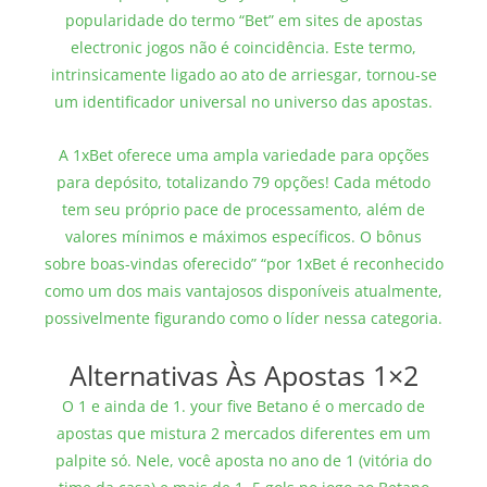
popularidade do termo “Bet” em sites de apostas
electronic jogos não é coincidência. Este termo,
intrinsicamente ligado ao ato de arriesgar, tornou-se
um identificador universal no universo das apostas.
A 1xBet oferece uma ampla variedade para opções
para depósito, totalizando 79 opções! Cada método
tem seu próprio pace de processamento, além de
valores mínimos e máximos específicos. O bônus
sobre boas-vindas oferecido” “por 1xBet é reconhecido
como um dos mais vantajosos disponíveis atualmente,
possivelmente figurando como o líder nessa categoria.
Alternativas Às Apostas 1×2
O 1 e ainda de 1. your five Betano é o mercado de
apostas que mistura 2 mercados diferentes em um
palpite só. Nele, você aposta no ano de 1 (vitória do