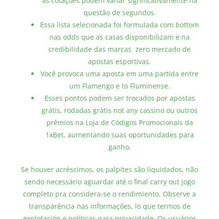
as cotações podem variar significativamente na
questão de segundos.
Essa lista selecionada foi formulada com bottom
nas odds que as casas disponibilizam e na
credibilidade das marcas zero mercado de
apostas esportivas.
Você provoca uma aposta em uma partida entre
um Flamengo e to Fluminense.
Esses pontos podem ser trocados por apostas
grátis, rodadas grátis not any cassino ou outros
prêmios na Loja de Códigos Promocionais da
1xBet, aumentando suas oportunidades para
ganho.
Se houver acréscimos, os palpites são liquidados, não
sendo necessário aguardar até o final carry out jogo
completo pra considera-se o rendimiento. Observe a
transparência nas informações, lo que termos de
explotación e políticas para privacidade. Os usuários