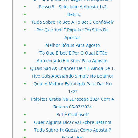
Passo 3 – Selecione A Aposta 1×2
– Betclic
Tudo Sobre 1x Bet: A 1x Bet É Confiável?
Por Que ‘bet’ É Popular Em Sites De
Apostas
Melhor Bônus Para Agosto
“To Que É ‘bet’ E Por O Qual É Tão
Aproveitado Em Sites Para Apostas
Quais São As Chances De 1 E Ainda De 1,
Five Gols Apostando Simply No Betano?
Qual A Melhor Estratégia Para Dar No
1×2?
Palpites Grátis Na Eurocopa 2024 Com A
Betano 05/07/2024
Bet É Confiável?
Quer Alguma Dica? Vai Sobre Betano!
Tudo Sobre 1x Guess: Como Apostar?
Estrela Bet