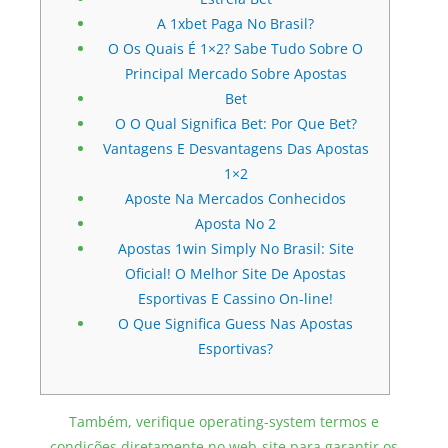
A 1xbet Paga No Brasil?
O Os Quais É 1×2? Sabe Tudo Sobre O
Principal Mercado Sobre Apostas
Bet
O O Qual Significa Bet: Por Que Bet?
Vantagens E Desvantagens Das Apostas
1×2
Aposte Na Mercados Conhecidos
Aposta No 2
Apostas 1win Simply No Brasil: Site
Oficial! O Melhor Site De Apostas
Esportivas E Cassino On-line!
O Que Significa Guess Nas Apostas
Esportivas?
Também, verifique operating-system termos e
condições diretamente no web-site para garantir os