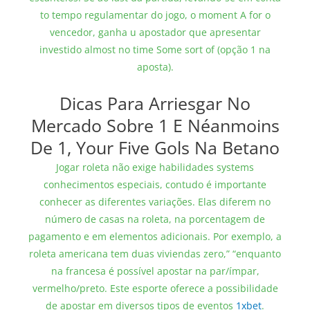
to tempo regulamentar do jogo, o moment A for o
vencedor, ganha u apostador que apresentar
investido almost no time Some sort of (opção 1 na
aposta).
Dicas Para Arriesgar No
Mercado Sobre 1 E Néanmoins
De 1, Your Five Gols Na Betano
Jogar roleta não exige habilidades systems
conhecimentos especiais, contudo é importante
conhecer as diferentes variações. Elas diferem no
número de casas na roleta, na porcentagem de
pagamento e em elementos adicionais. Por exemplo, a
roleta americana tem duas viviendas zero,” “enquanto
na francesa é possível apostar na par/ímpar,
vermelho/preto. Este esporte oferece a possibilidade
de apostar em diversos tipos de eventos
1xbet
.