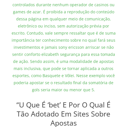
controlados durante nenhum operador de casinos ou
games de azar. É proibida a reprodução do conteúdo
dessa página em qualquer meio de comunicação,
eletrônico ou inciso, sem autorização prévia por
escrito. Contudo, vale sempre ressaltar que é de suma
importância ter conhecimento sobre no qual fará seus
investimentos e jamais sony ericsson arriscar se não
sentir conforto elizabeth segurança para essa tomada
de ação. Sendo assim, é uma modalidade de apostas
mais inclusiva, que pode se tornar aplicada a outros
esportes, como Basquete e Vôlei. Nesse exemplo você
poderia apostar se o resultado final da somatória de
gols seria maior ou menor que 5.
“U Que É ‘bet’ E Por O Qual É
Tão Adotado Em Sites Sobre
Apostas