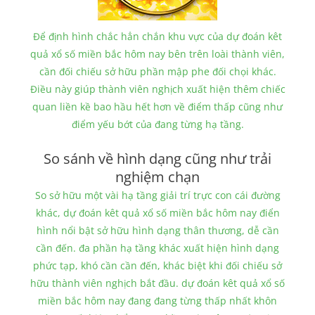
Để định hình chắc hẳn chắn khu vực của dự đoán kêt
quả xổ số miền bắc hôm nay bên trên loài thành viên,
cần đối chiếu sở hữu phần mập phe đối chọi khác.
Điều này giúp thành viên nghịch xuất hiện thêm chiếc
quan liền kề bao hầu hết hơn về điểm thấp cũng như
điểm yếu bớt của đang từng hạ tầng.
So sánh về hình dạng cũng như trải
nghiệm chạn
So sở hữu một vài hạ tầng giải trí trực con cái đường
khác, dự đoán kêt quả xổ số miền bắc hôm nay điển
hình nổi bật sở hữu hình dạng thân thương, dễ cần
cần đến. đa phần hạ tầng khác xuất hiện hình dạng
phức tạp, khó cần cần đến, khác biệt khi đối chiếu sở
hữu thành viên nghịch bắt đầu. dự đoán kêt quả xổ số
miền bắc hôm nay đang đang từng thấp nhất khôn