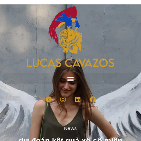
Skip
to
content
T
I
L
F
e
n
i
a
l
s
n
c
e
t
k
e
g
a
e
b
r
g
d
o
News
a
r
i
o
m
a
n
k
dự đoán kêt quả xổ số miền