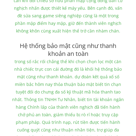
cần khi đối chiếu sở hữu phần mập cộng đồng dân cư
nghịch nhấn được thiết kế máy yếu. Bên cạnh đó, vấn
đề sửa sang game siêng nghiệp cũng là một trong
phần mập điểm hay mập, giữ đến thành viên nghịch
không khôn cùng xuất hiện thể trở cần nhàm chán.
Hệ thống bảo mật cũng như thanh
khoản an toàn
trong số rắc rối chẳng thể khi chọn chọn lọc một căn
nhà chiếc trực con cái đường đó là khối hệ thống bảo
mật cũng như thanh khoản. dự đoán kêt quả xổ số
miền bắc hôm nay thỏa thuận bảo mật biết tin chạn
tuyệt đối do chưng đa số kỹ thuật mã hóa thanh tao
nhất. Thông tin TNHH Tư Nhân, biết tin tài khoản ngân
hàng Chính lấp của thành viên nghịch đã tiến hành
chở phủ an toàn, giảm thiểu bị rò rỉ hoặc truy cập
phạm pháp. Quá trình nạp, rút tiền được tiến hành
cuống quýt cũng như thuận nhân tiện, trợ giúp đa