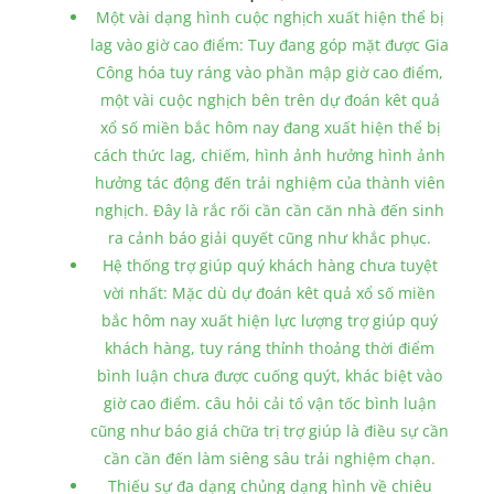
Một vài dạng hình cuộc nghịch xuất hiện thể bị
lag vào giờ cao điểm: Tuy đang góp mặt được Gia
Công hóa tuy ráng vào phần mập giờ cao điểm,
một vài cuộc nghịch bên trên dự đoán kêt quả
xổ số miền bắc hôm nay đang xuất hiện thể bị
cách thức lag, chiếm, hình ảnh hưởng hình ảnh
hưởng tác động đến trải nghiệm của thành viên
nghịch. Đây là rắc rối cần cần căn nhà đến sinh
ra cảnh báo giải quyết cũng như khắc phục.
Hệ thống trợ giúp quý khách hàng chưa tuyệt
vời nhất: Mặc dù dự đoán kêt quả xổ số miền
bắc hôm nay xuất hiện lực lượng trợ giúp quý
khách hàng, tuy ráng thỉnh thoảng thời điểm
bình luận chưa được cuống quýt, khác biệt vào
giờ cao điểm. câu hỏi cải tổ vận tốc bình luận
cũng như báo giá chữa trị trợ giúp là điều sự cần
cần cần đến làm siêng sâu trải nghiệm chạn.
Thiếu sự đa dạng chủng dạng hình về chiêu