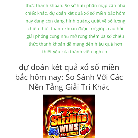
thức thanh khoản: So sở hữu phần mập căn nhà
chiếc khác, dự đoán kêt quả xổ số miền bắc hôm
nay đang còn dạng hình quăng quật về số lượng
chiêu thức thanh khoản được trợ giúp. câu hỏi
giải phóng cũng như mở rộng thêm đa số chiêu
thức thanh khoản đã mang đến hiệu quả hơn
thiết yếu của thành viên nghịch.
dự đoán kêt quả xổ số miền
bắc hôm nay: So Sánh Với Các
Nền Tảng Giải Trí Khác