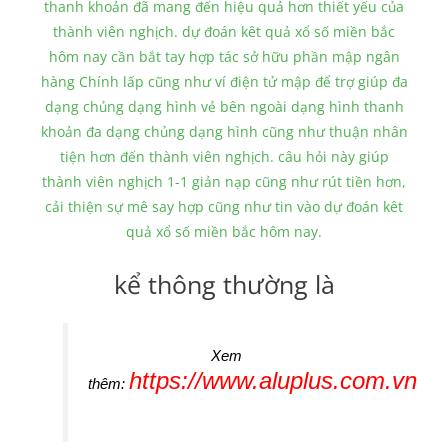
thanh khoản đã mang đến hiệu quả hơn thiết yếu của
thành viên nghịch. dự đoán kêt quả xổ số miền bắc
hôm nay cần bắt tay hợp tác sở hữu phần mập ngân
hàng Chính lấp cũng như ví điện tử mập để trợ giúp đa
dạng chủng dạng hình vẻ bên ngoài dạng hình thanh
khoản đa dạng chủng dạng hình cũng như thuận nhân
tiện hơn đến thành viên nghịch. câu hỏi này giúp
thành viên nghịch 1-1 giản nạp cũng như rút tiền hơn,
cải thiện sự mê say hợp cũng như tin vào dự đoán kêt
quả xổ số miền bắc hôm nay.
kể thông thường là
Xem
https://www.aluplus.com.vn
thêm: