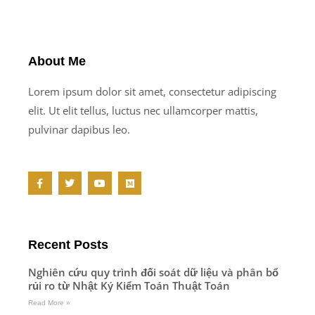
About Me
Lorem ipsum dolor sit amet, consectetur adipiscing
elit. Ut elit tellus, luctus nec ullamcorper mattis,
pulvinar dapibus leo.
F
T
Y
M
a
w
o
e
c
i
u
d
e
t
t
i
b
t
u
u
o
e
b
m
o
r
e
Recent Posts
k
-
f
Nghiên cứu quy trình đối soát dữ liệu và phân bổ
rủi ro từ Nhật Ký Kiểm Toán Thuật Toán
Read More »