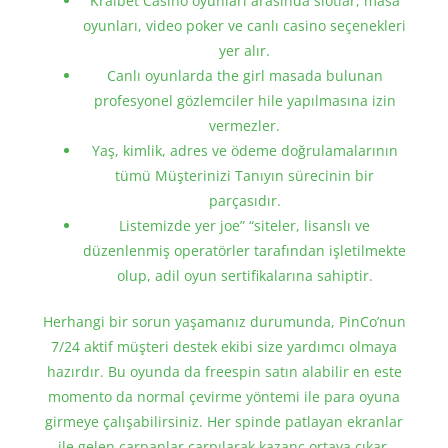
Kralbet Casino oyunları arasında slotlar, masa
oyunları, video poker ve canlı casino seçenekleri
yer alır.
Canlı oyunlarda the girl masada bulunan
profesyonel gözlemciler hile yapılmasına izin
vermezler.
Yaş, kimlik, adres ve ödeme doğrulamalarının
tümü Müşterinizi Tanıyın sürecinin bir
parçasıdır.
Listemizde yer joe” “siteler, lisanslı ve
düzenlenmiş operatörler tarafından işletilmekte
olup, adil oyun sertifikalarına sahiptir.
Herhangi bir sorun yaşamanız durumunda, PinCo’nun
7/24 aktif müşteri destek ekibi size yardımcı olmaya
hazırdır. Bu oyunda da freespin satın alabilir en este
momento da normal çevirme yöntemi ile para oyuna
girmeye çalışabilirsiniz. Her spinde patlayan ekranlar
ile gelen çarpanlar çarpılarak kazanç ortaya çıkar.