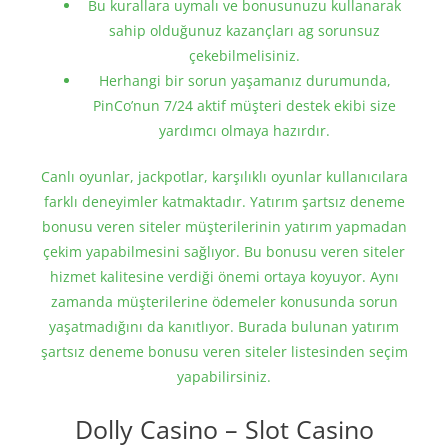
Bu kurallara uymalı ve bonusunuzu kullanarak
sahip olduğunuz kazançları ag sorunsuz
çekebilmelisiniz.
Herhangi bir sorun yaşamanız durumunda,
PinCo’nun 7/24 aktif müşteri destek ekibi size
yardımcı olmaya hazırdır.
Canlı oyunlar, jackpotlar, karşılıklı oyunlar kullanıcılara
farklı deneyimler katmaktadır. Yatırım şartsız deneme
bonusu veren siteler müşterilerinin yatırım yapmadan
çekim yapabilmesini sağlıyor. Bu bonusu veren siteler
hizmet kalitesine verdiği önemi ortaya koyuyor. Aynı
zamanda müşterilerine ödemeler konusunda sorun
yaşatmadığını da kanıtlıyor. Burada bulunan yatırım
şartsız deneme bonusu veren siteler listesinden seçim
yapabilirsiniz.
Dolly Casino – Slot Casino