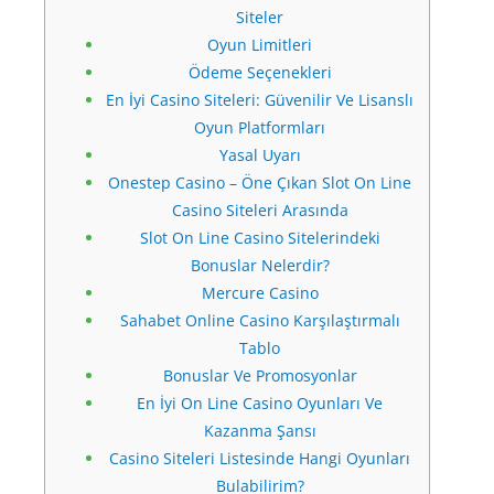
Siteler
Oyun Limitleri
Ödeme Seçenekleri
En İyi Casino Siteleri: Güvenilir Ve Lisanslı
Oyun Platformları
Yasal Uyarı
Onestep Casino – Öne Çıkan Slot On Line
Casino Siteleri Arasında
Slot On Line Casino Sitelerindeki
Bonuslar Nelerdir?
Mercure Casino
Sahabet Online Casino Karşılaştırmalı
Tablo
Bonuslar Ve Promosyonlar
En İyi On Line Casino Oyunları Ve
Kazanma Şansı
Casino Siteleri Listesinde Hangi Oyunları
Bulabilirim?