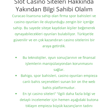
Slot Casino Siteleri Hakkında
Yakından Bilgi Sahibi Olalım
Curacao lisansına sahip olan firma spor bahisleri ve
casino oyunları ile oluşturduğu zengin bir içeriğe
sahip. Bu sayede siteye kaydolan kişiler beğenerek
oynayabilecekleri oyunları bulabiliyor. Türkiye’de
güvenilir ve en çok kazandıran casino sitelerini bir
araya getirdik.
Bu teknolojiler, oyun sonuçlarının ve finansal
işlemlerin manipülasyondan korunmasını
sağlar.
Bahigo, spor bahisleri, casino oyunları empieza
canlı bahis seçenekleri sunan bir on the web
bahis platformudur.
En iyi casino siteleri” “ilgili daha fazla bilgi ve
detaylı incelemeler için hemen aşağıdaki butona
tıklayın empieza büyük kazançların tadını