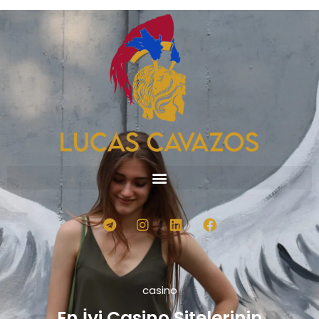
Skip
to
content
T
I
L
F
e
n
i
a
l
s
n
c
e
t
k
e
g
a
e
b
r
g
d
o
casino
a
r
i
o
m
a
n
k
En İyi Casino Sitelerinin