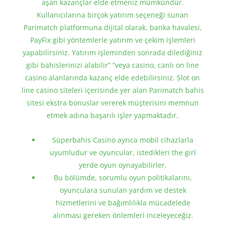
aşan kazançlar elde etmeniz mümkündür.
Kullanıcılarına birçok yatırım seçeneği sunan
Parimatch platformuna dijital olarak, banka havalesi,
PayFix gibi yöntemlerle yatırım ve çekim işlemleri
yapabilirsiniz. Yatırım işleminden sonrada dilediğiniz
gibi bahislerinizi alabilir” “veya casino, canlı on line
casino alanlarında kazanç elde edebilirsiniz. Slot on
line casino siteleri içerisinde yer alan Parimatch bahis
sitesi ekstra bonuslar vererek müşterisini memnun
etmek adına başarılı işler yapmaktadır.
Süperbahis Casino ayrıca mobil cihazlarla
uyumludur ve oyuncular, istedikleri the girl
yerde oyun oynayabilirler.
Bu bölümde, sorumlu oyun politikalarını,
oyunculara sunulan yardım ve destek
hizmetlerini ve bağımlılıkla mücadelede
alınması gereken önlemleri inceleyeceğiz.