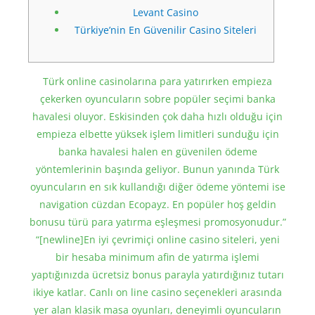
Levant Casino
Türkiye’nin En Güvenilir Casino Siteleri
Türk online casinolarına para yatırırken empieza
çekerken oyuncuların sobre popüler seçimi banka
havalesi oluyor. Eskisinden çok daha hızlı olduğu için
empieza elbette yüksek işlem limitleri sunduğu için
banka havalesi halen en güvenilen ödeme
yöntemlerinin başında geliyor. Bunun yanında Türk
oyuncuların en sık kullandığı diğer ödeme yöntemi ise
navigation cüzdan Ecopayz. En popüler hoş geldin
bonusu türü para yatırma eşleşmesi promosyonudur.”
“[newline]En iyi çevrimiçi online casino siteleri, yeni
bir hesaba minimum afin de yatırma işlemi
yaptığınızda ücretsiz bonus parayla yatırdığınız tutarı
ikiye katlar. Canlı on line casino seçenekleri arasında
yer alan klasik masa oyunları, deneyimli oyuncuların