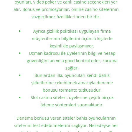
oyunları, video poker ve canlı casino seçenekleri yer
alır. Bonus ve promosyonlar, online casino sitelerinin
vazgeçilmez özelliklerinden biridir.
Ayrıca gizlilik politikası uygulayan firma
müşterilerinin bilgilerini üçüncü kişilerle
kesinlikle paylaşmıyor.
Uzman kadrosu ile üyelerinin bilgi ve hesap
güvenliğini an ve a good kontrol eder, koruma
sağlar.
Bunlardan ilki, oyuncuları kendi bahis
şirketlerine çekebilmek amacıyla deneme
bonusu tormento tutkusudur.
Slot casino siteleri, üyelerine çeşitli birçok
ödeme yöntemleri sunmaktadır.
Deneme bonusu veren siteler bahis oyuncularının
sitelerini test edebilmelerini sağlıyor. Neredeyse her