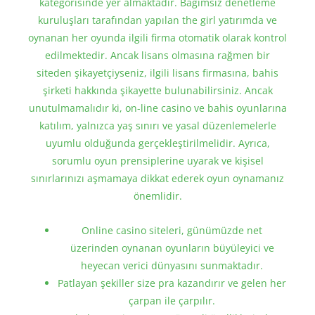
kategorisinde yer almaktadır. Bağımsız denetleme
kuruluşları tarafından yapılan the girl yatırımda ve
oynanan her oyunda ilgili firma otomatik olarak kontrol
edilmektedir. Ancak lisans olmasına rağmen bir
siteden şikayetçiyseniz, ilgili lisans firmasına, bahis
şirketi hakkında şikayette bulunabilirsiniz. Ancak
unutulmamalıdır ki, on-line casino ve bahis oyunlarına
katılım, yalnızca yaş sınırı ve yasal düzenlemelerle
uyumlu olduğunda gerçekleştirilmelidir. Ayrıca,
sorumlu oyun prensiplerine uyarak ve kişisel
sınırlarınızı aşmamaya dikkat ederek oyun oynamanız
önemlidir.
Online casino siteleri, günümüzde net
üzerinden oynanan oyunların büyüleyici ve
heyecan verici dünyasını sunmaktadır.
Patlayan şekiller size pra kazandırır ve gelen her
çarpan ile çarpılır.