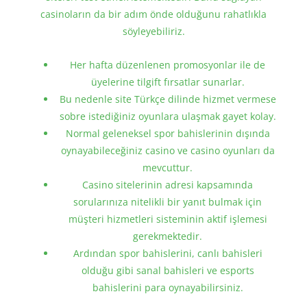
casinoların da bir adım önde olduğunu rahatlıkla
söyleyebiliriz.
Her hafta düzenlenen promosyonlar ile de
üyelerine tilgift fırsatlar sunarlar.
Bu nedenle site Türkçe dilinde hizmet vermese
sobre istediğiniz oyunlara ulaşmak gayet kolay.
Normal geleneksel spor bahislerinin dışında
oynayabileceğiniz casino ve casino oyunları da
mevcuttur.
Casino sitelerinin adresi kapsamında
sorularınıza nitelikli bir yanıt bulmak için
müşteri hizmetleri sisteminin aktif işlemesi
gerekmektedir.
Ardından spor bahislerini, canlı bahisleri
olduğu gibi sanal bahisleri ve esports
bahislerini para oynayabilirsiniz.