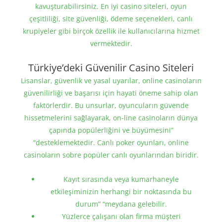
kavuşturabilirsiniz. En iyi casino siteleri, oyun
çeşitliliği, site güvenliği, ödeme seçenekleri, canlı
krupiyeler gibi birçok özellik ile kullanıcılarına hizmet
vermektedir.
Türkiye’deki Güvenilir Casino Siteleri
Lisanslar, güvenlik ve yasal uyarılar, online casinoların
güvenilirliği ve başarısı için hayati öneme sahip olan
faktörlerdir. Bu unsurlar, oyuncuların güvende
hissetmelerini sağlayarak, on-line casinoların dünya
çapında popülerliğini ve büyümesini”
“desteklemektedir. Canlı poker oyunları, online
casinoların sobre popüler canlı oyunlarından biridir.
Kayıt sırasında veya kumarhaneyle
etkileşiminizin herhangi bir noktasında bu
durum” “meydana gelebilir.
Yüzlerce çalışanı olan firma müşteri