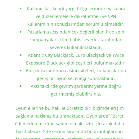
Kullanıcılar, kendi yargı bölgelerindeki yasalara
ve düzenlemelere dikkat etmeli ve VPN
kullanımının sonuçlarından sorumlu olmalıdır.
Pazarlama açısından çok değerli olan free spin
kampanyaları, tüm bahis severler tarafından
severek kullanılmaktadır.
Atlantic City Blackjack, Euro Blackjack ve Twice
Exposure Blackjack gibi çeşitleri bulunmaktadır.
En çok kazandıran casino siteleri, kullanıcılarına
geniş bir oyun seçeneği sunmaktadır.
Aksi takdirde çevrim şartlarını yerine doğru
getirmemiş olabilirsiniz.
Oyun ellerine bu hak ile ücretsiz biri biçimde erişim
sağlama hakkınız bulunmaktadır. Oyunlarda” “ücret
ödemeden tecrübe sahibi olmak sizin için artık daha
basit olacak. Site seçimi sırasında bu avantajlardan