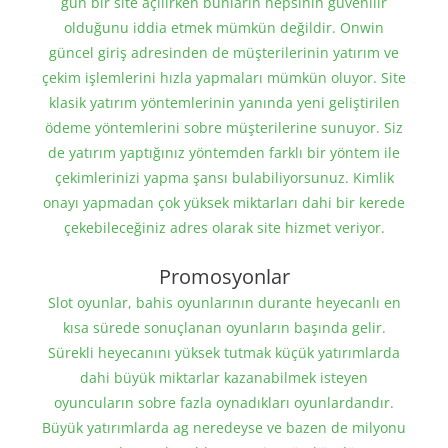
gün bir site açılırken bunların hepsinin güvenilir
olduğunu iddia etmek mümkün değildir. Onwin
güncel giriş adresinden de müşterilerinin yatırım ve
çekim işlemlerini hızla yapmaları mümkün oluyor. Site
klasik yatırım yöntemlerinin yanında yeni geliştirilen
ödeme yöntemlerini sobre müşterilerine sunuyor. Siz
de yatırım yaptığınız yöntemden farklı bir yöntem ile
çekimlerinizi yapma şansı bulabiliyorsunuz. Kimlik
onayı yapmadan çok yüksek miktarları dahi bir kerede
çekebileceğiniz adres olarak site hizmet veriyor.
Promosyonlar
Slot oyunlar, bahis oyunlarının durante heyecanlı en
kısa sürede sonuçlanan oyunların başında gelir.
Sürekli heyecanını yüksek tutmak küçük yatırımlarda
dahi büyük miktarlar kazanabilmek isteyen
oyuncuların sobre fazla oynadıkları oyunlardandır.
Büyük yatırımlarda ag neredeyse ve bazen de milyonu