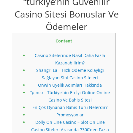
“türkiye’nin Güvenilir
Casino Sitesi Bonuslar Ve
Ödemeler
Content
Casino Sitelerinde Nasıl Daha Fazla
Kazanabilirim?
Shangri La – Hızlı Ödeme Kolaylığı
Sağlayan Slot Casino Siteleri
Onwin Üyelik Adımları Hakkında
“pinco – Türkiye’nin En İyi Online Online
Casino Ve Bahis Sitesi
En Çok Oynanan Bahis Türü Nelerdir?
Promosyonlar
Dolly On Line Casino – Slot On Line
Casino Siteleri Arasında 7300’den Fazla