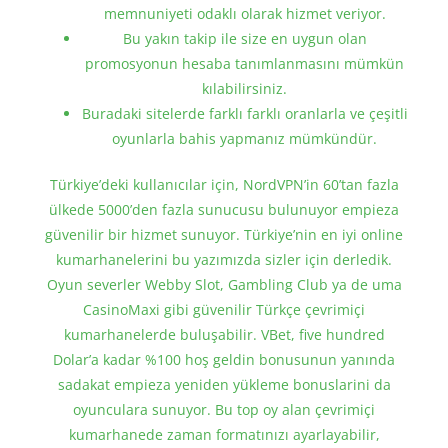
memnuniyeti odaklı olarak hizmet veriyor.
Bu yakın takip ile size en uygun olan
promosyonun hesaba tanımlanmasını mümkün
kılabilirsiniz.
Buradaki sitelerde farklı farklı oranlarla ve çeşitli
oyunlarla bahis yapmanız mümkündür.
Türkiye’deki kullanıcılar için, NordVPN’in 60’tan fazla
ülkede 5000’den fazla sunucusu bulunuyor empieza
güvenilir bir hizmet sunuyor. Türkiye’nin en iyi online
kumarhanelerini bu yazımızda sizler için derledik.
Oyun severler Webby Slot, Gambling Club ya de uma
CasinoMaxi gibi güvenilir Türkçe çevrimiçi
kumarhanelerde buluşabilir. VBet, five hundred
Dolar’a kadar %100 hoş geldin bonusunun yanında
sadakat empieza yeniden yükleme bonuslarini da
oyunculara sunuyor. Bu top oy alan çevrimiçi
kumarhanede zaman formatınızı ayarlayabilir,