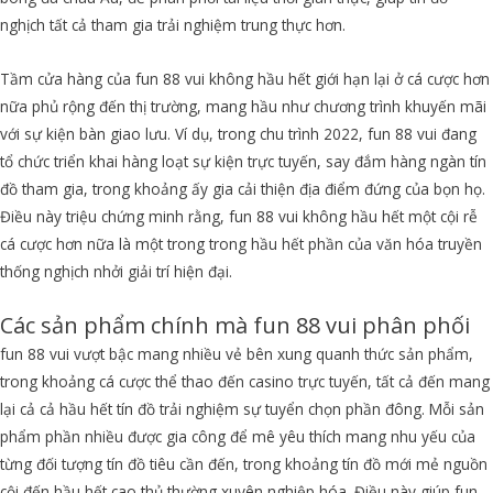
nghịch tất cả tham gia trải nghiệm trung thực hơn.
Tầm cửa hàng của fun 88 vui không hầu hết giới hạn lại ở cá cược hơn
nữa phủ rộng đến thị trường, mang hầu như chương trình khuyến mãi
với sự kiện bàn giao lưu. Ví dụ, trong chu trình 2022, fun 88 vui đang
tổ chức triển khai hàng loạt sự kiện trực tuyến, say đắm hàng ngàn tín
đồ tham gia, trong khoảng ấy gia cải thiện địa điểm đứng của bọn họ.
Điều này triệu chứng minh rằng, fun 88 vui không hầu hết một cội rễ
cá cược hơn nữa là một trong trong hầu hết phần của văn hóa truyền
thống nghịch nhởi giải trí hiện đại.
Các sản phẩm chính mà fun 88 vui phân phối
fun 88 vui vượt bậc mang nhiều vẻ bên xung quanh thức sản phẩm,
trong khoảng cá cược thể thao đến casino trực tuyến, tất cả đến mang
lại cả cả hầu hết tín đồ trải nghiệm sự tuyển chọn phần đông. Mỗi sản
phẩm phần nhiều được gia công để mê yêu thích mang nhu yếu của
từng đối tượng tín đồ tiêu cần đến, trong khoảng tín đồ mới mẻ nguồn
cội đến hầu hết cao thủ thường xuyên nghiệp hóa. Điều này giúp fun