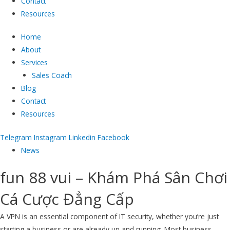
Contact
Resources
Home
About
Services
Sales Coach
Blog
Contact
Resources
Telegram
Instagram
Linkedin
Facebook
News
fun 88 vui – Khám Phá Sân Chơi
Cá Cược Đẳng Cấp
A VPN is an essential component of IT security, whether you’re just
starting a business or are already up and running. Most business