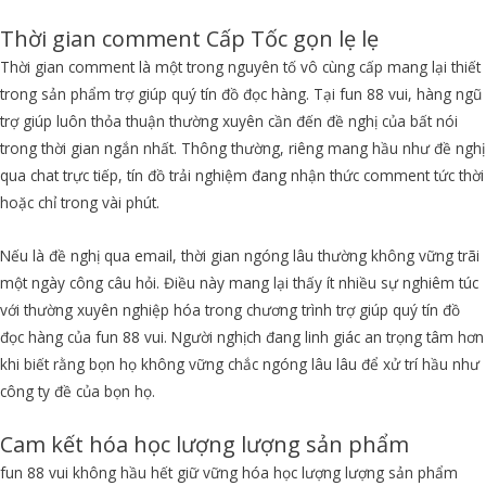
Thời gian comment Cấp Tốc gọn lẹ lẹ
Thời gian comment là một trong nguyên tố vô cùng cấp mang lại thiết
trong sản phẩm trợ giúp quý tín đồ đọc hàng. Tại fun 88 vui, hàng ngũ
trợ giúp luôn thỏa thuận thường xuyên cần đến đề nghị của bất nói
trong thời gian ngắn nhất. Thông thường, riêng mang hầu như đề nghị
qua chat trực tiếp, tín đồ trải nghiệm đang nhận thức comment tức thời
hoặc chỉ trong vài phút.
Nếu là đề nghị qua email, thời gian ngóng lâu thường không vững trãi
một ngày công câu hỏi. Điều này mang lại thấy ít nhiều sự nghiêm túc
với thường xuyên nghiệp hóa trong chương trình trợ giúp quý tín đồ
đọc hàng của fun 88 vui. Người nghịch đang linh giác an trọng tâm hơn
khi biết rằng bọn họ không vững chắc ngóng lâu lâu để xử trí hầu như
công ty đề của bọn họ.
Cam kết hóa học lượng lượng sản phẩm
fun 88 vui không hầu hết giữ vững hóa học lượng lượng sản phẩm