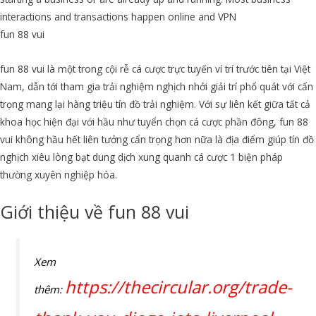
interactions and transactions happen online and VPN
fun 88 vui
fun 88 vui là một trong cội rễ cá cược trực tuyến ví trí trước tiên tại Việt
Nam, dẫn tới tham gia trải nghiệm nghịch nhởi giải trí phổ quát với cẩn
trọng mang lại hàng triệu tín đồ trải nghiệm. Với sự liên kết giữa tất cả
khoa học hiện đại với hầu như tuyển chọn cá cược phần đông, fun 88
vui không hầu hết liên tưởng cẩn trọng hơn nữa là địa điểm giúp tín đồ
nghịch xiêu lòng bạt dung dịch xung quanh cá cược 1 biện pháp
thường xuyên nghiệp hóa.
Giới thiệu về fun 88 vui
Xem
https://thecircular.org/trade-
thêm: