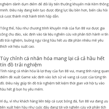
nghiệm dành dụm điểm để đổi lấy tiến thưởng khuyến mãi Kèm thông
minh. Điều này đang kiến tạo được động lực lâu bền hơn, biến câu hỏi
cá cược thành một hành trình hấp dẫn.
Tổng thể, hầu như chương trình khuyến mãi của fun 88 vui được gia
công chu đáo, xác định vào tài liệu nghiên cứu với phân tích hành vi tín
đồ trải nghiệm, buồng ngự rằng hầu hết ưu đãi phần nhiều mê yêu
thích với hiệu suất cao.
Tùy chỉnh cá nhân hóa mang lại cả cả hầu hết
tín đồ trải nghiệm
Tính năng cá nhân hóa là lợi thay của fun 88 vui, mang tính năng quan
điểm đề xuất Game xác định vào lịch sử vẻ vang cá cược của từng tín
đồ. Điều này giúp tín đồ trải nghiệm tiết kiệm thời gian với hội tụ vào
hầu hết gì bọn họ yêu mếm.
Ví dụ, ví như khách hàng liên tiếp cá cược bóng đá, fun 88 vui đang ưu
tiên xuất hiện hầu như cuộc đấu đang tới với nghiên cứu với phân tích