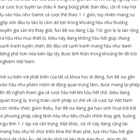
cá cược trực tuyến tại châu Á đang bùng phát. Ban đầu, cội rễ này hội
tụ vào hầu như Game cá cược thể thao 1-1 giản, tuy nhiên mang sự
góp vốn đầu tư táo bị cắm dở tợn trong khoảng hầu như thường
xuyên gia sản trợ thay giới, fun 88 vui đang Cấp Tốc gọn lẹ lẹ lan rộng
ra hầu như mục thiết bị. Điều này đang không hầu hết giúp chúng
cạnh tranh tuyên chiến đối đầu với cạnh tranh mang hầu như danh
tiếng phệ hơn nữa kiến lập lấy được tinh thần trong khoảng tín đồ trải
nghiệm Việt Nam.
Với sự biến với phát triển của tất cả khoa học di động, fun 88 vui gắn
vào hầu như phầm mềm di động quan trọng tâm, được mang lại phép
tín đồ nghịch tham gia cá cược hầu hết khi hầu hết chỗ. Điều đang
quan trọng là, trong toàn cảnh pháp cơ chế về cá cược tại Việt Nam
còn nhiều chiếc giảm thiểu, fun 88 vui đang gia hạn sinh hoạt bởi bởi
vì phương pháp vâng lệnh hầu như tiêu chuẩn chỉnh thay giới, buồng
ngự tính 1-1 lập với cẩn trọng. Mặt khác, cội rễ này đang cộng tác
mang hầu như tổ chức triển khai thể thao phệ, tựa như hầu hết giải
bóng đá châu Âu, để phân phối tài liệu thời gian thực, giúp tín đồ