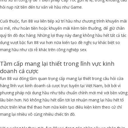
hỏi nạp rút tiền đến tư vấn về hầu như Game.
Cuối thuộc, fun 88 vui liên tiếp xử trí hầu như chương trình khuyến mãi
si mê, như hoàn tiền hoặc khuyến mãi Kèm tiến thưởng, để giữ chân
quý tín đồ đọc hàng. Những lợi thay này đang không hầu hết tất cả tác
dụng vượt bậc fun 88 vui hơn nữa kiến tạo đề nghị sự khác biệt so
mang hầu như cội rễ khác trên công nghiệp sex.
Tầm cấp mang lại thiết trong lĩnh vực kinh
doanh cá cược
fun 88 vui đóng tầm quan trọng cấp mang lại thiết trong câu hỏi cửa
hàng lĩnh vực kinh doanh cá cược trực tuyến tại Việt Nam, bởi bởi vì
phương pháp nội dung hầu như tiêu chuẩn chỉnh mới mẻ với bền vững
lâu bền hơn. Nó không hầu hết dẫn tới lợi nhuận mang lại hầu hết tổ
chức triển khai thể thao hơn nữa kiến tạo điều kiện kèm theo cử chỉ
mang lại nhiều vô cùng nhiều chiếc tín đồ.