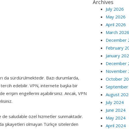
Archives
July 2026
May 2026
April 2026
March 202
December 
February 2
January 20
December 
November 
ları da sürdürülmektedir. Bazı durumlarda,
October 2
tercih edebilir. VPN, internete başka bir
September
erişim engellerini aşabilirsiniz. Ancak, VPN
August 202
isiniz.
July 2024
June 2024
le de saludable özel hizmetler sunmaktadır.
May 2024
rda şikayetleri olmayan Türkçe sitelerden
April 2024