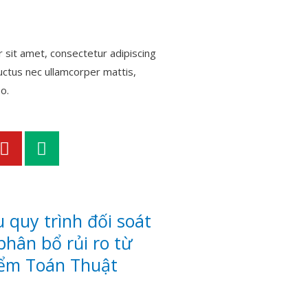
 sit amet, consectetur adipiscing
, luctus nec ullamcorper mattis,
o.
Y
M
o
e
u
d
t
i
u
u
 quy trình đối soát
b
m
e
phân bổ rủi ro từ
iểm Toán Thuật