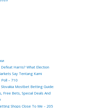
0
ики
Defeat Harris? What Election
arkets Say Tentang Kami
 Poll – 710
 Slovakia Mostbet Betting Guide:
es, Free Bets, Special Deals And
9
etting Shops Close To Me – 205