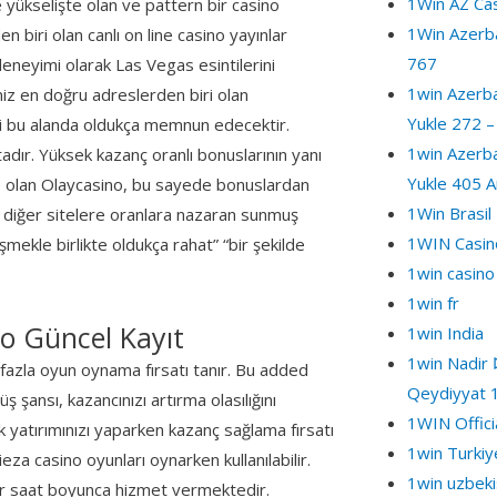
1Win AZ Ca
e yükselişte olan ve pattern bir casino
1Win Azerba
 biri olan canlı on line casino yayınlar
767
eneyimi olarak Las Vegas esintilerini
1win Azerba
iniz en doğru adreslerden biri olan
Yukle 272 –
leri bu alanda oldukça memnun edecektir.
1win Azerba
adır. Yüksek kazanç oranlı bonuslarının yanı
Yukle 405 A
ite olan Olaycasino, bu sayede bonuslardan
1Win Brasil
i diğer sitelere oranlara nazaran sunmuş
1WIN Casino
ekle birlikte oldukça rahat” “bir şekilde
1win casino
1win fr
no Güncel Kayıt
1win India
1win Nadir 
 fazla oyun oynama fırsatı tanır. Bu added
Qeydiyyat 
 şansı, kazancınızı artırma olasılığını
1WIN Offici
lk yatırımınızı yaparken kazanç sağlama fırsatı
1win Turkiy
ieza casino oyunları oynarken kullanılabilir.
1win uzbeki
our saat boyunca hizmet vermektedir.