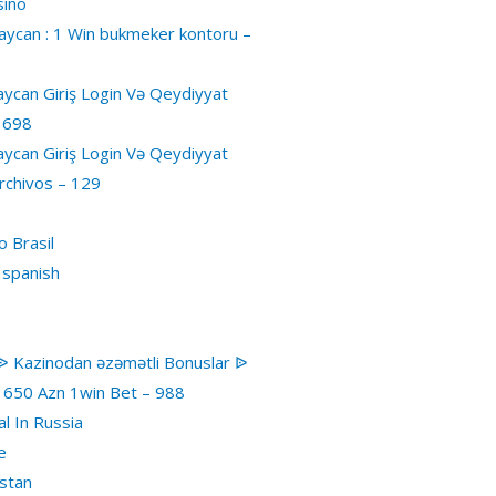
sino
ycan : 1 Win bukmeker kontoru –
ycan Giriş Login Və Qeydiyyat
 698
ycan Giriş Login Və Qeydiyyat
rchivos – 129
 Brasil
 spanish
ᐉ Kazinodan əzəmətli Bonuslar ᐉ
1650 Azn 1win Bet – 988
al In Russia
e
stan