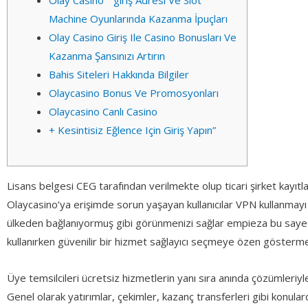
Machine Oyunlarında Kazanma İpuçları
Olay Casino Giriş Ile Casino Bonusları Ve
Kazanma Şansınızı Artırın
Bahis Siteleri Hakkında Bilgiler
Olaycasino Bonus Ve Promosyonları
Olaycasino Canlı Casino
+ Kesintisiz Eğlence Için Giriş Yapın”
Lisans belgesi CEG tarafından verilmekte olup ticari şirket kayıt
Olaycasino’ya erişimde sorun yaşayan kullanıcılar VPN kullanmayı 
ülkeden bağlanıyormuş gibi görünmenizi sağlar empieza bu sayede 
kullanırken güvenilir bir hizmet sağlayıcı seçmeye özen göstermel
Üye temsilcileri ücretsiz hizmetlerin yanı sıra anında çözümleriy
Genel olarak yatırımlar, çekimler, kazanç transferleri gibi konula