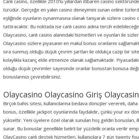
Canlı casino, özellikle 2010’lu yıllardan itibaren casino sektöründ
türüdür. Gerçeğe en yakın casino deneyimini sunan online türlerden
eşliğinde oyunların oynanmasına olanak tanıyarak sizlere casino d
tattıracaktır. Bu noktada ise canlı casino adına tercih edebileceğ
Olaycasino, canlı casino alanındaki hizmetleri ve oyunları ile siz
Olaycasino sizlere piyasanın en makul bonus oranlarını sağlamakt
sıra sunmuş olduğu düşük çevrim şartları ile oldukça cazip bir s
kolaylıkla kazanç elde etmenize olanak sağlamaktadır. Piyasadak
olduğu düşük çevrimler sayesinde oranlar bonustan bonusa değişm
bonuslarınızı çevirebilirsiniz.
Olaycasino Olaycasino Giriş Olaycasi
Birçok bahis sitesi, kullanıcılarına bedava dönüşler vererek, daha
bonus, özellikle jackpot oyunlarında faydalıdır, çünkü your ex dönüş
yükseltir. Yeni üyelere özel olarak sunulan hoş geldin bonusları, i
sunar. Bu bonuslar genellikle belirli bir yüzdelik oranla verilir emp
OlayCasino canlı destek hizmetleri, kullanıcılara 7 gün twenty f