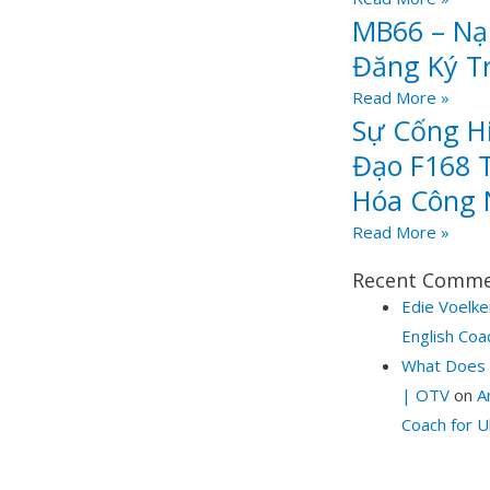
MB66 – Nạp
Đăng Ký T
Read More »
Sự Cống H
Đạo F168 T
Hóa Công 
Read More »
Recent Comm
Edie Voelke
English Coa
What Does 
| OTV
on
A
Coach for U