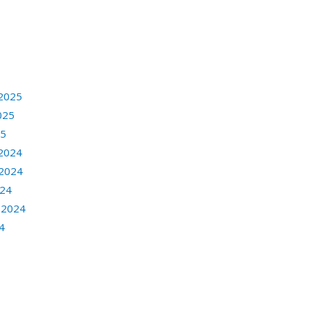
6
2025
025
25
2024
2024
024
 2024
4