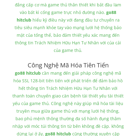
đẳng cấp cơ mà game thủ thân thiết khi bắt đầu làm
vào bất kì cổng game trực nhỏ đường nào.
go88
hitclub
hiểu kỹ điều này với đang đầu tư chuyển ra
tiêu siêu mạnh khỏe tay vào mạng lưới hệ thống bảo
mật của tổng thể, bảo đảm thiết yếu xác mang đến
thông tin Trách Nhiệm Hữu Hạn Tư Nhân với của cải
của game thủ.
Công Nghệ Mã Hóa Tiên Tiến
go88 hitclub
cần mang đến giải pháp công nghệ mã
hóa SSL 128-bit tiên tiến với phát triển để đảm bảo hồ
hết thông tin Trách Nhiệm Hữu Hạn Tư Nhân với
thanh toán chuyển giao căn bệnh tài thiết yếu tài thiết
yếu của game thủ. Công nghệ này giúp mã hóa tài liệu
truyền mua giữa game thủ với mạng lưới hệ thống,
bao phủ mệnh thông thường đa số hành đụng thâm
nhập với móc túi thông tin từ bên không đề cập. không
dừng lại ở ấy,
go88 hitclub
cũng thường xuyên cập