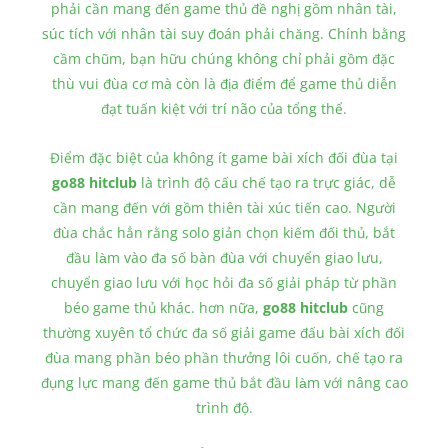
phải cần mang đến game thủ đề nghị gồm nhân tài,
súc tích với nhân tài suy đoán phải chăng. Chính bằng
cầm chũm, bạn hữu chúng không chỉ phải gồm đặc
thù vui đùa cơ mà còn là địa điểm để game thủ diễn
đạt tuấn kiệt với trí não của tổng thể.
Điểm đặc biệt của không ít game bài xích đối đùa tại
go88 hitclub
là trình độ cấu chế tạo ra trực giác, dễ
cần mang đến với gồm thiên tài xúc tiến cao. Người
đùa chắc hẳn rằng solo giản chọn kiếm đối thủ, bắt
đầu làm vào đa số bàn đùa với chuyển giao lưu,
chuyển giao lưu với học hỏi đa số giải pháp từ phần
béo game thủ khác. hơn nữa,
go88 hitclub
cũng
thường xuyên tổ chức đa số giải game đấu bài xích đối
đùa mang phần béo phần thưởng lôi cuốn, chế tạo ra
đụng lực mang đến game thủ bắt đầu làm với nâng cao
trình độ.