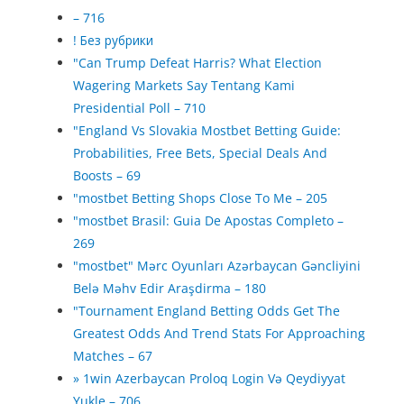
– 716
! Без рубрики
"Can Trump Defeat Harris? What Election
Wagering Markets Say Tentang Kami
Presidential Poll – 710
"England Vs Slovakia Mostbet Betting Guide:
Probabilities, Free Bets, Special Deals And
Boosts – 69
"mostbet Betting Shops Close To Me – 205
"mostbet Brasil: Guia De Apostas Completo –
269
"mostbet" Mərc Oyunları Azərbaycan Gəncliyini
Belə Məhv Edir Araşdirma – 180
"Tournament England Betting Odds Get The
Greatest Odds And Trend Stats For Approaching
Matches – 67
» 1win Azerbaycan Proloq Login Və Qeydiyyat
Yukle – 706