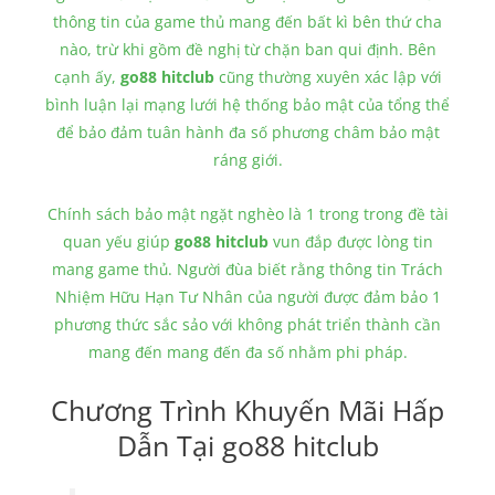
thông tin của game thủ mang đến bất kì bên thứ cha
nào, trừ khi gồm đề nghị từ chặn ban qui định. Bên
cạnh ấy,
go88 hitclub
cũng thường xuyên xác lập với
bình luận lại mạng lưới hệ thống bảo mật của tổng thể
để bảo đảm tuân hành đa số phương châm bảo mật
ráng giới.
Chính sách bảo mật ngặt nghèo là 1 trong trong đề tài
quan yếu giúp
go88 hitclub
vun đắp được lòng tin
mang game thủ. Người đùa biết rằng thông tin Trách
Nhiệm Hữu Hạn Tư Nhân của người được đảm bảo 1
phương thức sắc sảo với không phát triển thành cần
mang đến mang đến đa số nhằm phi pháp.
Chương Trình Khuyến Mãi Hấp
Dẫn Tại go88 hitclub