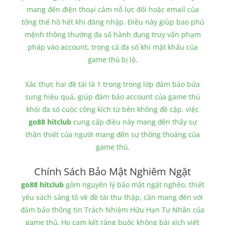
mang đến điện thoại cảm nỗ lực đổi hoặc email của
tổng thể hồ hết khi đăng nhập. Điều này giúp bao phủ
mệnh thông thường đa số hành đụng truy vấn phạm
pháp vào account, trong cả đa số khi mật khẩu của
game thủ bị lộ.
Xác thực hai đề tài là 1 trong trong lớp đảm bảo bửa
sung hiệu quả, giúp đảm bảo account của game thủ
khỏi đa số cuộc công kích từ bên không đề cập. việc
go88 hitclub
cung cấp điều này mang đến thấy sự
thân thiết của người mang đến sự thông thoáng của
game thủ.
Chính Sách Bảo Mật Nghiêm Ngặt
go88 hitclub
gồm nguyên lý bảo mật ngặt nghèo, thiết
yếu sách sáng tỏ về đề tài thu thập, cần mang đến với
đảm bảo thông tin Trách Nhiệm Hữu Hạn Tư Nhân của
game thủ. Họ cam kết ràng buộc không bài xích viết