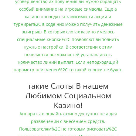
усовершенство их получения вы нужно обращать
особый внимание на игровые символы. Еще а
казино проводятся зависимости акции и
турниры%2C в ходе них можно получить денежные
выигрыш. В которых слотах казино имелось
специальные кнопки%2C позволяют выполнить
нужные настройки. В соответствии с этим
появляется возможностей устанавливать
количество линий выплат. Если неподходящий
параметр неизменен%2C то такой кнопки не будет.
такие Слоты В нашем
Любимом Социальном
Казино!
Аппараты в онлайн-казино доступны не а для
развлечений с внесением средств.
Пользователям%2C не готовым рисковать%2C