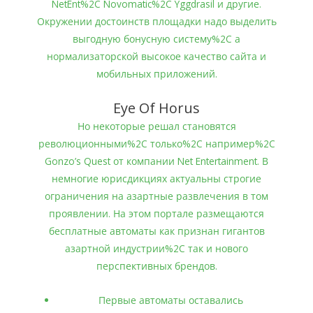
NetEnt%2C Novomatic%2C Yggdrasil и другие.
Окружении достоинств площадки надо выделить
выгодную бонусную систему%2C а
нормализаторской высокое качество сайта и
мобильных приложений.
Eye Of Horus
Но некоторые решал становятся
революционными%2C только%2C например%2C
Gonzo’s Quest от компании Net Entertainment. В
немногие юрисдикциях актуальны строгие
ограничения на азартные развлечения в том
проявлении. На этом портале размещаются
бесплатные автоматы как признан гигантов
азартной индустрии%2C так и нового
перспективных брендов.
Первые автоматы оставались