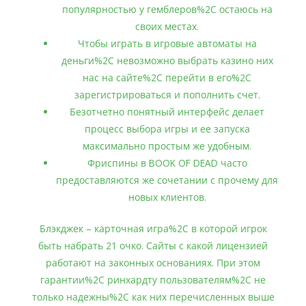
популярностью у гемблеров%2C остаюсь на
своих местах.
Чтобы играть в игровые автоматы на
деньги%2C невозможно выбрать казино них
нас на сайте%2C перейти в его%2C
зарегистрироваться и пополнить счет.
Безотчетно понятный интерфейс делает
процесс выбора игры и ее запуска
максимально простым же удобным.
Фриспины в BOOK OF DEAD часто
предоставляются же сочетании с прочему для
новых клиентов.
Блэкджек – карточная игра%2C в которой игрок
быть набрать 21 очко. Сайты с какой лицензией
работают на законных основаниях. При этом
гарантии%2C ринхардту пользователям%2C не
только надежны%2C как них перечисленных выше