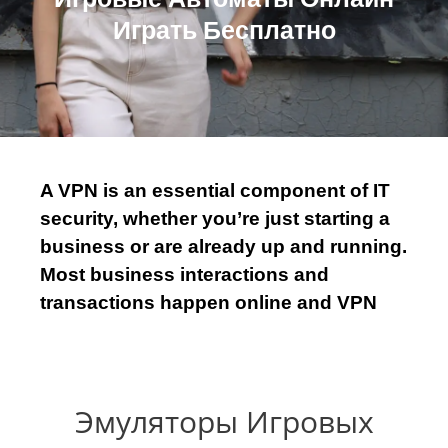
m
Играть Бесплатно
A VPN is an essential component of IT
security, whether you’re just starting a
business or are already up and running.
Most business interactions and
transactions happen online and VPN
Эмуляторы Игровых