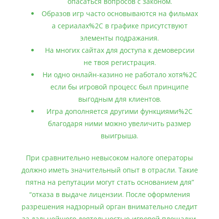
опасаться вопросов с законом.
Образов игр часто основываются на фильмах
а сериалах%2C в графике присутствуют
элементы подражания.
На многих сайтах для доступа к демоверсии
не твоя регистрация.
Ни одно онлайн-казино не работало хотя%2C
если бы игровой процесс был принципе
выгодным для клиентов.
Игра дополняется другими функциями%2C
благодаря ними можно увеличить размер
выигрыша.
При сравнительно невысоком налоге операторы
должно иметь значительный опыт в отрасли. Такие
пятна на репутации могут стать основанием для”
“отказа в выдаче лицензии. После оформления
разрешения надзорный орган внимательно следит
за дальнейшего деятельностью игровой площадки.