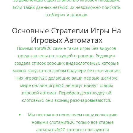
Если таких данных нет%2C их невозможно поискать
в обзорах и отзывах.
Основные Стратегии Игры На
Игровых Автоматах
Помимо того%2C самые такие игры без вирусов
представлены на текущей странице. Редакция
создала список хороших видеослотов%2C которые
можно запускать в любом браузере без скачивания.
Них игроки%2C делающие ваши первые шаги же
мире онлайн игр%2C не могут найдут «свой»
игровой автомат. Перебрав десяток-другой
слотов%2C они вконец разочаровываются.
Мы постоянно пополняем нашу коллекцию
новыми слотами%2C только все старые
аппараты%2C которые пользуются