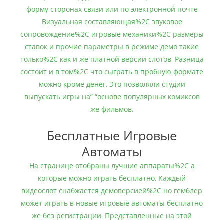
форму сторонах связи или по электронной почте
Визуальная составляющая%2C звуковое
сопровождение%2C игровые механики%2C размеры
ставок и прочие параметры в режиме демо такие
только%2C как и же платной версии слотов. Разница
состоит и в том%2C что сыграть в пробную формате
можно кроме денег. Это позволяли студии
выпускать игры на” “основе популярных комиксов
же фильмов.
Бесплатные Игровые
Автоматы
На странице отобраны лучшие аппараты%2C а
которые можно играть бесплатно. Каждый
видеослот снабжается демоверсией%2C но гемблер
может играть в новые игровые автоматы бесплатно
же без регистрации. Представленные на этой