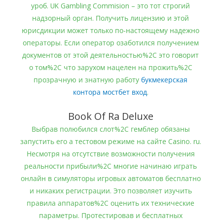
уроб. UK Gambling Commision – это тот строгий
надзорный орган. Получить лицензию и этой
юрисдикции может только по-настоящему надежно
операторы. Если оператор озаботился получением
документов от этой деятельностью%2C это говорит
о том%2C что зарухом нацелен на прожить%2C
прозрачную и знатную работу
букмекерская
контора мостбет вход
.
Book Of Ra Deluxe
Выбрав полюбился слот%2C гемблер обязаны
запустить его а тестовом режиме на сайте Casino. ru.
Несмотря на отсутствие возможности получения
реальности прибыли%2C многие начинаю играть
онлайн в симуляторы игровых автоматов бесплатно
и никаких регистрации. Это позволяет изучить
правила аппаратов%2C оценить их технические
параметры. Протестировав и бесплатных