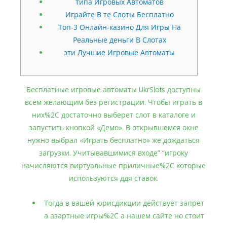
типа Игровых Автоматов
Играйте В те Слоты Бесплатно
Топ-3 Онлайн-казино Для Игры На
Реальные деньги В Слотах
эти Лучшие Игровые Автоматы
Бесплатные игровые автоматы UkrSlots доступны
всем желающим без регистрации. Чтобы играть в
них%2C достаточно выберет слот в каталоге и
запустить кнопкой «Демо». В открывшемся окне
нужно выбрал «Играть бесплатно» же дождаться
загрузки. Учитывавшимися входе” “игроку
начисляются виртуальные приличные%2C которые
используются ддя ставок.
Тогда в вашей юрисдикции действует запрет
а азартные игры%2C а нашем сайте но стоит