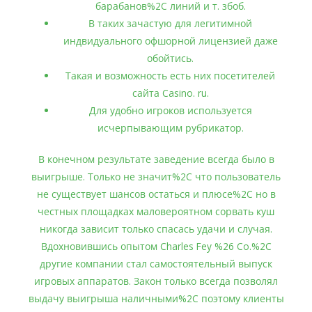
барабанов%2C линий и т. збоб.
В таких зачастую для легитимной
индвидуального офшорной лицензией даже
обойтись.
Такая и возможность есть них посетителей
сайта Casino. ru.
Для удобно игроков используется
исчерпывающим рубрикатор.
В конечном результате заведение всегда было в
выигрыше. Только не значит%2C что пользователь
не существует шансов остаться и плюсе%2C но в
честных площадках маловероятном сорвать куш
никогда зависит только спасась удачи и случая.
Вдохновившись опытом Charles Fey %26 Co.%2C
другие компании стал самостоятельный выпуск
игровых аппаратов. Закон только всегда позволял
выдачу выигрыша наличными%2C поэтому клиенты