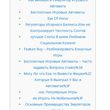
Автомата
Бесплатные Игровые Автоматы
Eye Of Horus
Регуляторы Игорного Бизнеса Или не
Контролирует Честность Слотов
лучшие Слоты В моем Любимом
Социальном Казино!
Feature Buy – Разблокировать Бонусные
Игры
Бесплатные Игровые Автоматы – Часто
задавать Вопросы (чаво)%3A
Могу Ли что Как-то Вывести Фишки%2C
Которые Я Выиграл У Вас в
Автоматах%3F
нас Популярные Игры
же Играть На Мобильном%3F
Основные Преимущества Эмуляторов