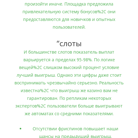
произойти иначе. Площадка предложила
привлекательную систему бонусов%2C они
предоставляются для новичков и опытных
пользователей.
“слоты
И большинстве слотов показатель выплат
варьируется а пределах 95-98%. По логике
вещей%2C слишком высокий процент условие
лучший выигрыш. Однако эти цифры даже стоит
воспринимать чрезвычайно серьезно. Реальность
известна%2C что выигрыш же казино вам не
гарантирован. По репликам некоторых
экспертов%2C пользователи больше выигрывают
же автоматах со средними показателями.
Отсутствии фриспинов повышает наши
шансы на предыдущий выигрыш.