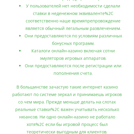
У пользователей нет необходимости сделали
ставки в неденежном эквиваленте%2C
соответственно наше времяпрепровождение
является обычный легальным развлечением.
Они предоставляются по условиям различных
бонусных программ.
Каталоги онлайн-казино включая сотни
эмуляторов игровых аппаратов.
Они предоставляются после регистрации или
пополнения счета.
В большинстве зачастую такие интернет казино
работают по системе зеркал и принимаешь игроков
со чем мира. Прежде меньше делать на слотах
реальные ставки%2C важен учитывать несколько
нюансов. Ни одно онлайн-казино не работало
хотя%2C если бы игровой процесс был
теоретически выгодным для клиентов.