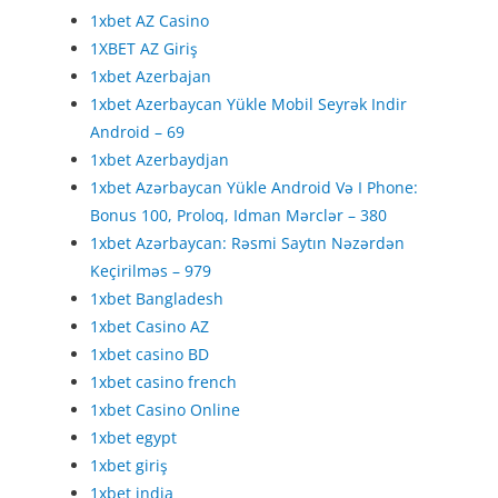
1xbet AZ Casino
1XBET AZ Giriş
1xbet Azerbajan
1xbet Azerbaycan Yükle Mobil Seyrək Indir
Android – 69
1xbet Azerbaydjan
1xbet Azərbaycan Yükle Android Və I Phone:
Bonus 100, Proloq, Idman Mərclər – 380
1xbet Azərbaycan: Rəsmi Saytın Nəzərdən
Keçirilməs – 979
1xbet Bangladesh
1xbet Casino AZ
1xbet casino BD
1xbet casino french
1xbet Casino Online
1xbet egypt
1xbet giriş
1xbet india