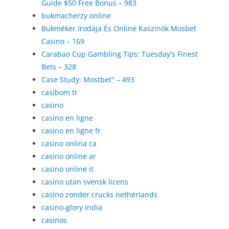
Guide $50 Free Bonus – 983
bukmacherzy online
Bukméker Irodája És Online Kaszinók Mosbet
Casino – 169
Carabao Cup Gambling Tips: Tuesday's Finest
Bets – 328
Case Study: Mostbet" – 493
casibom tr
casino
casino en ligne
casino en ligne fr
casino onlina ca
casino online ar
casinò online it
casino utan svensk licens
casino zonder crucks netherlands
casino-glory india
casinos