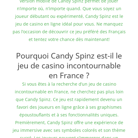
version mobile de Candy Spinz permet de jouer
n’importe où, n’importe quand. Que vous soyez un
joueur débutant ou expérimenté, Candy Spinz est le
jeu de casino en ligne idéal pour vous. Ne manquez
pas l’occasion de découvrir ce jeu préféré des Français
et tentez votre chance dès maintenant!
Pourquoi Candy Spinz est-il le
jeu de casino incontournable
en France ?
Si vous êtes à la recherche d’un jeu de casino
incontournable en France, ne cherchez pas plus loin
que Candy Spinz. Ce jeu est rapidement devenu un
favori des joueurs en ligne grâce à ses graphismes
époustouflants et à ses fonctionnalités uniques.
Premièrement, Candy Spinz offre une expérience de
jeu immersive avec ses symboles colorés et son thème
sucré. Les joueurs peuvent s’immerger dans un