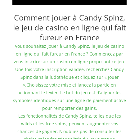
Comment jouer à Candy Spinz,
le jeu de casino en ligne qui fait
fureur en France
Vous souhaitez jouer à Candy Spinz, le jeu de casino
en ligne qui fait fureur en France ? Commencez par
vous inscrire sur un casino en ligne proposant ce jeu.
Une fois votre inscription validée, recherchez Candy
Spinz dans la ludothèque et cliquez sur « Jouer
».Choisissez votre mise et lancez la partie en
actionnant le levier. Le but du jeu est d’aligner les
symboles identiques sur une ligne de paiement active
pour remporter des gains.
Les fonctionnalités de Candy Spinz, telles que les
wilds et les free spins, peuvent augmenter vos
chances de gagner. N’oubliez pas de consulter les