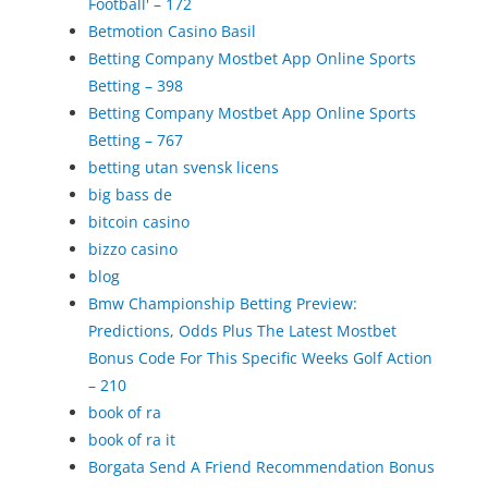
Football' – 172
Betmotion Casino Basil
Betting Company Mostbet App Online Sports
Betting – 398
Betting Company Mostbet App Online Sports
Betting – 767
betting utan svensk licens
big bass de
bitcoin casino
bizzo casino
blog
Bmw Championship Betting Preview:
Predictions, Odds Plus The Latest Mostbet
Bonus Code For This Specific Weeks Golf Action
– 210
book of ra
book of ra it
Borgata Send A Friend Recommendation Bonus