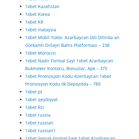
1xbet Kazahstan
1xbet Korea
1xbet KR
1xbet malaysia
1xbet Mobil Yükle: Azərbaycan Dili Dilində ən
Görkəmli Onlayn Bahis Platforması – 238
1xbet Morocco
1xbet Nadir Formal Sayt 1xbet Azərbaycan
Bukmeker Kontoru, Bonuslar, Apk – 375
1xbet Promosyon Kodu Azerbaycan 1xbet
Promosyon Kodu Ilk Depozitdə – 789
1xbet pt
1xbet qeydiyyat
1xbet RU
1xbet russia
1xbet russian
1xbet russian1
1xbet Seyrək Formal Sayt 1xbet Azərbaycan