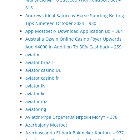
615
Andrews Ideal Saturday Horse Sporting Betting
Tips Nineteen October 2024 – 930
App Mostbet ᐈ Download Application Bd – 364
Australia Ozwin Online Casino Foyer Upwards
Aud $4000 In Addition To 50% Cashback – 259
aviator
aviator brazil
aviator casino DE
aviator casino fr
aviator IN
aviator ke
aviator mz
aviator ng
Aviator Игра Стратегия Игроки Могут – 378
Azerbajany Mostbet
Azerbaycanda Etibarlı Bukmeker Kontoru – 977