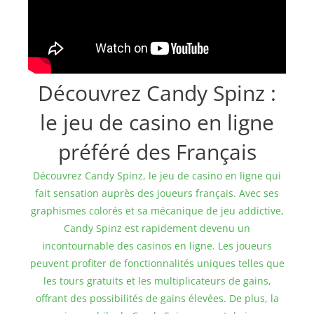
Découvrez Candy Spinz :
le jeu de casino en ligne
préféré des Français
Découvrez Candy Spinz, le jeu de casino en ligne qui
fait sensation auprès des joueurs français. Avec ses
graphismes colorés et sa mécanique de jeu addictive,
Candy Spinz est rapidement devenu un
incontournable des casinos en ligne. Les joueurs
peuvent profiter de fonctionnalités uniques telles que
les tours gratuits et les multiplicateurs de gains,
offrant des possibilités de gains élevées. De plus, la