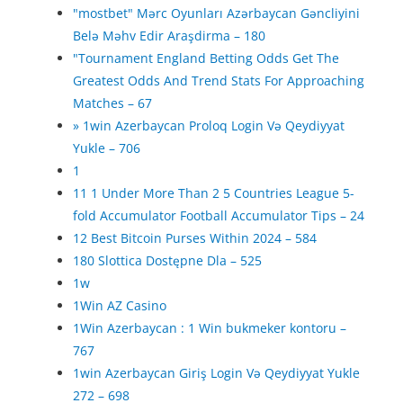
"mostbet" Mərc Oyunları Azərbaycan Gəncliyini
Belə Məhv Edir Araşdirma – 180
"Tournament England Betting Odds Get The
Greatest Odds And Trend Stats For Approaching
Matches – 67
» 1win Azerbaycan Proloq Login Və Qeydiyyat
Yukle – 706
1
11 1 Under More Than 2 5 Countries League 5-
fold Accumulator Football Accumulator Tips – 24
12 Best Bitcoin Purses Within 2024 – 584
180 Slottica Dostępne Dla – 525
1w
1Win AZ Casino
1Win Azerbaycan : 1 Win bukmeker kontoru –
767
1win Azerbaycan Giriş Login Və Qeydiyyat Yukle
272 – 698