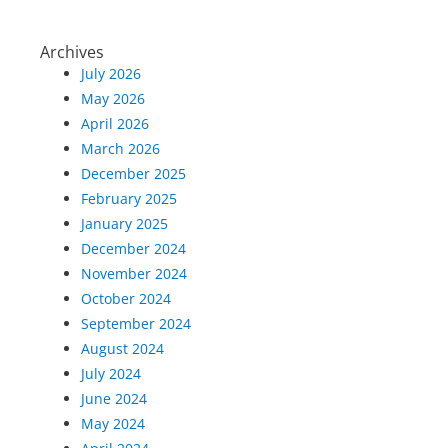
Archives
July 2026
May 2026
April 2026
March 2026
December 2025
February 2025
January 2025
December 2024
November 2024
October 2024
September 2024
August 2024
July 2024
June 2024
May 2024