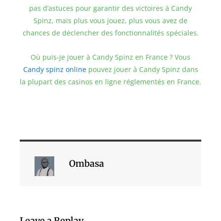
pas d’astuces pour garantir des victoires à Candy
Spinz, mais plus vous jouez, plus vous avez de
chances de déclencher des fonctionnalités spéciales.
Où puis-je jouer à Candy Spinz en France ? Vous
Candy spinz online
pouvez jouer à Candy Spinz dans
la plupart des casinos en ligne réglementés en France.
Ombasa
Leave a Replay