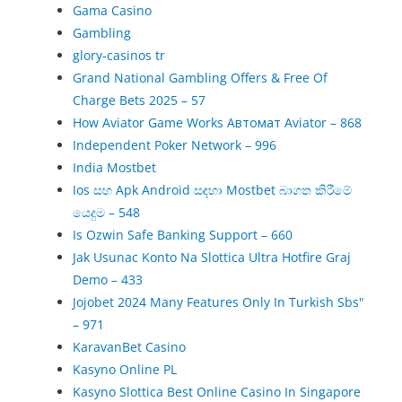
Gama Casino
Gambling
glory-casinos tr
Grand National Gambling Offers & Free Of
Charge Bets 2025 – 57
How Aviator Game Works Автомат Aviator – 868
Independent Poker Network – 996
India Mostbet
Ios සහ Apk Android සඳහා Mostbet බාගත කිරීමේ
යෙදුම – 548
Is Ozwin Safe Banking Support – 660
Jak Usunac Konto Na Slottica Ultra Hotfire Graj
Demo – 433
Jojobet 2024 Many Features Only In Turkish Sbs"
– 971
KaravanBet Casino
Kasyno Online PL
Kasyno Slottica Best Online Casino In Singapore