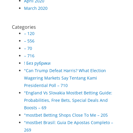
April 2020
March 2020
Categories
– 120
– 556
– 70
– 716
! Без рубрики
"Can Trump Defeat Harris? What Election
Wagering Markets Say Tentang Kami
Presidential Poll – 710
"England Vs Slovakia Mostbet Betting Guide:
Probabilities, Free Bets, Special Deals And
Boosts – 69
"mostbet Betting Shops Close To Me – 205
"mostbet Brasil: Guia De Apostas Completo –
269