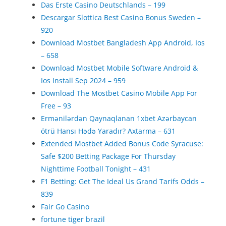
Das Erste Casino Deutschlands – 199
Descargar Slottica Best Casino Bonus Sweden –
920
Download Mostbet Bangladesh App Android, Ios
– 658
Download Mostbet Mobile Software Android &
Ios Install Sep 2024 – 959
Download The Mostbet Casino Mobile App For
Free – 93
Ermənilərdən Qaynaqlanan 1xbet Azərbaycan
ötrü Hansı Hədə Yaradır? Axtarma – 631
Extended Mostbet Added Bonus Code Syracuse:
Safe $200 Betting Package For Thursday
Nighttime Football Tonight – 431
F1 Betting: Get The Ideal Us Grand Tarifs Odds –
839
Fair Go Casino
fortune tiger brazil