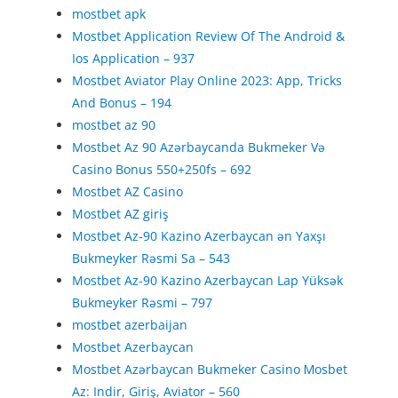
mostbet apk
Mostbet Application Review Of The Android &
Ios Application – 937
Mostbet Aviator Play Online 2023: App, Tricks
And Bonus – 194
mostbet az 90
Mostbet Az 90 Azərbaycanda Bukmeker Və
Casino Bonus 550+250fs – 692
Mostbet AZ Casino
Mostbet AZ giriş
Mostbet Az-90 Kazino Azerbaycan ən Yaxşı
Bukmeyker Rəsmi Sa – 543
Mostbet Az-90 Kazino Azerbaycan Lap Yüksək
Bukmeyker Rəsmi – 797
mostbet azerbaijan
Mostbet Azerbaycan
Mostbet Azərbaycan Bukmeker Casino Мosbet
Az: Indir, Giriş, Aviator – 560