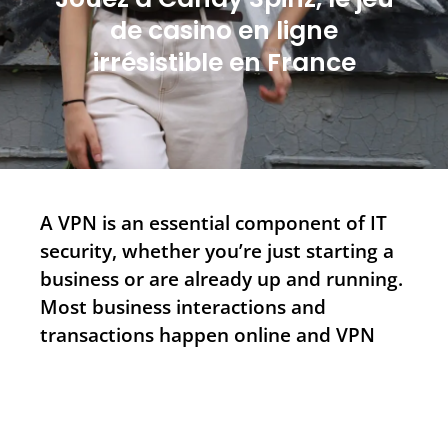
m
de casino en ligne
irrésistible en France
A VPN is an essential component of IT
security, whether you’re just starting a
business or are already up and running.
Most business interactions and
transactions happen online and VPN