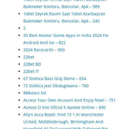
Bukmeker Kontoru, Bonuslar, Apk – 989
1xbet Seyrək Rəsmi Sayt 1xbet Azərbaycan
Bukmeker Kontoru, Bonuslar, Apk – 245
2
20 Best Aviator Game Apps In India 2024 For
Android And Ios – 822
2024 Racecards – 900
22bet
22Bet BD
22bet IT
67 Slottica Bass Graj Demo – 654
72 Slottica Jest Obsługiwana – 760
888starz bd
Access Your Own Account And Enjoy Now! – 751
Acesse O Site Oficial E Aposte Online – 890
Ally's Acca Boost: Find 13 1 In Manchester
United, Middlesbrough, Birmingham And
Mansfield All To Succeed With Talksport Bet –