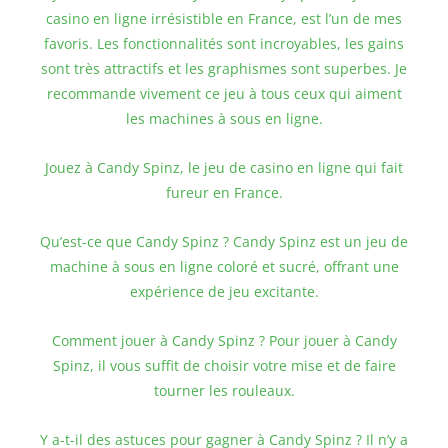
casino en ligne irrésistible en France, est l’un de mes
favoris. Les fonctionnalités sont incroyables, les gains
sont très attractifs et les graphismes sont superbes. Je
recommande vivement ce jeu à tous ceux qui aiment
les machines à sous en ligne.
Jouez à Candy Spinz, le jeu de casino en ligne qui fait
fureur en France.
Qu’est-ce que Candy Spinz ? Candy Spinz est un jeu de
machine à sous en ligne coloré et sucré, offrant une
expérience de jeu excitante.
Comment jouer à Candy Spinz ? Pour jouer à Candy
Spinz, il vous suffit de choisir votre mise et de faire
tourner les rouleaux.
Y a-t-il des astuces pour gagner à Candy Spinz ? Il n’y a