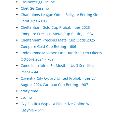
Casinozer gg Online
Cbet GG Cassino
Champions League Odds: Billigste Betting Sider
Samt Tips – 812
Cheltenham Gold Cup Probabilities 2025
Compare Precious Metal Cup Betting – 554
Cheltenham Precious Metal Cup Odds 2025
Compare Gold Cup Betting – 606
Code Promo Mostbet: One Hundred Ten Offerts
Octobre 2024 – 709
Cómo Inscribirse En Mostbet Us 3 Sencillos
Pasos – 44
Coventry City Oxford United Probabilities 27
August 2024 Carabao Cup Betting – 907
crazy time
csdino
Czy Slottica Wyplaca Pieniądze Online W
Kasynie – 644