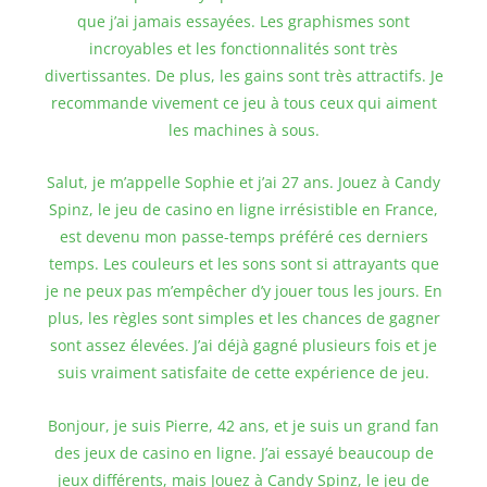
que j’ai jamais essayées. Les graphismes sont
incroyables et les fonctionnalités sont très
divertissantes. De plus, les gains sont très attractifs. Je
recommande vivement ce jeu à tous ceux qui aiment
les machines à sous.
Salut, je m’appelle Sophie et j’ai 27 ans. Jouez à Candy
Spinz, le jeu de casino en ligne irrésistible en France,
est devenu mon passe-temps préféré ces derniers
temps. Les couleurs et les sons sont si attrayants que
je ne peux pas m’empêcher d’y jouer tous les jours. En
plus, les règles sont simples et les chances de gagner
sont assez élevées. J’ai déjà gagné plusieurs fois et je
suis vraiment satisfaite de cette expérience de jeu.
Bonjour, je suis Pierre, 42 ans, et je suis un grand fan
des jeux de casino en ligne. J’ai essayé beaucoup de
jeux différents, mais Jouez à Candy Spinz, le jeu de