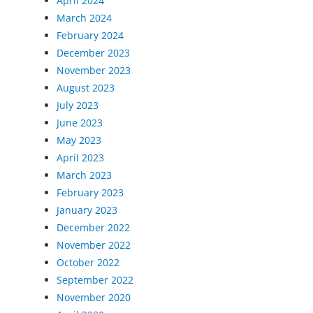
April 2024
March 2024
February 2024
December 2023
November 2023
August 2023
July 2023
June 2023
May 2023
April 2023
March 2023
February 2023
January 2023
December 2022
November 2022
October 2022
September 2022
November 2020