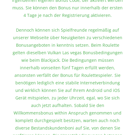
irgendeinen eigenen Bonus Code, der aktiviert werden
muss. Sie können den Bonus nur innerhalb der ersten
4 Tage je nach der Registrierung aktivieren.
Dennoch können sich Spielfreunde regelmäßig auf
unserer Webseite über Neuigkeiten zu verschiedenen
Bonusangeboten in kenntnis setzen. Beim Roulette
gelten dieselben Vulkan Las vegas Bonusbedingungen
wie beim Blackjack. Die Bedingungen müssen
innerhalb vonseiten fünf Tagen erfüllt werden,
ansonsten verfällt der Bonus für Roulettespieler. Sie
benötigen lediglich eine stabile Internetverbindung
und wirklich können Sie auf Ihrem Android und iOS
Gerät mitspielen, zu jeder Uhrzeit, egal, wo Sie sich
auch jetzt aufhalten. Sobald Sie den
Willkommensbonus within Anspruch genommen und
komplett durchgespielt besitzen, warten auch noch
diverse Bestandskundenboni auf Sie, von denen Sie