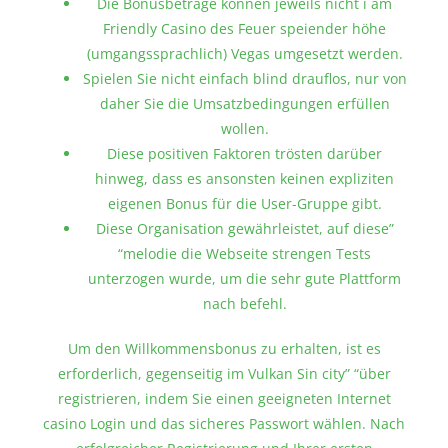
Die Bonusbeträge können jeweils nicht i am
Friendly Casino des Feuer speiender höhe
(umgangssprachlich) Vegas umgesetzt werden.
Spielen Sie nicht einfach blind drauflos, nur von
daher Sie die Umsatzbedingungen erfüllen
wollen.
Diese positiven Faktoren trösten darüber
hinweg, dass es ansonsten keinen expliziten
eigenen Bonus für die User-Gruppe gibt.
Diese Organisation gewährleistet, auf diese”
“melodie die Webseite strengen Tests
unterzogen wurde, um die sehr gute Plattform
nach befehl.
Um den Willkommensbonus zu erhalten, ist es
erforderlich, gegenseitig im Vulkan Sin city” “über
registrieren, indem Sie einen geeigneten Internet
casino Login und das sicheres Passwort wählen. Nach