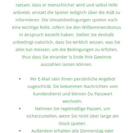
ratsam, dass er menschlicher wird und selbst Hilfe
anbietet, anstatt die Spieler lediglich über die AGB zu
informieren. Die Umsatzbedingungen spielen noch
eine wichtige Rolle, sofern Sie den Willkommensbonus
in Anspruch bestellt haben. Stellen Sie deshalb
unbedingt natürlich, dass Sie wirklich wissen, was Sie
alles tun müssen, um die Bedingungen zu erfüllen,
thus dass Sie einander is Ende Ihre Gewinne
auszahlen lassen können.
Per E-Mail sein Ihnen persönliche Angebot
zugeschickt, Sie bekommen Nachrichten vom
Kundendienst und können Du Passwort
wechseln.
Nehmen Sie regelmäßige Pausen, um
sicherzustellen, wenn Sie nicht über lange am
Stück spielen.
Außerdem erhalten alle Donnerstag oder