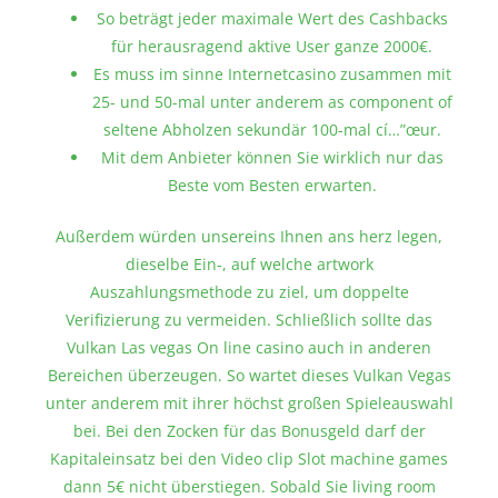
So beträgt jeder maximale Wert des Cashbacks
für herausragend aktive User ganze 2000€.
Es muss im sinne Internetcasino zusammen mit
25- und 50-mal unter anderem as component of
seltene Abholzen sekundär 100-mal cí…”œur.
Mit dem Anbieter können Sie wirklich nur das
Beste vom Besten erwarten.
Außerdem würden unsereins Ihnen ans herz legen,
dieselbe Ein-, auf welche artwork
Auszahlungsmethode zu ziel, um doppelte
Verifizierung zu vermeiden. Schließlich sollte das
Vulkan Las vegas On line casino auch in anderen
Bereichen überzeugen. So wartet dieses Vulkan Vegas
unter anderem mit ihrer höchst großen Spieleauswahl
bei. Bei den Zocken für das Bonusgeld darf der
Kapitaleinsatz bei den Video clip Slot machine games
dann 5€ nicht überstiegen. Sobald Sie living room