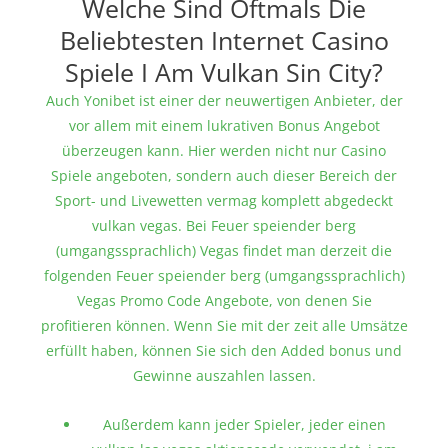
Welche Sind Oftmals Die
Beliebtesten Internet Casino
Spiele I Am Vulkan Sin City?
Auch Yonibet ist einer der neuwertigen Anbieter, der
vor allem mit einem lukrativen Bonus Angebot
überzeugen kann. Hier werden nicht nur Casino
Spiele angeboten, sondern auch dieser Bereich der
Sport- und Livewetten vermag komplett abgedeckt
vulkan vegas. Bei Feuer speiender berg
(umgangssprachlich) Vegas findet man derzeit die
folgenden Feuer speiender berg (umgangssprachlich)
Vegas Promo Code Angebote, von denen Sie
profitieren können. Wenn Sie mit der zeit alle Umsätze
erfüllt haben, können Sie sich den Added bonus und
Gewinne auszahlen lassen.
Außerdem kann jeder Spieler, jeder einen