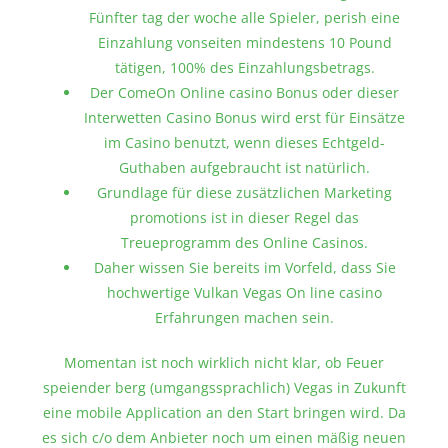
Fünfter tag der woche alle Spieler, perish eine
Einzahlung vonseiten mindestens 10 Pound
tätigen, 100% des Einzahlungsbetrags.
Der ComeOn Online casino Bonus oder dieser
Interwetten Casino Bonus wird erst für Einsätze
im Casino benutzt, wenn dieses Echtgeld-
Guthaben aufgebraucht ist natürlich.
Grundlage für diese zusätzlichen Marketing
promotions ist in dieser Regel das
Treueprogramm des Online Casinos.
Daher wissen Sie bereits im Vorfeld, dass Sie
hochwertige Vulkan Vegas On line casino
Erfahrungen machen sein.
Momentan ist noch wirklich nicht klar, ob Feuer
speiender berg (umgangssprachlich) Vegas in Zukunft
eine mobile Application an den Start bringen wird. Da
es sich c/o dem Anbieter noch um einen mäßig neuen