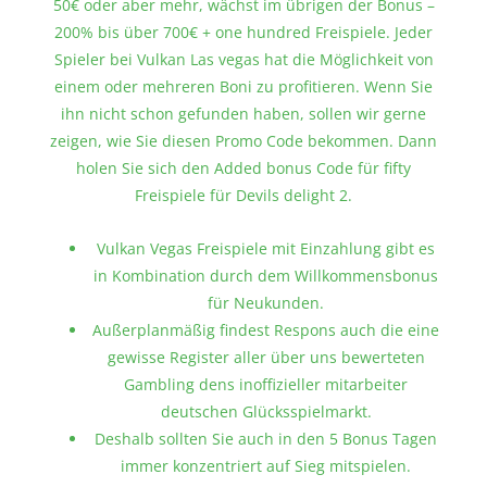
50€ oder aber mehr, wächst im übrigen der Bonus –
200% bis über 700€ + one hundred Freispiele. Jeder
Spieler bei Vulkan Las vegas hat die Möglichkeit von
einem oder mehreren Boni zu profitieren. Wenn Sie
ihn nicht schon gefunden haben, sollen wir gerne
zeigen, wie Sie diesen Promo Code bekommen. Dann
holen Sie sich den Added bonus Code für fifty
Freispiele für Devils delight 2.
Vulkan Vegas Freispiele mit Einzahlung gibt es
in Kombination durch dem Willkommensbonus
für Neukunden.
Außerplanmäßig findest Respons auch die eine
gewisse Register aller über uns bewerteten
Gambling dens inoffizieller mitarbeiter
deutschen Glücksspielmarkt.
Deshalb sollten Sie auch in den 5 Bonus Tagen
immer konzentriert auf Sieg mitspielen.