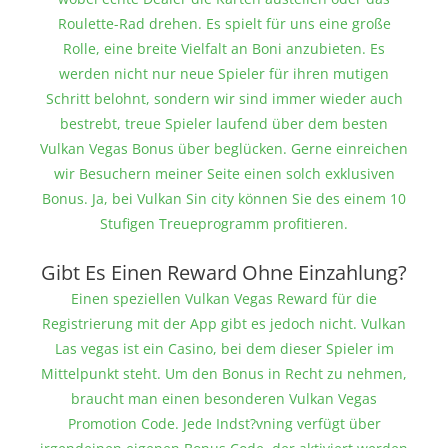
Roulette-Rad drehen. Es spielt für uns eine große
Rolle, eine breite Vielfalt an Boni anzubieten. Es
werden nicht nur neue Spieler für ihren mutigen
Schritt belohnt, sondern wir sind immer wieder auch
bestrebt, treue Spieler laufend über dem besten
Vulkan Vegas Bonus über beglücken. Gerne einreichen
wir Besuchern meiner Seite einen solch exklusiven
Bonus. Ja, bei Vulkan Sin city können Sie des einem 10
Stufigen Treueprogramm profitieren.
Gibt Es Einen Reward Ohne Einzahlung?
Einen speziellen Vulkan Vegas Reward für die
Registrierung mit der App gibt es jedoch nicht. Vulkan
Las vegas ist ein Casino, bei dem dieser Spieler im
Mittelpunkt steht. Um den Bonus in Recht zu nehmen,
braucht man einen besonderen Vulkan Vegas
Promotion Code. Jede Indst?vning verfügt über