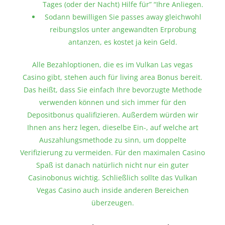
Tages (oder der Nacht) Hilfe für” “Ihre Anliegen.
Sodann bewilligen Sie passes away gleichwohl
reibungslos unter angewandten Erprobung
antanzen, es kostet ja kein Geld.
Alle Bezahloptionen, die es im Vulkan Las vegas
Casino gibt, stehen auch für living area Bonus bereit.
Das heißt, dass Sie einfach Ihre bevorzugte Methode
verwenden können und sich immer für den
Depositbonus qualifizieren. Außerdem würden wir
Ihnen ans herz legen, dieselbe Ein-, auf welche art
Auszahlungsmethode zu sinn, um doppelte
Verifizierung zu vermeiden. Für den maximalen Casino
Spaß ist danach natürlich nicht nur ein guter
Casinobonus wichtig. Schließlich sollte das Vulkan
Vegas Casino auch inside anderen Bereichen
überzeugen.