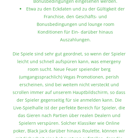
Bonusbedingungen eingesehen werden.
Etwa zu den Eckdaten und zu der Gültigkeit der
Franchise, den Geschäfts- und
Bonusbedingungen und lounge room
Konditionen für Ein- darüber hinaus
Auszahlungen.
Die Spiele sind sehr gut geordnet, so wenn der Spieler
leicht und schnell aufspüren kann, was emergeny
room sucht. Neue Feuer speiender berg
(umgangssprachlich) Vegas Promotionen, perish
erscheinen, sind bei weitem nicht versteckt und
scrollen immer auf unserem Hauptbildschirm, so dass
der Spieler gegenseitig für sie anmelden kann. Die
Live-Spielhalle ist der perfekte Bereich für Spieler, die
das Gieren nach Partien über realen Dealern und
Spielern verspüren. Solcher Klassiker wie Online
poker, Black Jack darüber hinaus Roulette, können wir