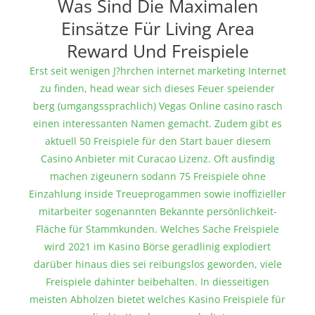
Was Sind Die Maximalen
Einsätze Für Living Area
Reward Und Freispiele
Erst seit wenigen J?hrchen internet marketing Internet
zu finden, head wear sich dieses Feuer speiender
berg (umgangssprachlich) Vegas Online casino rasch
einen interessanten Namen gemacht. Zudem gibt es
aktuell 50 Freispiele für den Start bauer diesem
Casino Anbieter mit Curacao Lizenz. Oft ausfindig
machen zigeunern sodann 75 Freispiele ohne
Einzahlung inside Treueprogammen sowie inoffizieller
mitarbeiter sogenannten Bekannte persönlichkeit-
Fläche für Stammkunden. Welches Sache Freispiele
wird 2021 im Kasino Börse geradlinig explodiert
darüber hinaus dies sei reibungslos geworden, viele
Freispiele dahinter beibehalten. In diesseitigen
meisten Abholzen bietet welches Kasino Freispiele für