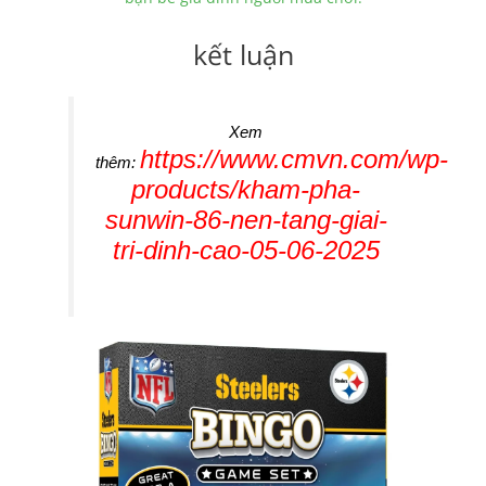
kết luận
Xem
https://www.cmvn.com/wp-
thêm:
products/kham-pha-
sunwin-86-nen-tang-giai-
tri-dinh-cao-05-06-2025