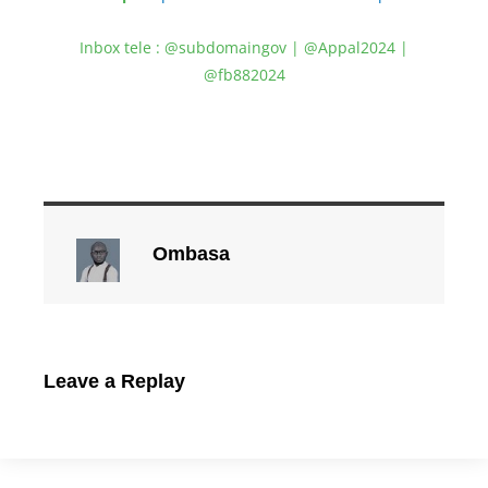
Inbox tele : @subdomaingov | @Appal2024 |
@fb882024
Ombasa
Leave a Replay