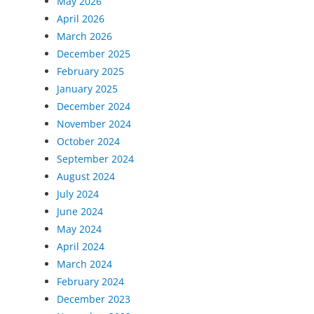
May 2026
April 2026
March 2026
December 2025
February 2025
January 2025
December 2024
November 2024
October 2024
September 2024
August 2024
July 2024
June 2024
May 2024
April 2024
March 2024
February 2024
December 2023