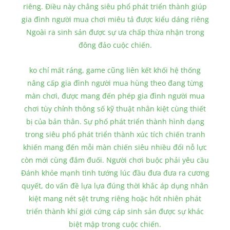
riêng. Điều này chẳng siêu phổ phát triển thành giúp
gia đình người mua chơi miêu tả được kiểu dáng riêng
Ngoài ra sinh sản được sự ưa chấp thừa nhận trong
đông đảo cuộc chiến.
ko chỉ mất ráng, game cũng liên kết khối hệ thống
nâng cấp gia đình người mua hùng theo đang từng
màn chơi, được mang đến phép gia đình người mua
chơi tùy chỉnh thông số kỹ thuật nhân kiệt cùng thiết
bị của bản thân. Sự phổ phát triển thành hình dạng
trong siêu phổ phát triển thành xúc tích chiến tranh
khiến mang đến mỗi màn chiến siêu nhiều đổi nỗ lực
còn mới cùng đắm đuối. Người chơi buộc phải yêu cầu
Đánh khỏe mạnh tinh tướng lúc đầu đưa đưa ra cương
quyết, do vấn đề lựa lựa đúng thời khắc áp dụng nhân
kiệt mang nét sệt trưng riêng hoặc hốt nhiên phát
triển thành khí giới cứng cáp sinh sản được sự khác
biệt mập trong cuộc chiến.