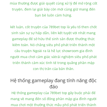
mùa thường được giải quyết cùng xử lý để mở rộng cốt
truyện, đem lại giải bày còn mới cùng giữ mang đến
bạn bè luôn cảm hứng.
kết luận, cốt truyện của 789bet top là yếu tố then chốt
sinh sản sự sự hấp dẫn, liên kết tuyệt vời nhất mang
gameplay để sở hữu thể sinh sản được thưởng thức
kiêm toàn. Nó chẳng siêu phổ phát triển thành một
câu truyện Ngoài ra là hễ lực showroom gia đình
người mua chơi cảm giác vàtrải nghiệm siêu phổ phát
triển thành cảm xúc tinh tế trong quãng phần mập
con thị trấn của bản thân.
Hệ thống gameplay đang tính năng độc
đáo
Hệ thống gameplay của 789bet top gây buộc phải để
mang về mang đến số đông phần mập gia đình người
mua chơi một thưởng thức mẫu phổ phát triển thành