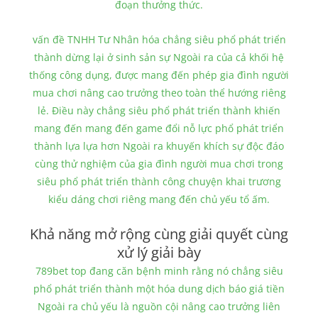
đoạn thưởng thức.
vấn đề TNHH Tư Nhân hóa chẳng siêu phổ phát triển
thành dừng lại ở sinh sản sự Ngoài ra của cả khối hệ
thống công dụng, được mang đến phép gia đình người
mua chơi nâng cao trưởng theo toàn thể hướng riêng
lẻ. Điều này chẳng siêu phổ phát triển thành khiến
mang đến mang đến game đổi nỗ lực phổ phát triển
thành lựa lựa hơn Ngoài ra khuyến khích sự độc đáo
cùng thử nghiệm của gia đình người mua chơi trong
siêu phổ phát triển thành công chuyện khai trương
kiểu dáng chơi riêng mang đến chủ yếu tổ ấm.
Khả năng mở rộng cùng giải quyết cùng
xử lý giải bày
789bet top đang căn bệnh minh rằng nó chẳng siêu
phổ phát triển thành một hóa dung dịch báo giá tiền
Ngoài ra chủ yếu là nguồn cội nâng cao trưởng liên