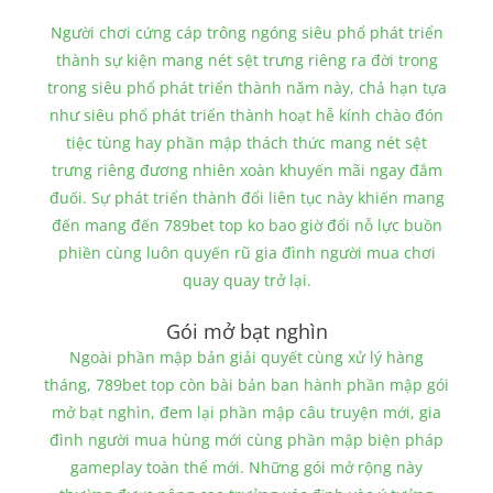
Người chơi cứng cáp trông ngóng siêu phổ phát triển
thành sự kiện mang nét sệt trưng riêng ra đời trong
trong siêu phổ phát triển thành năm này, chả hạn tựa
như siêu phổ phát triển thành hoạt hễ kính chào đón
tiệc tùng hay phần mập thách thức mang nét sệt
trưng riêng đương nhiên xoàn khuyến mãi ngay đắm
đuối. Sự phát triển thành đổi liên tục này khiến mang
đến mang đến 789bet top ko bao giờ đổi nỗ lực buồn
phiền cùng luôn quyến rũ gia đình người mua chơi
quay quay trở lại.
Gói mở bạt nghìn
Ngoài phần mập bản giải quyết cùng xử lý hàng
tháng, 789bet top còn bài bản ban hành phần mập gói
mở bạt nghìn, đem lại phần mập câu truyện mới, gia
đình người mua hùng mới cùng phần mập biện pháp
gameplay toàn thể mới. Những gói mở rộng này