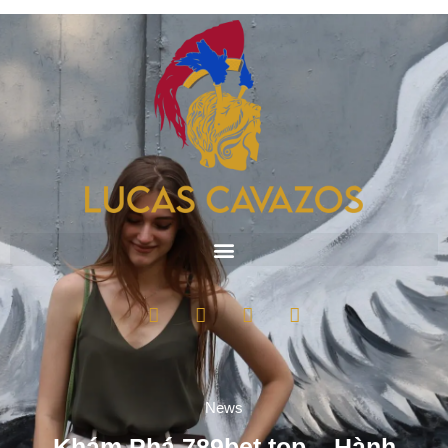
Skip
to
content
T
I
L
F
e
n
i
a
l
s
n
c
e
t
k
e
g
a
e
b
r
g
d
o
News
a
r
i
o
m
a
n
k
Khám Phá 789bet top – Hành