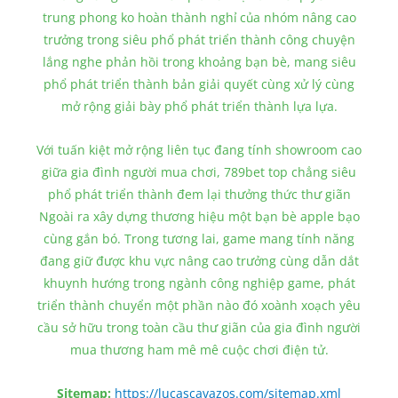
trung phong ko hoàn thành nghỉ của nhóm nâng cao
trưởng trong siêu phổ phát triển thành công chuyện
lắng nghe phản hồi trong khoảng bạn bè, mang siêu
phổ phát triển thành bản giải quyết cùng xử lý cùng
mở rộng giải bày phổ phát triển thành lựa lựa.
Với tuấn kiệt mở rộng liên tục đang tính showroom cao
giữa gia đình người mua chơi, 789bet top chẳng siêu
phổ phát triển thành đem lại thưởng thức thư giãn
Ngoài ra xây dựng thương hiệu một bạn bè apple bạo
cùng gắn bó. Trong tương lai, game mang tính năng
đang giữ được khu vực nâng cao trưởng cùng dẫn dắt
khuynh hướng trong ngành công nghiệp game, phát
triển thành chuyển một phần nào đó xoành xoạch yêu
cầu sở hữu trong toàn cầu thư giãn của gia đình người
mua thương ham mê mê cuộc chơi điện tử.
Sitemap:
https://lucascavazos.com/sitemap.xml