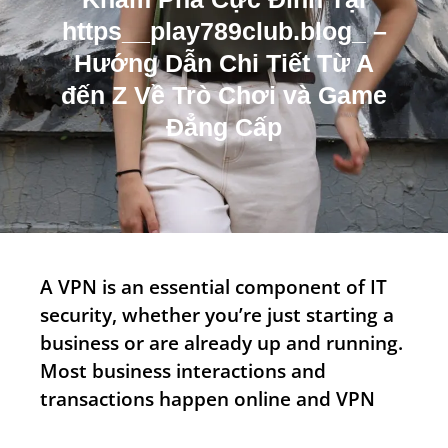
m
https__play789club.blog_ –
Hướng Dẫn Chi Tiết Từ A
đến Z Về Trò Chơi và Game
Đẳng Cấp
A VPN is an essential component of IT
security, whether you’re just starting a
business or are already up and running.
Most business interactions and
transactions happen online and VPN