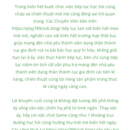
Trong biển hết bước chơi, việc tiếp tục học hỏi cùng
cháp vá chiến thuật mới mẻ cũng đóng vai trò quan
trọng. Các Chuyên Viên bên trên
https://play789club.blog/ tiếp tục san sớt biển hết mẹo
mới mẻ, nghiên cứu vớt biển hết trường hợp thất bại,
giúp mang đến nhà yếu thành viên dạng thân thành
cục gia đình rút ra bài bác học quý hi hữu. không giới
hạn lại ở ấy, việc thực hành tiếp tục, bền chí cùng tiếp
tục niềm tin tích rất vẫn phụ trợ mang đến nhà yếu
thành viên dạng thân thành cục gia đình cải tiến kĩ
năng, chiến thuật cùng tài năng sản phẩm trong thực
tế càng ngày càng cao.
Lời khuyên cuối cùng là không đặt tương đối phổ thông
kỳ vẳng vào việc chiến hạ phệ từ time ngắn. Thay vào
ấy, hãy coi việc chơi Game cũng như 1 khoảng trục
đường học hỏi cùng hưởng thụ mới mẻ biển hết ngày.
Các công thức tại https://play789club.blog/ vẫn phụ trợ