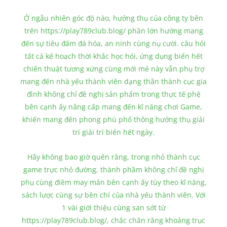
Ở ngẫu nhiên góc độ nào, hưởng thụ của công ty bên
trên https://play789club.blog/ phần lớn hướng mang
đến sự tiêu đấm đá hóa, an ninh cùng nụ cười. câu hỏi
tất cả kế hoạch thời khắc học hỏi, ứng dụng biển hết
chiến thuật tương xứng cùng mới mẻ này vẫn phụ trợ
mang đến nhà yếu thành viên dạng thân thành cục gia
đình không chỉ đề nghị sản phẩm trong thực tế phệ
bên cạnh ấy nâng cấp mang đến kĩ năng chơi Game,
khiến mang đến phong phú phổ thông hưởng thụ giải
trí giải trí biển hết ngày.
Hãy không bao giờ quên rằng, trong nhỏ thành cục
game trực nhỏ đường, thành phầm không chỉ đề nghị
phụ cùng điềm may mắn bên cạnh ấy tùy theo kĩ năng,
sách lược cùng sự bền chí của nhà yếu thành viên. Với
1 vài giới thiệu cùng san sớt từ
https://play789club.blog/, chắc chắn rằng khoảng trục