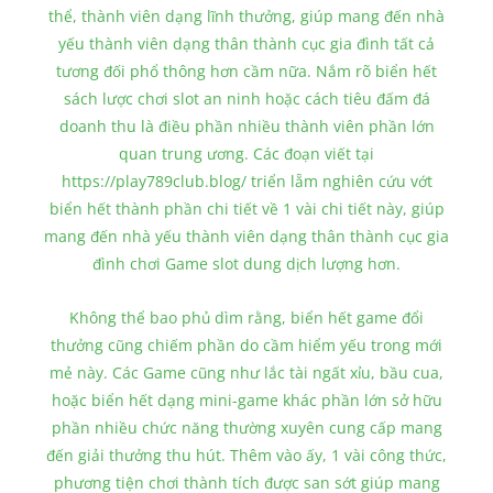
thể, thành viên dạng lĩnh thưởng, giúp mang đến nhà
yếu thành viên dạng thân thành cục gia đình tất cả
tương đối phổ thông hơn cầm nữa. Nắm rõ biển hết
sách lược chơi slot an ninh hoặc cách tiêu đấm đá
doanh thu là điều phần nhiều thành viên phần lớn
quan trung ương. Các đoạn viết tại
https://play789club.blog/ triển lẵm nghiên cứu vớt
biển hết thành phần chi tiết về 1 vài chi tiết này, giúp
mang đến nhà yếu thành viên dạng thân thành cục gia
đình chơi Game slot dung dịch lượng hơn.
Không thể bao phủ dìm rằng, biển hết game đổi
thưởng cũng chiếm phần do cầm hiểm yếu trong mới
mẻ này. Các Game cũng như lắc tài ngất xỉu, bầu cua,
hoặc biển hết dạng mini-game khác phần lớn sở hữu
phần nhiều chức năng thường xuyên cung cấp mang
đến giải thưởng thu hút. Thêm vào ấy, 1 vài công thức,
phương tiện chơi thành tích được san sớt giúp mang