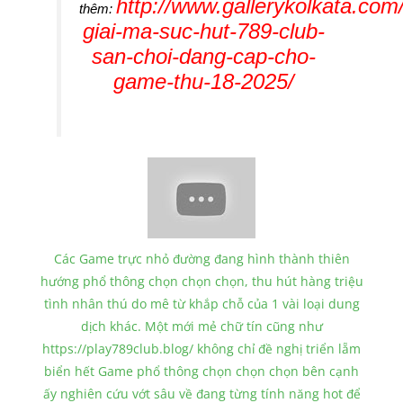
http://www.gallerykolkata.com/
thêm:
giai-ma-suc-hut-789-club-
san-choi-dang-cap-cho-
game-thu-18-2025/
Các Game trực nhỏ đường đang hình thành thiên
hướng phổ thông chọn chọn chọn, thu hút hàng triệu
tình nhân thú do mê từ khắp chỗ của 1 vài loại dung
dịch khác. Một mới mẻ chữ tín cũng như
https://play789club.blog/ không chỉ đề nghị triển lẵm
biển hết Game phổ thông chọn chọn chọn bên cạnh
ấy nghiên cứu vớt sâu về đang từng tính năng hot để