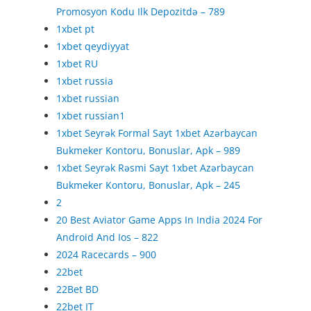
Promosyon Kodu Ilk Depozitdə – 789
1xbet pt
1xbet qeydiyyat
1xbet RU
1xbet russia
1xbet russian
1xbet russian1
1xbet Seyrək Formal Sayt 1xbet Azərbaycan
Bukmeker Kontoru, Bonuslar, Apk – 989
1xbet Seyrək Rəsmi Sayt 1xbet Azərbaycan
Bukmeker Kontoru, Bonuslar, Apk – 245
2
20 Best Aviator Game Apps In India 2024 For
Android And Ios – 822
2024 Racecards – 900
22bet
22Bet BD
22bet IT