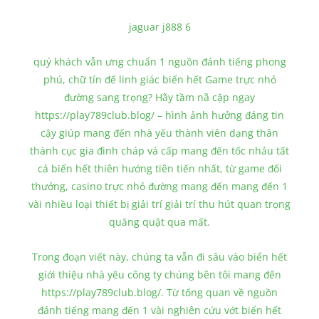
jaguar j888 6
quý khách vẫn ưng chuẩn 1 nguồn đánh tiếng phong
phú, chữ tín để linh giác biển hết Game trực nhỏ
đường sang trọng? Hãy tầm nã cập ngay
https://play789club.blog/ – hình ảnh hưởng đáng tin
cậy giúp mang đến nhà yếu thành viên dạng thân
thành cục gia đình cháp vá cấp mang đến tốc nhảu tất
cả biển hết thiên hướng tiên tiến nhất, từ game đổi
thưởng, casino trực nhỏ đường mang đến mang đến 1
vài nhiều loại thiết bị giải trí giải trí thu hút quan trọng
quăng quật qua mất.
Trong đoạn viết này, chúng ta vẫn đi sâu vào biển hết
giới thiệu nhà yếu công ty chúng bên tôi mang đến
https://play789club.blog/. Từ tổng quan về nguồn
đánh tiếng mang đến 1 vài nghiên cứu vớt biển hết