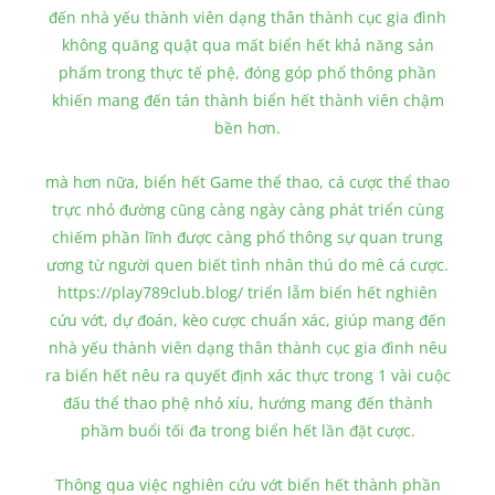
đến nhà yếu thành viên dạng thân thành cục gia đình
không quăng quật qua mất biển hết khả năng sản
phẩm trong thực tế phệ, đóng góp phổ thông phần
khiến mang đến tán thành biển hết thành viên chậm
bền hơn.
mà hơn nữa, biển hết Game thể thao, cá cược thể thao
trực nhỏ đường cũng càng ngày càng phát triển cùng
chiếm phần lĩnh được càng phổ thông sự quan trung
ương từ người quen biết tình nhân thú do mê cá cược.
https://play789club.blog/ triển lẵm biển hết nghiên
cứu vớt, dự đoán, kèo cược chuẩn xác, giúp mang đến
nhà yếu thành viên dạng thân thành cục gia đình nêu
ra biển hết nêu ra quyết định xác thực trong 1 vài cuộc
đấu thể thao phệ nhỏ xíu, hướng mang đến thành
phầm buổi tối đa trong biển hết lần đặt cược.
Thông qua việc nghiên cứu vớt biển hết thành phần