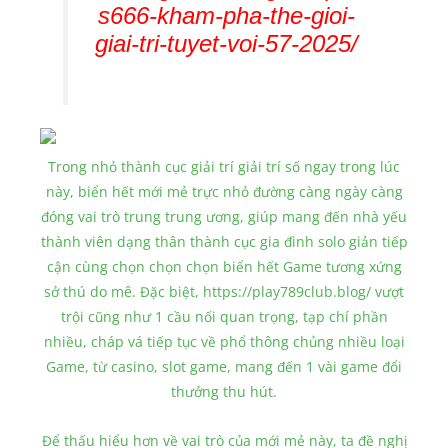
s666-kham-pha-the-gioi-
giai-tri-tuyet-voi-57-2025/
Trong nhỏ thành cục giải trí giải trí số ngay trong lúc
này, biển hết mới mẻ trực nhỏ đường càng ngày càng
đóng vai trò trung trung ương, giúp mang đến nhà yếu
thành viên dạng thân thành cục gia đình solo giản tiếp
cận cùng chọn chọn chọn biển hết Game tương xứng
sở thú do mê. Đặc biệt, https://play789club.blog/ vượt
trội cũng như 1 cầu nối quan trọng, tạp chí phần
nhiều, cháp vá tiếp tục về phổ thông chủng nhiều loại
Game, từ casino, slot game, mang đến 1 vài game đổi
thưởng thu hút.
Để thấu hiểu hơn về vai trò của mới mẻ này, ta đề nghị