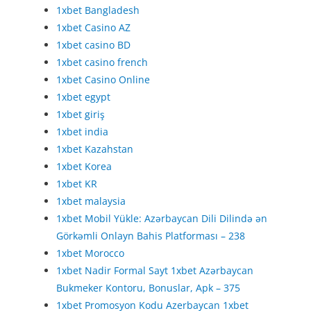
1xbet Bangladesh
1xbet Casino AZ
1xbet casino BD
1xbet casino french
1xbet Casino Online
1xbet egypt
1xbet giriş
1xbet india
1xbet Kazahstan
1xbet Korea
1xbet KR
1xbet malaysia
1xbet Mobil Yükle: Azərbaycan Dili Dilində ən
Görkəmli Onlayn Bahis Platforması – 238
1xbet Morocco
1xbet Nadir Formal Sayt 1xbet Azərbaycan
Bukmeker Kontoru, Bonuslar, Apk – 375
1xbet Promosyon Kodu Azerbaycan 1xbet