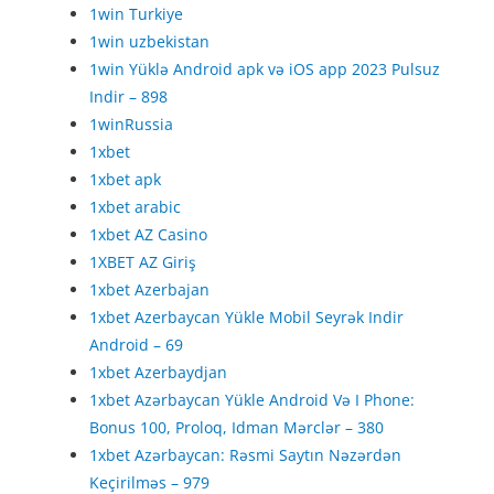
1win Turkiye
1win uzbekistan
1win Yüklə Android apk və iOS app 2023 Pulsuz
Indir – 898
1winRussia
1xbet
1xbet apk
1xbet arabic
1xbet AZ Casino
1XBET AZ Giriş
1xbet Azerbajan
1xbet Azerbaycan Yükle Mobil Seyrək Indir
Android – 69
1xbet Azerbaydjan
1xbet Azərbaycan Yükle Android Və I Phone:
Bonus 100, Proloq, Idman Mərclər – 380
1xbet Azərbaycan: Rəsmi Saytın Nəzərdən
Keçirilməs – 979