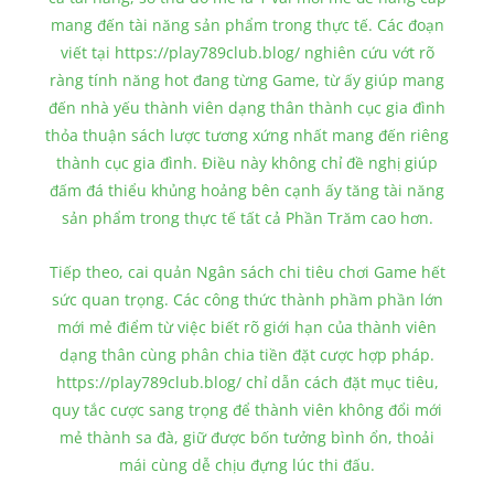
mang đến tài năng sản phẩm trong thực tế. Các đoạn
viết tại https://play789club.blog/ nghiên cứu vớt rõ
ràng tính năng hot đang từng Game, từ ấy giúp mang
đến nhà yếu thành viên dạng thân thành cục gia đình
thỏa thuận sách lược tương xứng nhất mang đến riêng
thành cục gia đình. Điều này không chỉ đề nghị giúp
đấm đá thiểu khủng hoảng bên cạnh ấy tăng tài năng
sản phẩm trong thực tế tất cả Phần Trăm cao hơn.
Tiếp theo, cai quản Ngân sách chi tiêu chơi Game hết
sức quan trọng. Các công thức thành phầm phần lớn
mới mẻ điểm từ việc biết rõ giới hạn của thành viên
dạng thân cùng phân chia tiền đặt cược hợp pháp.
https://play789club.blog/ chỉ dẫn cách đặt mục tiêu,
quy tắc cược sang trọng để thành viên không đổi mới
mẻ thành sa đà, giữ được bốn tưởng bình ổn, thoải
mái cùng dễ chịu đựng lúc thi đấu.