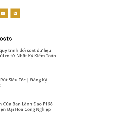
Y
M
o
e
u
d
t
i
u
u
b
m
e
osts
uy trình đối soát dữ liệu
rủi ro từ Nhật Ký Kiểm Toán
Rút Siêu Tốc | Đăng Ký
t
n Của Ban Lãnh Đạo F168
Hiện Đại Hóa Công Nghiệp