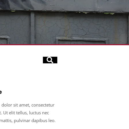
e
dolor sit amet, consectetur
t. Ut elit tellus, luctus nec
attis, pulvinar dapibus leo.