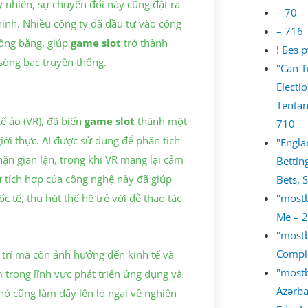
y nhiên, sự chuyển đổi này cũng đặt ra
– 70
inh. Nhiều công ty đã đầu tư vào công
– 716
ông bằng, giúp
game slot
trở thành
! Без 
 sòng bạc truyền thống.
"Can T
Electi
Tentan
tế ảo (VR), đã biến
game slot
thành một
710
giới thực. AI được sử dụng để phân tích
"Engla
hặn gian lận, trong khi VR mang lại cảm
Bettin
ự tích hợp của công nghệ này đã giúp
Bets, 
 tế, thu hút thế hệ trẻ với dễ thao tác
"mostb
Me – 
"mostb
Compl
 trí mà còn ảnh hưởng đến kinh tế và
"mostb
 trong lĩnh vực phát triển ứng dụng và
Azərba
 nó cũng làm dấy lên lo ngại về nghiện