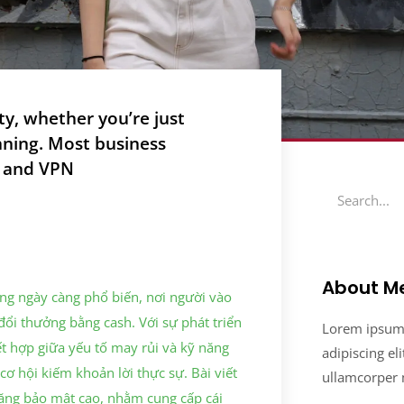
ty, whether you’re just
nning. Most business
e and VPN
Search
About M
ang ngày càng phổ biến, nơi người vào
đổi thưởng bằng cash. Với sự phát triển
Lorem ipsum 
t hợp giữa yếu tố may rủi và kỹ năng
adipiscing eli
cơ hội kiếm khoản lời thực sự. Bài viết
ullamcorper m
năng bảo mật cao, nhằm cung cấp cái