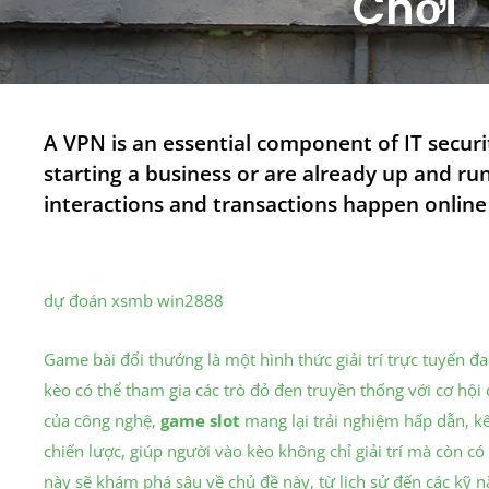
Chơi
A VPN is an essential component of IT securi
starting a business or are already up and ru
interactions and transactions happen onlin
dự đoán xsmb win2888
Game bài đổi thưởng là một hình thức giải trí trực tuyến đ
kèo có thể tham gia các trò đỏ đen truyền thống với cơ hội 
của công nghệ,
game slot
mang lại trải nghiệm hấp dẫn, kế
chiến lược, giúp người vào kèo không chỉ giải trí mà còn có 
này sẽ khám phá sâu về chủ đề này, từ lịch sử đến các kỹ 