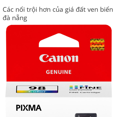
Các nổi trội hơn của giá đất ven biển
đà nẵng