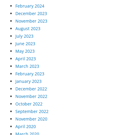
February 2024
December 2023
November 2023
August 2023
July 2023
June 2023
May 2023
April 2023
March 2023
February 2023
January 2023
December 2022
November 2022
October 2022
September 2022
November 2020
April 2020
March 2020