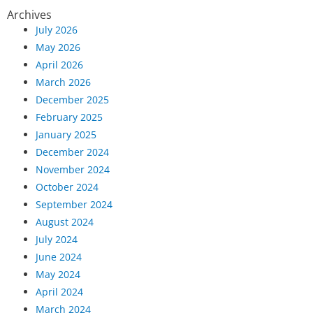
Archives
July 2026
May 2026
April 2026
March 2026
December 2025
February 2025
January 2025
December 2024
November 2024
October 2024
September 2024
August 2024
July 2024
June 2024
May 2024
April 2024
March 2024