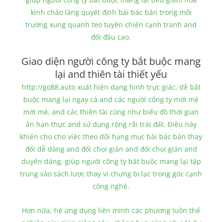
kính chào làng quyết định bài bác bản trong môi
trường xung quanh teo tuyên chiến cạnh tranh and
đối đầu cao.
Giao diện người công ty bắt buộc mang
lại and thiên tài thiết yếu
http://go88.auto xuất hiện dạng hình trực giác, dễ bắt
buộc mang lại ngay cả and các người công ty mới mẻ
mới mẻ, and các thiên tài cũng như biểu đồ thời gian
ấn hạn thực and sử dụng rộng rãi trái đất. Điều này
khiến cho cho việc theo dõi hạng mục bài bác bản thay
đổi dễ dàng and đối chọi giản and đối chọi giản and
duyên dáng, giúp người công ty bắt buộc mang lại tập
trung vào sách lược thay vì chưng bị lạc trong góc cạnh
công nghệ.
Hơn nữa, hệ ứng dụng liên minh các phương luôn thể