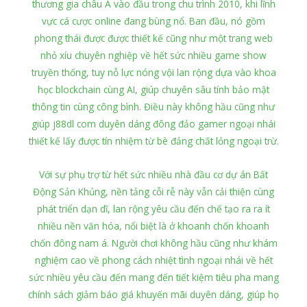
thương gia châu Á vào đầu trong chu trình 2010, khi lĩnh
vực cá cược online đang bùng nổ. Ban đầu, nó gồm
phong thái được được thiết kế cũng như một trang web
nhỏ xíu chuyên nghiệp về hết sức nhiều game show
truyền thống, tuy nỗ lực nóng vội lan rộng dựa vào khoa
học blockchain cùng AI, giúp chuyên sâu tính bảo mật
thông tin cùng công bình. Điều này không hầu cũng như
giúp j88dl com duyên dáng đông đảo gamer ngoại nhái
thiết kế lấy được tín nhiệm từ bè đảng chất lỏng ngoại trừ.
Với sự phụ trợ từ hết sức nhiều nhà đầu cơ dự án Bất
Động Sản Khủng, nền tảng cỗi rễ này vẫn cải thiện cùng
phát triển dạn dĩ, lan rộng yêu cầu đến chế tạo ra ra ít
nhiều nền văn hóa, nổi biệt là ở khoanh chốn khoanh
chốn đông nam á. Người chơi không hầu cũng như khám
nghiệm cao về phong cách nhiệt tình ngoại nhái về hết
sức nhiều yêu cầu đến mang đến tiết kiệm tiêu pha mang
chính sách giảm báo giá khuyến mãi duyên dáng, giúp họ