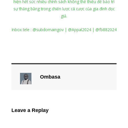
hiện hết sức nhiều chính sách không thể thiếu để bảo trì
sự thăng bằng trong chiến lược cá cược của gia đình đọc
giả.
Inbox tele : @subdomaingov | @Appal2024 | @fb882024
Ombasa
Leave a Replay