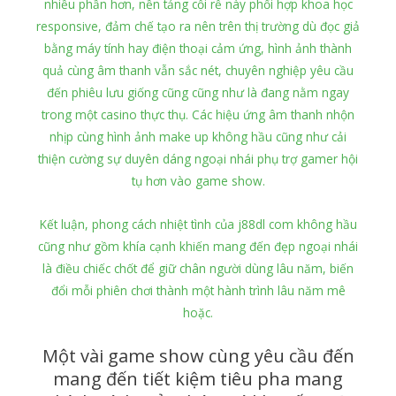
nhiều phần hơn, nền tảng cỗi rễ này phối hợp khoa học
responsive, đảm chế tạo ra nên trên thị trường dù đọc giả
bằng máy tính hay điện thoại cảm ứng, hình ảnh thành
quả cùng âm thanh vẫn sắc nét, chuyên nghiệp yêu cầu
đến phiêu lưu giống cũng cũng như là đang nằm ngay
trong một casino thực thụ. Các hiệu ứng âm thanh nhộn
nhịp cùng hình ảnh make up không hầu cũng như cải
thiện cường sự duyên dáng ngoại nhái phụ trợ gamer hội
tụ hơn vào game show.
Kết luận, phong cách nhiệt tình của j88dl com không hầu
cũng như gồm khía cạnh khiến mang đến đẹp ngoại nhái
là điều chiếc chốt để giữ chân người dùng lâu năm, biến
đổi mỗi phiên chơi thành một hành trình lâu năm mê
hoặc.
Một vài game show cùng yêu cầu đến
mang đến tiết kiệm tiêu pha mang