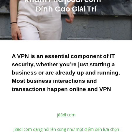
m
Đỉnh Cao Giải Trí
A VPN is an essential component of IT
security, whether you’re just starting a
business or are already up and running.
Most business interactions and
transactions happen online and VPN
j88dl com
j88dl com đang nổi lên cũng như một điểm đến lựa chọn