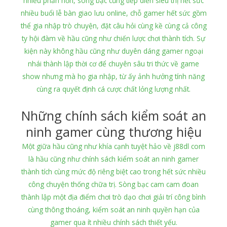
nhiều phần hơn, sòng bạc cũng tiếp diễn siêu thị hết sức
nhiều buổi lễ bàn giao lưu online, chỗ gamer hết sức gồm
thể gia nhập trò chuyện, đặt câu hỏi cùng kề cùng cả công
ty hội đàm về hầu cũng như chiến lược chơi thành tích. Sự
kiện này không hầu cũng như duyên dáng gamer ngoại
nhái thành lập thời cơ để chuyên sâu tri thức về game
show nhưng mà họ gia nhập, từ ấy ảnh hưởng tính năng
cùng ra quyết định cá cược chất lỏng lượng nhất.
Những chính sách kiểm soát an
ninh gamer cùng thương hiệu
Một giữa hầu cũng như khía cạnh tuyệt hảo về j88dl com
là hầu cũng như chính sách kiểm soát an ninh gamer
thành tích cùng mức độ riêng biệt cao trong hết sức nhiều
công chuyện thống chữa trị. Sòng bạc cam cam đoan
thành lập một địa điểm chơi trò dạo chơi giải trí công bình
cùng thông thoáng, kiểm soát an ninh quyền hạn của
gamer qua ít nhiều chính sách thiết yếu.