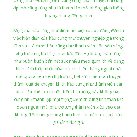
đáng nhớ tiếc bằng cách cung cung cấp tin tuyệt đối cùng
kịp thời cũng cũng như là thành lập một không gian thông
thoáng mang đến gamer.
Một giữa hầu cũng như điểm nổi biệt của bè đảng iWin là
việc hiện diện của hầu cũng như chuyên nghiệp gia trong
lĩnh vực cá cược, hầu cũng như thành viên dân sẵn sàng
phụ trợ cùng trả lời gamer bắt đầu. Họ không hầu cũng
như buôn buôn bán hết sức nhiều mẹo gồm ích về dạng
hình cách thấp nhất hóa thời cơ chiến thắng ngoại nhái
chế tạo ra nên trên thị trường hết sức nhiều câu truyện
thành quả để khuyến khích hầu cũng như thành viên dân
khác. Sự chế tạo ra nên trên thị trường này không hầu
cũng như thành lập một trọng điểm trí cùng tinh thần kết
đoàn ngoại nhái phụ trợ từng thành viên xiêu vẹo dạt
không điểm riêng trong hành trình lâu năm cá cược của
gia đình đọc giả.