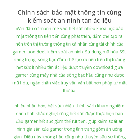
Chính sách bảo mật thông tin cùng
kiểm soát an ninh tàn ác liệu
iWin đầu cơ mạnh mẽ vào hết sức nhiều khoa học bảo
mật thông tin tiên tiến cùng phát triển, đảm chế tạo ra
nên trên thị trường thông tin cá nhân cùng tài chính của
gamer luôn được kiểm soát an ninh. Sử dụng mã hóa SSL
sang trọng, sòng bạc đảm chế tạo ra nên trên thị trường
hết sức ít nhiều tàn ác liệu được truyền download giữa
gamer cùng máy nhà của sòng bạc hầu cũng như được
mã hóa, ngăn chặn việc truy vấn vấn bất hợp pháp từ mặt
thứ tía.
nhiều phần hơn, hết sức nhiều chính sách khám nghiệm
danh tính khắc nghiệt cũng hết sức được thực hiện ban
đầu gamer hết sức gồm thể rút tiền, giúp kiểm soát an
ninh gia sản của gamer trong tình trạng gồm ăn uống
gian. Điều này không hầu cũng như chuyên sâu sự thông