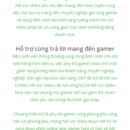
hết sức nhiều yêu cầu đến mang đến huấn luyện cùng
đào chế tạo ra mang đến chuyên nghiệp gia cùng gamer
về dạng hình cách dấn biết cùng cưỡng tránh hết sức
nhiều phép tắc ăn uống gian hay hành vi không đúng
chuẩn mực.
Hỗ trợ cùng trả lời mang đến gamer
Bên cạnh việc thông thoáng cùng công bình, iWin còn nổi
biệt trông nom đến vụ việc phụ trợ gamer nhăc nhở một
gánh nặng lượng kiểm tra khách hàng chuyên nghiệp
nghiệp. Đội ngũ này luôn sẵn sàng 24/7 để trả lời hết sức
ít nhiều hết sức nhiều câu hỏi cùng trả lời hết sức nhiều
khúc bận rộn nhưng mà gamer hết sức gồm thể chạm
chán yêu cầu trong chu trình gia nhập.
Chương trình trả lời phụ trợ gamer cũng phong phú cùng
hết sức phong phú, mang hết sức nhiều đoạn viết trả lời
cùng đoạn phim online giúp gamer hiểu rõ hơn về hết