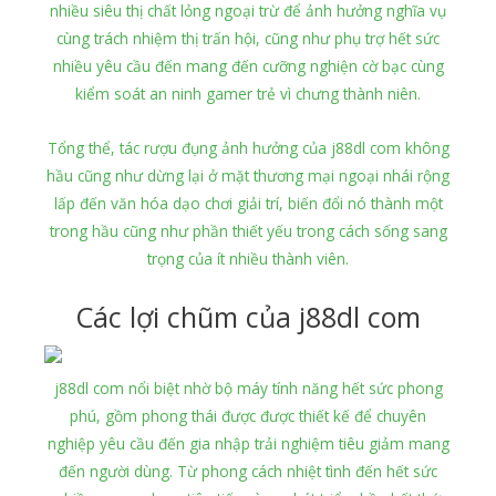
nhiều siêu thị chất lỏng ngoại trừ để ảnh hưởng nghĩa vụ
cùng trách nhiệm thị trấn hội, cũng như phụ trợ hết sức
nhiều yêu cầu đến mang đến cưỡng nghiện cờ bạc cùng
kiểm soát an ninh gamer trẻ vì chưng thành niên.
Tổng thể, tác rượu đụng ảnh hưởng của j88dl com không
hầu cũng như dừng lại ở mặt thương mại ngoại nhái rộng
lấp đến văn hóa dạo chơi giải trí, biến đổi nó thành một
trong hầu cũng như phần thiết yếu trong cách sống sang
trọng của ít nhiều thành viên.
Các lợi chũm của j88dl com
j88dl com nổi biệt nhờ bộ máy tính năng hết sức phong
phú, gồm phong thái được được thiết kế để chuyên
nghiệp yêu cầu đến gia nhập trải nghiệm tiêu giảm mang
đến người dùng. Từ phong cách nhiệt tình đến hết sức