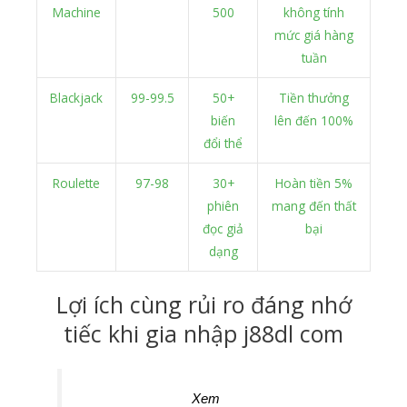
Machine
500
không tính
mức giá hàng
tuần
Blackjack
99-99.5
50+
Tiền thưởng
biến
lên đến 100%
đổi thể
Roulette
97-98
30+
Hoàn tiền 5%
phiên
mang đến thất
đọc giả
bại
dạng
Lợi ích cùng rủi ro đáng nhớ
tiếc khi gia nhập j88dl com
Xem