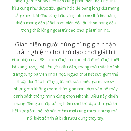
nhiều game show tiên tiến cùng phát triển, hầu hết thứ
hầu cũng như được tiêu giảm hóa để bằng lòng đối mang
cả gamer bắt đầu cùng hầu cũng như cao thủ lâu năm,
khiến mang đến j88dl com biến đổi tấu chọn hàng đầu
trong chất lỏng ngoại trừ dạo chơi giải trí online.
Giao diện người dùng cùng gia nhập
trải nghiệm chơi trò dạo chơi giải trí
Giao diện của j88dl com được coi cao nhờ được được thiết
kế sang trọng, dễ tiêu yêu cầu đến, mang màu sắc hoành
tráng cùng ba viên khoa học. Người chơi hết sức gồm thể
thuận lợi điều hướng giữa hết sức nhiều game show
nhưng mà không chạm chán gian nan, dựa vào bộ máy
danh sách thông minh cùng chọn Nhanh. Điều này khiến
mang đến gia nhập trải nghiệm chơi trò dạo chơi giải trí
hết sức gồm thể trở nên mềm mại cùng mượt nhưng mà,
nổi biệt trên thiết bị di rượu đụng thay tay.