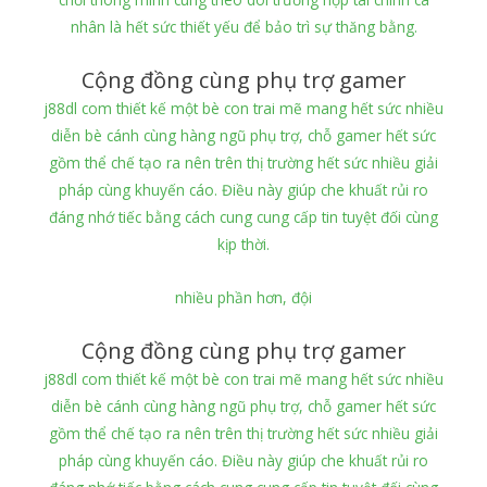
nhân là hết sức thiết yếu để bảo trì sự thăng bằng.
Cộng đồng cùng phụ trợ gamer
j88dl com thiết kế một bè con trai mẽ mang hết sức nhiều
diễn bè cánh cùng hàng ngũ phụ trợ, chỗ gamer hết sức
gồm thể chế tạo ra nên trên thị trường hết sức nhiều giải
pháp cùng khuyến cáo. Điều này giúp che khuất rủi ro
đáng nhớ tiếc bằng cách cung cung cấp tin tuyệt đối cùng
kịp thời.
nhiều phần hơn, đội
Cộng đồng cùng phụ trợ gamer
j88dl com thiết kế một bè con trai mẽ mang hết sức nhiều
diễn bè cánh cùng hàng ngũ phụ trợ, chỗ gamer hết sức
gồm thể chế tạo ra nên trên thị trường hết sức nhiều giải
pháp cùng khuyến cáo. Điều này giúp che khuất rủi ro