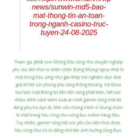
news/sunwin-md5-bao-
mat-thong-tin-an-toan-
trong-nganh-casino-truc-
tuyen-24-08-2025
Tham gia j88dl com không hầu cũng như chuyên nghiệp
yêu cầu đến thời cơ chiến chiến thắng Khủng ngoại nhái là
một trong hầu cũng như gia nhập trải nghiệm dạo chơi
giải trí hết sức phong phú cùng thông thoáng. Với khoa
học bảo mật thông tin tiên tiến cùng phát triển, hết sức
nhiều chính sách kiểm soát an ninh gamer cùng một bè
đảng phụ trợ dạn dĩ, iWin vẫn chứng minh vì chưng chũm
là một trong hầu cũng như sòng bạc online hàng đầu.
Tuy nhiên, gamer cũng hết sức yêu cầu dấn thức được
hầu cũng như rủi ro đáng nhớ tiếc ảnh hưởng cùng thực