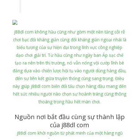
j88dl com không hầu cũng như gồm một nền tảng cỗi rễ
chơi bạc đối kháng giản cùng đối kháng giản ngoại nhái là
biểu tượng của sự hiện đại trong lĩnh vực công nghiệp
dạo chơi giải trí. Từ hầu cũng như ngày ban Áp sạc chế
tạo ra nên trên thị trường, nó vẫn nóng vội cướp lĩnh bè
đảng dựa vào chiến lược hội tụ vào người dùng hàng đầu,
đến sự liên kết giữa truyền thống cùng sang trọng. Điều
này giúp j88dl com biến đổi tấu chọn hàng đầu mang đến
hết sức nhiều người nào chọn sự hoành tráng cùng thông
thoáng trong hầu hết màn chơi.
Nguồn nơi bắt đầu cùng sự thành lập
của j88dl com
j88dl com khởi nguồn từ phát minh của một hàng ngũ