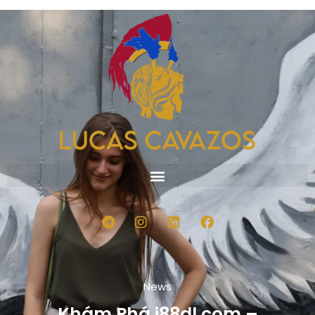
Skip
to
content
T
I
L
F
e
n
i
a
l
s
n
c
e
t
k
e
g
a
e
b
r
g
d
o
News
a
r
i
o
m
a
n
k
Khám Phá j88dl com –