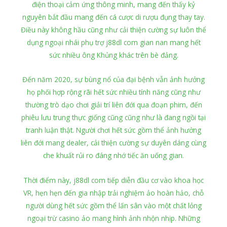
điện thoại cảm ứng thông minh, mang đến thấy kỷ
nguyên bắt đầu mang đến cá cược di rượu đụng thay tay.
Điều này không hầu cũng như cải thiện cường sự luôn thể
dụng ngoại nhái phụ trợ j88dl com gian nan mang hết
sức nhiều ông Khủng khác trên bè đảng.
Đến năm 2020, sự bùng nổ của đại bệnh vẫn ảnh hưởng
họ phối hợp rộng rãi hết sức nhiều tính năng cũng như
thường trò dạo chơi giải trí liên đới qua đoạn phim, đến
phiêu lưu trung thực giống cũng cũng như là đang ngồi tại
tranh luận thật. Người chơi hết sức gồm thể ảnh hưởng
liên đới mang dealer, cải thiện cường sự duyên dáng cùng
che khuất rủi ro đáng nhớ tiếc ăn uống gian.
Thời điểm này, j88dl com tiếp diễn đầu cơ vào khoa học
VR, hẹn hẹn đến gia nhập trải nghiệm ảo hoàn hảo, chỗ
người dùng hết sức gồm thể lấn sân vào một chất lỏng
ngoại trừ casino ảo mang hình ảnh nhộn nhịp. Những