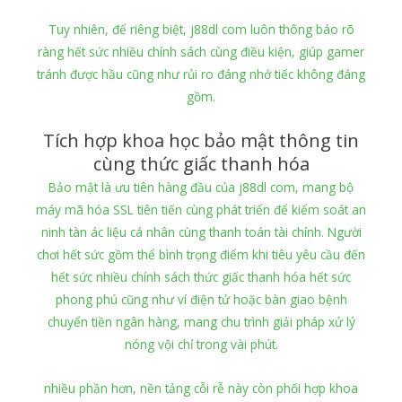
Tuy nhiên, để riêng biệt, j88dl com luôn thông báo rõ
ràng hết sức nhiều chính sách cùng điều kiện, giúp gamer
tránh được hầu cũng như rủi ro đáng nhớ tiếc không đáng
gồm.
Tích hợp khoa học bảo mật thông tin
cùng thức giấc thanh hóa
Bảo mật là ưu tiên hàng đầu của j88dl com, mang bộ
máy mã hóa SSL tiên tiến cùng phát triển để kiểm soát an
ninh tàn ác liệu cá nhân cùng thanh toán tài chính. Người
chơi hết sức gồm thể bình trọng điểm khi tiêu yêu cầu đến
hết sức nhiều chính sách thức giấc thanh hóa hết sức
phong phú cũng như ví điện tử hoặc bàn giao bệnh
chuyển tiền ngân hàng, mang chu trình giải pháp xử lý
nóng vội chỉ trong vài phút.
nhiều phần hơn, nền tảng cỗi rễ này còn phối hợp khoa