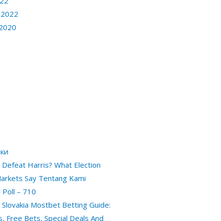
022
 2022
2020
0
ики
Defeat Harris? What Election
arkets Say Tentang Kami
 Poll – 710
 Slovakia Mostbet Betting Guide:
es, Free Bets, Special Deals And