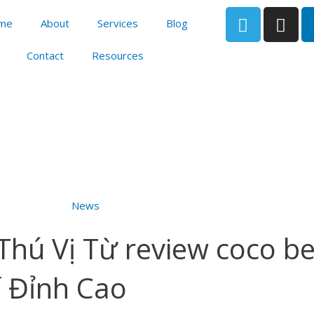
T
I
me
About
Services
Blog
e
n
l
s
Contact
Resources
e
t
g
a
r
g
a
r
m
a
m
News
hú Vị Từ review coco be
í Đỉnh Cao