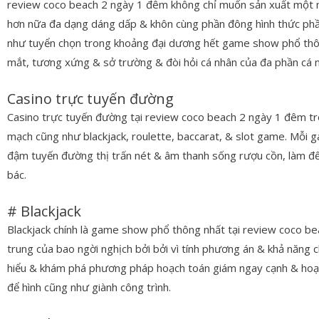
review coco beach 2 ngày 1 đêm không chỉ muốn sản xuất một một
hơn nữa đa dạng dáng dấp & khôn cùng phần đông hình thức phần
như tuyển chọn trong khoảng đại dương hết game show phổ th
mắt, tương xứng & sở trường & đòi hỏi cá nhân của đa phần cá 
Casino trực tuyến đường
Casino trực tuyến đường tại review coco beach 2 ngày 1 đêm t
mạch cũng như blackjack, roulette, baccarat, & slot game. Mỗi
đậm tuyến đường thị trấn nét & âm thanh sống rượu cồn, làm đ
bác.
# Blackjack
Blackjack chính là game show phổ thông nhất tại review coco b
trung của bao ngời nghịch bởi bởi vì tính phương án & khả năng 
hiểu & khám phá phương pháp hoạch toán giám ngay cạnh & hoạc
để hình cũng như giành công trình.