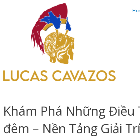
Skip
Ho
to
content
Khám Phá Những Điều T
đêm – Nền Tảng Giải Tr