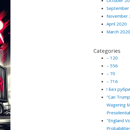
October 2
September
November 
April 2020
March 202
Categories
– 120
– 556
– 70
– 716
! Без рубр
"Can Trump 
Wagering M
Presidential
"England Vs
Probabiliti