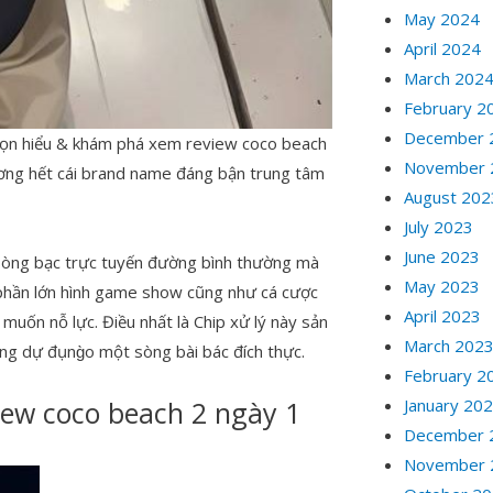
May 2024
April 2024
March 202
February 2
December 
g chọn hiểu & khám phá xem review coco beach
November 
dương hết cái brand name đáng bận trung tâm
August 202
July 2023
June 2023
sòng bạc trực tuyến đường bình thường mà
May 2023
 phần lớn hình game show cũng như cá cược
April 2023
muốn nỗ lực. Điều nhất là Chip xử lý này sản
March 202
ng dự đụng̀o một sòng bài bác đích thực.
February 2
January 20
view coco beach 2 ngày 1
December 
November 