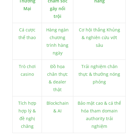
Thương
chăm sóc
hàng
Mại
gây nổi
trội
Cá cược
Hàng ngàn
Cơ hội thắng Khủng
thể thao
chương
& nghiên cứu vớt
trình hàng
sâu
ngày
Trò chơi
Đồ họa
Trải nghiệm chân
casino
chân thực
thực & thưởng nóng
& dealer
phỏng
thật
Tích hợp
Blockchain
Bảo mật cao & cá thể
hợp lý &
& AI
hóa tham domain
đề nghị
authority trải
chăng
nghiệm