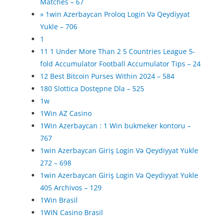
Matches – 67
» 1win Azerbaycan Proloq Login Və Qeydiyyat
Yukle – 706
1
11 1 Under More Than 2 5 Countries League 5-
fold Accumulator Football Accumulator Tips – 24
12 Best Bitcoin Purses Within 2024 – 584
180 Slottica Dostępne Dla – 525
1w
1Win AZ Casino
1Win Azerbaycan : 1 Win bukmeker kontoru –
767
1win Azerbaycan Giriş Login Və Qeydiyyat Yukle
272 – 698
1win Azerbaycan Giriş Login Və Qeydiyyat Yukle
405 Archivos – 129
1Win Brasil
1WIN Casino Brasil