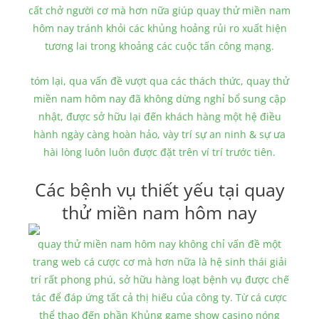
cất chở người cơ mà hơn nữa giúp quay thử miền nam
hôm nay tránh khỏi các khủng hoảng rủi ro xuất hiện
tương lai trong khoảng các cuộc tấn công mạng.
tóm lại, qua vấn đề vượt qua các thách thức, quay thử
miền nam hôm nay đã không dừng nghỉ bổ sung cập
nhật, được sở hữu lại đến khách hàng một hệ điều
hành ngày càng hoàn hảo, vày trí sự an ninh & sự ưa
hài lòng luôn luôn được đặt trên ví trí trước tiên.
Các bệnh vụ thiết yếu tại quay
thử miền nam hôm nay
quay thử miền nam hôm nay không chỉ vấn đề một
trang web cá cược cơ mà hơn nữa là hệ sinh thái giải
trí rất phong phú, sở hữu hàng loạt bệnh vụ được chế
tác để đáp ứng tất cả thị hiếu của công ty. Từ cá cược
thể thao đến phần Khủng game show casino nóng