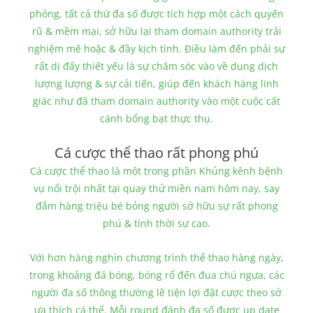
phỏng, tất cả thứ đa số được tích hợp một cách quyến
rũ & mềm mại, sở hữu lại tham domain authority trải
nghiệm mê hoặc & đầy kịch tính. Điều làm đến phải sự
rất dị đấy thiết yếu là sự chăm sóc vào về dung dịch
lượng lượng & sự cải tiến, giúp đến khách hàng linh
giác như đã tham domain authority vào một cuộc cất
cánh bổng bạt thực thụ.
Cá cược thể thao rất phong phú
Cá cược thể thao là một trong phần Khủng kênh bệnh
vụ nổi trội nhất tại quay thử miền nam hôm nay, say
đắm hàng triệu bé bỏng người sở hữu sự rất phong
phú & tính thời sự cao.
Với hơn hàng nghìn chương trình thể thao hàng ngày,
trong khoảng đá bóng, bóng rổ đến đua chú ngựa, các
người đa số thông thường lẽ tiện lợi đặt cược theo sở
ưa thích cá thể. Mỗi round đánh đa số được up date