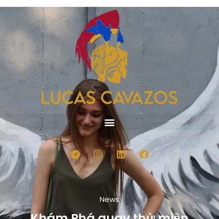
Skip
to
content
T
I
L
F
e
n
i
a
l
s
n
c
e
t
k
e
g
a
e
b
r
g
d
o
News
a
r
i
o
m
a
n
k
Khám Phá quay thử miền