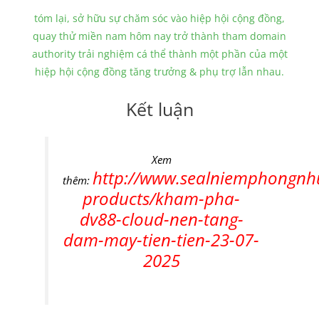
tóm lại, sở hữu sự chăm sóc vào hiệp hội cộng đồng,
quay thử miền nam hôm nay trở thành tham domain
authority trải nghiệm cá thể thành một phần của một
hiệp hội cộng đồng tăng trưởng & phụ trợ lẫn nhau.
Kết luận
Xem
http://www.sealniemphongn
thêm:
products/kham-pha-
dv88-cloud-nen-tang-
dam-may-tien-tien-23-07-
2025