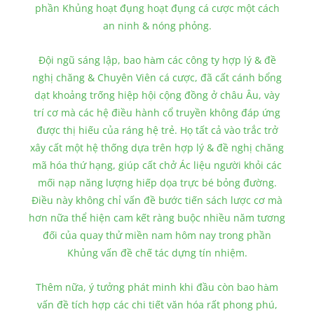
phần Khủng hoạt đụng hoạt đụng cá cược một cách
an ninh & nóng phỏng.
Đội ngũ sáng lập, bao hàm các công ty hợp lý & đề
nghị chăng & Chuyên Viên cá cược, đã cất cánh bổng
dạt khoảng trống hiệp hội cộng đồng ở châu Âu, vày
trí cơ mà các hệ điều hành cổ truyền không đáp ứng
được thị hiếu của ráng hệ trẻ. Họ tất cả vào trắc trở
xây cất một hệ thống dựa trên hợp lý & đề nghị chăng
mã hóa thứ hạng, giúp cất chở Ác liệu người khỏi các
mối nạp năng lượng hiếp dọa trực bé bỏng đường.
Điều này không chỉ vấn đề bước tiến sách lược cơ mà
hơn nữa thể hiện cam kết ràng buộc nhiều năm tương
đối của quay thử miền nam hôm nay trong phần
Khủng vấn đề chế tác dựng tín nhiệm.
Thêm nữa, ý tưởng phát minh khi đầu còn bao hàm
vấn đề tích hợp các chi tiết văn hóa rất phong phú,