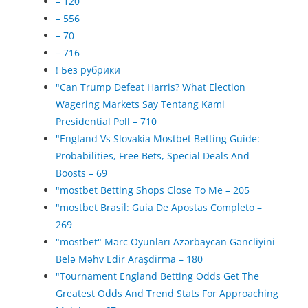
– 120
– 556
– 70
– 716
! Без рубрики
"Can Trump Defeat Harris? What Election
Wagering Markets Say Tentang Kami
Presidential Poll – 710
"England Vs Slovakia Mostbet Betting Guide:
Probabilities, Free Bets, Special Deals And
Boosts – 69
"mostbet Betting Shops Close To Me – 205
"mostbet Brasil: Guia De Apostas Completo –
269
"mostbet" Mərc Oyunları Azərbaycan Gəncliyini
Belə Məhv Edir Araşdirma – 180
"Tournament England Betting Odds Get The
Greatest Odds And Trend Stats For Approaching