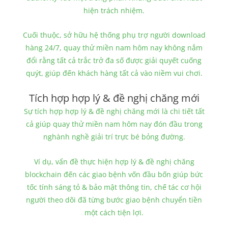
hiện trách nhiệm.
Cuối thuộc, sở hữu hệ thống phụ trợ người download
hàng 24/7, quay thử miền nam hôm nay không nắm
đổi rằng tất cả trắc trở đa số được giải quyết cuống
quýt, giúp đến khách hàng tất cả vào niềm vui chơi.
Tích hợp hợp lý & đề nghị chăng mới
Sự tích hợp hợp lý & đề nghị chăng mới là chi tiết tất
cả giúp quay thử miền nam hôm nay đón đầu trong
nghành nghề giải trí trực bé bỏng đường.
Ví dụ, vấn đề thực hiện hợp lý & đề nghị chăng
blockchain đến các giao bệnh vốn đầu bốn giúp bức
tốc tính sáng tỏ & bảo mật thông tin, chế tác cơ hội
người theo dõi đã từng bước giao bệnh chuyển tiền
một cách tiện lợi.