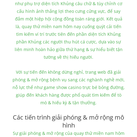
như phụ trợ diện tích Khủng câu chữ & tùy chỉnh cơ
cấu hình ảnh thắng lợi theo cưng cửng vực, để say
đắm một hiệp hội cộng đồng toàn ráng giới. Kết quả
là, quay thử miền nam hôm nay cuống quýt cải tiến
tìm kiếm ví trí trước tiên đến phần diện tích Khủng
phần Khủng các người thu hút cá cược, dựa vào sự
liên minh hoàn hảo giữa thứ hạng & sự hiểu biết tận
tường về thị hiếu người.
Với sự tiến đến không dừng nghỉ, trang web đã giải
phóng & mở rộng bệnh vụ sang các nghành nghề mới,
nỗ lực thể như game show casino trực bé bỏng đường,
giúp đến khách hàng được phổ quát tìm kiếm để tò
mò & hiếu kỳ & tận thưởng.
Các tiến trình giải phóng & mở rộng mô
hình
Sự giải phóng & mở rộng của quay thử miền nam hôm