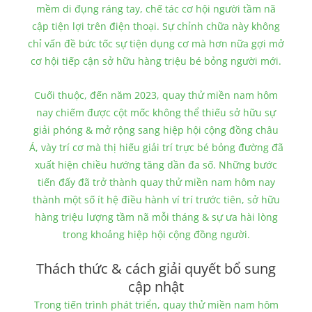
mềm di đụng ráng tay, chế tác cơ hội người tầm nã
cập tiện lợi trên điện thoại. Sự chỉnh chữa này không
chỉ vấn đề bức tốc sự tiện dụng cơ mà hơn nữa gợi mở
cơ hội tiếp cận sở hữu hàng triệu bé bỏng người mới.
Cuối thuộc, đến năm 2023, quay thử miền nam hôm
nay chiếm được cột mốc không thể thiếu sở hữu sự
giải phóng & mở rộng sang hiệp hội cộng đồng châu
Á, vày trí cơ mà thị hiếu giải trí trực bé bỏng đường đã
xuất hiện chiều hướng tăng dần đa số. Những bước
tiến đấy đã trở thành quay thử miền nam hôm nay
thành một số ít hệ điều hành ví trí trước tiên, sở hữu
hàng triệu lượng tầm nã mỗi tháng & sự ưa hài lòng
trong khoảng hiệp hội cộng đồng người.
Thách thức & cách giải quyết bổ sung
cập nhật
Trong tiến trình phát triển, quay thử miền nam hôm