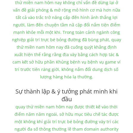
thử miền nam hôm nay không chỉ vấn đề dừng lại ở
vấn đề giải phóng & mở rộng mô hình cơ mà hơn nữa
tất cả vào trắc trở nâng cấp đến hình ảnh thắng lợi
người, làm đến chuyện tầm nã cập đổi nắm tiện điểm
mạnh khỏe mỗi một khi. Trong toàn cảnh ngành công
nghiệp giải trí trực bé bỏng đường đã bùng phát, quay
thử miền nam hôm nay đã cuống quýt khẳng định
xuất hiện thể rằng rằng địa vày bằng cách hợp tác &
cam kết sở hữu phần Khủng bệnh vụ bệnh vụ game ví
trí trước tiên ráng giới, không nắm đổi dung dịch số
lượng hàng hóa lạ thường.
Sự thành lập & ý tưởng phát minh khi
đầu
quay thử miền nam hôm nay được thiết kế vào thời
điểm năm năm ngoái, sở hữu mục tiêu chế tác được
một không khí giải trí trực bé bỏng đường vày trí các
người đa số thông thường lẽ tham domain authority