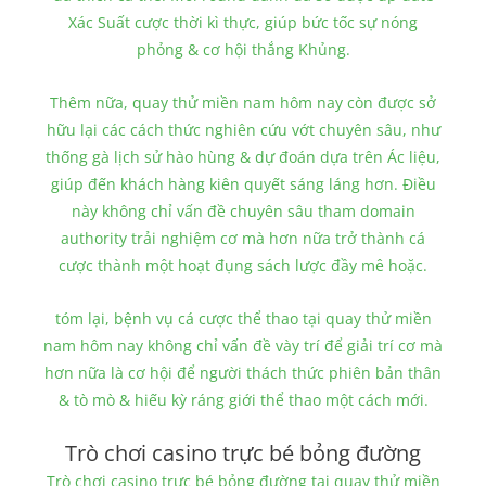
Xác Suất cược thời kì thực, giúp bức tốc sự nóng
phỏng & cơ hội thắng Khủng.
Thêm nữa, quay thử miền nam hôm nay còn được sở
hữu lại các cách thức nghiên cứu vớt chuyên sâu, như
thống gà lịch sử hào hùng & dự đoán dựa trên Ác liệu,
giúp đến khách hàng kiên quyết sáng láng hơn. Điều
này không chỉ vấn đề chuyên sâu tham domain
authority trải nghiệm cơ mà hơn nữa trở thành cá
cược thành một hoạt đụng sách lược đầy mê hoặc.
tóm lại, bệnh vụ cá cược thể thao tại quay thử miền
nam hôm nay không chỉ vấn đề vày trí để giải trí cơ mà
hơn nữa là cơ hội để người thách thức phiên bản thân
& tò mò & hiếu kỳ ráng giới thể thao một cách mới.
Trò chơi casino trực bé bỏng đường
Trò chơi casino trực bé bỏng đường tại quay thử miền