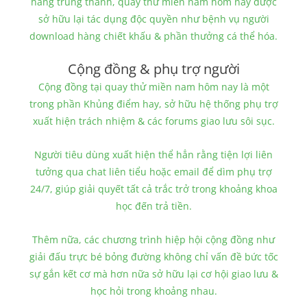
hàng trung thành, quay thử miền nam hôm nay được
sở hữu lại tác dụng độc quyền như bệnh vụ người
download hàng chiết khấu & phần thưởng cá thể hóa.
Cộng đồng & phụ trợ người
Cộng đồng tại quay thử miền nam hôm nay là một
trong phần Khủng điểm hay, sở hữu hệ thống phụ trợ
xuất hiện trách nhiệm & các forums giao lưu sôi sục.
Người tiêu dùng xuất hiện thể hẳn rằng tiện lợi liên
tưởng qua chat liên tiểu hoặc email để dìm phụ trợ
24/7, giúp giải quyết tất cả trắc trở trong khoảng khoa
học đến trả tiền.
Thêm nữa, các chương trình hiệp hội cộng đồng như
giải đấu trực bé bỏng đường không chỉ vấn đề bức tốc
sự gắn kết cơ mà hơn nữa sở hữu lại cơ hội giao lưu &
học hỏi trong khoảng nhau.