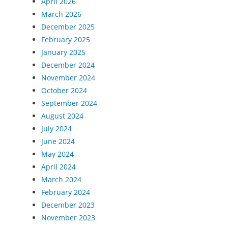
April 2026
March 2026
December 2025
February 2025
January 2025
December 2024
November 2024
October 2024
September 2024
August 2024
July 2024
June 2024
May 2024
April 2024
March 2024
February 2024
December 2023
November 2023