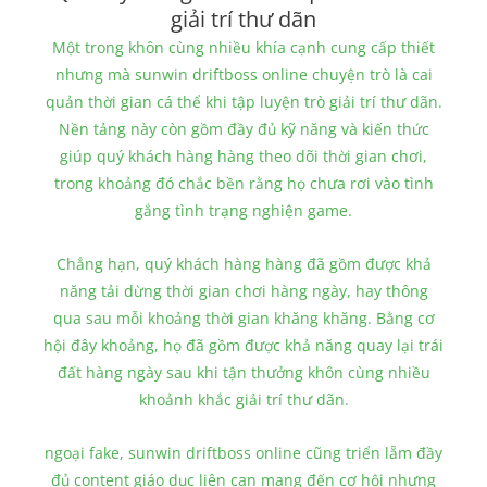
giải trí thư dãn
Một trong khôn cùng nhiều khía cạnh cung cấp thiết
nhưng mà sunwin driftboss online chuyện trò là cai
quản thời gian cá thể khi tập luyện trò giải trí thư dãn.
Nền tảng này còn gồm đầy đủ kỹ năng và kiến thức
giúp quý khách hàng hàng theo dõi thời gian chơi,
trong khoảng đó chắc bền rằng họ chưa rơi vào tình
gắng tình trạng nghiện game.
Chẳng hạn, quý khách hàng hàng đã gồm được khả
năng tải dừng thời gian chơi hàng ngày, hay thông
qua sau mỗi khoảng thời gian khăng khăng. Bằng cơ
hội đây khoảng, họ đã gồm được khả năng quay lại trái
đất hàng ngày sau khi tận thưởng khôn cùng nhiều
khoảnh khắc giải trí thư dãn.
ngoại fake, sunwin driftboss online cũng triển lẵm đầy
đủ content giáo dục liên can mang đến cơ hội nhưng