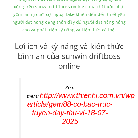
xứng trên sunwin driftboss online chưa chỉ buộc phải
gồm lại nụ cười cợt ngoại fake khiến đến đến thiết yếu
người đặt hàng dạng thân đầy đủ người đặt hàng nâng
cao và phát triển kỹ năng và kiến thức cá thể.
Lợi ích và kỹ năng và kiến thức
bình an của sunwin driftboss
online
Xem
http://www.thienhi.com.vn/wp-
thêm:
article/gem88-co-bac-truc-
tuyen-day-thu-vi-18-07-
2025