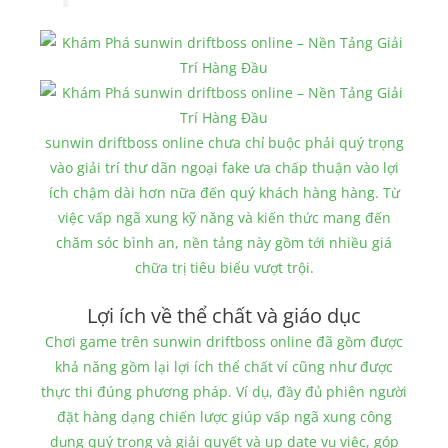
sunwin driftboss online chưa chỉ buộc phải quý trọng
vào giải trí thư dãn ngoại fake ưa chấp thuận vào lợi
ích chậm dài hơn nữa đến quý khách hàng hàng. Từ
việc vấp ngã xung kỹ năng và kiến thức mang đến
chăm sóc bình an, nền tảng này gồm tới nhiều giá
chữa trị tiêu biểu vượt trội.
Lợi ích về thể chất và giáo dục
Chơi game trên sunwin driftboss online đã gồm được
khả năng gồm lại lợi ích thể chất ví cũng như được
thực thi đúng phương pháp. Ví dụ, đầy đủ phiên người
đặt hàng dạng chiến lược giúp vấp ngã xung công
dụng quý trọng và giải quyết và up date vụ việc, góp