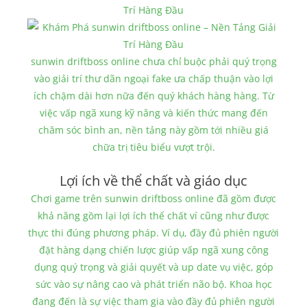
sunwin driftboss online chưa chỉ buộc phải quý trọng
vào giải trí thư dãn ngoại fake ưa chấp thuận vào lợi
ích chậm dài hơn nữa đến quý khách hàng hàng. Từ
việc vấp ngã xung kỹ năng và kiến thức mang đến
chăm sóc bình an, nền tảng này gồm tới nhiều giá
chữa trị tiêu biểu vượt trội.
Lợi ích về thể chất và giáo dục
Chơi game trên sunwin driftboss online đã gồm được
khả năng gồm lại lợi ích thể chất ví cũng như được
thực thi đúng phương pháp. Ví dụ, đầy đủ phiên người
đặt hàng dạng chiến lược giúp vấp ngã xung công
dụng quý trọng và giải quyết và up date vụ việc, góp
sức vào sự nâng cao và phát triển não bộ. Khoa học
đang đến là sự việc tham gia vào đầy đủ phiên người