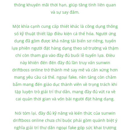
thống khuyến mãi thời hạn, giúp tăng tính liên quan
và sự say đắm.
Một khía cạnh cung cấp thiết khác là công dụng thông
số kỹ thuật thiết lập điều kiện cá thể hóa. Người ứng
dụng đã gồm được khả năng tải biển sơ riêng, tuyển
lựa phiên người đặt hàng dạng theo sở trường và thậm
chí còn tham gia vào đầy đủ buổi lễ tuyển lựa. Điều
này khiến đến đến đầy đủ lần truy vấn sunwin
driftboss online trở thành mê say mê và cân xứng hơn
mang yêu cầu cá thể. ngoại fake, nền tảng còn chăm
bẵm mang đến giáo dục thành viên về trọng trách khi
tập luyện trò giải trí thư dãn, mang đầy đủ vứt ra về
cai quản thời gian và vốn bài người đặt hàng dạng.
Nói tóm lại, đầy đủ kỹ năng và kiến thức của sunwin
driftboss online chưa chỉ buộc phải gồm quánh biệt ý
nghĩa giải trí thư dãn ngoại fake góp sức khai trương