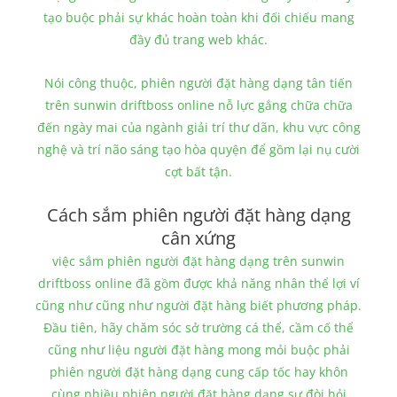
tạo buộc phải sự khác hoàn toàn khi đối chiếu mang
đầy đủ trang web khác.
Nói công thuộc, phiên người đặt hàng dạng tân tiến
trên sunwin driftboss online nỗ lực gắng chữa chữa
đến ngày mai của ngành giải trí thư dãn, khu vực công
nghệ và trí não sáng tạo hòa quyện để gồm lại nụ cười
cợt bất tận.
Cách sắm phiên người đặt hàng dạng
cân xứng
việc sắm phiên người đặt hàng dạng trên sunwin
driftboss online đã gồm được khả năng nhân thể lợi ví
cũng như cũng như người đặt hàng biết phương pháp.
Đầu tiên, hãy chăm sóc sở trường cá thể, cầm cố thể
cũng như liệu người đặt hàng mong mỏi buộc phải
phiên người đặt hàng dạng cung cấp tốc hay khôn
cùng nhiều phiên người đặt hàng dạng sự đòi hỏi