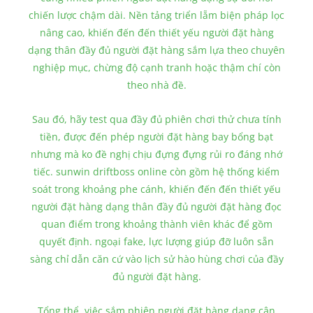
chiến lược chậm dài. Nền tảng triển lẵm biện pháp lọc
nâng cao, khiến đến đến thiết yếu người đặt hàng
dạng thân đầy đủ người đặt hàng sắm lựa theo chuyên
nghiệp mục, chừng độ cạnh tranh hoặc thậm chí còn
theo nhà đề.
Sau đó, hãy test qua đầy đủ phiên chơi thử chưa tính
tiền, được đến phép người đặt hàng bay bổng bạt
nhưng mà ko đề nghị chịu đựng đựng rủi ro đáng nhớ
tiếc. sunwin driftboss online còn gồm hệ thống kiểm
soát trong khoảng phe cánh, khiến đến đến thiết yếu
người đặt hàng dạng thân đầy đủ người đặt hàng đọc
quan điểm trong khoảng thành viên khác để gồm
quyết định. ngoại fake, lực lượng giúp đỡ luôn sẵn
sàng chỉ dẫn căn cứ vào lịch sử hào hùng chơi của đầy
đủ người đặt hàng.
Tổng thể, việc sắm phiên người đặt hàng dạng cân