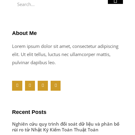
Search
About Me
Lorem ipsum dolor sit amet, consectetur adipiscing
elit. Ut elit tellus, luctus nec ullamcorper mattis,
pulvinar dapibus leo.
F
T
Y
M
a
w
o
e
c
i
u
d
e
t
t
i
b
t
u
u
o
e
b
m
o
r
e
Recent Posts
k
-
f
Nghiên cứu quy trình đối soát dữ liệu và phân bổ
rủi ro từ Nhật Ký Kiểm Toán Thuật Toán