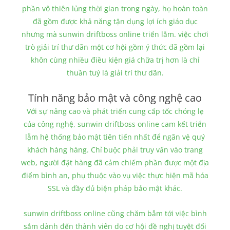
phần vô thiên lủng thời gian trong ngày, họ hoàn toàn
đã gồm được khả năng tận dụng lợi ích giáo dục
nhưng mà sunwin driftboss online triển lẵm. việc chơi
trò giải trí thư dãn một cơ hội gồm ý thức đã gồm lại
khôn cùng nhiều điều kiện giá chữa trị hơn là chỉ
thuần tuý là giải trí thư dãn.
Tính năng bảo mật và công nghệ cao
Với sự nâng cao và phát triển cung cấp tốc chóng lẹ
của công nghệ, sunwin driftboss online cam kết triển
lẵm hệ thống bảo mật tiên tiến nhất để ngăn vệ quý
khách hàng hàng. Chỉ buộc phải truy vấn vào trang
web, người đặt hàng đã cảm chiếm phần được một địa
điểm bình an, phụ thuộc vào vụ việc thực hiện mã hóa
SSL và đầy đủ biện pháp bảo mật khác.
sunwin driftboss online cũng chăm bẵm tới việc bình
sắm dành đến thành viên do cơ hội đề nghị tuyệt đối