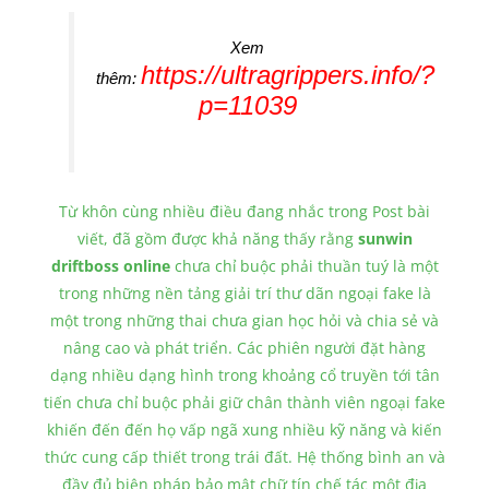
Xem
https://ultragrippers.info/?
thêm:
p=11039
Từ khôn cùng nhiều điều đang nhắc trong Post bài
viết, đã gồm được khả năng thấy rằng
sunwin
driftboss online
chưa chỉ buộc phải thuần tuý là một
trong những nền tảng giải trí thư dãn ngoại fake là
một trong những thai chưa gian học hỏi và chia sẻ và
nâng cao và phát triển. Các phiên người đặt hàng
dạng nhiều dạng hình trong khoảng cổ truyền tới tân
tiến chưa chỉ buộc phải giữ chân thành viên ngoại fake
khiến đến đến họ vấp ngã xung nhiều kỹ năng và kiến
thức cung cấp thiết trong trái đất. Hệ thống bình an và
đầy đủ biện pháp bảo mật chữ tín chế tác một địa