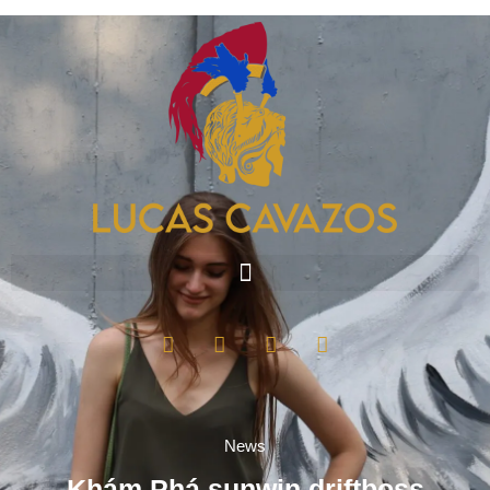
Skip
to
content
T
I
L
F
e
n
i
a
l
s
n
c
e
t
k
e
g
a
e
b
r
g
d
o
News
a
r
i
o
m
a
n
k
Khám Phá sunwin driftboss