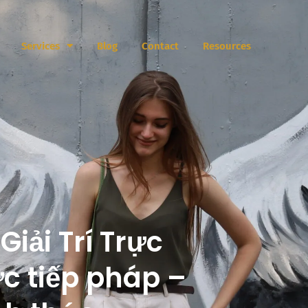
Services
Blog
Contact
Resources
iải Trí Trực
ực tiếp pháp –