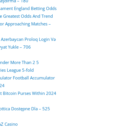
raşdirma – 180
ament England Betting Odds
e Greatest Odds And Trend
For Approaching Matches –
 Azerbaycan Proloq Login Və
yat Yukle – 706
nder More Than 2 5
ies League 5-fold
lator Football Accumulator
 24
t Bitcoin Purses Within 2024
ottica Dostępne Dla – 525
AZ Casino