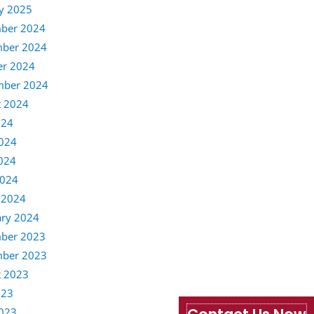
y 2025
ber 2024
ber 2024
er 2024
mber 2024
t 2024
024
2024
024
2024
 2024
ary 2024
ber 2023
ber 2023
t 2023
023
2023