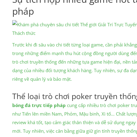
pháp
Trước khi đi sâu vào chi tiết từng loại game, cần phải khẳn
trong những điểm mạnh thu hút cộng đồng người dùng đế
trò chơi truyền thống đến những tựa game hiện đại, nền tả
dạng của nhiều đối tượng khách hàng. Tuy nhiên, sự đa dạ
riêng về quản lý và bảo mật.
Thể loại trò chơi poker truyền thốn
bóng đá trực tiếp pháp
cung cấp nhiều trò chơi poker tru
như Tiến lên miền Nam, Phỏm, Mậu binh, Xì tố… Chất lượn
review khá tốt, tạo cảm giác thân thiện và dễ sử dụng nga
mới. Tuy nhiên, việc cân bằng giữa giữ gìn tính truyền thố