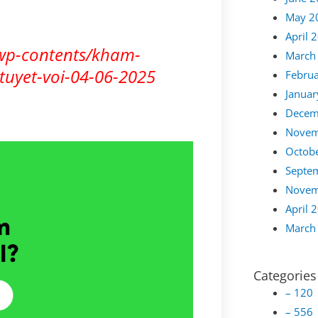
May 2
April 
/wp-contents/kham-
March
-tuyet-voi-04-06-2025
Febru
Januar
Decem
Novem
Octob
Septe
Novem
April 
March
Categories
– 120
– 556