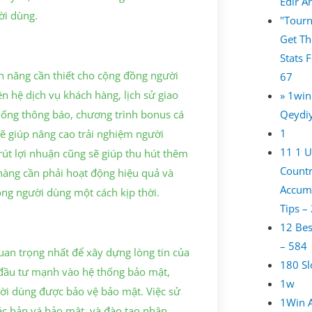
Edir A
ời dùng.
"Tourn
Get Th
Stats 
h năng cần thiết cho cộng đồng người
67
ên hệ dịch vụ khách hàng, lịch sử giao
» 1win
Qeydiy
thống thông báo, chương trình bonus cá
1
ẽ giúp nâng cao trải nghiệm người
11 1 U
rút lợi nhuận cũng sẽ giúp thu hút thêm
Countr
hàng cần phải hoạt động hiệu quả và
Accumu
ng người dùng một cách kịp thời.
Tips –
12 Bes
– 584
an trọng nhất để xây dựng lòng tin của
180 Sl
đầu tư mạnh vào hệ thống bảo mật,
1w
ời dùng được bảo vệ bảo mật. Việc sử
1Win 
c bản vá bảo mật, và đào tạo nhân