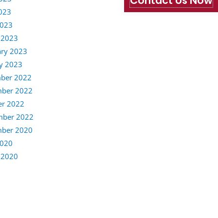
Contact Us Now
023
2023
 2023
ary 2023
y 2023
ber 2022
ber 2022
er 2022
mber 2022
ber 2020
2020
 2020