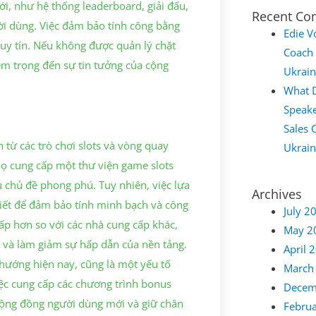
i, như hệ thống leaderboard, giải đấu,
Recent C
ười dùng. Việc đảm bảo tính công bằng
Edie V
 uy tín. Nếu không được quản lý chặt
Coach 
êm trọng đến sự tin tưởng của cộng
Ukrai
What D
Speake
Sales 
từ các trò chơi slots và vòng quay
Ukrai
ọ cung cấp một thư viện game slots
 chủ đề phong phú. Tuy nhiên, việc lựa
Archives
hiết để đảm bảo tính minh bạch và công
July 2
ấp hơn so với các nhà cung cấp khác,
May 2
 và làm giảm sự hấp dẫn của nền tảng.
April 
 hướng hiện nay, cũng là một yếu tố
March
ệc cung cấp các chương trình bonus
Decem
 cộng đồng người dùng mới và giữ chân
Febru