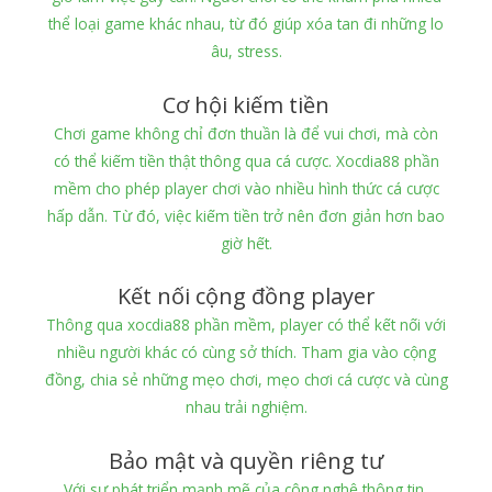
thể loại game khác nhau, từ đó giúp xóa tan đi những lo
âu, stress.
Cơ hội kiếm tiền
Chơi game không chỉ đơn thuần là để vui chơi, mà còn
có thể kiếm tiền thật thông qua cá cược. Xocdia88 phần
mềm cho phép player chơi vào nhiều hình thức cá cược
hấp dẫn. Từ đó, việc kiếm tiền trở nên đơn giản hơn bao
giờ hết.
Kết nối cộng đồng player
Thông qua xocdia88 phần mềm, player có thể kết nối với
nhiều người khác có cùng sở thích. Tham gia vào cộng
đồng, chia sẻ những mẹo chơi, mẹo chơi cá cược và cùng
nhau trải nghiệm.
Bảo mật và quyền riêng tư
Với sự phát triển mạnh mẽ của công nghệ thông tin,