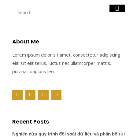
Search
About Me
Lorem ipsum dolor sit amet, consectetur adipiscing
elit. Ut elit tellus, luctus nec ullamcorper mattis,
pulvinar dapibus leo.
F
T
Y
M
a
w
o
e
c
i
u
d
e
t
t
i
b
t
u
u
o
e
b
m
o
r
e
Recent Posts
k
-
f
Nghiên cứu quy trình đối soát dữ liệu và phân bổ rủi