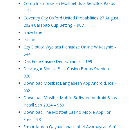
Cómo Inscribirse En Mostbet Us 3 Sencillos Pasos
– 44
Coventry City Oxford United Probabilities 27 August
2024 Carabao Cup Betting – 907
crazy time
csdino
Czy Slottica Wyplaca Pieniądze Online W Kasynie –
644
Das Erste Casino Deutschlands – 199
Descargar Slottica Best Casino Bonus Sweden –
920
Download Mostbet Bangladesh App Android, Ios –
658
Download Mostbet Mobile Software Android & Ios
Install Sep 2024 – 959
Download The Mostbet Casino Mobile App For
Free – 93
Ermənilərdən Qaynaqlanan 1xbet Azərbaycan ötrü