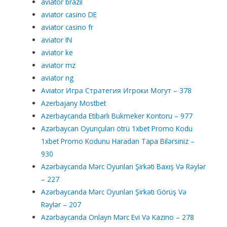
aviator brazil
aviator casino DE
aviator casino fr
aviator IN
aviator ke
aviator mz
aviator ng
Aviator Игра Стратегия Игроки Могут – 378
Azerbajany Mostbet
Azerbaycanda Etibarlı Bukmeker Kontoru – 977
Azərbaycan Oyunçuları ötrü 1xbet Promo Kodu
1xbet Promo Kodunu Haradan Tapa Bilərsiniz –
930
Azərbaycanda Mərc Oyunları Şirkəti Baxış Və Rəylər
– 227
Azərbaycanda Mərc Oyunları Şirkəti Görüş Və
Rəylər – 207
Azərbaycanda Onlayn Mərc Evi Və Kazino – 278