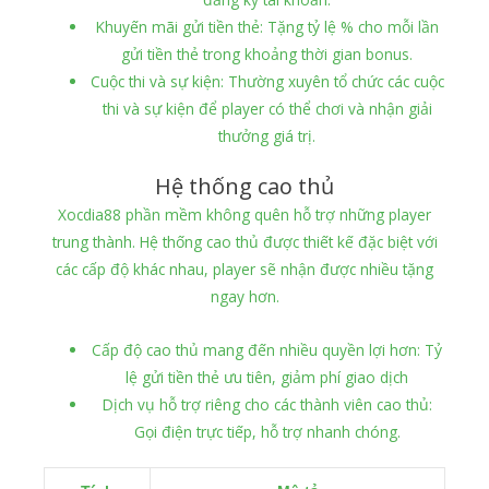
Khuyến mãi gửi tiền thẻ: Tặng tỷ lệ % cho mỗi lần
gửi tiền thẻ trong khoảng thời gian bonus.
Cuộc thi và sự kiện: Thường xuyên tổ chức các cuộc
thi và sự kiện để player có thể chơi và nhận giải
thưởng giá trị.
Hệ thống cao thủ
Xocdia88 phần mềm không quên hỗ trợ những player
trung thành. Hệ thống cao thủ được thiết kế đặc biệt với
các cấp độ khác nhau, player sẽ nhận được nhiều tặng
ngay hơn.
Cấp độ cao thủ mang đến nhiều quyền lợi hơn: Tỷ
lệ gửi tiền thẻ ưu tiên, giảm phí giao dịch
Dịch vụ hỗ trợ riêng cho các thành viên cao thủ:
Gọi điện trực tiếp, hỗ trợ nhanh chóng.