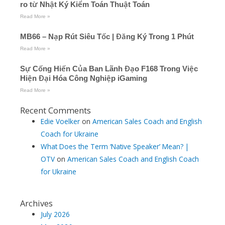
ro từ Nhật Ký Kiểm Toán Thuật Toán
Read More »
MB66 – Nạp Rút Siêu Tốc | Đăng Ký Trong 1 Phút
Read More »
Sự Cống Hiến Của Ban Lãnh Đạo F168 Trong Việc
Hiện Đại Hóa Công Nghiệp iGaming
Read More »
Recent Comments
Edie Voelker
on
American Sales Coach and English
Coach for Ukraine
What Does the Term ‘Native Speaker’ Mean? |
OTV
on
American Sales Coach and English Coach
for Ukraine
Archives
July 2026