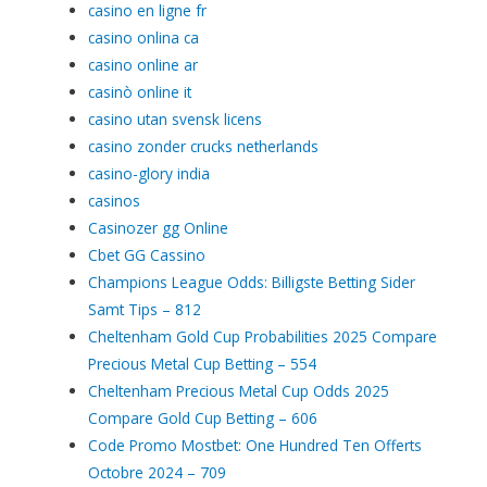
casino en ligne fr
casino onlina ca
casino online ar
casinò online it
casino utan svensk licens
casino zonder crucks netherlands
casino-glory india
casinos
Casinozer gg Online
Cbet GG Cassino
Champions League Odds: Billigste Betting Sider
Samt Tips – 812
Cheltenham Gold Cup Probabilities 2025 Compare
Precious Metal Cup Betting – 554
Cheltenham Precious Metal Cup Odds 2025
Compare Gold Cup Betting – 606
Code Promo Mostbet: One Hundred Ten Offerts
Octobre 2024 – 709