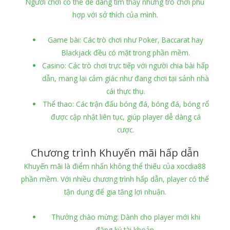
Người chơi có thể dễ dàng tìm thấy những trò chơi phù
hợp với sở thích của mình.
Game bài: Các trò chơi như Poker, Baccarat hay
Blackjack đều có mặt trong phần mềm.
Casino: Các trò chơi trực tiếp với người chia bài hấp
dẫn, mang lại cảm giác như đang chơi tại sảnh nhà
cái thực thụ.
Thể thao: Các trận đấu bóng đá, bóng đá, bóng rổ
được cập nhật liên tục, giúp player dễ dàng cá
cược.
Chương trình Khuyến mãi hấp dẫn
Khuyến mãi là điểm nhấn không thể thiếu của xocdia88
phần mềm. Với nhiều chương trình hấp dẫn, player có thể
tận dụng để gia tăng lợi nhuận.
Thưởng chào mừng: Dành cho player mới khi
đăng ký tài khoản.