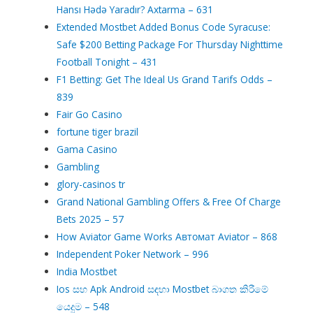
Hansı Hədə Yaradır? Axtarma – 631
Extended Mostbet Added Bonus Code Syracuse:
Safe $200 Betting Package For Thursday Nighttime
Football Tonight – 431
F1 Betting: Get The Ideal Us Grand Tarifs Odds –
839
Fair Go Casino
fortune tiger brazil
Gama Casino
Gambling
glory-casinos tr
Grand National Gambling Offers & Free Of Charge
Bets 2025 – 57
How Aviator Game Works Автомат Aviator – 868
Independent Poker Network – 996
India Mostbet
Ios සහ Apk Android සඳහා Mostbet බාගත කිරීමේ
යෙදුම – 548