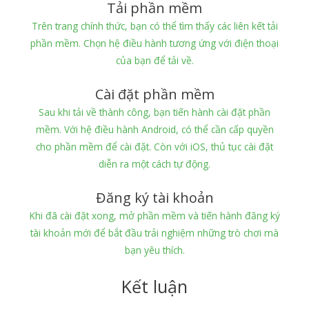
Tải phần mềm
Trên trang chính thức, bạn có thể tìm thấy các liên kết tải
phần mềm. Chọn hệ điều hành tương ứng với điện thoại
của bạn để tải về.
Cài đặt phần mềm
Sau khi tải về thành công, bạn tiến hành cài đặt phần
mềm. Với hệ điều hành Android, có thể cần cấp quyền
cho phần mềm để cài đặt. Còn với iOS, thủ tục cài đặt
diễn ra một cách tự động.
Đăng ký tài khoản
Khi đã cài đặt xong, mở phần mềm và tiến hành đăng ký
tài khoản mới để bắt đầu trải nghiệm những trò chơi mà
bạn yêu thích.
Kết luận