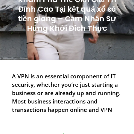
m
Đỉnh Cao Tại kết quả xổ số
tiền giang – Cảm Nhận Sự
Hứng Khởi Đích Thực
A VPN is an essential component of IT
security, whether you’re just starting a
business or are already up and running.
Most business interactions and
transactions happen online and VPN