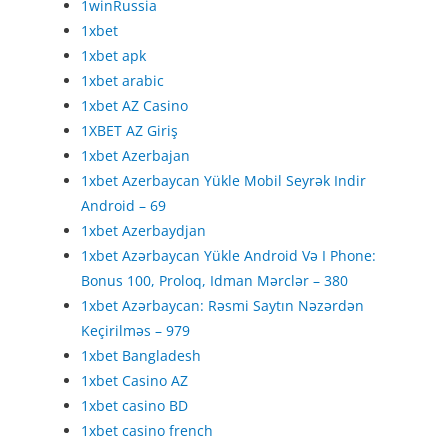
1winRussia
1xbet
1xbet apk
1xbet arabic
1xbet AZ Casino
1XBET AZ Giriş
1xbet Azerbajan
1xbet Azerbaycan Yükle Mobil Seyrək Indir
Android – 69
1xbet Azerbaydjan
1xbet Azərbaycan Yükle Android Və I Phone:
Bonus 100, Proloq, Idman Mərclər – 380
1xbet Azərbaycan: Rəsmi Saytın Nəzərdən
Keçirilməs – 979
1xbet Bangladesh
1xbet Casino AZ
1xbet casino BD
1xbet casino french