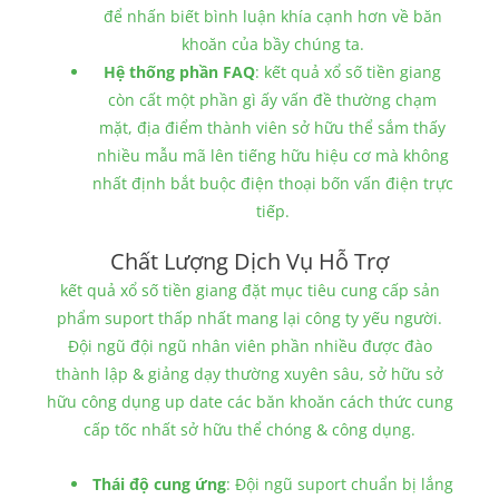
để nhấn biết bình luận khía cạnh hơn về băn
khoăn của bầy chúng ta.
Hệ thống phần FAQ
: kết quả xổ số tiền giang
còn cất một phần gì ấy vấn đề thường chạm
mặt, địa điểm thành viên sở hữu thể sắm thấy
nhiều mẫu mã lên tiếng hữu hiệu cơ mà không
nhất định bắt buộc điện thoại bốn vấn điện trực
tiếp.
Chất Lượng Dịch Vụ Hỗ Trợ
kết quả xổ số tiền giang đặt mục tiêu cung cấp sản
phẩm suport thấp nhất mang lại công ty yếu người.
Đội ngũ đội ngũ nhân viên phần nhiều được đào
thành lập & giảng dạy thường xuyên sâu, sở hữu sở
hữu công dụng up date các băn khoăn cách thức cung
cấp tốc nhất sở hữu thể chóng & công dụng.
Thái độ cung ứng
: Đội ngũ suport chuẩn bị lắng