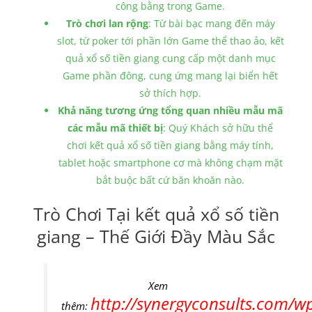
công bằng trong Game.
Trò chơi lan rộng
: Từ bài bạc mang đến máy
slot, từ poker tới phần lớn Game thể thao ảo, kết
quả xổ số tiền giang cung cấp một danh mục
Game phần đông, cung ứng mang lại biển hết
sở thích hợp.
Khả năng tương ứng tổng quan nhiều mẫu mã
các mẫu mã thiết bị
: Quý Khách sở hữu thể
chơi kết quả xổ số tiền giang bằng máy tính,
tablet hoặc smartphone cơ mà không chạm mặt
bắt buộc bất cứ băn khoăn nào.
Trò Chơi Tại kết quả xổ số tiền
giang – Thế Giới Đầy Màu Sắc
Xem
http://synergyconsults.com/w
thêm: