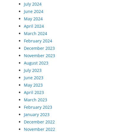
July 2024
June 2024
May 2024
April 2024
March 2024
February 2024
December 2023
November 2023
August 2023
July 2023
June 2023
May 2023
April 2023
March 2023
February 2023
January 2023
December 2022
November 2022