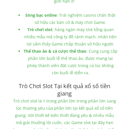
giới hạn ở:
Sòng bạc online
: Trải nghiệm casino chân thật
sở hữu các bàn cờ & máy chơi Game.
Trò chơi slot
: hàng ngàn máy slot tổng quan
nhiều mẫu mã công ty đề rành mạch, nhân tiện
lợi sắm thấy Game chấp thuận sở hữu người.
Thể thao ảo & cá cược thể thao
: Cung cung cấp
phần lớn buổi lễ thể thao ảo, được mang lại
phép thành viên đặt cược trong cả lúc không
còn buổi lễ diễn ra.
Trò Chơi Slot Tại kết quả xổ số tiền
giang
Trò chơi slot là 1 trong phần lớn trong phần lớn sang
lọc thương yêu của phần lớn tại kết quả xổ số tiền
giang. Với thiết kế kiến thiết đáng yêu & nhiều mẫu
mã giải thưởng lôi cuốn, các Game slot tại đây hẹn