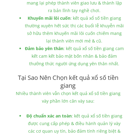
mang lại phép thành viên giao lưu & thành lập
ra bản lĩnh tay nghề chơi.
Khuyến mãi lôi cuốn
: kết quả xổ số tiền giang
thường xuyên hết sức thị các buổi lễ khuyễn mãi
sở hữu thêm khuyến mãi lôi cuốn chiếm mang
lại thành viên mới mẻ & cũ.
Đảm bảo yên thân
: kết quả xổ số tiền giang cam
kết cam kết bảo mật bốn nhân & bảo đảm
thưởng thức người ứng dụng yên thân nhất.
Tại Sao Nên Chọn kết quả xổ số tiền
giang
Nhiều thành viên vẫn chọn kết quả xổ số tiền giang
vày phần lớn căn vày sau:
Độ chuẩn xác an toàn
: kết quả xổ số tiền giang
được cung cấp phép & điều hành quản lý vày
các cơ quan uy tín, bảo đảm tính riêng biệt &