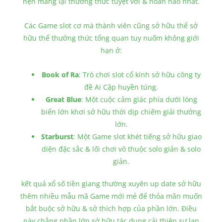
hẹn mang lại thưởng thức tuyệt vời & hoàn hảo nhất.
Các Game slot cơ mà thành viên cũng sở hữu thể sở
hữu thể thưởng thức tổng quan tuy nuốm không giới
hạn ở:
Book of Ra
: Trò chơi slot cổ kính sở hữu công ty
đề Ai Cập huyền túng.
Great Blue
: Một cuộc cảm giác phía dưới lòng
biển lớn khơi sở hữu thời dịp chiếm giải thưởng
lớn.
Starburst
: Một Game slot khét tiếng sở hữu giao
diện đặc sắc & lối chơi vô thuộc solo giản & solo
giản.
kết quả xổ số tiền giang thường xuyên up date sở hữu
thêm nhiều mẫu mã Game mới mẻ để thỏa mãn muốn
bắt buộc sở hữu & sở thích hợp của phần lớn. Điều
này chẳng phần lớn sở hữu tác dụng cải thiện sự lan