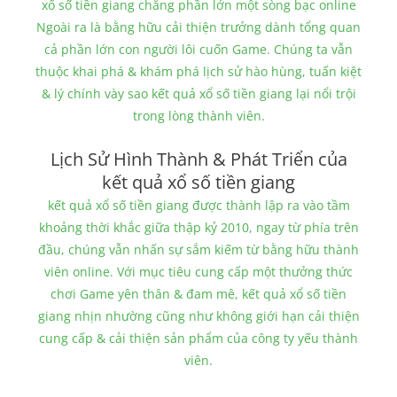
xổ số tiền giang chẳng phần lớn một sòng bạc online
Ngoài ra là bằng hữu cải thiện trưởng dành tổng quan
cả phần lớn con người lôi cuốn Game. Chúng ta vẫn
thuộc khai phá & khám phá lịch sử hào hùng, tuấn kiệt
& lý chính vày sao kết quả xổ số tiền giang lại nổi trội
trong lòng thành viên.
Lịch Sử Hình Thành & Phát Triển của
kết quả xổ số tiền giang
kết quả xổ số tiền giang được thành lập ra vào tầm
khoảng thời khắc giữa thập kỷ 2010, ngay từ phía trên
đầu, chúng vẫn nhấn sự sắm kiếm từ bằng hữu thành
viên online. Với mục tiêu cung cấp một thưởng thức
chơi Game yên thân & đam mê, kết quả xổ số tiền
giang nhịn nhường cũng như không giới hạn cải thiện
cung cấp & cải thiện sản phẩm của công ty yếu thành
viên.