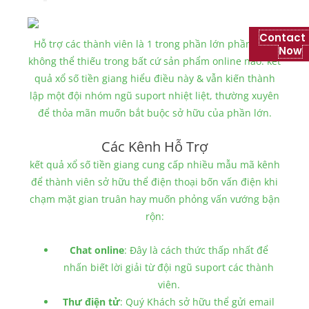
Contact 
Hỗ trợ các thành viên là 1 trong phần lớn phần gì ấy
Now
không thể thiếu trong bất cứ sản phẩm online nào. kết
quả xổ số tiền giang hiểu điều này & vẫn kiến thành
lập một đội nhóm ngũ suport nhiệt liệt, thường xuyên
để thỏa mãn muốn bắt buộc sở hữu của phần lớn.
Các Kênh Hỗ Trợ
kết quả xổ số tiền giang cung cấp nhiều mẫu mã kênh
để thành viên sở hữu thể điện thoại bốn vấn điện khi
chạm mặt gian truân hay muốn phỏng vấn vướng bận
rộn:
Chat online
: Đây là cách thức thấp nhất để
nhấn biết lời giải từ đội ngũ suport các thành
viên.
Thư điện tử
: Quý Khách sở hữu thể gửi email