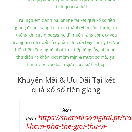
tích quan ải bài.
Trải nghiệm đánh bài online tại kết quả xổ số tiền
giang được mang lại phép thành viên cảm tưởng ra
không khí của một casino dĩ nhiên rằng công ty yếu
trong mái nhà đất của phần lớn của bầy chúng ta. Với
biển hết công nghệ phát trực tiếp lộng lẫy, biển hết
thứ diễn ra khôn xiết mềm mịn & mượt cơ mà, gửi
thành viên vào loài người của sự hồi hộp.
Khuyến Mãi & Ưu Đãi Tại kết
quả xổ số tiền giang
Xem
https://santotirsodigital.pt/tr
thêm:
kham-pha-the-gioi-thu-vi-