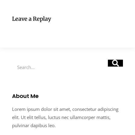
Leave a Replay
Search
About Me
Lorem ipsum dolor sit amet, consectetur adipiscing
elit. Ut elit tellus, luctus nec ullamcorper mattis,
pulvinar dapibus leo.