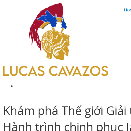
Skip
Ho
to
content
Khám phá Thế giới Giải t
Hành trình chinh phục J