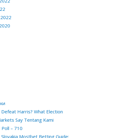
2022
022
 2022
2020
0
ики
Defeat Harris? What Election
arkets Say Tentang Kami
 Poll – 710
 Slovakia Mostbet Betting Guide: