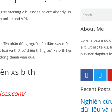
Search
just starting a business or are already up
en online and VPN
About Me
Lorem ipsum dolor
ẩn đến phần đông người nào đắm say mê
elit. Ut elit tellus
 loại và thời cơ chiến thắng bự, xs b th hẹn
pulvinar dapibus le
đông thành viên đùa.
ên xs b th
F
T
a
w
c
i
Recent Posts
e
t
ices.com/
b
t
Nghiên cứu
o
e
o
r
dữ liệu và 