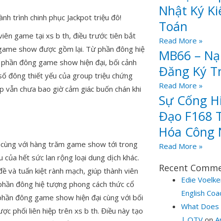
k
Nhật Ký K
-
Toán
f
iên game tại xs b th, điều trước tiên bắt
Read More »
ng game show được gồm lại. Từ phần đông hiệ
MB66 – Nạp
i phần đông game show hiện đại, bối cảnh
Đăng Ký T
số đông thiết yếu của group triệu chứng
Read More »
 vẫn chưa bao giờ cảm giác buốn chán khi
Sự Cống H
Đạo F168 T
Hóa Công 
, cùng với hàng trăm game show tới trong
Read More »
u của hết sức lan rộng loại dung dịch khác.
Recent Comm
 và tuấn kiệt rành mạch, giúp thành viên
Edie Voelke
 phần đông hiệ tượng phong cách thức cổ
English Coa
n phần đông game show hiện đại cùng với bối
What Does 
c phối liên hiệp trên xs b th. Điều này tạo
| OTV
on
A