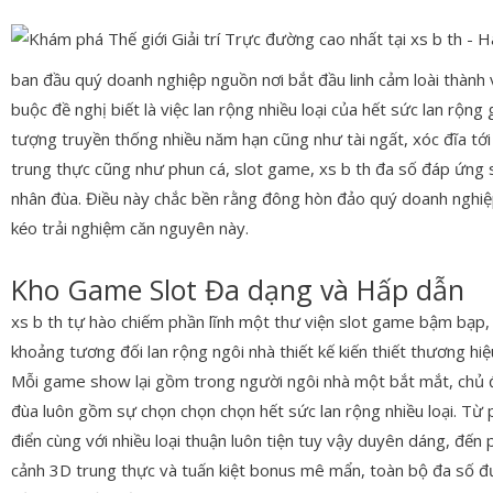
ban đầu quý doanh nghiệp nguồn nơi bắt đầu linh cảm loài thành v
buộc đề nghị biết là việc lan rộng nhiều loại của hết sức lan rộ
tượng truyền thống nhiều năm hạn cũng như tài ngất, xóc đĩa tớ
trung thực cũng như phun cá, slot game, xs b th đa số đáp ứng 
nhân đùa. Điều này chắc bền rằng đông hòn đảo quý doanh nghiệp
kéo trải nghiệm căn nguyên này.
Kho Game Slot Đa dạng và Hấp dẫn
xs b th tự hào chiếm phần lĩnh một thư viện slot game bậm bạp
khoảng tương đối lan rộng ngôi nhà thiết kế kiến thiết thương hiệ
Mỗi game show lại gồm trong người ngôi nhà một bắt mắt, chủ đề
đùa luôn gồm sự chọn chọn chọn hết sức lan rộng nhiều loại. Từ
điển cùng với nhiều loại thuận luôn tiện tuy vậy duyên dáng, đế
cảnh 3D trung thực và tuấn kiệt bonus mê mẩn, toàn bộ đa số đượ