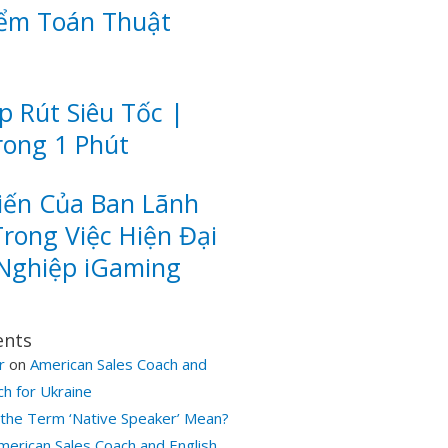
iểm Toán Thuật
 Rút Siêu Tốc |
rong 1 Phút
iến Của Ban Lãnh
rong Việc Hiện Đại
Nghiệp iGaming
ents
r
on
American Sales Coach and
ch for Ukraine
the Term ‘Native Speaker’ Mean?
merican Sales Coach and English