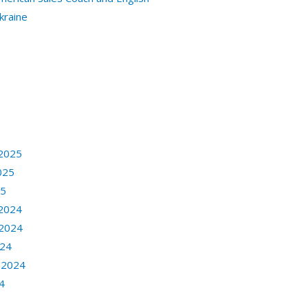
kraine
6
2025
025
25
2024
2024
024
 2024
4