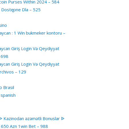
coin Purses Within 2024 – 584
a Dostępne Dla – 525
sino
ycan : 1 Win bukmeker kontoru –
ycan Giriş Login Və Qeydiyyat
 698
ycan Giriş Login Və Qeydiyyat
rchivos – 129
 Brasil
 spanish
ᐉ Kazinodan əzəmətli Bonuslar ᐉ
1650 Azn 1win Bet – 988