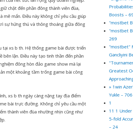
Probabiliti
giữ chặt đến phần đông thành viên đùa,
Boosts – 6
và mê mẩn. Điều này không chỉ yêu cầu giúp
"mostbet B
rì sự hứng thú và thông thoáng giữa đông
"mostbet Br
269
"mostbet" 
 tại xs b th. Hệ thống game bài được triển
Gəncliyini 
bề bên lận. Điều này tạo tinh thần đến phần
"Tournamen
rải nghiệm đông hòn đảo game show mà lại
Greatest O
nh sản một khoảng tầm trống game bài công
Approachin
» 1win Azer
Yukle – 706
ình, xs b th ngày càng nặng tay địa điểm
1
ame bài trực đường. Không chỉ yêu cầu một
11 1 Under
a điểm thành viên đùa nhường nhịn cũng như
5-fold Accu
ệp.
– 24