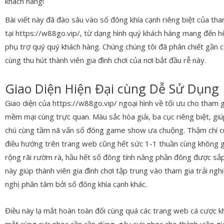
Bài viết này đã đào sâu vào số đông khía cạnh riêng biệt của th
tại https://w88go.vip/, từ dạng hình quý khách hàng mang đến h
phụ trợ quý quý khách hàng. Chúng chúng tôi đã phân chiết gần c
cùng thu hút thành viên gia đình chơi của nơi bắt đầu rễ này.
Giao Diện Hiện Đại cùng Dễ Sử Dụng
Giao diện của https://w88go.vip/ ngoại hình về tối ưu cho tham 
mềm mại cùng trực quan. Màu sắc hòa giải, ba cục riêng biệt, giúp
chú cùng tầm nã vấn số đông game show ưa chuộng. Thậm chí cù
điều hướng trên trang web cũng hết sức 1-1 thuần cùng không 
rộng rãi rườm rà, hầu hết số đông tính năng phần đông được sắp t
này giúp thành viên gia đình chơi tập trung vào tham gia trải n
nghị phân tâm bởi số đông khía cạnh khác.
Điều này lạ mắt hoàn toàn đối cùng quá các trang web cá cược kh
mắt cùng cực nhọc cần cần dùng, gây cực nhọc cho thành viên gi