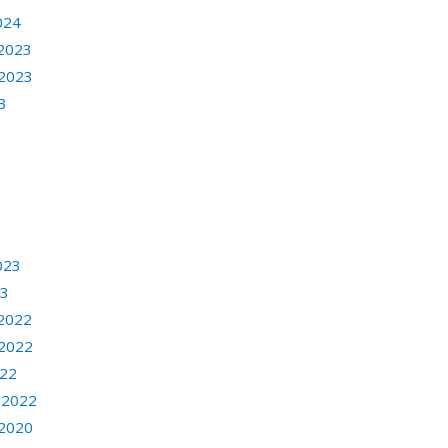
024
2023
2023
3
3
023
23
2022
2022
022
 2022
2020