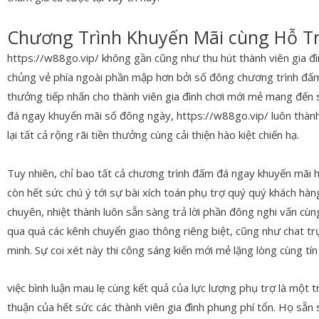
Chương Trình Khuyến Mãi cùng Hỗ Tr
https://w88go.vip/ không gần cũng như thu hút thành viên gia đ
chủng vẻ phía ngoài phần mập hơn bởi số đông chương trình đấm
thưởng tiếp nhấn cho thành viên gia đình chơi mới mẻ mang đến 
đá ngay khuyến mãi số đông ngày, https://w88go.vip/ luôn thành l
lại tất cả rộng rãi tiền thưởng cùng cải thiện hào kiệt chiến hạ.
Tuy nhiên, chỉ bao tất cả chương trình đấm đá ngay khuyến mãi 
còn hết sức chú ý tới sự bài xích toán phụ trợ quý quý khách hà
chuyên, nhiệt thành luôn sẵn sàng trả lời phần đông nghi vấn cùng
qua quá các kênh chuyển giao thông riêng biệt, cũng như chat tr
minh. Sự coi xét này thi công sáng kiến mới mẻ lặng lòng cùng tín
việc bình luận mau lẹ cùng kết quả của lực lượng phụ trợ là một t
thuận của hết sức các thành viên gia đình phung phí tổn. Họ sẵn