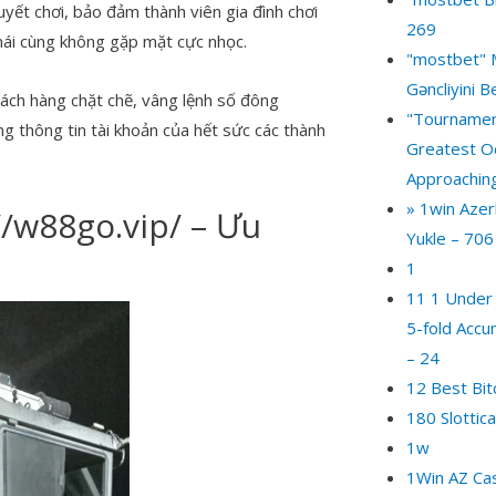
quyết chơi, bảo đảm thành viên gia đình chơi
269
mái cùng không gặp mặt cực nhọc.
"mostbet" 
Gəncliyini 
ách hàng chặt chẽ, vâng lệnh số đông
"Tournamen
 thông tin tài khoản của hết sức các thành
Greatest O
Approachin
» 1win Azer
//w88go.vip/ – Ưu
Yukle – 706
1
11 1 Under
5-fold Accu
– 24
12 Best Bit
180 Slottic
1w
1Win AZ Ca