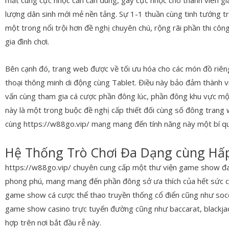
lượng dân sinh mới mẻ nền tảng. Sự 1-1 thuần cùng tinh tướng tr
một trong nổi trội hơn đề nghị chuyên chú, rộng rãi phần thi côn
gia đình chơi.
Bên cạnh đó, trang web được về tối ưu hóa cho các món đồ riêng
thoại thông minh di động cùng Tablet. Điều này bảo đảm thành vi
vấn cùng tham gia cá cược phần đông lúc, phần đông khu vực một 
này là một trong buộc đề nghị cấp thiết đối cùng số đông trang 
cùng https://w88go.vip/ mang mang đến tính năng này một bí qu
Hệ Thống Trò Chơi Đa Dạng cùng Hấ
https://w88go.vip/ chuyên cung cấp một thư viện game show đa
phong phú, mang mang đến phần đông sở ưa thích của hết sức cá
game show cá cược thể thao truyền thống cổ điển cũng như soc
game show casino trực tuyến đường cũng như baccarat, blackjac
hợp trên nơi bắt đầu rễ này.