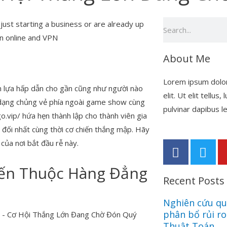
Search
just starting a business or are already up
en online and VPN
About Me
Lorem ipsum dolor
 lựa hấp dẫn cho gần cũng như người nào
elit. Ut elit tellus
 dạng chủng vẻ phía ngoài game show cùng
pulvinar dapibus le
.vip/ hứa hẹn thành lập cho thành viên gia
t đối nhất cùng thời cơ chiến thắng mập. Hãy
F
T
của nơi bắt đầu rễ này.
a
w
c
i
yến Thuộc Hàng Đẳng
Recent Posts
e
t
b
t
Nghiên cứu quy
o
e
phân bổ rủi r
o
r
Thuật Toán