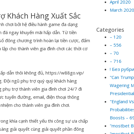
April 2020
March 202
ợ Khách Hàng Xuất Sắc
ình chơi bởi hệ điều hành game đa dạng
Categories
 đá ngay khuyến mãi hấp dẫn. Từ tiền
– 120
số đông chương trình hoàn lại tiền cược, đấm
– 556
ập cho thành viên gia đình chơi các thời cơ
– 70
– 716
! Без рубр
hấp dẫn thôi không đủ, https://w88go.vip/
"Can Trump 
ng. Đội ngũ phụ trợ quý quý khách hàng
Wagering M
 phụ trợ thành viên gia đình chơi 24/7 đi
Presidential
ực tuyến đường, email, điện thoại thông
"England Vs
 nhiệm cho thành viên gia đình chơi.
Probabiliti
Boosts – 6
rong khía cạnh thiết yếu thi công sự ưa chấp
"mostbet B
 sàng giải quyết cùng giải quyết phần đông
"mostbet Br