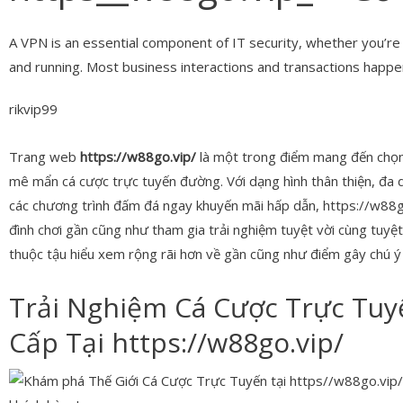
A VPN is an essential component of IT security, whether you’re 
and running. Most business interactions and transactions happ
rikvip99
Trang web
https://w88go.vip/
là một trong điểm mang đến chọn
mê mẩn cá cược trực tuyến đường. Với dạng hình thân thiện, đa
các chương trình đấm đá ngay khuyến mãi hấp dẫn, https://w88go
đình chơi gần cũng như tham gia trải nghiệm tuyệt vời cùng tuyệ
thuộc tậu hiểu xem rộng rãi hơn về gần cũng như điểm gây chú ý 
Trải Nghiệm Cá Cược Trực Tu
Cấp Tại https://w88go.vip/