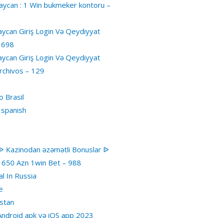
ycan : 1 Win bukmeker kontoru –
ycan Giriş Login Və Qeydiyyat
 698
ycan Giriş Login Və Qeydiyyat
rchivos – 129
 Brasil
 spanish
ᐉ Kazinodan əzəmətli Bonuslar ᐉ
1650 Azn 1win Bet – 988
al In Russia
e
stan
Android apk və iOS app 2023