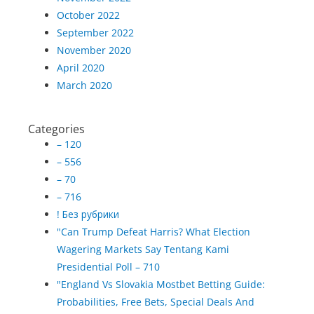
October 2022
September 2022
November 2020
April 2020
March 2020
Categories
– 120
– 556
– 70
– 716
! Без рубрики
"Can Trump Defeat Harris? What Election
Wagering Markets Say Tentang Kami
Presidential Poll – 710
"England Vs Slovakia Mostbet Betting Guide:
Probabilities, Free Bets, Special Deals And