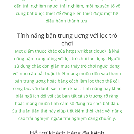
đến trải nghiệm người trải nghiệm, một nguyên tố vô
cùng bắt buộc thiết để đang kiến thiết được một hệ
điều hành thành tựu.
Tính năng bận trung ương với lọc trò
chơi
Một điểm thuộc khác của https://rikbet.cloud/ là khả
năng bận trung ương với lọc trò chơi tác dụng. Người
sử dụng chắc đơn giản mua thấy trò chơi người đang
với nhu cầu bắt buộc thiết mong muốn dồn vào thanh
bận trung ương hoặc bằng cách làm lọc theo thể cái,
công tác, với danh sách tiêu khác. Tính năng này khác
biệt ngã ích đối với các bạn tất cả sở trường rõ ràng
hoặc mong muốn linh cảm số đông trò chơi bắt đầu.
Sự thuận tiện thể này giúp tiết kiệm thời khắc với nâng
cao trải nghiệm người trải nghiệm đáng chuẩn y.
Hỗ trợ khách hàng đa kênh