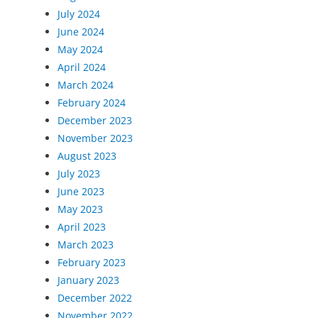
July 2024
June 2024
May 2024
April 2024
March 2024
February 2024
December 2023
November 2023
August 2023
July 2023
June 2023
May 2023
April 2023
March 2023
February 2023
January 2023
December 2022
November 2022