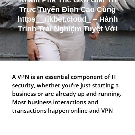
m
Trực Tuyến Đỉnh Cao Cùng
https__rikbet.cloud_ – Hành
Trình Trải Nghiệm Tuyệt Vời
A VPN is an essential component of IT
security, whether you’re just starting a
business or are already up and running.
Most business interactions and
transactions happen online and VPN