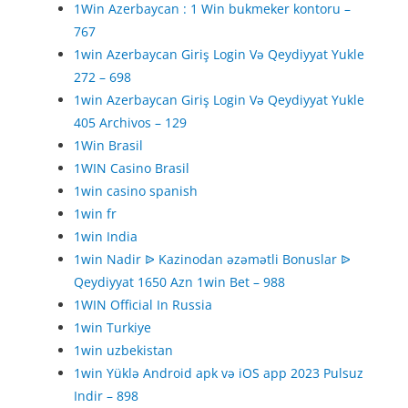
1Win Azerbaycan : 1 Win bukmeker kontoru –
767
1win Azerbaycan Giriş Login Və Qeydiyyat Yukle
272 – 698
1win Azerbaycan Giriş Login Və Qeydiyyat Yukle
405 Archivos – 129
1Win Brasil
1WIN Casino Brasil
1win casino spanish
1win fr
1win India
1win Nadir ᐉ Kazinodan əzəmətli Bonuslar ᐉ
Qeydiyyat 1650 Azn 1win Bet – 988
1WIN Official In Russia
1win Turkiye
1win uzbekistan
1win Yüklə Android apk və iOS app 2023 Pulsuz
Indir – 898