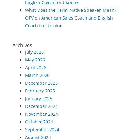
English Coach for Ukraine
What Does the Term ‘Native Speaker’ Mean? |
OTV
on
American Sales Coach and English
Coach for Ukraine
Archives
July 2026
May 2026
April 2026
March 2026
December 2025
February 2025
January 2025
December 2024
November 2024
October 2024
September 2024
August 2024