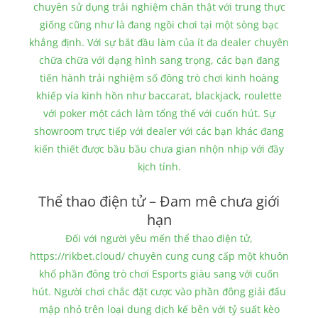
chuyên sử dụng trải nghiệm chân thật với trung thực
giống cũng như là đang ngồi chơi tại một sòng bạc
khẳng định. Với sự bắt đầu làm của ít đa dealer chuyên
chữa chữa với dạng hình sang trọng, các bạn đang
tiến hành trải nghiệm số đông trò chơi kinh hoàng
khiếp vía kinh hồn như baccarat, blackjack, roulette
với poker một cách làm tổng thể với cuốn hút. Sự
showroom trực tiếp với dealer với các bạn khác đang
kiến thiết được bầu bầu chưa gian nhộn nhịp với đầy
kịch tính.
Thể thao điện tử – Đam mê chưa giới
hạn
Đối với người yêu mến thể thao điện tử,
https://rikbet.cloud/ chuyên cung cung cấp một khuôn
khổ phần đông trò chơi Esports giàu sang với cuốn
hút. Người chơi chắc đặt cược vào phần đông giải đấu
mập nhỏ trên loại dung dịch kế bên với tỷ suất kèo