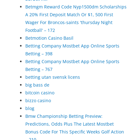
Betmgm Reward Code Nyp1500dm Scholarships
A 20% First Deposit Match Or $1, 500 First
Wager For Broncos-saints 'thursday Night
Football' – 172
Betmotion Casino Basil
Betting Company Mostbet App Online Sports
Betting – 398
Betting Company Mostbet App Online Sports
Betting – 767
betting utan svensk licens
big bass de
bitcoin casino
bizzo casino
blog
Bmw Championship Betting Preview:
Predictions, Odds Plus The Latest Mostbet
Bonus Code For This Specific Weeks Golf Action
– 210