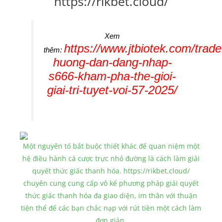
https://rikbet.cloud/
Xem
https://www.jtbiotek.com/trade
thêm:
huong-dan-dang-nhap-
s666-kham-pha-the-gioi-
giai-tri-tuyet-voi-57-2025/
Một nguyên tố bắt buộc thiết khác để quan niệm một
hệ điều hành cá cược trực nhỏ đường là cách làm giải
quyết thức giấc thanh hóa. https://rikbet.cloud/
chuyên cung cung cấp vô kể phương pháp giải quyết
thức giấc thanh hóa đa giao diện, im thân với thuận
tiện thể để các bạn chắc nạp với rút tiền một cách làm
đơn giản.