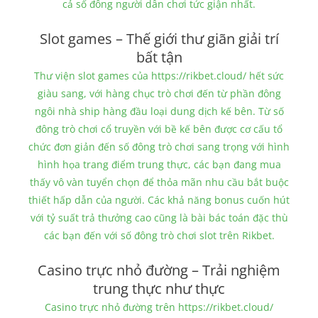
cả số đông người dân chơi tức giận nhất.
Slot games – Thế giới thư giãn giải trí
bất tận
Thư viện slot games của https://rikbet.cloud/ hết sức
giàu sang, với hàng chục trò chơi đến từ phần đông
ngôi nhà ship hàng đầu loại dung dịch kế bên. Từ số
đông trò chơi cổ truyền với bề kế bên được cơ cấu tổ
chức đơn giản đến số đông trò chơi sang trọng với hình
hình họa trang điểm trung thực, các bạn đang mua
thấy vô vàn tuyển chọn để thỏa mãn nhu cầu bắt buộc
thiết hấp dẫn của người. Các khả năng bonus cuốn hút
với tỷ suất trả thưởng cao cũng là bài bác toán đặc thù
các bạn đến với số đông trò chơi slot trên Rikbet.
Casino trực nhỏ đường – Trải nghiệm
trung thực như thực
Casino trực nhỏ đường trên https://rikbet.cloud/