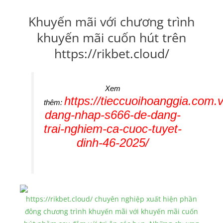
Khuyến mãi với chương trình
khuyến mãi cuốn hút trên
https://rikbet.cloud/
Xem
https://tieccuoihoanggia.com.v
thêm:
dang-nhap-s666-de-dang-
trai-nghiem-ca-cuoc-tuyet-
dinh-46-2025/
https://rikbet.cloud/ chuyên nghiệp xuất hiện phần
đông chương trình khuyến mãi với khuyến mãi cuốn