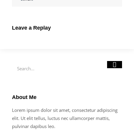
Leave a Replay
Search
About Me
Lorem ipsum dolor sit amet, consectetur adipiscing
elit. Ut elit tellus, luctus nec ullamcorper mattis,
pulvinar dapibus leo.