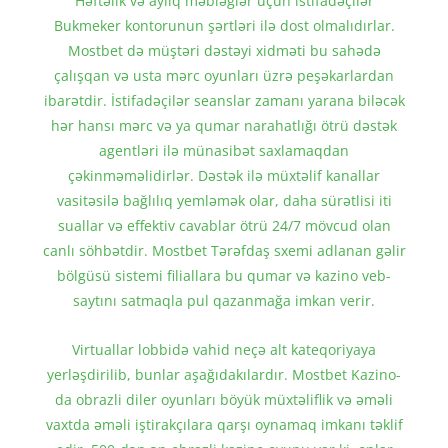
Həftəlik və aylıq məbləğlər üçün istifadəçilər
Bukmeker kontorunun şərtləri ilə dost olmalıdırlar.
Mostbet də müştəri dəstəyi xidməti bu sahədə
çalışqan və usta mərc oyunları üzrə peşəkarlardan
ibarətdir. İstifadəçilər seanslar zamanı yarana biləcək
hər hansı mərc və ya qumar narahatlığı ötrü dəstək
agentləri ilə münasibət saxlamaqdan
çəkinməməlidirlər. Dəstək ilə müxtəlif kanallar
vasitəsilə bağlılıq yemləmək olar, daha sürətlisi iti
suallar və effektiv cavablar ötrü 24/7 mövcud olan
canlı söhbətdir. Mostbet Tərəfdaş sxemi adlanan gəlir
bölgüsü sistemi filiallara bu qumar və kazino veb-
saytını satmaqla pul qazanmağa imkan verir.
Virtuallar lobbidə vahid neçə alt kateqoriyaya
yerləşdirilib, bunlar aşağıdakılardır. Mostbet Kazino-
da obrazli diler oyunları böyük müxtəliflik və əməli
vaxtda əməli iştirakçılara qarşı oynamaq imkanı təklif