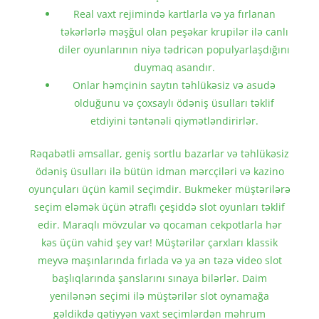
Real vaxt rejimində kartlarla və ya fırlanan
təkərlərlə məşğul olan peşəkar krupilər ilə canlı
diler oyunlarının niyə tədricən populyarlaşdığını
duymaq asandır.
Onlar həmçinin saytın təhlükəsiz və asudə
olduğunu və çoxsaylı ödəniş üsulları təklif
etdiyini təntənəli qiymətləndirirlər.
Rəqabətli əmsallar, geniş sortlu bazarlar və təhlükəsiz
ödəniş üsulları ilə bütün idman mərcçiləri və kazino
oyunçuları üçün kamil seçimdir. Bukmeker müştərilərə
seçim eləmək üçün ətraflı çeşiddə slot oyunları təklif
edir. Maraqlı mövzular və qocaman cekpotlarla hər
kəs üçün vahid şey var! Müştərilər çarxları klassik
meyvə maşınlarında fırlada və ya ən təzə video slot
başlıqlarında şanslarını sınaya bilərlər. Daim
yenilənən seçimi ilə müştərilər slot oynamağa
gəldikdə qətiyyən vaxt seçimlərdən məhrum