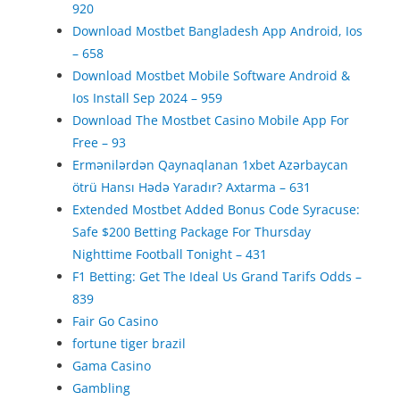
920
Download Mostbet Bangladesh App Android, Ios
– 658
Download Mostbet Mobile Software Android &
Ios Install Sep 2024 – 959
Download The Mostbet Casino Mobile App For
Free – 93
Ermənilərdən Qaynaqlanan 1xbet Azərbaycan
ötrü Hansı Hədə Yaradır? Axtarma – 631
Extended Mostbet Added Bonus Code Syracuse:
Safe $200 Betting Package For Thursday
Nighttime Football Tonight – 431
F1 Betting: Get The Ideal Us Grand Tarifs Odds –
839
Fair Go Casino
fortune tiger brazil
Gama Casino
Gambling