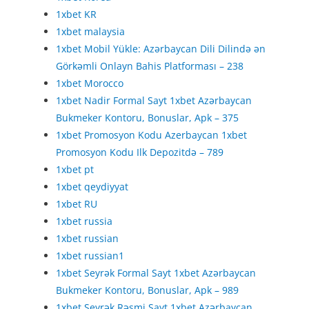
1xbet KR
1xbet malaysia
1xbet Mobil Yükle: Azərbaycan Dili Dilində ən
Görkəmli Onlayn Bahis Platforması – 238
1xbet Morocco
1xbet Nadir Formal Sayt 1xbet Azərbaycan
Bukmeker Kontoru, Bonuslar, Apk – 375
1xbet Promosyon Kodu Azerbaycan 1xbet
Promosyon Kodu Ilk Depozitdə – 789
1xbet pt
1xbet qeydiyyat
1xbet RU
1xbet russia
1xbet russian
1xbet russian1
1xbet Seyrək Formal Sayt 1xbet Azərbaycan
Bukmeker Kontoru, Bonuslar, Apk – 989
1xbet Seyrək Rəsmi Sayt 1xbet Azərbaycan