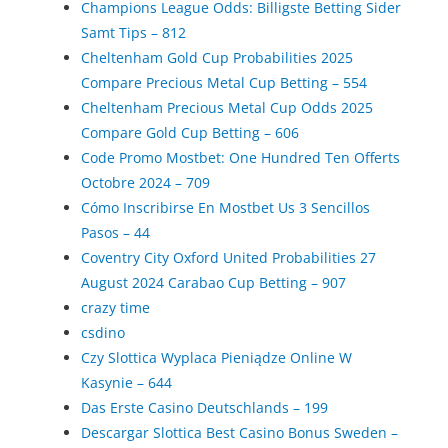
Champions League Odds: Billigste Betting Sider
Samt Tips – 812
Cheltenham Gold Cup Probabilities 2025
Compare Precious Metal Cup Betting – 554
Cheltenham Precious Metal Cup Odds 2025
Compare Gold Cup Betting – 606
Code Promo Mostbet: One Hundred Ten Offerts
Octobre 2024 – 709
Cómo Inscribirse En Mostbet Us 3 Sencillos
Pasos – 44
Coventry City Oxford United Probabilities 27
August 2024 Carabao Cup Betting – 907
crazy time
csdino
Czy Slottica Wyplaca Pieniądze Online W
Kasynie – 644
Das Erste Casino Deutschlands – 199
Descargar Slottica Best Casino Bonus Sweden –