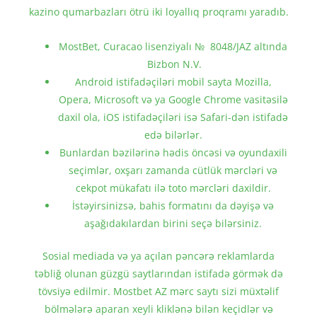
kazino qumarbazları ötrü iki loyallıq proqramı yaradıb.
MostBet, Curacao lisenziyalı № 8048/JAZ altında
Bizbon N.V.
Android istifadəçiləri mobil sayta Mozilla,
Opera, Microsoft və ya Google Chrome vasitəsilə
daxil ola, iOS istifadəçiləri isə Safari-dən istifadə
edə bilərlər.
Bunlardan bəzilərinə hədis öncəsi və oyundaxili
seçimlər, oxşarı zamanda cütlük mərcləri və
cekpot mükafatı ilə toto mərcləri daxildir.
İstəyirsinizsə, bahis formatını da dəyişə və
aşağıdakılardan birini seçə bilərsiniz.
Sosial mediada və ya açılan pəncərə reklamlarda
təbliğ olunan güzgü saytlarından istifadə görmək də
tövsiyə edilmir. Mostbet AZ mərc saytı sizi müxtəlif
bölmələrə aparan xeyli kliklənə bilən keçidlər və