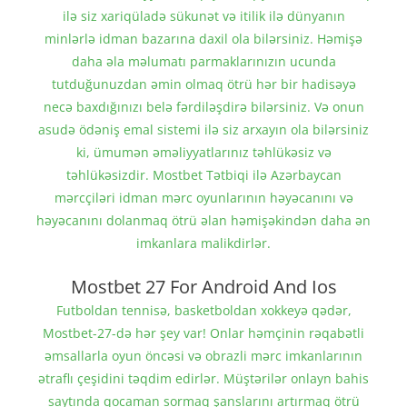
ilə siz xariqüladə sükunət və itilik ilə dünyanın
minlərlə idman bazarına daxil ola bilərsiniz. Həmişə
daha əla məlumatı parmaklarınızın ucunda
tutduğunuzdan əmin olmaq ötrü hər bir hadisəyə
necə baxdığınızı belə fərdiləşdirə bilərsiniz. Və onun
asudə ödəniş emal sistemi ilə siz arxayın ola bilərsiniz
ki, ümumən əməliyyatlarınız təhlükəsiz və
təhlükəsizdir. Mostbet Tətbiqi ilə Azərbaycan
mərcçiləri idman mərc oyunlarının həyəcanını və
həyəcanını dolanmaq ötrü əlan həmişəkindən daha ən
imkanlara malikdirlər.
Mostbet 27 For Android And Ios
Futboldan tennisə, basketboldan xokkeyə qədər,
Mostbet-27-də hər şey var! Onlar həmçinin rəqabətli
əmsallarla oyun öncəsi və obrazli mərc imkanlarının
ətraflı çeşidini təqdim edirlər. Müştərilər onlayn bahis
saytında qocaman sormaq şanslarını artırmaq ötrü