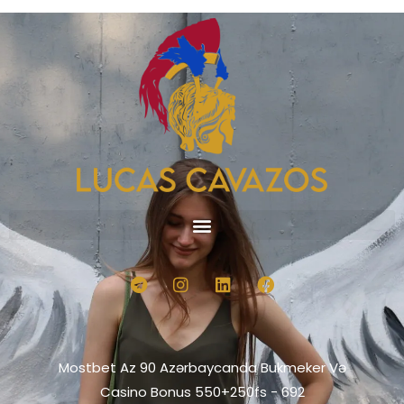
Skip
to
content
T
I
L
F
e
n
i
a
l
s
n
c
e
t
k
e
g
a
e
b
r
g
d
o
Mostbet Az 90 Azərbaycanda Bukmeker Və
a
r
i
o
Casino Bonus 550+250fs - 692
m
a
n
k