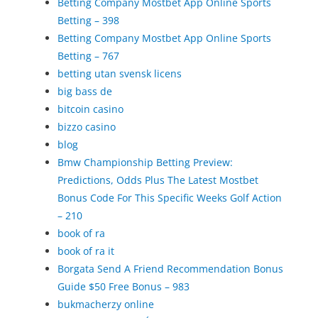
Betting Company Mostbet App Online Sports
Betting – 398
Betting Company Mostbet App Online Sports
Betting – 767
betting utan svensk licens
big bass de
bitcoin casino
bizzo casino
blog
Bmw Championship Betting Preview:
Predictions, Odds Plus The Latest Mostbet
Bonus Code For This Specific Weeks Golf Action
– 210
book of ra
book of ra it
Borgata Send A Friend Recommendation Bonus
Guide $50 Free Bonus – 983
bukmacherzy online