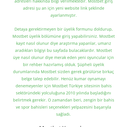
adresleri hakkında bilgi verilmektedir. Mostbet giriş
adresi şu an için yeni website link şeklinde
ayarlanmıştır.
Detaya gerektirmeyen bir üyelik formunu doldurup,
Mostbet üyelik bölümüne giriş yapabilirsiniz. Mostbet
kayıt nasıl olunur diye araştırma yapanlar, umarız
aradıkları bilgiyi bu sayfada bulacaklardır. Mostbet
üye nasıl olunur diye merak eden yeni oyuncular için
bir rehber hazırlamış olduk. Şüpheli üyelik
durumlarında Mostbet sizden gerek görülürse birkaç
belge talep edebilir. Henüz kumar oynamayı
denemeyenler için Mostbet Türkiye sitesinin bahis
sektöründeki yolculuğuna 2010 yılında başladığını
belirtmek gerekir. O zamandan beri, zengin bir bahis
ve spor bahisleri seçenekleri yelpazesini başarıyla
sağladı.