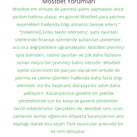
Mostbet Yorumları
Mostbet em virtude de yatırma işlemi yapmadan önce,
yardım hattına ulaşıp, en güncel Mostbet para yatırma
seçenekleri hakkında bilgi almanızı tavsiye ederiz.”
“[newline]Çünkü takdir ederseniz, şans oyunları
sitelerinde finansal işlemlerde kullanılan yöntemler,
ara sıra değişikliklere uğramaktadır. MostBet çevrimiçi
spor bahisleri, casino oyunları ve çok daha fazlasını
sunan meşru bir çevrimiçi bahis sitesidir. Mostbet
üyelik sürecinizin bir parçası olarak em virtude de
yatırma ve çekme işlemleri hakkında daha fazla bilgi
edinmek, sizi bu heyecanlı dünyaya bir adım daha
yaklaştırır. Kazançlarınızı güvenli bir şekilde
yönetebilmek için bu kolay ve güvenli yöntemleri
tercih edebilirsiniz. Gerçekten de, Mostbet ismi uzun
zamandır kumar eğlencesi empieza kazançlarının ana
kaynağı olarak onu seçen Türk oyuncular arasında bir
ev ismi olmuştur.