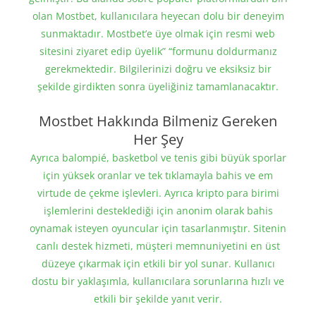
olan Mostbet, kullanıcılara heyecan dolu bir deneyim
sunmaktadır. Mostbet’e üye olmak için resmi web
sitesini ziyaret edip üyelik” “formunu doldurmanız
gerekmektedir. Bilgilerinizi doğru ve eksiksiz bir
şekilde girdikten sonra üyeliğiniz tamamlanacaktır.
Mostbet Hakkında Bilmeniz Gereken
Her Şey
Ayrıca balompié, basketbol ve tenis gibi büyük sporlar
için yüksek oranlar ve tek tıklamayla bahis ve em
virtude de çekme işlevleri. Ayrıca kripto para birimi
işlemlerini desteklediği için anonim olarak bahis
oynamak isteyen oyuncular için tasarlanmıştır. Sitenin
canlı destek hizmeti, müşteri memnuniyetini en üst
düzeye çıkarmak için etkili bir yol sunar. Kullanıcı
dostu bir yaklaşımla, kullanıcılara sorunlarına hızlı ve
etkili bir şekilde yanıt verir.