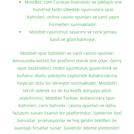
MostBet. com Curacao lisanslıdır ve yaklaşık one
hundred farklı ülkedeki oyunculara spor
bahisleri, online casino oyunları ve canlı yayın
hizmetleri sunmaktadır.
Mostbet casino’nun tasarımı ve renk şeması
basit ve göze batmıyor.
Mostbet spor bahisleri ve canlı casino oyunları
konusunda kaliteli bir platform olarak öne çıkar. Geniş
oyun seçenekleri, mobil uyumluluk, güvenilirlik ve
kullanıcı dostu yaklaşımı sayesinde kullanıcılarına
heyecan dolu bir deneyim sunmaktadır. Mostbet’i
tercih ederek siz de bu keyifli dünyaya adım
atabilirsiniz. Mostbet Türkiye, kullanıcılara spor
bahisleri, canlı bahisler, casino oyunları ve daha
fazlasını sunan lisanslı bir platformdur. Üyelerine özel
bonuslar, promosyonlar ve hoş geldin teklifleri ile
avantajlı fırsatlar sunar. Güvenilir ödeme yöntemleri