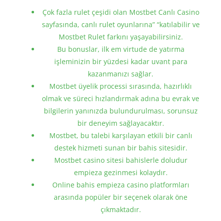
Çok fazla rulet çeşidi olan Mostbet Canlı Casino
sayfasında, canlı rulet oyunlarına” “katılabilir ve
Mostbet Rulet farkını yaşayabilirsiniz.
Bu bonuslar, ilk em virtude de yatırma
işleminizin bir yüzdesi kadar uvant para
kazanmanızı sağlar.
Mostbet üyelik processi sırasında, hazırlıklı
olmak ve süreci hızlandırmak adına bu evrak ve
bilgilerin yanınızda bulundurulması, sorunsuz
bir deneyim sağlayacaktır.
Mostbet, bu talebi karşılayan etkili bir canlı
destek hizmeti sunan bir bahis sitesidir.
Mostbet casino sitesi bahislerle doludur
empieza gezinmesi kolaydır.
Online bahis empieza casino platformları
arasında popüler bir seçenek olarak öne
çıkmaktadır.