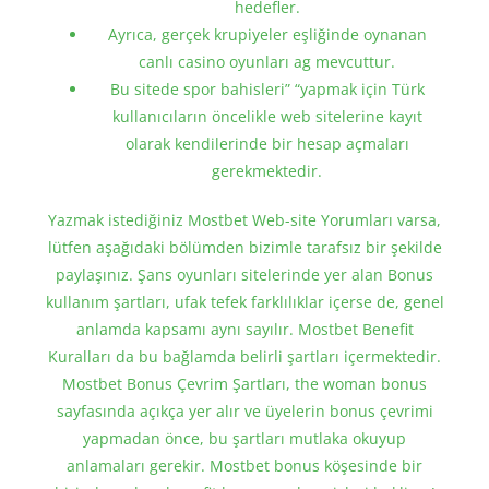
hedefler.
Ayrıca, gerçek krupiyeler eşliğinde oynanan
canlı casino oyunları ag mevcuttur.
Bu sitede spor bahisleri” “yapmak için Türk
kullanıcıların öncelikle web sitelerine kayıt
olarak kendilerinde bir hesap açmaları
gerekmektedir.
Yazmak istediğiniz Mostbet Web-site Yorumları varsa,
lütfen aşağıdaki bölümden bizimle tarafsız bir şekilde
paylaşınız. Şans oyunları sitelerinde yer alan Bonus
kullanım şartları, ufak tefek farklılıklar içerse de, genel
anlamda kapsamı aynı sayılır. Mostbet Benefit
Kuralları da bu bağlamda belirli şartları içermektedir.
Mostbet Bonus Çevrim Şartları, the woman bonus
sayfasında açıkça yer alır ve üyelerin bonus çevrimi
yapmadan önce, bu şartları mutlaka okuyup
anlamaları gerekir. Mostbet bonus köşesinde bir