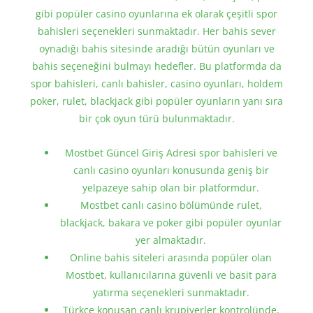
gibi popüler casino oyunlarına ek olarak çeşitli spor
bahisleri seçenekleri sunmaktadır. Her bahis sever
oynadığı bahis sitesinde aradığı bütün oyunları ve
bahis seçeneğini bulmayı hedefler. Bu platformda da
spor bahisleri, canlı bahisler, casino oyunları, holdem
poker, rulet, blackjack gibi popüler oyunların yanı sıra
bir çok oyun türü bulunmaktadır.
Mostbet Güncel Giriş Adresi spor bahisleri ve
canlı casino oyunları konusunda geniş bir
yelpazeye sahip olan bir platformdur.
Mostbet canlı casino bölümünde rulet,
blackjack, bakara ve poker gibi popüler oyunlar
yer almaktadır.
Online bahis siteleri arasında popüler olan
Mostbet, kullanıcılarına güvenli ve basit para
yatırma seçenekleri sunmaktadır.
Türkçe konuşan canlı krupiyerler kontrolünde,