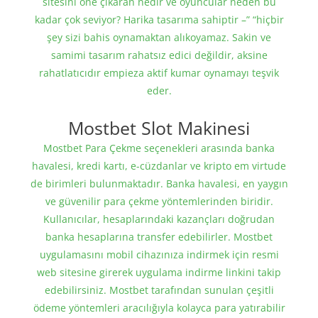
sitesini öne çıkaran nedir ve oyuncular neden bu
kadar çok seviyor? Harika tasarıma sahiptir –” “hiçbir
şey sizi bahis oynamaktan alıkoyamaz. Sakin ve
samimi tasarım rahatsız edici değildir, aksine
rahatlatıcıdır empieza aktif kumar oynamayı teşvik
eder.
Mostbet Slot Makinesi
Mostbet Para Çekme seçenekleri arasında banka
havalesi, kredi kartı, e-cüzdanlar ve kripto em virtude
de birimleri bulunmaktadır. Banka havalesi, en yaygın
ve güvenilir para çekme yöntemlerinden biridir.
Kullanıcılar, hesaplarındaki kazançları doğrudan
banka hesaplarına transfer edebilirler. Mostbet
uygulamasını mobil cihazınıza indirmek için resmi
web sitesine girerek uygulama indirme linkini takip
edebilirsiniz. Mostbet tarafından sunulan çeşitli
ödeme yöntemleri aracılığıyla kolayca para yatırabilir