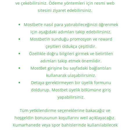
ve çekebilirsiniz. Ödeme yöntemleri için resmi web
sitesini ziyaret edebilirsiniz.
Mostbet’e nasıl para yatırabileceğinizi öğrenmek
için aşağıdaki adımları takip edebilirsiniz.
Mostbet’in sunduğu promosyon ve reward
çeşitleri oldukça çeşitlidir.
Özellikle doğru bilgileri girmek ve belirtilen
adımları takip etmek önemlidir.
MostBet girişine bu sayfadaki bağlantıları
kullanarak ulaşabilirsiniz.
Detaya gerektirmeyen bir üyelik formunu
doldurup, Mostbet üyelik bölümüne giriş
yapabilirsiniz.
Tüm yetkilendirme seçeneklerine bakacağız ve
hoşgeldin bonusunun koşullarını weil açıklayacağız.
Kumarhanede veya spor bahislerinde kullanılabilecek