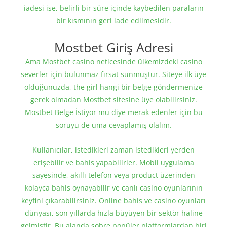
iadesi ise, belirli bir süre içinde kaybedilen paraların
bir kısmının geri iade edilmesidir.
Mostbet Giriş Adresi
Ama Mostbet casino neticesinde ülkemizdeki casino
severler için bulunmaz fırsat sunmuştur. Siteye ilk üye
olduğunuzda, the girl hangi bir belge göndermenize
gerek olmadan Mostbet sitesine üye olabilirsiniz.
Mostbet Belge İstiyor mu diye merak edenler için bu
soruyu de uma cevaplamış olalım.
Kullanıcılar, istedikleri zaman istedikleri yerden
erişebilir ve bahis yapabilirler. Mobil uygulama
sayesinde, akıllı telefon veya product üzerinden
kolayca bahis oynayabilir ve canlı casino oyunlarının
keyfini çıkarabilirsiniz. Online bahis ve casino oyunları
dünyası, son yıllarda hızla büyüyen bir sektör haline
gelmiştir. Bu alanda sobre popüler platformlardan biri