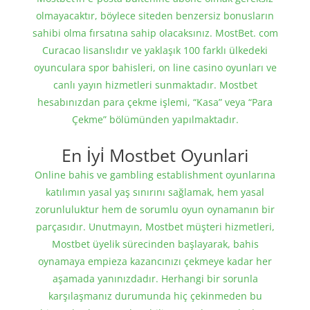
olmayacaktır, böylece siteden benzersiz bonusların
sahibi olma fırsatına sahip olacaksınız. MostBet. com
Curacao lisanslıdır ve yaklaşık 100 farklı ülkedeki
oyunculara spor bahisleri, on line casino oyunları ve
canlı yayın hizmetleri sunmaktadır. Mostbet
hesabınızdan para çekme işlemi, “Kasa” veya “Para
Çekme” bölümünden yapılmaktadır.
En İyi̇ Mostbet Oyunlari
Online bahis ve gambling establishment oyunlarına
katılımın yasal yaş sınırını sağlamak, hem yasal
zorunluluktur hem de sorumlu oyun oynamanın bir
parçasıdır. Unutmayın, Mostbet müşteri hizmetleri,
Mostbet üyelik sürecinden başlayarak, bahis
oynamaya empieza kazancınızı çekmeye kadar her
aşamada yanınızdadır. Herhangi bir sorunla
karşılaşmanız durumunda hiç çekinmeden bu