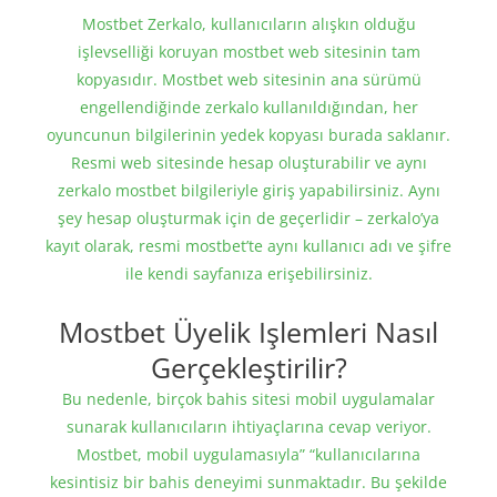
Mostbet Zerkalo, kullanıcıların alışkın olduğu
işlevselliği koruyan mostbet web sitesinin tam
kopyasıdır. Mostbet web sitesinin ana sürümü
engellendiğinde zerkalo kullanıldığından, her
oyuncunun bilgilerinin yedek kopyası burada saklanır.
Resmi web sitesinde hesap oluşturabilir ve aynı
zerkalo mostbet bilgileriyle giriş yapabilirsiniz. Aynı
şey hesap oluşturmak için de geçerlidir – zerkalo’ya
kayıt olarak, resmi mostbet’te aynı kullanıcı adı ve şifre
ile kendi sayfanıza erişebilirsiniz.
Mostbet Üyelik Işlemleri Nasıl
Gerçekleştirilir?
Bu nedenle, birçok bahis sitesi mobil uygulamalar
sunarak kullanıcıların ihtiyaçlarına cevap veriyor.
Mostbet, mobil uygulamasıyla” “kullanıcılarına
kesintisiz bir bahis deneyimi sunmaktadır. Bu şekilde