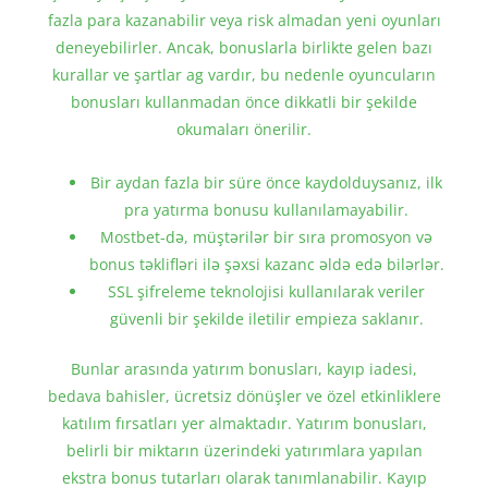
fazla para kazanabilir veya risk almadan yeni oyunları
deneyebilirler. Ancak, bonuslarla birlikte gelen bazı
kurallar ve şartlar ag vardır, bu nedenle oyuncuların
bonusları kullanmadan önce dikkatli bir şekilde
okumaları önerilir.
Bir aydan fazla bir süre önce kaydolduysanız, ilk
pra yatırma bonusu kullanılamayabilir.
Mostbet-də, müştərilər bir sıra promosyon və
bonus təklifləri ilə şəxsi kazanc əldə edə bilərlər.
SSL şifreleme teknolojisi kullanılarak veriler
güvenli bir şekilde iletilir empieza saklanır.
Bunlar arasında yatırım bonusları, kayıp iadesi,
bedava bahisler, ücretsiz dönüşler ve özel etkinliklere
katılım fırsatları yer almaktadır. Yatırım bonusları,
belirli bir miktarın üzerindeki yatırımlara yapılan
ekstra bonus tutarları olarak tanımlanabilir. Kayıp