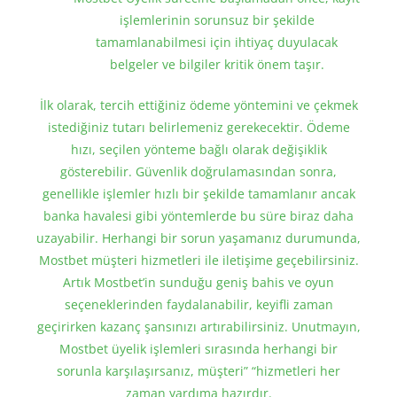
işlemlerinin sorunsuz bir şekilde
tamamlanabilmesi için ihtiyaç duyulacak
belgeler ve bilgiler kritik önem taşır.
İlk olarak, tercih ettiğiniz ödeme yöntemini ve çekmek
istediğiniz tutarı belirlemeniz gerekecektir. Ödeme
hızı, seçilen yönteme bağlı olarak değişiklik
gösterebilir. Güvenlik doğrulamasından sonra,
genellikle işlemler hızlı bir şekilde tamamlanır ancak
banka havalesi gibi yöntemlerde bu süre biraz daha
uzayabilir. Herhangi bir sorun yaşamanız durumunda,
Mostbet müşteri hizmetleri ile iletişime geçebilirsiniz.
Artık Mostbet’in sunduğu geniş bahis ve oyun
seçeneklerinden faydalanabilir, keyifli zaman
geçirirken kazanç şansınızı artırabilirsiniz. Unutmayın,
Mostbet üyelik işlemleri sırasında herhangi bir
sorunla karşılaşırsanız, müşteri” “hizmetleri her
zaman yardıma hazırdır.