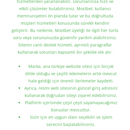
hizmetlerden yararlanabilir, sorunlarınıza hızlı ve
etkili çözümler bulabilirsiniz. Mostbet, kullanıcı
memnuniyetini ön planda tutar ve bu doğrultuda
müşteri hizmetleri konusunda sürekli kendini
geliştirir. Bu nedenle, Mostbet üyeliği ile ilgili her türlü
soru veya sorununuzda güvenilir yardım alabilirsiniz.
Sitenin canlı destek hizmeti, ayrıntılı paragraflar
kullanarak sorunları kapsamlı bir şekilde ele alır.
Marka, ana türkiye website sitesi için birçok
dilde olduğu ve çeşitli ödemelerin artık mevcut
hale geldiği için önemli ilerlemeler kaydetti.
Ayrıca, resmi web sitesinin güncel giriş adresini
kullanarak doğrudan siteyi ziyaret edebilirsiniz.
Platform içerisinde çeşit çeşit sayamayacağımız
bonuslar mevcuttur.
Sizin için en uygun olanı seçebilir ve işlem
sürecini başlatabilirsiniz.