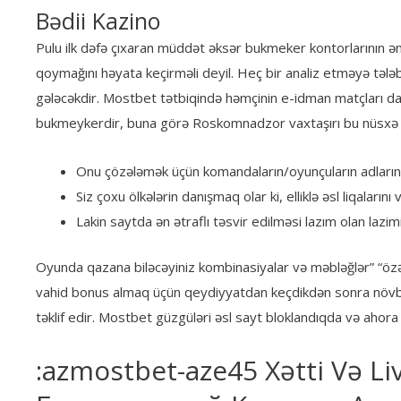
Bədii Kazino
Pulu ilk dəfə çıxaran müddət əksər bukmeker kontorlarının ə
qoymağını həyata keçirməli deyil. Heç bir analiz etməyə tələb
gələcəkdir. Mostbet tətbiqində həmçinin e-idman matçları da 
bukmeykerdir, buna görə Roskomnadzor vaxtaşırı bu nüsxə sa
Onu çözələmək üçün komandaların/oyunçuların adlarını
Siz çoxu ölkələrin danışmaq olar ki, elliklə əsl liqaların
Lakin saytda ən ətraflı təsvir edilməsi lazım olan lazi
Oyunda qazana biləcəyiniz kombinasiyalar və məbləğlər” “özəll
vahid bonus almaq üçün qeydiyyatdan keçdikdən sonra növbət
təklif edir. Mostbet güzgüləri əsl sayt bloklandıqda və ahor
:azmostbet-aze45 Xətti Və L