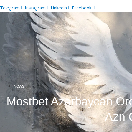
Telegram
Instagram
Linkedin
Facebook
News
Mostbet Azərbaycan Or
Azn G