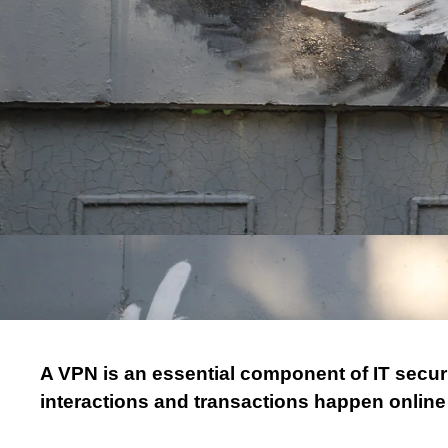
A VPN is an essential component of IT securi
interactions and transactions happen onlin