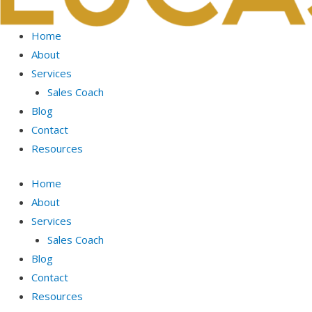
Home
About
Services
Sales Coach
Blog
Contact
Resources
Home
About
Services
Sales Coach
Blog
Contact
Resources