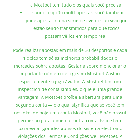
a Mostbet tem tudo o os quais você precisa.
Usando a opção multi-apostas, você também
pode apostar numa série de eventos ao vivo que
estão sendo transmitidos para que todos
possam vê-los em tempo real.
Pode realizar apostas em mais de 30 desportos e cada
1 deles tem só as melhores probabilidades e
mercados sobre apostas. Gostaria sobre mencionar o
importante número de jogos no Mostbet Casino,
especialmente o jogo Aviator. A Mostbet tem um
inspección de conta simples, o que é uma grande
vantagem. A Mostbet proíbe a abertura para uma
segunda conta — o o qual significa que se você tem
nos dias de hoje uma conta Mostbet, você não possui
permissão para alimentar outra conta. Isso é feito
para evitar grandes abusos do sistema electronic
violações dos Termos e Condições weil Mostbet. A