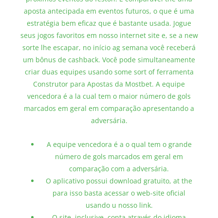
aposta antecipada em eventos futuros, o que é uma
estratégia bem eficaz que é bastante usada. Jogue
seus jogos favoritos em nosso internet site e, se a new
sorte lhe escapar, no início ag semana você receberá
um bônus de cashback. Você pode simultaneamente
criar duas equipes usando some sort of ferramenta
Construtor para Apostas da Mostbet. A equipe
vencedora é a la cual tem o maior número de gols
marcados em geral em comparação apresentando a
adversária.
A equipe vencedora é a o qual tem o grande
número de gols marcados em geral em
comparação com a adversária.
O aplicativo possui download gratuito, at the
para isso basta acessar o web-site oficial
usando u nosso link.
O site, inclusive, conta através do idioma