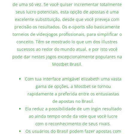
de uma só vez. Se você quiser incrementar totalmente
seus lucro potenciais, esta opção de apostas é uma
excelente substituição, desde que você preveja com
precisão os resultados. Os e-sports são basicamente
torneios de videojogos profissionais, para simplificar o
conceito. Têm se mostrado lo que um dos illustres
sucessos ao redor do mundo atual, e por isto você
pode dar nestes jogos excepcionalmente populares na
Mostbet Brasil.
Com tua interface amigável elizabeth uma vasta
gama de opções, a Mostbet se tornou
rapidamente a preferida entre os entusiastas
de apostas no Brasil.
Ela reduz a possibilidade de um ingin resultado
ao ainda tempo onde da voie que você lucre
com o reconhecimento de seus rivais.
Os usuários do Brasil podem fazer apostas com