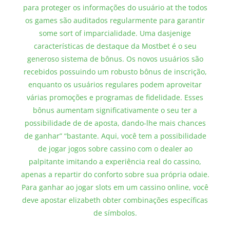
para proteger os informações do usuário at the todos
os games são auditados regularmente para garantir
some sort of imparcialidade. Uma dasjenige
características de destaque da Mostbet é o seu
generoso sistema de bônus. Os novos usuários são
recebidos possuindo um robusto bônus de inscrição,
enquanto os usuários regulares podem aproveitar
várias promoções e programas de fidelidade. Esses
bônus aumentam significativamente o seu ter a
possibilidade de de aposta, dando-lhe mais chances
de ganhar” “bastante. Aqui, você tem a possibilidade
de jogar jogos sobre cassino com o dealer ao
palpitante imitando a experiência real do cassino,
apenas a repartir do conforto sobre sua própria odaie.
Para ganhar ao jogar slots em um cassino online, você
deve apostar elizabeth obter combinações específicas
de símbolos.