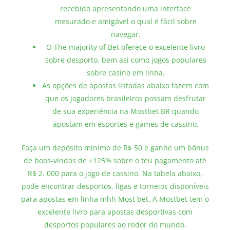
recebido apresentando uma interface
mesurado e amigável o qual é fácil sobre
navegar.
O The majority of Bet oferece o excelente livro
sobre desporto, bem asi como jogos populares
sobre casino em linha.
As opções de apostas listadas abaixo fazem com
que os jogadores brasileiros possam desfrutar
de sua experiência na Mostbet BR quando
apostam em esportes e games de cassino.
Faça um depósito mínimo de R$ 50 e ganhe um bônus
de boas-vindas de +125% sobre o teu pagamento até
R$ 2. 000 para o jogo de cassino. Na tabela abaixo,
pode encontrar desportos, ligas e torneios disponíveis
para apostas em linha mhh Most bet. A Mostbet tem o
excelente livro para apostas desportivas com
desportos populares ao redor do mundo.