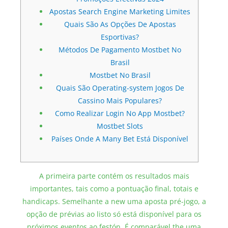
Apostas Search Engine Marketing Limites
Quais São As Opções De Apostas
Esportivas?
Métodos De Pagamento Mostbet No
Brasil
Mostbet No Brasil
Quais São Operating-system Jogos De
Cassino Mais Populares?
Como Realizar Login No App Mostbet?
Mostbet Slots
Países Onde A Many Bet Está Disponível
A primeira parte contém os resultados mais
importantes, tais como a pontuação final, totais e
handicaps. Semelhante a new uma aposta pré-jogo, a
opção de prévias ao listo só está disponível para os
próximos eventos ao festón. É comparável the uma