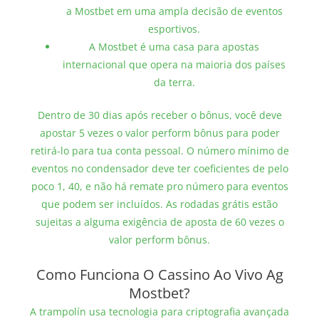
a Mostbet em uma ampla decisão de eventos
esportivos.
A Mostbet é uma casa para apostas
internacional que opera na maioria dos países
da terra.
Dentro de 30 dias após receber o bônus, você deve
apostar 5 vezes o valor perform bônus para poder
retirá-lo para tua conta pessoal. O número mínimo de
eventos no condensador deve ter coeficientes de pelo
poco 1, 40, e não há remate pro número para eventos
que podem ser incluídos. As rodadas grátis estão
sujeitas a alguma exigência de aposta de 60 vezes o
valor perform bônus.
Como Funciona O Cassino Ao Vivo Ag
Mostbet?
A trampolín usa tecnologia para criptografia avançada