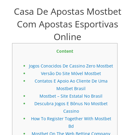
Casa De Apostas Mostbet
Com Apostas Esportivas
Online
Content
Jogos Conocidos De Cassino Zero Mostbet
Versão Do Site Móvel Mostbet
Contatos E Apoio Ao Cliente De Uma
Mostbet Brasil
Mostbet – Site Estatal No Brasil
Descubra Jogos E Bônus No Mostbet
Cassino
How To Register Together With Mostbet
Bd
Mostbet On The Web Betting Company