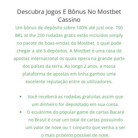
Descubra Jogos E Bônus No Mostbet
Cassino
Um bônus de depósito sobre 100% até just one. 700
BRL at the 250 rodadas grátis estão incluídos simply
no pacote de boas-vindas da Mostbet, o qual pode
chegar a até 5 depósitos. A Mostbet é uma casa de
apostas internacional os quais opera na grande parte
dos países da terra. Ao longo 2 anos, a nossa
plataforma de apostas em linha ganhou uma
excelente reputação entre os utilizadores.
Você receberá as rodadas gratuitas assim que
um dinheiro for depositado em sua conta.
O ecuánime do popular game de cartas Bacará
no Brasil é criar um total de cartas possuindo
um valor de nove ou 1 conjunto que venha a ser
o mais próximo possível de nove.