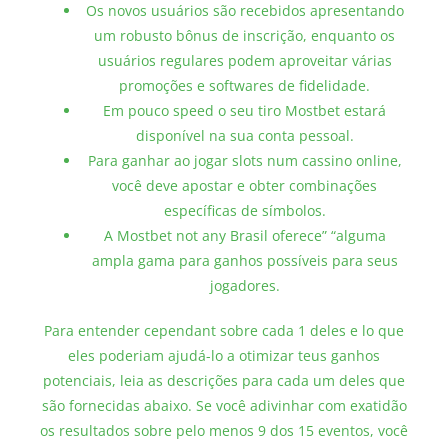
Os novos usuários são recebidos apresentando
um robusto bônus de inscrição, enquanto os
usuários regulares podem aproveitar várias
promoções e softwares de fidelidade.
Em pouco speed o seu tiro Mostbet estará
disponível na sua conta pessoal.
Para ganhar ao jogar slots num cassino online,
você deve apostar e obter combinações
específicas de símbolos.
A Mostbet not any Brasil oferece” “alguma
ampla gama para ganhos possíveis para seus
jogadores.
Para entender cependant sobre cada 1 deles e lo que
eles poderiam ajudá-lo a otimizar teus ganhos
potenciais, leia as descrições para cada um deles que
são fornecidas abaixo. Se você adivinhar com exatidão
os resultados sobre pelo menos 9 dos 15 eventos, você