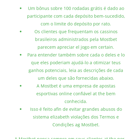
Um bônus sobre 100 rodadas grátis é dado ao
participante com cada depósito bem-sucedido,
com o limite do depósito por rato.
Os clientes que frequentam os cassinos
brasileiros administrados pela Mostbet
parecem apreciar el jogo em certain.
Para entender também sobre cada o deles e lo
que eles poderiam ajudá-lo a otimizar teus
ganhos potenciais, leia as descrições de cada
um deles que são fornecidas abaixo.
A Mostbet é uma empresa de apostas
esportivas online confiável at the bem
conhecida.
Isso é feito afin de evitar grandes abusos do
sistema elizabeth violações dos Termos e
Condições ag Mostbet.
A Mostbet pensa sempre em seus clientes at the por