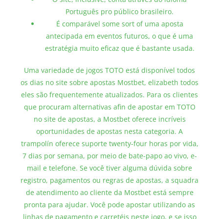
Português pro público brasileiro.
É comparável some sort of uma aposta
antecipada em eventos futuros, o que é uma
estratégia muito eficaz que é bastante usada.
Uma variedade de jogos TOTO está disponível todos
os dias no site sobre apostas Mostbet, elizabeth todos
eles são frequentemente atualizados. Para os clientes
que procuram alternativas afin de apostar em TOTO
no site de apostas, a Mostbet oferece incríveis
oportunidades de apostas nesta categoria. A
trampolín oferece suporte twenty-four horas por vida,
7 dias por semana, por meio de bate-papo ao vivo, e-
mail e telefone. Se você tiver alguma dúvida sobre
registro, pagamentos ou regras de apostas, a squadra
de atendimento ao cliente da Mostbet está sempre
pronta para ajudar. Você pode apostar utilizando as
linhas de pagamento e carretéis neste jogo, e se isso