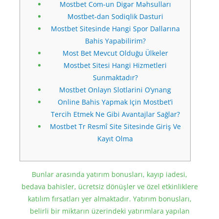
Mostbet Com-un Digər Məhsulları
Mostbet-dan Sodiqlik Dasturi
Mostbet Sitesinde Hangi Spor Dallarına
Bahis Yapabilirim?
Most Bet Mevcut Olduğu Ülkeler
Mostbet Sitesi Hangi Hizmetleri
Sunmaktadır?
Mostbet Onlayn Slotlarini O’ynang
Online Bahis Yapmak Için Mostbet’i
Tercih Etmek Ne Gibi Avantajlar Sağlar?
Mostbet Tr Resmî Site Sitesinde Giriş Ve
Kayıt Olma
Bunlar arasında yatırım bonusları, kayıp iadesi,
bedava bahisler, ücretsiz dönüşler ve özel etkinliklere
katılım fırsatları yer almaktadır. Yatırım bonusları,
belirli bir miktarın üzerindeki yatırımlara yapılan