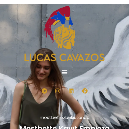
Skip
to
content
T
I
L
F
e
n
i
a
l
s
n
c
e
t
k
e
g
a
e
b
r
g
d
o
mostbet ozbekistonda
a
r
i
o
m
a
n
k
Mostbette Kayıt Empieza