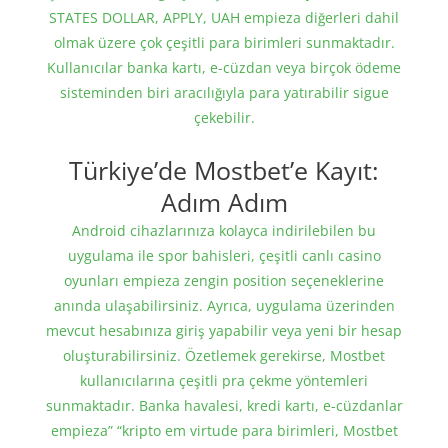
STATES DOLLAR, APPLY, UAH empieza diğerleri dahil
olmak üzere çok çeşitli para birimleri sunmaktadır.
Kullanıcılar banka kartı, e-cüzdan veya birçok ödeme
sisteminden biri aracılığıyla para yatırabilir sigue
çekebilir.
Türkiye’de Mostbet’e Kayıt:
Adım Adım
Android cihazlarınıza kolayca indirilebilen bu
uygulama ile spor bahisleri, çeşitli canlı casino
oyunları empieza zengin position seçeneklerine
anında ulaşabilirsiniz. Ayrıca, uygulama üzerinden
mevcut hesabınıza giriş yapabilir veya yeni bir hesap
oluşturabilirsiniz. Özetlemek gerekirse, Mostbet
kullanıcılarına çeşitli pra çekme yöntemleri
sunmaktadır. Banka havalesi, kredi kartı, e-cüzdanlar
empieza” “kripto em virtude para birimleri, Mostbet