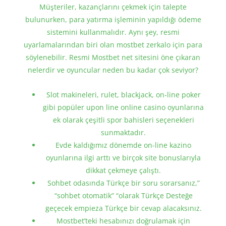
Müşteriler, kazançlarını çekmek için talepte
bulunurken, para yatırma işleminin yapıldığı ödeme
sistemini kullanmalıdır. Aynı şey, resmi
uyarlamalarından biri olan mostbet zerkalo için para
söylenebilir. Resmi Mostbet net sitesini öne çıkaran
nelerdir ve oyuncular neden bu kadar çok seviyor?
Slot makineleri, rulet, blackjack, on-line poker
gibi popüler upon line online casino oyunlarına
ek olarak çeşitli spor bahisleri seçenekleri
sunmaktadır.
Evde kaldığımız dönemde on-line kazino
oyunlarına ilgi arttı ve birçok site bonuslarıyla
dikkat çekmeye çalıştı.
Sohbet odasında Türkçe bir soru sorarsanız,”
“sohbet otomatik” “olarak Türkçe Desteğe
geçecek empieza Türkçe bir cevap alacaksınız.
Mostbet’teki hesabınızı doğrulamak için