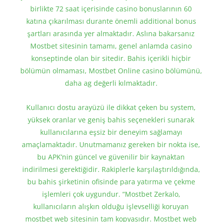
birlikte 72 saat içerisinde casino bonuslarının 60
katına çıkarılması durante önemli additional bonus
şartları arasında yer almaktadır. Aslına bakarsanız
Mostbet sitesinin tamamı, genel anlamda casino
konseptinde olan bir sitedir. Bahis içerikli hiçbir
bölümün olmaması, Mostbet Online casino bölümünü,
daha ag değerli kılmaktadır.
Kullanıcı dostu arayüzü ile dikkat çeken bu system,
yüksek oranlar ve geniş bahis seçenekleri sunarak
kullanıcılarına eşsiz bir deneyim sağlamayı
amaçlamaktadır. Unutmamanız gereken bir nokta ise,
bu APK’nin güncel ve güvenilir bir kaynaktan
indirilmesi gerektiğidir. Rakiplerle karşılaştırıldığında,
bu bahis şirketinin ofisinde para yatırma ve çekme
işlemleri çok uygundur. “Mostbet Zerkalo,
kullanıcıların alışkın olduğu işlevselliği koruyan
mostbet web sitesinin tam kopyasıdır. Mostbet web