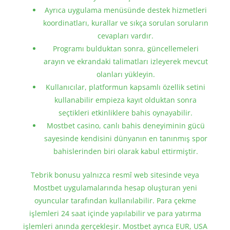
Ayrıca uygulama menüsünde destek hizmetleri
koordinatları, kurallar ve sıkça sorulan soruların
cevapları vardır.
Programı bulduktan sonra, güncellemeleri
arayın ve ekrandaki talimatları izleyerek mevcut
olanları yükleyin.
Kullanıcılar, platformun kapsamlı özellik setini
kullanabilir empieza kayıt olduktan sonra
seçtikleri etkinliklere bahis oynayabilir.
Mostbet casino, canlı bahis deneyiminin gücü
sayesinde kendisini dünyanın en tanınmış spor
bahislerinden biri olarak kabul ettirmiştir.
Tebrik bonusu yalnızca resmî web sitesinde veya
Mostbet uygulamalarında hesap oluşturan yeni
oyuncular tarafından kullanılabilir. Para çekme
işlemleri 24 saat içinde yapılabilir ve para yatırma
işlemleri anında gerçekleşir. Mostbet ayrıca EUR, USA