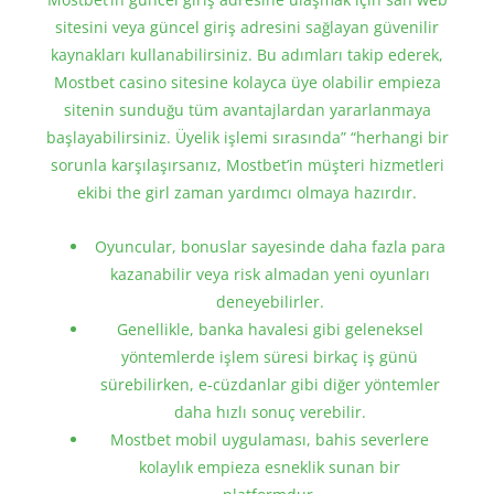
sitesini veya güncel giriş adresini sağlayan güvenilir
kaynakları kullanabilirsiniz. Bu adımları takip ederek,
Mostbet casino sitesine kolayca üye olabilir empieza
sitenin sunduğu tüm avantajlardan yararlanmaya
başlayabilirsiniz. Üyelik işlemi sırasında” “herhangi bir
sorunla karşılaşırsanız, Mostbet’in müşteri hizmetleri
ekibi the girl zaman yardımcı olmaya hazırdır.
Oyuncular, bonuslar sayesinde daha fazla para
kazanabilir veya risk almadan yeni oyunları
deneyebilirler.
Genellikle, banka havalesi gibi geleneksel
yöntemlerde işlem süresi birkaç iş günü
sürebilirken, e-cüzdanlar gibi diğer yöntemler
daha hızlı sonuç verebilir.
Mostbet mobil uygulaması, bahis severlere
kolaylık empieza esneklik sunan bir