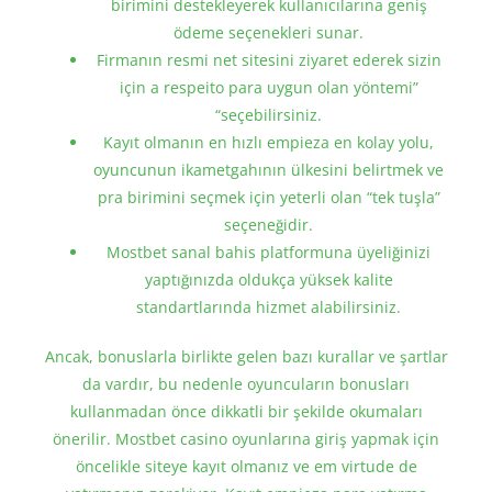
birimini destekleyerek kullanıcılarına geniş
ödeme seçenekleri sunar.
Firmanın resmi net sitesini ziyaret ederek sizin
için a respeito para uygun olan yöntemi”
“seçebilirsiniz.
Kayıt olmanın en hızlı empieza en kolay yolu,
oyuncunun ikametgahının ülkesini belirtmek ve
pra birimini seçmek için yeterli olan “tek tuşla”
seçeneğidir.
Mostbet sanal bahis platformuna üyeliğinizi
yaptığınızda oldukça yüksek kalite
standartlarında hizmet alabilirsiniz.
Ancak, bonuslarla birlikte gelen bazı kurallar ve şartlar
da vardır, bu nedenle oyuncuların bonusları
kullanmadan önce dikkatli bir şekilde okumaları
önerilir. Mostbet casino oyunlarına giriş yapmak için
öncelikle siteye kayıt olmanız ve em virtude de