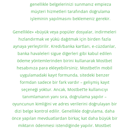
genellikle belgelerinizi sunmanız empieza
müşteri hizmetleri tarafından doğrulama
işleminin yapılmasını beklemeniz gerekir.
Genellikle» «büyük veya popüler dosyalar, indirmeleri
hızlandırmak ve yükü dağıtmak için birden fazla
aynaya yerleştirilir. Kredi/banka kartları, e-cüzdanlar,
banka havaleleri sigue diğerleri gibi kabul edilen
ödeme yöntemlerinden birini kullanarak Mostbet
hesabınıza para ekleyebilirsiniz. Mostbet’in mobil
uygulamadaki kayıt formunda, sitedeki benzer
formdan sadece bir fark vardır – gelişmiş kayıt
seçeneği yoktur. Ancak, Mostbet’te kullanıcıyı
tanımlamanın yanı sıra, doğrulama yapılır –
oyuncunun kimliğini ve adres verilerini doğrulayan bir
dizi belge kontrol edilir. Genellikle doğrulama, daha
önce yapılan mevduatlardan birkaç kat daha büyük bir
miktarın ödenmesi istendiğinde yapılır. Mostbet