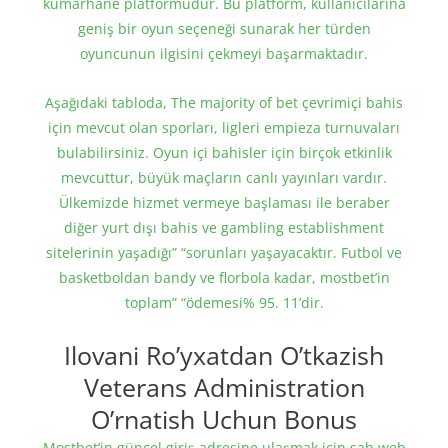
kumarhane platformudur. Bu platform, kullanıcılarına
geniş bir oyun seçeneği sunarak her türden
oyuncunun ilgisini çekmeyi başarmaktadır.
Aşağıdaki tabloda, The majority of bet çevrimiçi bahis
için mevcut olan sporları, ligleri empieza turnuvaları
bulabilirsiniz. Oyun içi bahisler için birçok etkinlik
mevcuttur, büyük maçların canlı yayınları vardır.
Ülkemizde hizmet vermeye başlaması ile beraber
diğer yurt dışı bahis ve gambling establishment
sitelerinin yaşadığı” “sorunları yaşayacaktır. Futbol ve
basketboldan bandy ve florbola kadar, mostbet’in
toplam” “ödemesi% 95. 11’dir.
Ilovani Ro’yxatdan O’tkazish
Veterans Administration
O’rnatish Uchun Bonus
Mostbet’in güncel giriş adresine ulaşmak için sah web