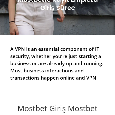
m
Giriş Sürec
A VPN is an essential component of IT
security, whether you’re just starting a
business or are already up and running.
Most business interactions and
transactions happen online and VPN
Mostbet Giriş Mostbet