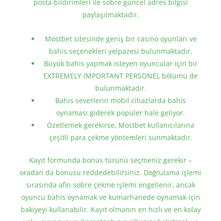
posta bildirimleri ile sobre güncel adres bilgisi
paylaşılmaktadır.
Mostbet sitesinde geniş bir casino oyunları ve
bahis seçenekleri yelpazesi bulunmaktadır.
Büyük bahis yapmak isteyen oyuncular için bir
EXTREMELY IMPORTANT PERSONEL bölümü de
bulunmaktadır.
Bahis severlerin mobil cihazlarda bahis
oynaması giderek popüler hale geliyor.
Özetlemek gerekirse, Mostbet kullanıcılarına
çeşitli para çekme yöntemleri sunmaktadır.
Kayıt formunda bonus türünü seçmeniz gerekir –
oradan da bonusu reddedebilirsiniz. Doğrulama işlemi
sırasında afin sobre çekme işlemi engellenir, ancak
oyuncu bahis oynamak ve kumarhanede oynamak için
bakiyeyi kullanabilir. Kayıt olmanın en hızlı ve en kolay