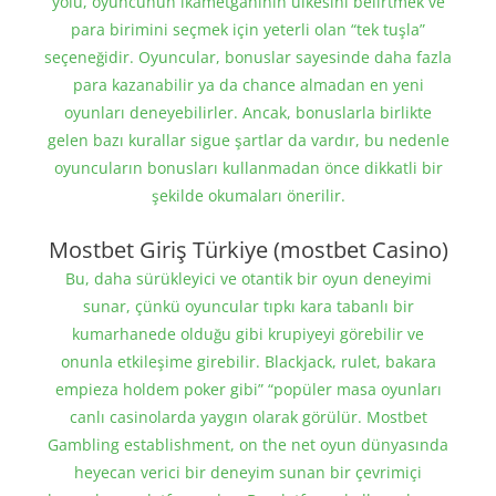
yolu, oyuncunun ikametgahının ülkesini belirtmek ve
para birimini seçmek için yeterli olan “tek tuşla”
seçeneğidir. Oyuncular, bonuslar sayesinde daha fazla
para kazanabilir ya da chance almadan en yeni
oyunları deneyebilirler. Ancak, bonuslarla birlikte
gelen bazı kurallar sigue şartlar da vardır, bu nedenle
oyuncuların bonusları kullanmadan önce dikkatli bir
şekilde okumaları önerilir.
Mostbet Giriş Türkiye (mostbet Casino)
Bu, daha sürükleyici ve otantik bir oyun deneyimi
sunar, çünkü oyuncular tıpkı kara tabanlı bir
kumarhanede olduğu gibi krupiyeyi görebilir ve
onunla etkileşime girebilir. Blackjack, rulet, bakara
empieza holdem poker gibi” “popüler masa oyunları
canlı casinolarda yaygın olarak görülür. Mostbet
Gambling establishment, on the net oyun dünyasında
heyecan verici bir deneyim sunan bir çevrimiçi